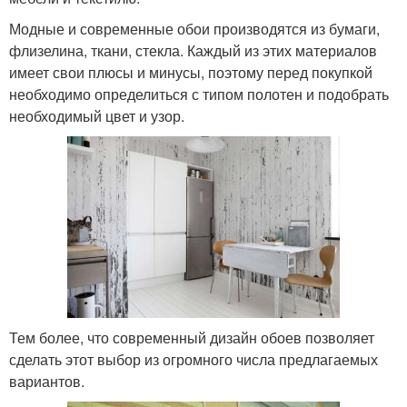
Модные и современные обои производятся из бумаги,
флизелина, ткани, стекла. Каждый из этих материалов
имеет свои плюсы и минусы, поэтому перед покупкой
необходимо определиться с типом полотен и подобрать
необходимый цвет и узор.
Тем более, что современный дизайн обоев позволяет
сделать этот выбор из огромного числа предлагаемых
вариантов.