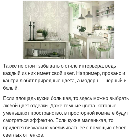
Также не стоит забывать о стиле интерьера, ведь
каждый из них имеет свой цвет. Например, прованс и
кантри любят природные цвета, а модерн — черный и
белый.
Если площадь кухни большая, то здесь можно выбрать
любой цвет отделки. Даже темные цвета, которые
уменьшают пространство, в просторной комнате будут
смотреться эффектно. Если кухня маленькая, то
придется визуально увеличивать ее с помощью обоев
светлых оттенков.