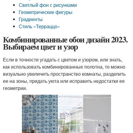
Светлый фон с рисунками
Геометрические фигуры
Градиенты
Стиль «Терраццо»
Комбинированные обои дизайн 2023.
Выбираем цвет и узор
Если в точности угадать с цветом и узором, или знать,
как использовать комбинированные полотна, то можно
визуально увеличить пространство комнаты, разделить
ее на зоны, придать уюта или исправить недостатки ее
геометрии.