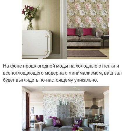
На фоне прошлогодней моды на холодные оттенки и
всепоглощающего модерна с минимализмом, ваш зал
будет выглядеть по-настоящему уникально.