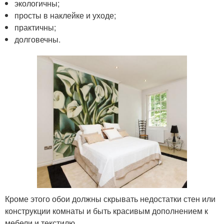
экологичны;
просты в наклейке и уходе;
практичны;
долговечны.
Кроме этого обои должны скрывать недостатки стен или
конструкции комнаты и быть красивым дополнением к
мебели и текстилю.