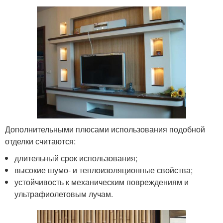
Дополнительными плюсами использования подобной
отделки считаются:
длительный срок использования;
высокие шумо- и теплоизоляционные свойства;
устойчивость к механическим повреждениям и
ультрафиолетовым лучам.