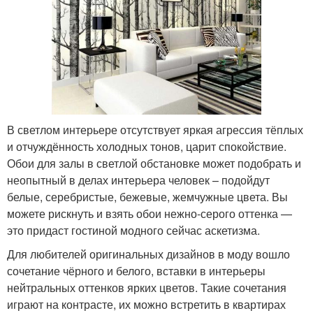
В светлом интерьере отсутствует яркая агрессия тёплых
и отчуждённость холодных тонов, царит спокойствие.
Обои для залы в светлой обстановке может подобрать и
неопытный в делах интерьера человек – подойдут
белые, серебристые, бежевые, жемчужные цвета. Вы
можете рискнуть и взять обои нежно-серого оттенка —
это придаст гостиной модного сейчас аскетизма.
Для любителей оригинальных дизайнов в моду вошло
сочетание чёрного и белого, вставки в интерьеры
нейтральных оттенков ярких цветов. Такие сочетания
играют на контрасте, их можно встретить в квартирах