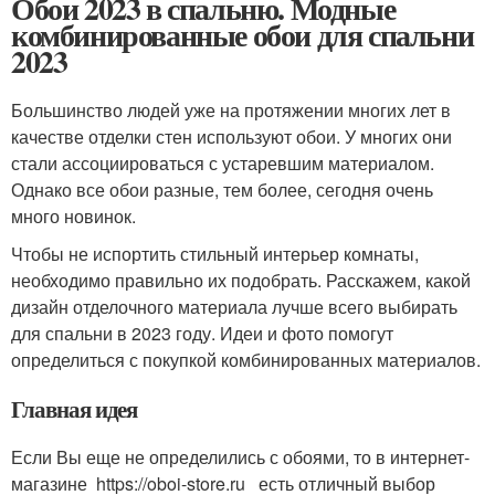
Обои 2023 в спальню. Модные
комбинированные обои для спальни
2023
Большинство людей уже на протяжении многих лет в
качестве отделки стен используют обои. У многих они
стали ассоциироваться с устаревшим материалом.
Однако все обои разные, тем более, сегодня очень
много новинок.
Чтобы не испортить стильный интерьер комнаты,
необходимо правильно их подобрать. Расскажем, какой
дизайн отделочного материала лучше всего выбирать
для спальни в 2023 году. Идеи и фото помогут
определиться с покупкой комбинированных материалов.
Главная идея
Если Вы еще не определились с обоями, то в интернет-
магазине https://oboi-store.ru есть отличный выбор