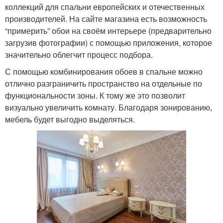
коллекций для спальни европейских и отечественных
производителей. На сайте магазина есть возможность
“примерить” обои на своём интерьере (предварительно
загрузив фотографии) с помощью приложения, которое
значительно облегчит процесс подбора.
С помощью комбинирования обоев в спальне можно
отлично разграничить пространство на отдельные по
функциональности зоны. К тому же это позволит
визуально увеличить комнату. Благодаря зонированию,
мебель будет выгодно выделяться.