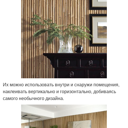
Их можно использовать внутри и снаружи помещения,
наклеивать вертикально и горизонтально, добиваясь
самого необычного дизайна.