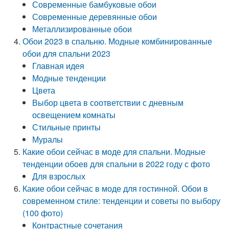
Современные бамбуковые обои
Современные деревянные обои
Металлизированные обои
Обои 2023 в спальню. Модные комбинированные
обои для спальни 2023
Главная идея
Модные тенденции
Цвета
Выбор цвета в соответствии с дневным
освещением комнаты
Стильные принты
Муралы
Какие обои сейчас в моде для спальни. Модные
тенденции обоев для спальни в 2022 году с фото
Для взрослых
Какие обои сейчас в моде для гостинной. Обои в
современном стиле: тенденции и советы по выбору
(100 фото)
Контрастные сочетания