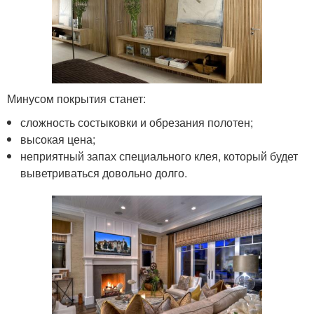
Минусом покрытия станет:
сложность состыковки и обрезания полотен;
высокая цена;
неприятный запах специального клея, который будет
выветриваться довольно долго.