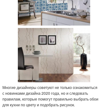
Многие дизайнеры советуют не только ознакомиться
с новинками дизайна 2020 года, но и следовать
правилам, которые помогут правильно выбрать обои
для кухни по цвету и подобрать рисунок.