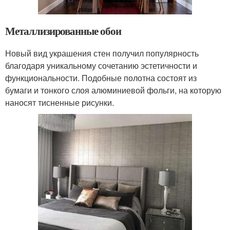
Металлизированные обои
Новый вид украшения стен получил популярность
благодаря уникальному сочетанию эстетичности и
функциональности. Подобные полотна состоят из
бумаги и тонкого слоя алюминиевой фольги, на которую
наносят тисненные рисунки.