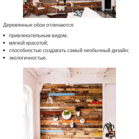
Деревянные обои отличаются:
привлекательным видом;
мягкой красотой;
способностью создавать самый необычный дизайн;
экологичностью.