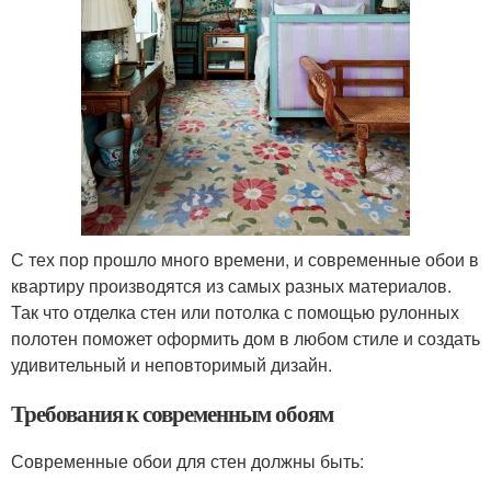
С тех пор прошло много времени, и современные обои в
квартиру производятся из самых разных материалов.
Так что отделка стен или потолка с помощью рулонных
полотен поможет оформить дом в любом стиле и создать
удивительный и неповторимый дизайн.
Требования к современным обоям
Современные обои для стен должны быть: