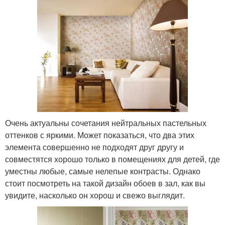
Очень актуальны сочетания нейтральных пастельных
оттенков с яркими. Может показаться, что два этих
элемента совершенно не подходят друг другу и
совместятся хорошо только в помещениях для детей, где
уместны любые, самые нелепые контрасты. Однако
стоит посмотреть на такой дизайн обоев в зал, как вы
увидите, насколько он хорош и свежо выглядит.