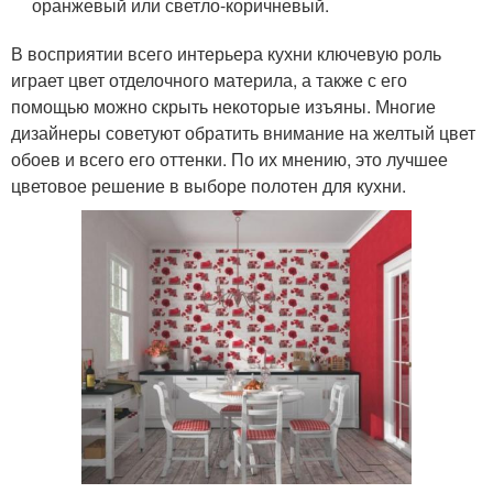
оранжевый или светло-коричневый.
В восприятии всего интерьера кухни ключевую роль
играет цвет отделочного материла, а также с его
помощью можно скрыть некоторые изъяны. Многие
дизайнеры советуют обратить внимание на желтый цвет
обоев и всего его оттенки. По их мнению, это лучшее
цветовое решение в выборе полотен для кухни.