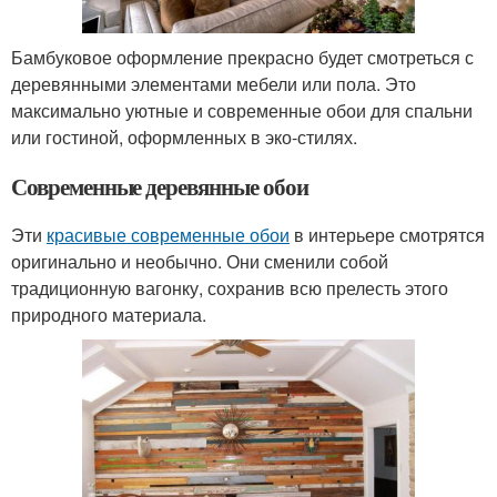
Бамбуковое оформление прекрасно будет смотреться с
деревянными элементами мебели или пола. Это
максимально уютные и современные обои для спальни
или гостиной, оформленных в эко-стилях.
Современные деревянные обои
Эти
красивые современные обои
в интерьере смотрятся
оригинально и необычно. Они сменили собой
традиционную вагонку, сохранив всю прелесть этого
природного материала.