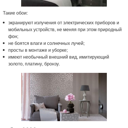
Такие обои:
экранируют излучения от электрических приборов и
мобильных устройств, не меняя при этом природный
фон;
не боятся влаги и солнечных лучей;
просты в монтаже и уборке;
имеют необычный внешний вид, имитирующий
золото, платину, бронзу.