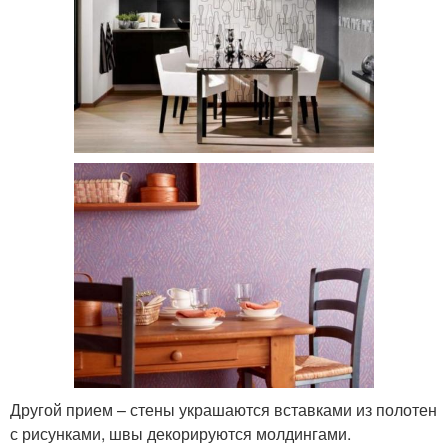
Другой прием – стены украшаются вставками из полотен
с рисунками, швы декорируются молдингами.