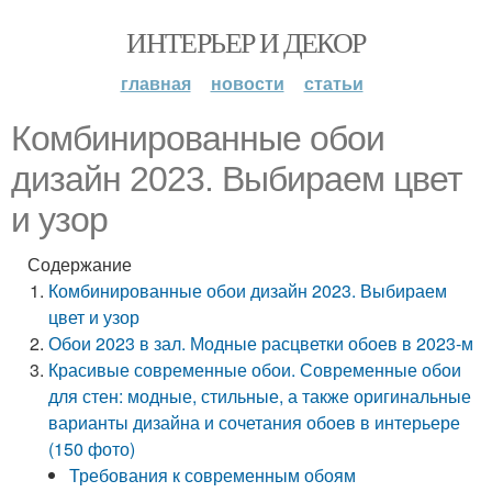
ИНТЕРЬЕР И ДЕКОР
главная
новости
статьи
Комбинированные обои
дизайн 2023. Выбираем цвет
и узор
Содержание
Комбинированные обои дизайн 2023. Выбираем
цвет и узор
Обои 2023 в зал. Модные расцветки обоев в 2023-м
Красивые современные обои. Современные обои
для стен: модные, стильные, а также оригинальные
варианты дизайна и сочетания обоев в интерьере
(150 фото)
Требования к современным обоям