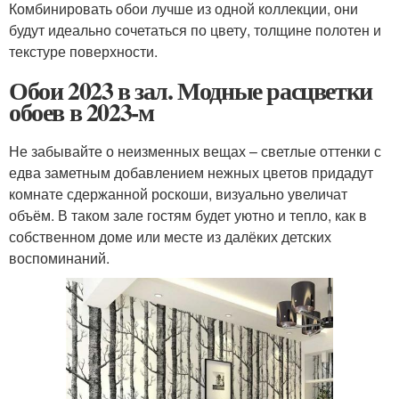
Комбинировать обои лучше из одной коллекции, они
будут идеально сочетаться по цвету, толщине полотен и
текстуре поверхности.
Обои 2023 в зал. Модные расцветки
обоев в 2023-м
Не забывайте о неизменных вещах – светлые оттенки с
едва заметным добавлением нежных цветов придадут
комнате сдержанной роскоши, визуально увеличат
объём. В таком зале гостям будет уютно и тепло, как в
собственном доме или месте из далёких детских
воспоминаний.