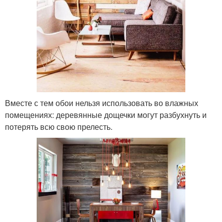
Вместе с тем обои нельзя использовать во влажных
помещениях: деревянные дощечки могут разбухнуть и
потерять всю свою прелесть.