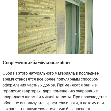
Современные бамбуковые обои
Обои из этого натурального материала в последнее
время становятся все более популярным способом
оформления частных домов. Применяются они и в
городских квартирах, даря помещению очарование
природного шарма и мягкой теплоты. При производстве
обоев не используются красители и лаки, а потому они
сохраняют полную экологическую безопасность.