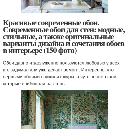
Красивые современные обои.
Современные обои для стен: модные,
стильные, а также оригинальные
варианты дизайна и сочетания обоев
в интерьере (150 фото)
Обои давно и заслуженно пользуются любовью у всех,
кто задумал или уже делает ремонт. Интересно, что
первыми обоями служили шкуры, а чуть позже ткани,
которые прибивали на стены.