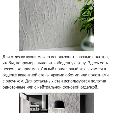
Для отделки кухни можно использовать разные полотна,
чтобы, например, выделить обеденную зону. Здесь есть
несколько приемов. Самый популярный заключается в
отделке акцентной стены яркими обоями или полотнами
с рисунком. Для остальных стен используются полотна
однотонные или с нейтральной фоновой отделкой.