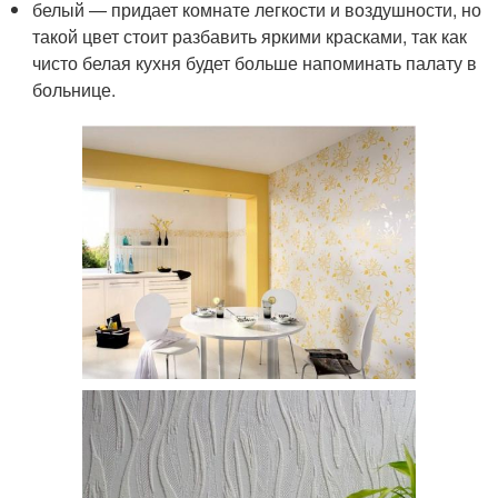
белый — придает комнате легкости и воздушности, но
такой цвет стоит разбавить яркими красками, так как
чисто белая кухня будет больше напоминать палату в
больнице.