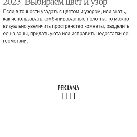
2023. Выбираем цвет и узор
Если в точности угадать с цветом и узором, или знать,
как использовать комбинированные полотна, то можно
визуально увеличить пространство комнаты, разделить
ее на зоны, придать уюта или исправить недостатки ее
геометрии.