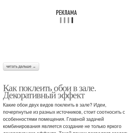
читать дальше →
Как поклеить обои в зале.
Декоративный эффект
Какие обои двух видов поклеить в зале? Идеи,
почерпнутые из разных источников, стоит соотносить с
особенностями помещения. Главной задачей
комбинирования является создание не только яркого