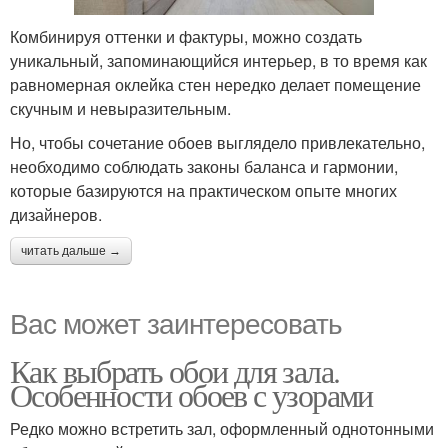
Комбинируя оттенки и фактуры, можно создать
уникальный, запоминающийся интерьер, в то время как
равномерная оклейка стен нередко делает помещение
скучным и невыразительным.
Но, чтобы сочетание обоев выглядело привлекательно,
необходимо соблюдать законы баланса и гармонии,
которые базируются на практическом опыте многих
дизайнеров.
читать дальше →
Вас может заинтересовать
Как выбрать обои для зала.
Особенности обоев с узорами
Редко можно встретить зал, оформленный однотонными