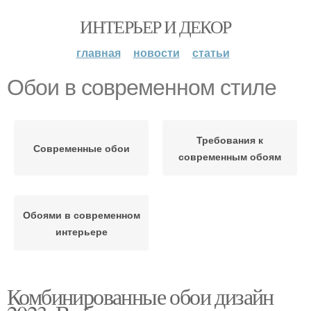
ИНТЕРЬЕР И ДЕКОР
главная
новости
статьи
Обои в современном стиле
Требования к
Современные обои
современным обоям
Обоями в современном
интерьере
Комбинированные обои дизайн