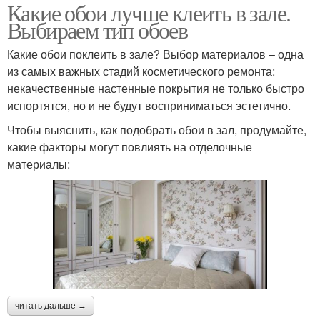
Какие обои лучше клеить в зале.
Выбираем тип обоев
Какие обои поклеить в зале? Выбор материалов – одна
из самых важных стадий косметического ремонта:
некачественные настенные покрытия не только быстро
испортятся, но и не будут восприниматься эстетично.
Чтобы выяснить, как подобрать обои в зал, продумайте,
какие факторы могут повлиять на отделочные
материалы:
читать дальше →