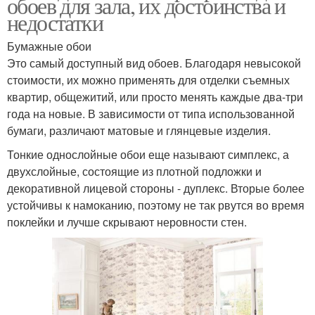
обоев для зала, их достоинства и
недостатки
Бумажные обои
Это самый доступный вид обоев. Благодаря невысокой
стоимости, их можно применять для отделки съемных
квартир, общежитий, или просто менять каждые два-три
года на новые. В зависимости от типа использованной
бумаги, различают матовые и глянцевые изделия.
Тонкие однослойные обои еще называют симплекс, а
двухслойные, состоящие из плотной подложки и
декоративной лицевой стороны - дуплекс. Вторые более
устойчивы к намоканию, поэтому не так рвутся во время
поклейки и лучше скрывают неровности стен.