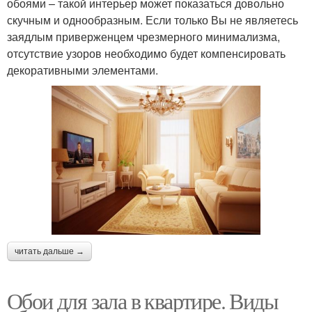
обоями – такой интерьер может показаться довольно
скучным и однообразным. Если только Вы не являетесь
заядлым приверженцем чрезмерного минимализма,
отсутствие узоров необходимо будет компенсировать
декоративными элементами.
читать дальше →
Обои для зала в квартире. Виды