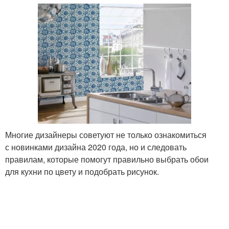
Многие дизайнеры советуют не только ознакомиться
с новинками дизайна 2020 года, но и следовать
правилам, которые помогут правильно выбрать обои
для кухни по цвету и подобрать рисунок.