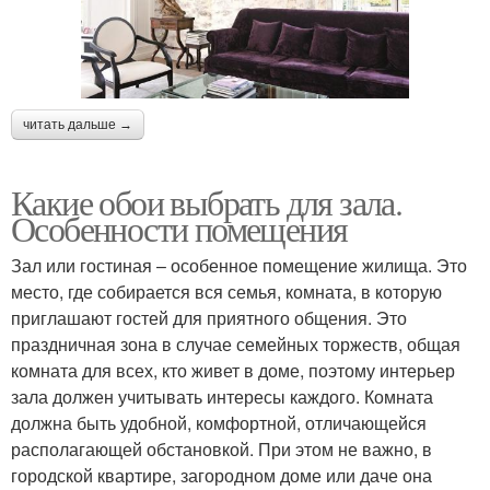
читать дальше →
Какие обои выбрать для зала.
Особенности помещения
Зал или гостиная – особенное помещение жилища. Это
место, где собирается вся семья, комната, в которую
приглашают гостей для приятного общения. Это
праздничная зона в случае семейных торжеств, общая
комната для всех, кто живет в доме, поэтому интерьер
зала должен учитывать интересы каждого. Комната
должна быть удобной, комфортной, отличающейся
располагающей обстановкой. При этом не важно, в
городской квартире, загородном доме или даче она