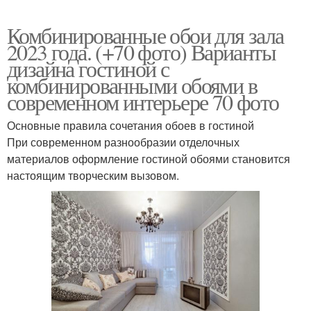
Комбинированные обои для зала
2023 года. (+70 фото) Варианты
дизайна гостиной с
комбинированными обоями в
современном интерьере 70 фото
Основные правила сочетания обоев в гостиной
При современном разнообразии отделочных
материалов оформление гостиной обоями становится
настоящим творческим вызовом.