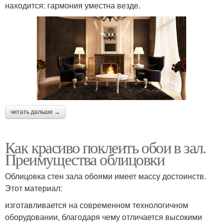
находится: гармония уместна везде.
читать дальше →
Как красиво поклеить обои в зал.
Преимущества облицовки
Облицовка стен зала обоями имеет массу достоинств.
Этот материал:
изготавливается на современном технологичном
оборудовании, благодаря чему отличается высокими