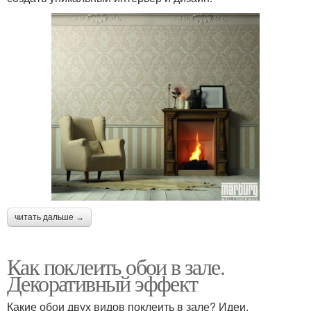
читать дальше →
Как поклеить обои в зале.
Декоративный эффект
Какие обои двух видов поклеить в зале? Идеи,