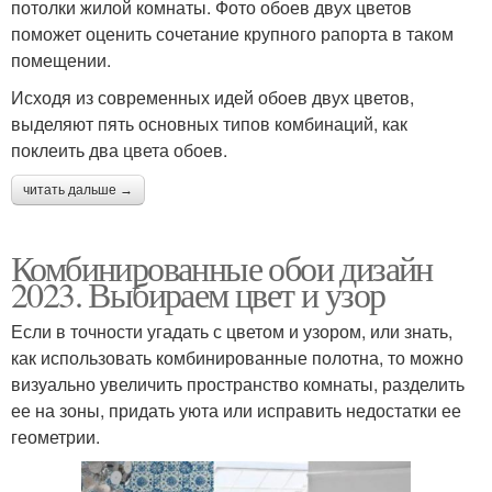
потолки жилой комнаты. Фото обоев двух цветов
поможет оценить сочетание крупного рапорта в таком
помещении.
Исходя из современных идей обоев двух цветов,
выделяют пять основных типов комбинаций, как
поклеить два цвета обоев.
читать дальше →
Комбинированные обои дизайн
2023. Выбираем цвет и узор
Если в точности угадать с цветом и узором, или знать,
как использовать комбинированные полотна, то можно
визуально увеличить пространство комнаты, разделить
ее на зоны, придать уюта или исправить недостатки ее
геометрии.