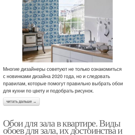
Многие дизайнеры советуют не только ознакомиться
с новинками дизайна 2020 года, но и следовать
правилам, которые помогут правильно выбрать обои
для кухни по цвету и подобрать рисунок.
читать дальше →
Обои для зала в квартире. Виды
обоев для зала, их достоинства и