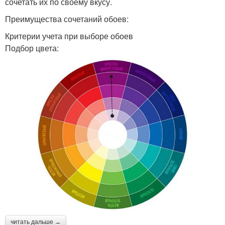
сочетать их по своему вкусу.
Преимущества сочетаний обоев:
Критерии учета при выборе обоев
Подбор цвета:
читать дальше →