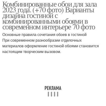
Комбинированные обои для зала
2023 года. (+70 фото) Варианты
дизайна гостиной с
комбинированными обоями в
современном интерьере 70 фото
Основные правила сочетания обоев в гостиной
При современном разнообразии отделочных
материалов оформление гостиной обоями становится
настоящим творческим вызовом.