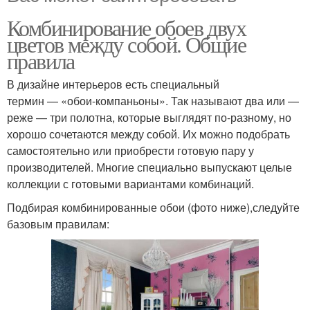
Комбинирование обоев двух
цветов между собой. Общие
правила
В дизайне интерьеров есть специальный
термин — «обои-компаньоны». Так называют два или —
реже — три полотна, которые выглядят по-разному, но
хорошо сочетаются между собой. Их можно подобрать
самостоятельно или приобрести готовую пару у
производителей. Многие специально выпускают целые
коллекции с готовыми вариантами комбинаций.
Подбирая комбинированные обои (фото ниже),следуйте
базовым правилам: