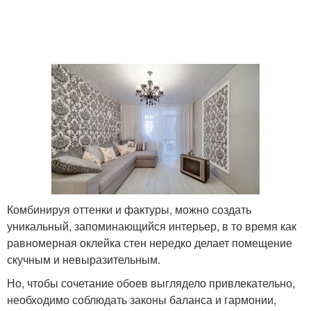
Комбинируя оттенки и фактуры, можно создать
уникальный, запоминающийся интерьер, в то время как
равномерная оклейка стен нередко делает помещение
скучным и невыразительным.
Но, чтобы сочетание обоев выглядело привлекательно,
необходимо соблюдать законы баланса и гармонии,