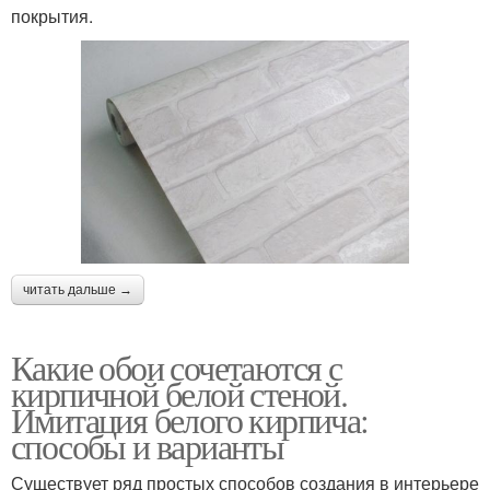
покрытия.
читать дальше →
Какие обои сочетаются с
кирпичной белой стеной.
Имитация белого кирпича:
способы и варианты
Существует ряд простых способов создания в интерьере