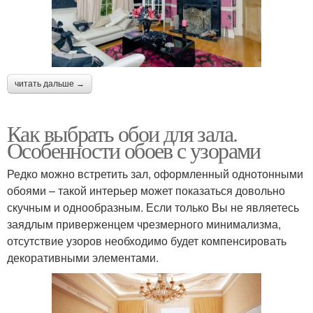
читать дальше →
Как выбрать обои для зала.
Особенности обоев с узорами
Редко можно встретить зал, оформленный однотонными
обоями – такой интерьер может показаться довольно
скучным и однообразным. Если только Вы не являетесь
заядлым приверженцем чрезмерного минимализма,
отсутствие узоров необходимо будет компенсировать
декоративными элементами.