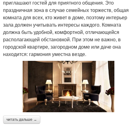
приглашают гостей для приятного общения. Это
праздничная зона в случае семейных торжеств, общая
комната для всех, кто живет в доме, поэтому интерьер
зала должен учитывать интересы каждого. Комната
должна быть удобной, комфортной, отличающейся
располагающей обстановкой. При этом не важно, в
городской квартире, загородном доме или даче она
находится: гармония уместна везде.
читать дальше →