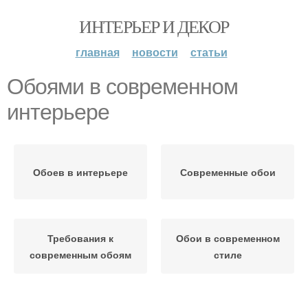
ИНТЕРЬЕР И ДЕКОР
главная
новости
статьи
Обоями в современном
интерьере
Обоев в интерьере
Современные обои
Требования к
Обои в современном
современным обоям
стиле