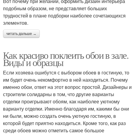
Вот почему при желании, оформить дизайн интерьера
подобным образом, не представляет больших
трудностей в плане подборки наиболее сочетающихся
элементов.
читать дальше →
Как красиво поклеить обои в зале.
Виды и образцы
Если хозяева ошибутся с выбором обоев в гостиную, то
им будет очень некомфортно в ней находиться. Почему
именно обои, ответ на этот вопрос простой. Дизайнеры и
строители солидарны в том, что другие варианты
отделки проигрывают обоям, как наиболее уютному
варианту отделки. Именно благодаря им, какими бы они
ни были, можно создать очень уютную гостиную, в
которой будет приятно находиться. Кроме того, как раз
среди обоев можно отметить самое большое