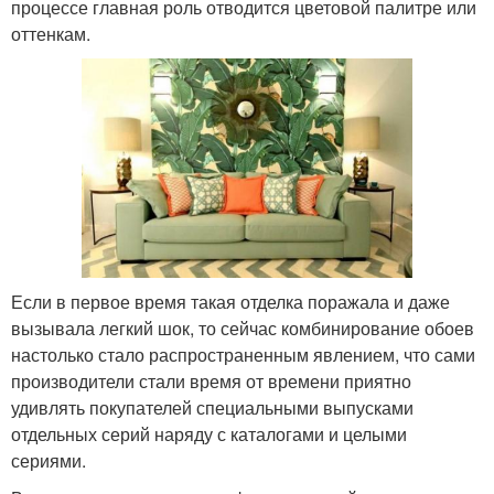
процессе главная роль отводится цветовой палитре или
оттенкам.
Если в первое время такая отделка поражала и даже
вызывала легкий шок, то сейчас комбинирование обоев
настолько стало распространенным явлением, что сами
производители стали время от времени приятно
удивлять покупателей специальными выпусками
отдельных серий наряду с каталогами и целыми
сериями.