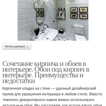
читать дальше →
Сочетание кирпича и обоев в
интерьере. Обои под кирпич в
интерьере. Преимущества и
недостатки
Кирпичная кладка на стене — удачный дизайнерский
прием для украшения интерьера в любом стиле. Вместо
тяжелого декоративного камня можно использовать
актуальные обои. Мы расскажем, как использовать обои