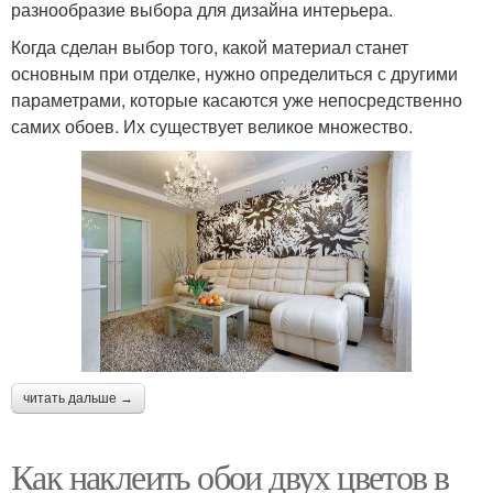
разнообразие выбора для дизайна интерьера.
Когда сделан выбор того, какой материал станет
основным при отделке, нужно определиться с другими
параметрами, которые касаются уже непосредственно
самих обоев. Их существует великое множество.
читать дальше →
Как наклеить обои двух цветов в