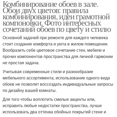
Комбинирование обоев в зале.
Обои двух цветов: правила
комбинирования, идеи грамотной
компоновки. Фото интересных
сочетаний обоев по цвету и стилю
Основной задачей при ремонте для каждого человека
стоит создание комфорта и уюта в жилом помещении.
Вообразить себе цветовое сочетание стен, мебели и
прочих компонентов пространства для личной гармонии
не простая задача.
Учитывая современные стили и разнообразие
мебельного ассортимента, использование одного вида
обоев не позволит воссоздать индивидуальные запросы
по дизайну вашей комнаты.
Для того чтобы воплотить смелые акценты или,
исправить любые недостатки пространства, лучше
использовать два оттенка обойных покрытий стене и