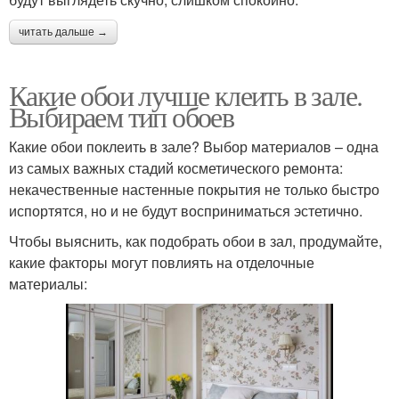
читать дальше →
Какие обои лучше клеить в зале.
Выбираем тип обоев
Какие обои поклеить в зале? Выбор материалов – одна
из самых важных стадий косметического ремонта:
некачественные настенные покрытия не только быстро
испортятся, но и не будут восприниматься эстетично.
Чтобы выяснить, как подобрать обои в зал, продумайте,
какие факторы могут повлиять на отделочные
материалы: