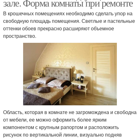
зале. Форма комнаты при ремонте
В крошечных помещениях необходимо сделать упор на
свободную площадь помещения. Светлые и пастельные
оттенки обоев прекрасно расширяют объемное
пространство.
Область, которая в комнате не загромождена и свободна
от мебели, ее можно оформить более ярким
компонентом с крупным рапортом и расположить
рисунок по вертикальной линии, визуально подняв