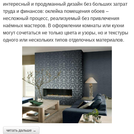
интересный и продуманный дизайн без больших затрат
труда и финансов: оклейка помещения обоев –
несложный процесс, реализуемый без привлечения
наёмных мастеров. В оформлении комнаты или кухни
могут сочетаться не только цвета и узоры, но и текстуры
одного или нескольких типов отделочных материалов.
читать дальше →