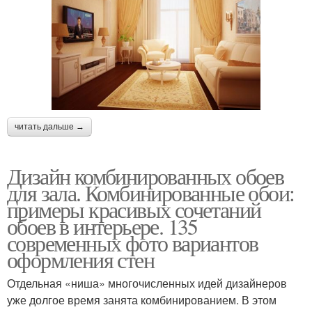
читать дальше →
Дизайн комбинированных обоев
для зала. Комбинированные обои:
примеры красивых сочетаний
обоев в интерьере. 135
современных фото вариантов
оформления стен
Отдельная «ниша» многочисленных идей дизайнеров
уже долгое время занята комбинированием. В этом