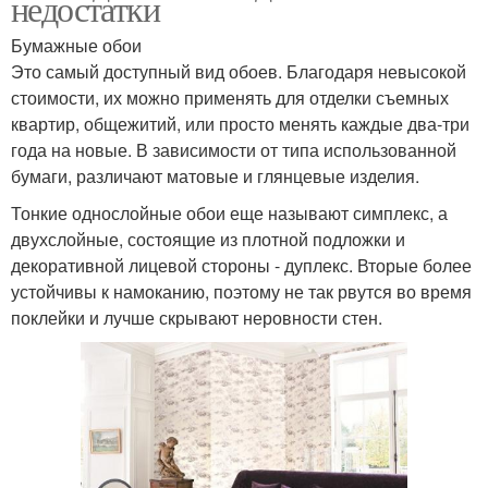
недостатки
Бумажные обои
Это самый доступный вид обоев. Благодаря невысокой
стоимости, их можно применять для отделки съемных
квартир, общежитий, или просто менять каждые два-три
года на новые. В зависимости от типа использованной
бумаги, различают матовые и глянцевые изделия.
Тонкие однослойные обои еще называют симплекс, а
двухслойные, состоящие из плотной подложки и
декоративной лицевой стороны - дуплекс. Вторые более
устойчивы к намоканию, поэтому не так рвутся во время
поклейки и лучше скрывают неровности стен.