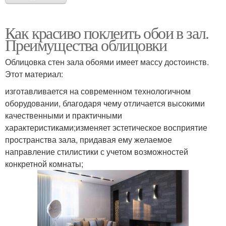
Как красиво поклеить обои в зал.
Преимущества облицовки
Облицовка стен зала обоями имеет массу достоинств.
Этот материал:
изготавливается на современном технологичном
оборудовании, благодаря чему отличается высокими
качественными и практичными
характеристиками;изменяет эстетическое восприятие
пространства зала, придавая ему желаемое
направление стилистики с учетом возможностей
конкретной комнаты;