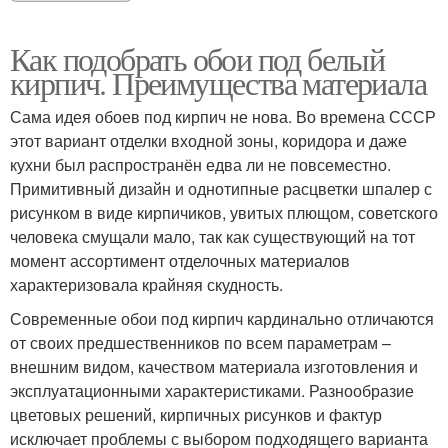
Как подобрать обои под белый
кирпич. Преимущества материала
Сама идея обоев под кирпич не нова. Во времена СССР
этот вариант отделки входной зоны, коридора и даже
кухни был распространён едва ли не повсеместно.
Примитивный дизайн и однотипные расцветки шпалер с
рисунком в виде кирпичиков, увитых плющом, советского
человека смущали мало, так как существующий на тот
момент ассортимент отделочных материалов
характеризовала крайняя скудность.
Современные обои под кирпич кардинально отличаются
от своих предшественников по всем параметрам –
внешним видом, качеством материала изготовления и
эксплуатационными характеристиками. Разнообразие
цветовых решений, кирпичных рисунков и фактур
исключает проблемы с выбором подходящего варианта