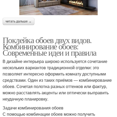
читать дальше →
Поклейка обоев двух видов.
Комбинирование обоев:
Современные идеи и правила
В дизайне интерьера широко используется сочетание
нескольких вариантов традиционной отделки: это
позволяет интересно оформить комнату доступными
средствами. Один из таких приёмов — комбинирование
обоев. Сочетая полотна разных оттенков или фактур,
можно расставлять акценты или оптически выправить
неудачную планировку.
Задачи комбинирования обоев
С помощью комбинации обоев можно получить