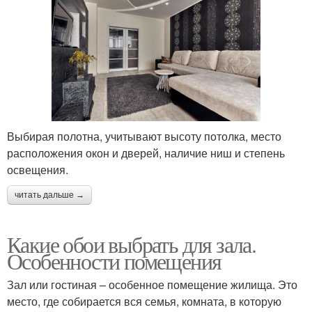
Выбирая полотна, учитывают высоту потолка, место
расположения окон и дверей, наличие ниш и степень
освещения.
читать дальше →
Какие обои выбрать для зала.
Особенности помещения
Зал или гостиная – особенное помещение жилища. Это
место, где собирается вся семья, комната, в которую