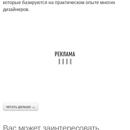
которые базируются на практическом опыте многих
дизайнеров.
читать дальше →
Вас может заинтересовать