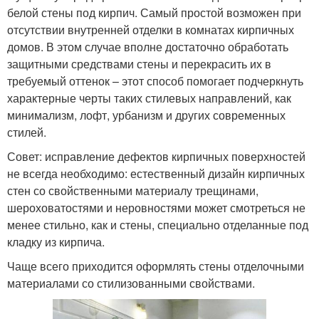
белой стены под кирпич. Самый простой возможен при
отсутствии внутренней отделки в комнатах кирпичных
домов. В этом случае вполне достаточно обработать
защитными средствами стены и перекрасить их в
требуемый оттенок – этот способ помогает подчеркнуть
характерные черты таких стилевых направлений, как
минимализм, лофт, урбанизм и других современных
стилей.
Совет: исправление дефектов кирпичных поверхностей
не всегда необходимо: естественный дизайн кирпичных
стен со свойственными материалу трещинами,
шероховатостями и неровностями может смотреться не
менее стильно, как и стены, специально отделанные под
кладку из кирпича.
Чаще всего приходится оформлять стены отделочными
материалами со стилизованными свойствами.