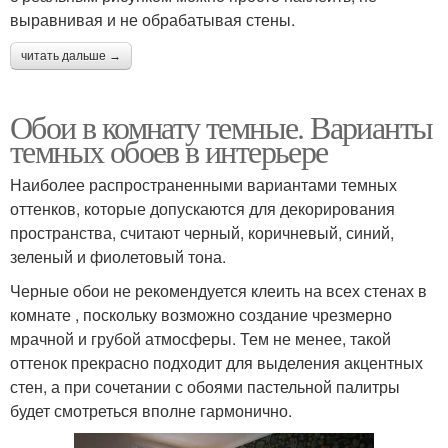
выравнивая и не обрабатывая стены.
читать дальше →
Обои в комнату темные. Варианты
темных обоев в интерьере
Наиболее распространенными вариантами темных
оттенков, которые допускаются для декорирования
пространства, считают черный, коричневый, синий,
зеленый и фиолетовый тона.
Черные обои не рекомендуется клеить на всех стенах в
комнате , поскольку возможно создание чрезмерно
мрачной и грубой атмосферы. Тем не менее, такой
оттенок прекрасно подходит для выделения акцентных
стен, а при сочетании с обоями пастельной палитры
будет смотреться вполне гармонично.