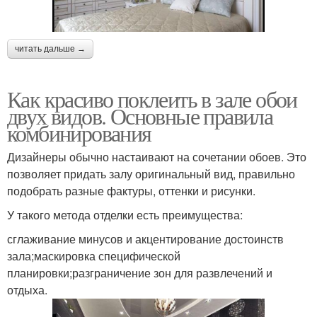
читать дальше →
Как красиво поклеить в зале обои
двух видов. Основные правила
комбинирования
Дизайнеры обычно настаивают на сочетании обоев. Это
позволяет придать залу оригинальный вид, правильно
подобрать разные фактуры, оттенки и рисунки.
У такого метода отделки есть преимущества:
сглаживание минусов и акцентирование достоинств
зала;маскировка специфической
планировки;разграничение зон для развлечений и
отдыха.