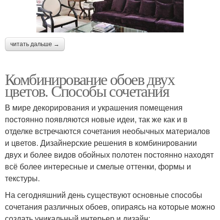
читать дальше →
Комбинирование обоев двух
цветов. Способы сочетания
В мире декорирования и украшения помещения
постоянно появляются новые идеи, так же как и в
отделке встречаются сочетания необычных материалов
и цветов. Дизайнерские решения в комбинировании
двух и более видов обойных полотен постоянно находят
всё более интересные и смелые оттенки, формы и
текстуры.
На сегодняшний день существуют основные способы
сочетания различных обоев, опираясь на которые можно
создать уникальный интерьер и дизайн: