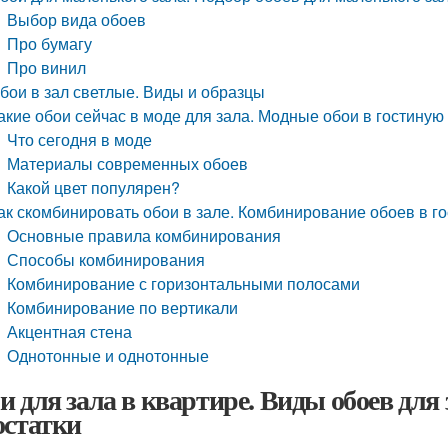
Выбор вида обоев
Про бумагу
Про винил
бои в зал светлые. Виды и образцы
акие обои сейчас в моде для зала. Модные обои в гостиную
Что сегодня в моде
Материалы современных обоев
Какой цвет популярен?
ак скомбинировать обои в зале. Комбинирование обоев в го
Основные правила комбинирования
Способы комбинирования
Комбинирование с горизонтальными полосами
Комбинирование по вертикали
Акцентная стена
Однотонные и однотонные
и для зала в квартире. Виды обоев для 
остатки