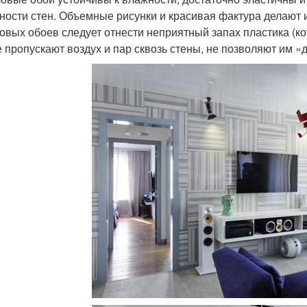
ности стен. Объемные рисунки и красивая фактура делают и
овых обоев следует отнести неприятный запах пластика (ко
е пропускают воздух и пар сквозь стены, не позволяют им «