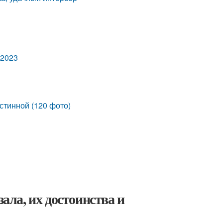
 2023
стинной (120 фото)
зала, их достоинства и