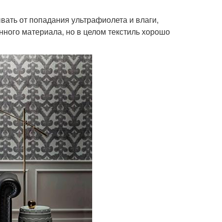
ывать от попадания ультрафиолета и влаги,
анного материала, но в целом текстиль хорошо