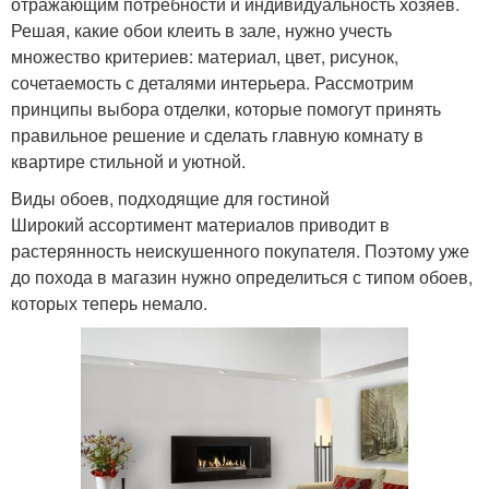
отражающим потребности и индивидуальность хозяев.
Решая, какие обои клеить в зале, нужно учесть
множество критериев: материал, цвет, рисунок,
сочетаемость с деталями интерьера. Рассмотрим
принципы выбора отделки, которые помогут принять
правильное решение и сделать главную комнату в
квартире стильной и уютной.
Виды обоев, подходящие для гостиной
Широкий ассортимент материалов приводит в
растерянность неискушенного покупателя. Поэтому уже
до похода в магазин нужно определиться с типом обоев,
которых теперь немало.