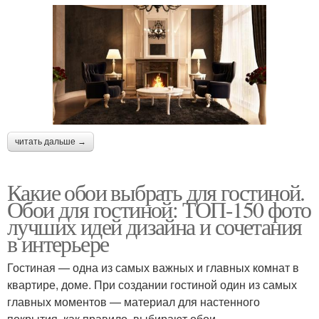
читать дальше →
Какие обои выбрать для гостиной.
Обои для гостиной: ТОП-150 фото
лучших идей дизайна и сочетания
в интерьере
Гостиная — одна из самых важных и главных комнат в
квартире, доме. При создании гостиной один из самых
главных моментов — материал для настенного
покрытия, как правило, выбирают обои.