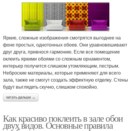
Яркие, сложные изображения смотрятся выгоднее на
фоне простых, однотонных обоев. Они уравновешивают
друг друга, привнося гармонию. Если все помещение
оклеить яркими обоями со сложным орнаментом,
интерьер получится слишком утомляющим, пестрым.
Неброские материалы, которые применяют для всего
зала, также не смогут создать эффектную отделку. Стены
будут выглядеть скучно, слишком спокойно.
читать дальше →
Как красиво поклеить в зале обои
двух видов. Основные правила