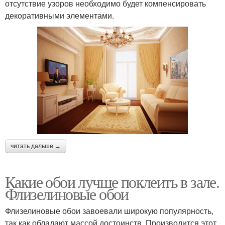
отсутствие узоров необходимо будет компенсировать
декоративными элементами.
читать дальше →
Какие обои лучше поклеить в зале.
Флизелиновые обои
Флизелиновые обои завоевали широкую популярность,
так как обладают массой достоинств. Производится этот