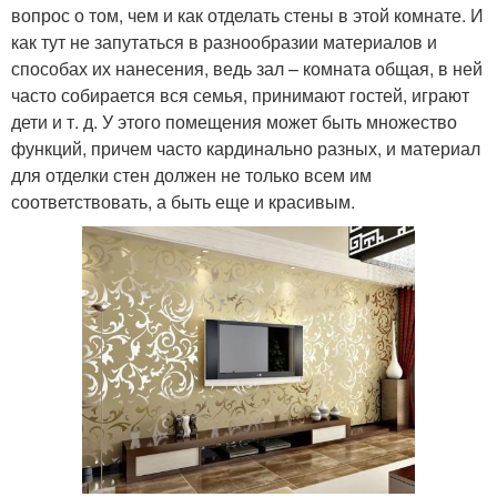
вопрос о том, чем и как отделать стены в этой комнате. И
как тут не запутаться в разнообразии материалов и
способах их нанесения, ведь зал – комната общая, в ней
часто собирается вся семья, принимают гостей, играют
дети и т. д. У этого помещения может быть множество
функций, причем часто кардинально разных, и материал
для отделки стен должен не только всем им
соответствовать, а быть еще и красивым.