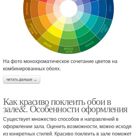
На фото монохроматическое сочетание цветов на
комбинированных обоях.
читать дальше →
Как красиво поклеить обои в
зале&. Особенности оформления
Существует множество способов и направлений в
оформлении зала. Оценить возможности, можно исходя
из конкретных стилей. Красиво поклеить в зале поможет