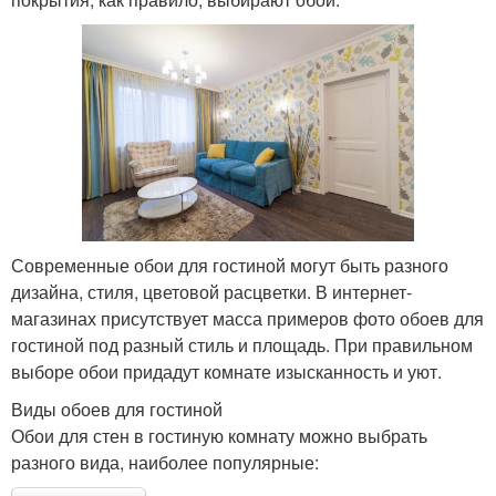
Современные обои для гостиной могут быть разного
дизайна, стиля, цветовой расцветки. В интернет-
магазинах присутствует масса примеров фото обоев для
гостиной под разный стиль и площадь. При правильном
выборе обои придадут комнате изысканность и уют.
Виды обоев для гостиной
Обои для стен в гостиную комнату можно выбрать
разного вида, наиболее популярные: