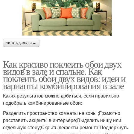
читать дальше →
Как красиво поклеить обои двух
видов в зале и спальне. Как
поклеить обои двух видов: идеи и
варианты комбинирования в зале
Каких результатов можно добиться, если правильно
подобрать комбинированные обои:
Разделить пространство комнаты на зоны ;Грамотно
расставить акценты в интерьере;Выделить нишу или
отдельную стену;Скрыть дефекты ремонта;Подчеркнуть