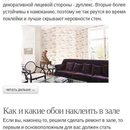
декоративной лицевой стороны - дуплекс. Вторые более
устойчивы к намоканию, поэтому не так рвутся во время
поклейки и лучше скрывают неровности стен.
читать дальше →
Как и какие обои наклеить в зале
Если вы, наконец-то, решили сделать ремонт в зале, то
первым и основоположным для вас должен стать