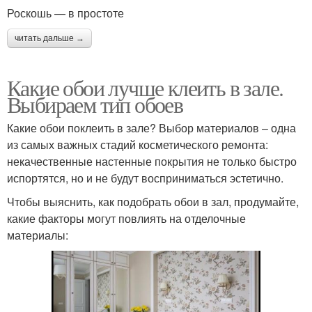
Роскошь — в простоте
читать дальше →
Какие обои лучше клеить в зале.
Выбираем тип обоев
Какие обои поклеить в зале? Выбор материалов – одна
из самых важных стадий косметического ремонта:
некачественные настенные покрытия не только быстро
испортятся, но и не будут восприниматься эстетично.
Чтобы выяснить, как подобрать обои в зал, продумайте,
какие факторы могут повлиять на отделочные
материалы: