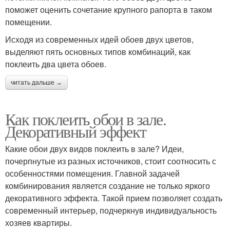
поможет оценить сочетание крупного рапорта в таком
помещении.
Исходя из современных идей обоев двух цветов,
выделяют пять основных типов комбинаций, как
поклеить два цвета обоев.
читать дальше →
Как поклеить обои в зале.
Декоративный эффект
Какие обои двух видов поклеить в зале? Идеи,
почерпнутые из разных источников, стоит соотносить с
особенностями помещения. Главной задачей
комбинирования является создание не только яркого
декоративного эффекта. Такой прием позволяет создать
современный интерьер, подчеркнув индивидуальность
хозяев квартиры.