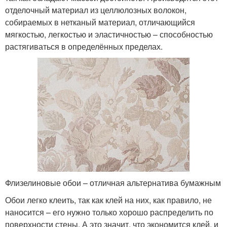
отделочный материал из целлюлозных волокон,
собираемых в нетканый материал, отличающийся
мягкостью, легкостью и эластичностью – способностью
растягиваться в определённых пределах.
Флизелиновые обои – отличная альтернатива бумажным
Обои легко клеить, так как клей на них, как правило, не
наносится – его нужно только хорошо распределить по
поверхности стены. А это значит, что экономится клей, и