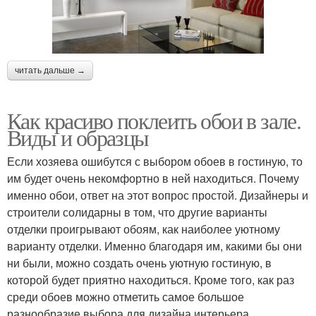
читать дальше →
Как красиво поклеить обои в зале.
Виды и образцы
Если хозяева ошибутся с выбором обоев в гостиную, то
им будет очень некомфортно в ней находиться. Почему
именно обои, ответ на этот вопрос простой. Дизайнеры и
строители солидарны в том, что другие варианты
отделки проигрывают обоям, как наиболее уютному
варианту отделки. Именно благодаря им, какими бы они
ни были, можно создать очень уютную гостиную, в
которой будет приятно находиться. Кроме того, как раз
среди обоев можно отметить самое большое
разнообразие выбора для дизайна интерьера.