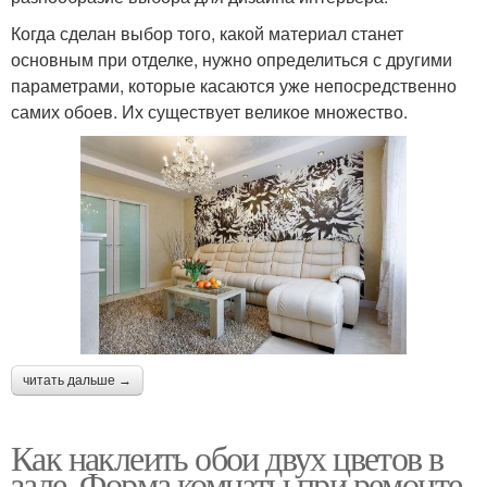
Когда сделан выбор того, какой материал станет
основным при отделке, нужно определиться с другими
параметрами, которые касаются уже непосредственно
самих обоев. Их существует великое множество.
читать дальше →
Как наклеить обои двух цветов в
зале. Форма комнаты при ремонте