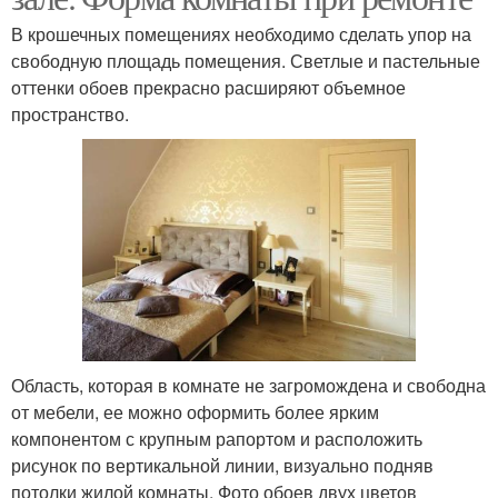
В крошечных помещениях необходимо сделать упор на
свободную площадь помещения. Светлые и пастельные
оттенки обоев прекрасно расширяют объемное
пространство.
Область, которая в комнате не загромождена и свободна
от мебели, ее можно оформить более ярким
компонентом с крупным рапортом и расположить
рисунок по вертикальной линии, визуально подняв
потолки жилой комнаты. Фото обоев двух цветов