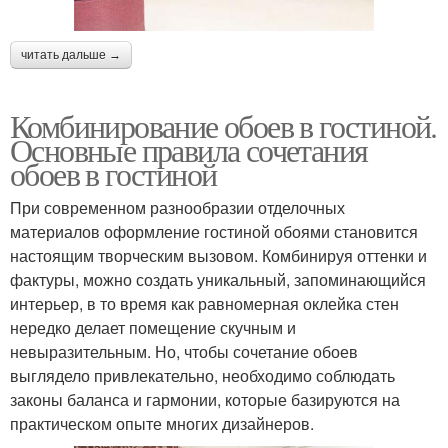
читать дальше →
Комбинирование обоев в гостиной.
Основные правила сочетания
обоев в гостиной
При современном разнообразии отделочных
материалов оформление гостиной обоями становится
настоящим творческим вызовом. Комбинируя оттенки и
фактуры, можно создать уникальный, запоминающийся
интерьер, в то время как равномерная оклейка стен
нередко делает помещение скучным и
невыразительным. Но, чтобы сочетание обоев
выглядело привлекательно, необходимо соблюдать
законы баланса и гармонии, которые базируются на
практическом опыте многих дизайнеров.