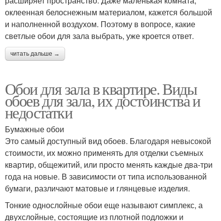
расширяет пространство. Даже маленькая комната,
оклеенная белоснежным материалом, кажется большой
и наполненной воздухом. Поэтому в вопросе, какие
светлые обои для зала выбрать, уже кроется ответ.
читать дальше →
Обои для зала в квартире. Виды
обоев для зала, их достоинства и
недостатки
Бумажные обои
Это самый доступный вид обоев. Благодаря невысокой
стоимости, их можно применять для отделки съемных
квартир, общежитий, или просто менять каждые два-три
года на новые. В зависимости от типа использованной
бумаги, различают матовые и глянцевые изделия.
Тонкие однослойные обои еще называют симплекс, а
двухслойные, состоящие из плотной подложки и