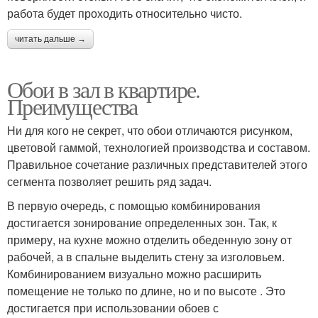
работа будет проходить относительно чисто.
читать дальше →
Обои в зал в квартире.
Преимущества
Ни для кого не секрет, что обои отличаются рисунком,
цветовой гаммой, технологией производства и составом.
Правильное сочетание различных представителей этого
сегмента позволяет решить ряд задач.
В первую очередь, с помощью комбинирования
достигается зонирование определенных зон. Так, к
примеру, на кухне можно отделить обеденную зону от
рабочей, а в спальне выделить стену за изголовьем.
Комбинированием визуально можно расширить
помещение не только по длине, но и по высоте . Это
достигается при использовании обоев с