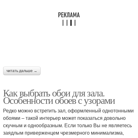
читать дальше →
Как выбрать обои для зала.
Особенности обоев с узорами
Редко можно встретить зал, оформленный однотонными
обоями – такой интерьер может показаться довольно
скучным и однообразным. Если только Вы не являетесь
заядлым приверженцем чрезмерного минимализма,