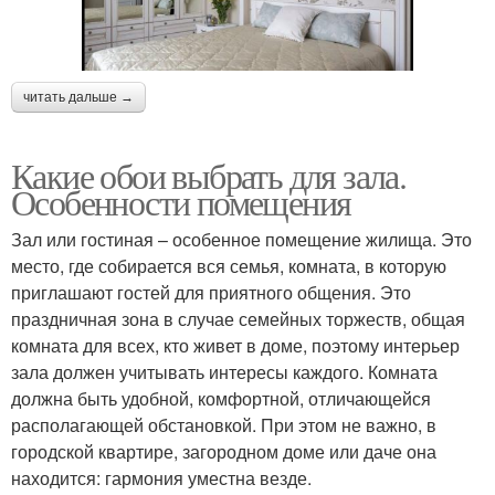
читать дальше →
Какие обои выбрать для зала.
Особенности помещения
Зал или гостиная – особенное помещение жилища. Это
место, где собирается вся семья, комната, в которую
приглашают гостей для приятного общения. Это
праздничная зона в случае семейных торжеств, общая
комната для всех, кто живет в доме, поэтому интерьер
зала должен учитывать интересы каждого. Комната
должна быть удобной, комфортной, отличающейся
располагающей обстановкой. При этом не важно, в
городской квартире, загородном доме или даче она
находится: гармония уместна везде.