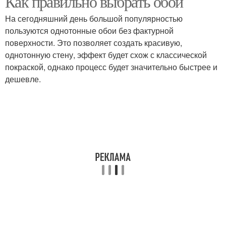
Как правильно выбрать обои
На сегодняшний день большой популярностью
пользуются однотонные обои без фактурной
поверхности. Это позволяет создать красивую,
однотонную стену, эффект будет схож с классической
покраской, однако процесс будет значительно быстрее и
дешевле.