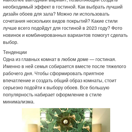
необходимый эффект в гостиной. Как выбрать лучший
дизайн обоев для зала? Можно ли использовать
сочетания нескольких видов покрытий? Какие стили
лучше всего подойдут для гостиной в 2023 году? Фото
новинок и комбинированных вариантов помогут сделать
выбор.
Тенденции
Одна из главных комнат в любом доме — гостиная.
Именно в ней семья собирается вместе после тяжелого
рабочего дня. Чтобы сформировать приятное
впечатление и создать общий образ комнаты, стоит
серьезно подойти к выбору обоев. Все большую
популярность набирает оформление в стиле
минимализма.