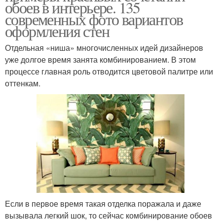
обоев в интерьере. 135
современных фото вариантов
оформления стен
Отдельная «ниша» многочисленных идей дизайнеров
уже долгое время занята комбинированием. В этом
процессе главная роль отводится цветовой палитре или
оттенкам.
Если в первое время такая отделка поражала и даже
вызывала легкий шок, то сейчас комбинирование обоев