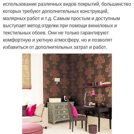
использование различных видов покрытий, большинство
которых требуют дополнительных конструкций,
малярных работ и т.д. Самым простым и доступным
выступает метод отделки при помощи виниловых и
текстильных обоев. Они не только гарантируют
комфортную и уютную атмосферу, но и позволят
избавиться от дополнительных затрат и работ.