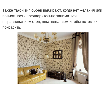
Также такой тип обоев выбирают, когда нет желания или
возможности предварительно заниматься
выравниванием стен, шпатлеванием, чтобы потом их
покрасить.