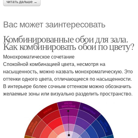
читать дальше →
Вас может заинтересовать
Комбинированные обои для зала.
Как комбинировать обои по цвету?
Монохроматическое сочетание
Спокойной комбинацией цвета, несмотря на
насыщенность, можно назвать монохроматическую. Это
оттенки одного цвета, отличающиеся по насыщенности.
В интерьере более сочным оттенком можно обозначить
желаемые зоны или визуально разделить пространство.