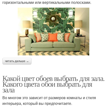
горизонтальными или вертикальными полосками.
читать дальше →
Какой цвет обоев выбрать для зала.
Какого цвета обои выбрать для
зала
Во многом это зависит от размеров комнаты и стиля
интерьера, который вы предпочитаете.