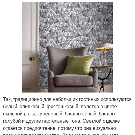
Так, традиционно для небольших гостиных используются
белый, оливковый, фисташковый, полотна в цвете
пыльной розы, сиреневый, бледно-серый, бледно-
голубой и другие пастельные тона. Светлой отделке
отдается предпочтение, потому что она визуально