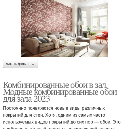
читать дальше →
Комбинированные обои в зал.
Модные комбинированные обои
для зала 2023
Постоянно появляются новые виды различных
покрытий для стен. Хотя, одним из самых часто
используемых видов покрытий до сих пор — обои. Это
наиболее выгодный вариант, позволяющий создать