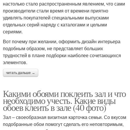
настолько стало распространенным явлением, что сами
производители стали время от времени приятно
удивлять покупателей специальными выпусками
отдельных серий наряду с каталогами и целыми
сериями.
Вот почему при желании, оформить дизайн интерьера
подобным образом, не представляет больших
трудностей в плане подборки наиболее сочетающихся
элементов.
читать дальше →
Какими обоями поклеить зал и что
необходимо учесть. Какие виды
обоев клеить в зале (40 фото)
Зал – своеобразная визитная карточка семьи. Со вкусом
подобранные обои помогут сделать его неповторимым,