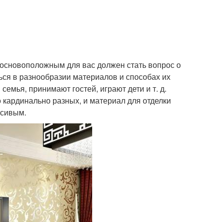
и основоположным для вас должен стать вопрос о
аться в разнообразии материалов и способах их
семья, принимают гостей, играют дети и т. д.
 кардинально разных, и материал для отделки
асивым.