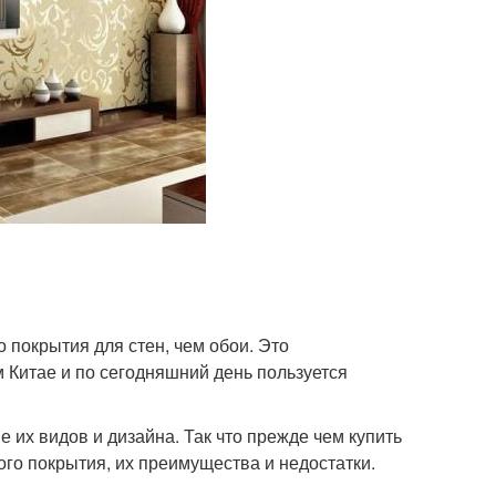
 покрытия для стен, чем обои. Это
 Китае и по сегодняшний день пользуется
их видов и дизайна. Так что прежде чем купить
го покрытия, их преимущества и недостатки.