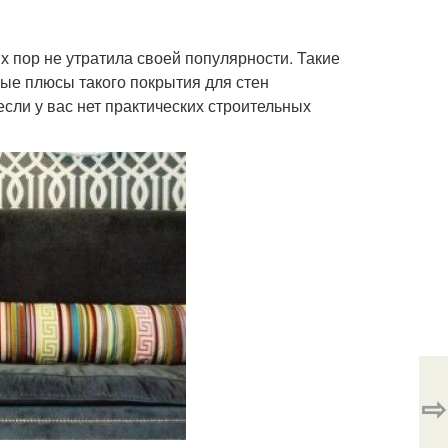
х пор не утратила своей популярности. Такие
ые плюсы такого покрытия для стен
если у вас нет практических строительных
⇨