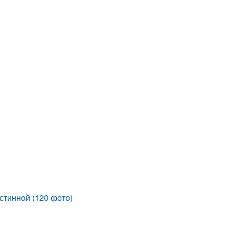
стинной (120 фото)