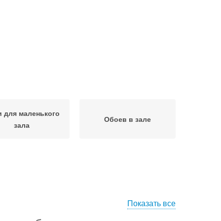
 для маленького
Обоев в зале
зала
Показать все