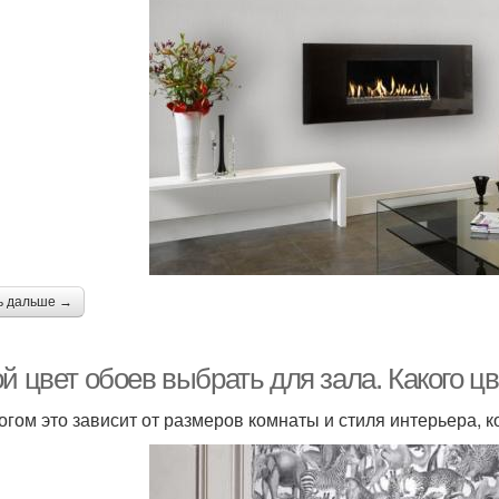
ь дальше →
й цвет обоев выбрать для зала. Какого ц
огом это зависит от размеров комнаты и стиля интерьера, 