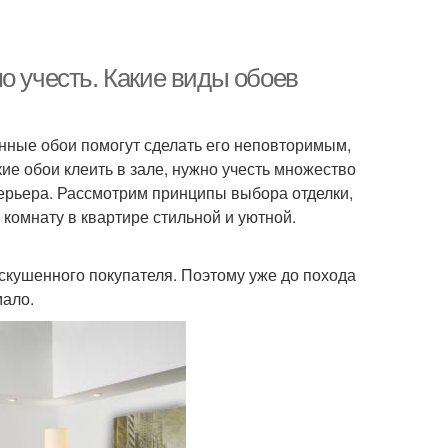
о учесть. Какие виды обоев
анные обои помогут сделать его неповторимым,
е обои клеить в зале, нужно учесть множество
нтерьера. Рассмотрим принципы выбора отделки,
комнату в квартире стильной и уютной.
скушенного покупателя. Поэтому уже до похода
мало.