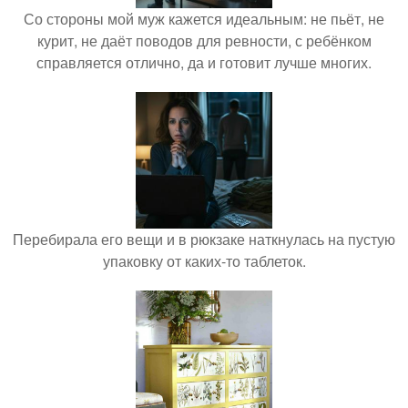
Со стороны мой муж кажется идеальным: не пьёт, не
курит, не даёт поводов для ревности, с ребёнком
справляется отлично, да и готовит лучше многих.
Перебирала его вещи и в рюкзаке наткнулась на пустую
упаковку от каких-то таблеток.