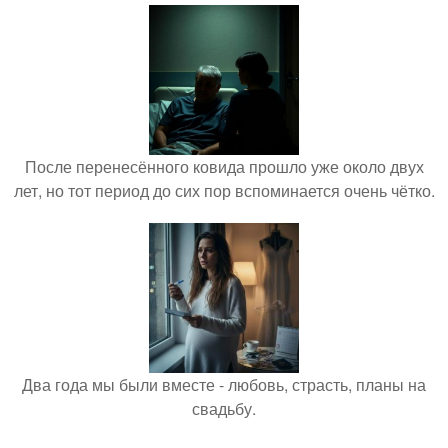
После перенесённого ковида прошло уже около двух
лет, но тот период до сих пор вспоминается очень чётко.
Два года мы были вместе - любовь, страсть, планы на
свадьбу.