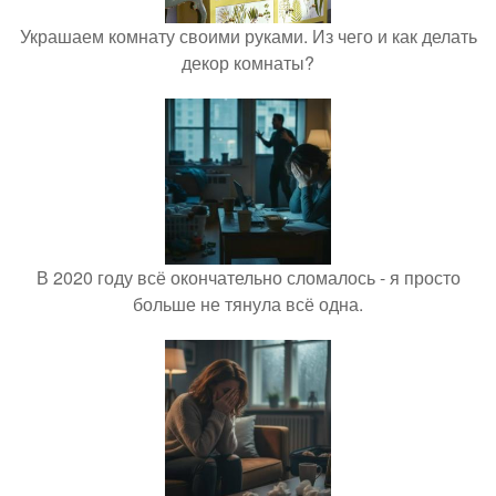
Украшаем комнату своими руками. Из чего и как делать
декор комнаты?
В 2020 году всё окончательно сломалось - я просто
больше не тянула всё одна.