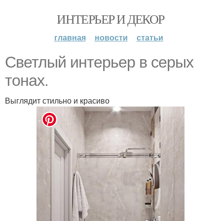
ИНТЕРЬЕР И ДЕКОР
главная
новости
статьи
Светлый интерьер в серых
тонах.
Выглядит стильно и красиво