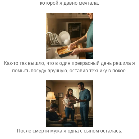
которой я давно мечтала.
Как-то так вышло, что в один прекрасный день решила я
помыть посуду вручную, оставив технику в покое.
После смерти мужа я одна с сыном осталась.