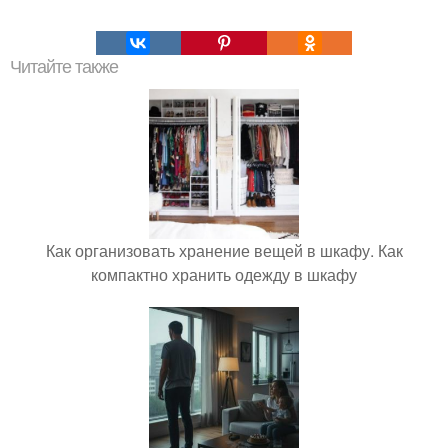
Читайте также
Как организовать хранение вещей в шкафу. Как
компактно хранить одежду в шкафу