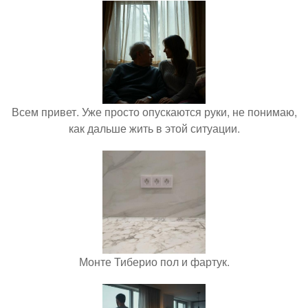
Всем привет. Уже просто опускаются руки, не понимаю,
как дальше жить в этой ситуации.
Монте Тиберио пол и фартук.