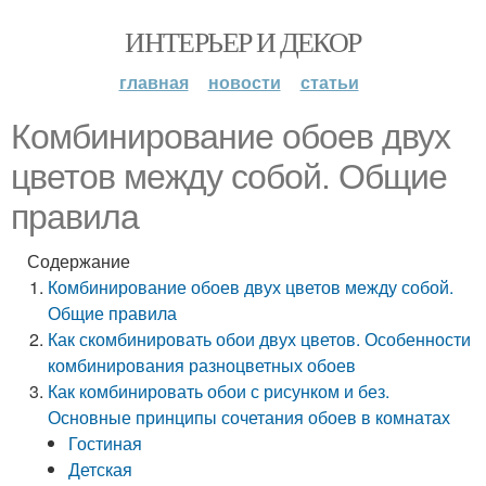
ИНТЕРЬЕР И ДЕКОР
главная
новости
статьи
Комбинирование обоев двух
цветов между собой. Общие
правила
Содержание
Комбинирование обоев двух цветов между собой.
Общие правила
Как скомбинировать обои двух цветов. Особенности
комбинирования разноцветных обоев
Как комбинировать обои с рисунком и без.
Основные принципы сочетания обоев в комнатах
Гостиная
Детская