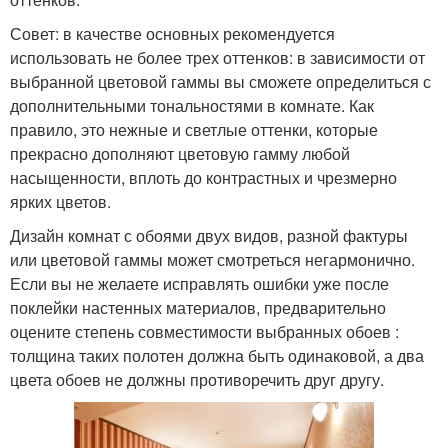
Совет: в качестве основных рекомендуется
использовать не более трех оттенков: в зависимости от
выбранной цветовой гаммы вы сможете определиться с
дополнительными тональностями в комнате. Как
правило, это нежные и светлые оттенки, которые
прекрасно дополняют цветовую гамму любой
насыщенности, вплоть до контрастных и чрезмерно
ярких цветов.
Дизайн комнат с обоями двух видов, разной фактуры
или цветовой гаммы может смотреться негармонично.
Если вы не желаете исправлять ошибки уже после
поклейки настенных материалов, предварительно
оцените степень совместимости выбранных обоев :
толщина таких полотен должна быть одинаковой, а два
цвета обоев не должны противоречить друг другу.