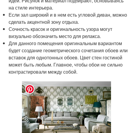
идей. Рисунок и материал подбирают, основываясь
на стиле интерьера.
Если зал широкий и в нем есть угловой диван, можно
сделать акцентной зону отдыха.
Сочность красок и оригинальность узора могут
визуально обозначить место для релакса.
Для данного помещения оригинальным вариантом
будет создание геометрического сочетания обоев или
вставок для однотонных обоев. Цвет стен гостиной
может быть любым. Главное, чтобы обои не сильно
контрастировали между собой.