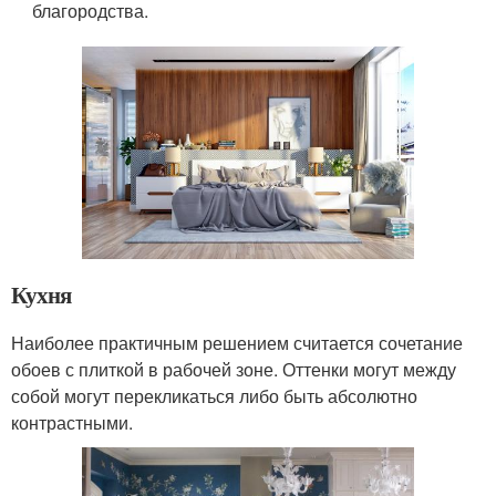
благородства.
Кухня
Наиболее практичным решением считается сочетание
обоев с плиткой в рабочей зоне. Оттенки могут между
собой могут перекликаться либо быть абсолютно
контрастными.