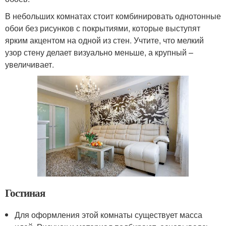
В небольших комнатах стоит комбинировать однотонные
обои без рисунков с покрытиями, которые выступят
ярким акцентом на одной из стен. Учтите, что мелкий
узор стену делает визуально меньше, а крупный –
увеличивает.
Гостиная
Для оформления этой комнаты существует масса