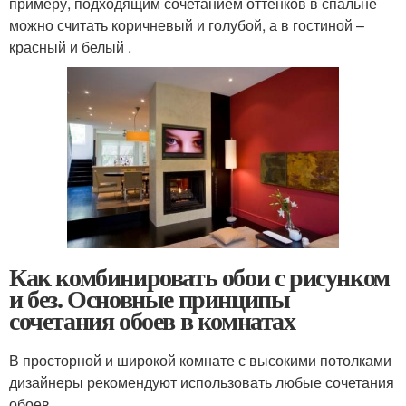
примеру, подходящим сочетанием оттенков в спальне
можно считать коричневый и голубой, а в гостиной –
красный и белый .
Как комбинировать обои с рисунком
и без. Основные принципы
сочетания обоев в комнатах
В просторной и широкой комнате с высокими потолками
дизайнеры рекомендуют использовать любые сочетания
обоев.