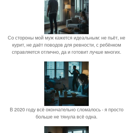
Со стороны мой муж кажется идеальным: не пьёт, не
курит, не даёт поводов для ревности, с ребёнком
справляется отлично, да и готовит лучше многих.
В 2020 году всё окончательно сломалось - я просто
больше не тянула всё одна.