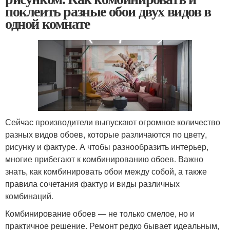
поклеить разные обои двух видов в
одной комнате
Сейчас производители выпускают огромное количество
разных видов обоев, которые различаются по цвету,
рисунку и фактуре. А чтобы разнообразить интерьер,
многие прибегают к комбинированию обоев. Важно
знать, как комбинировать обои между собой, а также
правила сочетания фактур и виды различных
комбинаций.
Комбинирование обоев — не только смелое, но и
практичное решение. Ремонт редко бывает идеальным,