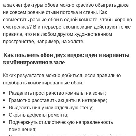
а за счет фактуры обоев можно красиво обыграть даже
не совсем ровные стыки потолка и стены. Как
совместить разные обои в одной комнате, чтобы хорошо
смотрелись? В интерьере к композиции действуют те же
правила, что и в любом другом художественном
пространстве, например, на холсте.
Как поклеить обои двух видов: идеи и варианты
комбинирования в зале
Каких результатов можно добиться, если правильно
подобрать комбинированные обои:
Разделить пространство комнаты на зоны ;
Грамотно расставить акценты в интерьере;
Выделить нишу или отдельную стену;
Скрыть дефекты ремонта;
Подчеркнуть стилистическую направленность
помещения;