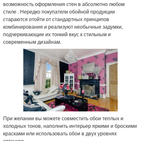
возможность оформления стен в абсолютно любом
стиле . Нередко покупатели обойной продукции
стараются отойти от стандартных принципов
комбинирования и реализуют необычные задумки,
подчеркивающие их тонкий вкус к стильным и
современным дизайнам.
При желании вы можете совместить обои теплых и
холодных тонов, наполнить интерьер яркими и броскими
красками или использовать обои в двух уровнях
оттенков.