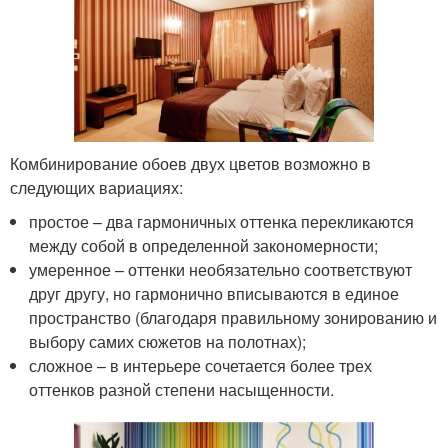
Комбинирование обоев двух цветов возможно в
следующих вариациях:
простое – два гармоничных оттенка перекликаются
между собой в определенной закономерности;
умеренное – оттенки необязательно соответствуют
друг другу, но гармонично вписываются в единое
пространство (благодаря правильному зонированию и
выбору самих сюжетов на полотнах);
сложное – в интерьере сочетается более трех
оттенков разной степени насыщенности.