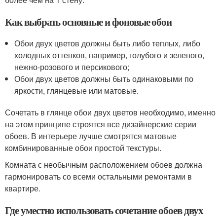
Как выбрать основные и фоновые обои
Обои двух цветов должны быть либо теплых, либо
холодных оттенков, например, голубого и зеленого,
нежно-розового и персикового;
Обои двух цветов должны быть одинаковыми по
яркости, глянцевые или матовые.
Сочетать в глянце обои двух цветов необходимо, именно
на этом принципе строятся все дизайнерские серии
обоев. В интерьере лучше смотрятся матовые
комбинированные обои простой текстуры.
Комната с необычным расположением обоев должна
гармонировать со всеми остальными ремонтами в
квартире.
Где уместно использовать сочетание обоев двух