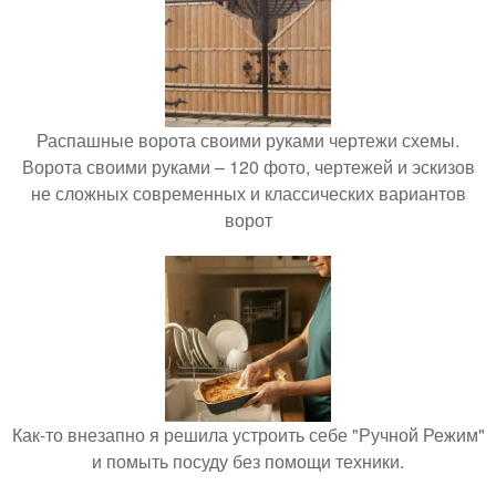
Распашные ворота своими руками чертежи схемы.
Ворота своими руками – 120 фото, чертежей и эскизов
не сложных современных и классических вариантов
ворот
Как-то внезапно я решила устроить себе "Ручной Режим"
и помыть посуду без помощи техники.