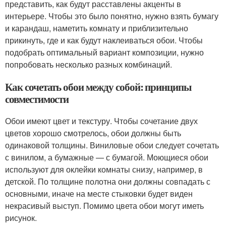
представить, как будут расставлены акценты в
интерьере. Чтобы это было понятно, нужно взять бумагу
и карандаш, наметить комнату и приблизительно
прикинуть, где и как будут наклеиваться обои. Чтобы
подобрать оптимальный вариант композиции, нужно
попробовать несколько разных комбинаций.
Как сочетать обои между собой: принципы
совместимости
Обои имеют цвет и текстуру. Чтобы сочетание двух
цветов хорошо смотрелось, обои должны быть
одинаковой толщины. Виниловые обои следует сочетать
с винилом, а бумажные — с бумагой. Моющиеся обои
используют для оклейки комнаты снизу, например, в
детской. По толщине полотна они должны совпадать с
основными, иначе на месте стыковки будет виден
некрасивый выступ. Помимо цвета обои могут иметь
рисунок.