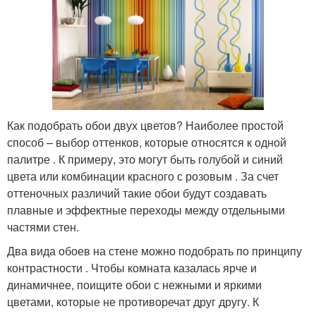
Как подобрать обои двух цветов? Наиболее простой
способ – выбор оттенков, которые относятся к одной
палитре . К примеру, это могут быть голубой и синий
цвета или комбинации красного с розовым . За счет
оттеночных различий такие обои будут создавать
плавные и эффектные переходы между отдельными
частями стен.
Два вида обоев на стене можно подобрать по принципу
контрастности . Чтобы комната казалась ярче и
динамичнее, поищите обои с нежными и яркими
цветами, которые не противоречат друг другу. К