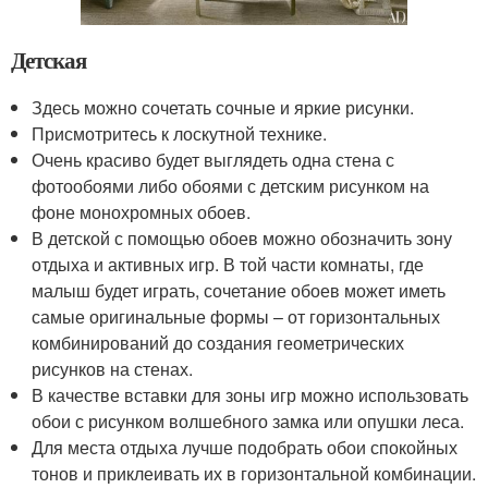
Детская
Здесь можно сочетать сочные и яркие рисунки.
Присмотритесь к лоскутной технике.
Очень красиво будет выглядеть одна стена с
фотообоями либо обоями с детским рисунком на
фоне монохромных обоев.
В детской с помощью обоев можно обозначить зону
отдыха и активных игр. В той части комнаты, где
малыш будет играть, сочетание обоев может иметь
самые оригинальные формы – от горизонтальных
комбинирований до создания геометрических
рисунков на стенах.
В качестве вставки для зоны игр можно использовать
обои с рисунком волшебного замка или опушки леса.
Для места отдыха лучше подобрать обои спокойных
тонов и приклеивать их в горизонтальной комбинации.