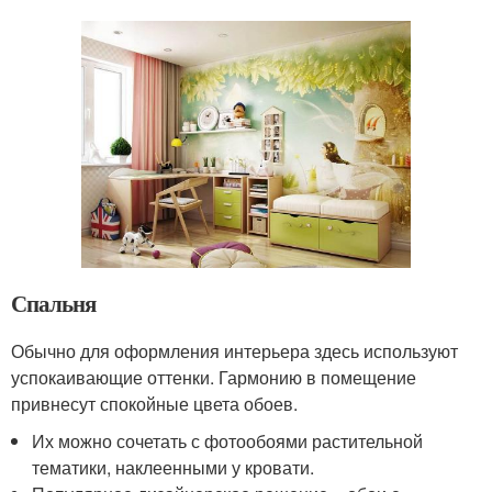
Спальня
Обычно для оформления интерьера здесь используют
успокаивающие оттенки. Гармонию в помещение
привнесут спокойные цвета обоев.
Их можно сочетать с фотообоями растительной
тематики, наклеенными у кровати.