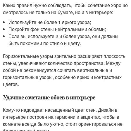
Каких правил нужно соблюдать, чтобы сочетание хорошо
смотрелось не только на бумаге, но и в интерьере:
Используйте не более 1 яркого узора;
Покройте фон стены нейтральными обоями;
Если вы используете 2 и более узора, они должны
быть похожими по стилю и цвету.
Горизонтальные узоры зрительно расширяют плоскость
стены, увеличивают количество пространства. Между
собой не рекомендуется сочетать вертикальные и
горизонтальные узоры, особенно ярких и контрастных
цветов.
Удачное сочетание обоев в интерьере
Кому-то надоедает насыщенный цвет стен. Дизайн в
интерьере построен на гармонии и акцентах, чтобы в
комнате всегда было уютно, стоит ориентироваться не
более чем на 1 стену.