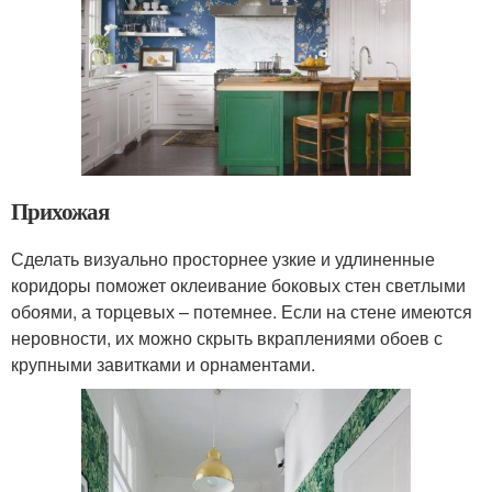
Прихожая
Сделать визуально просторнее узкие и удлиненные
коридоры поможет оклеивание боковых стен светлыми
обоями, а торцевых – потемнее. Если на стене имеются
неровности, их можно скрыть вкраплениями обоев с
крупными завитками и орнаментами.