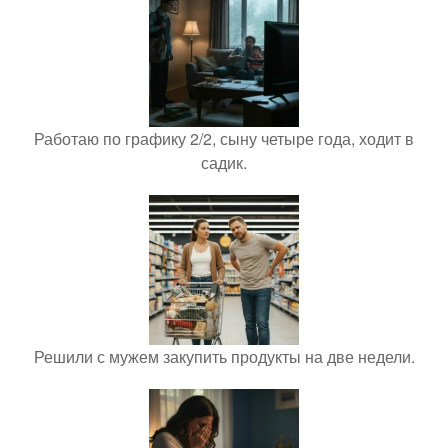
Работаю по графику 2/2, сыну четыре года, ходит в
садик.
Решили с мужем закупить продукты на две недели.