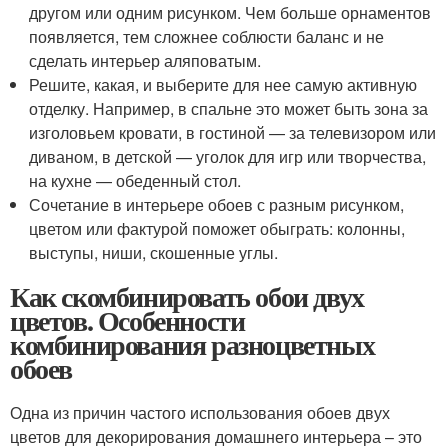
другом или одним рисунком. Чем больше орнаментов
появляется, тем сложнее соблюсти баланс и не
сделать интерьер аляповатым.
Решите, какая, и выберите для нее самую активную
отделку. Например, в спальне это может быть зона за
изголовьем кровати, в гостиной — за телевизором или
диваном, в детской — уголок для игр или творчества,
на кухне — обеденный стол.
Сочетание в интерьере обоев с разным рисунком,
цветом или фактурой поможет обыграть: колонны,
выступы, ниши, скошенные углы.
Как скомбинировать обои двух
цветов. Особенности
комбинирования разноцветных
обоев
Одна из причин частого использования обоев двух
цветов для декорирования домашнего интерьера – это