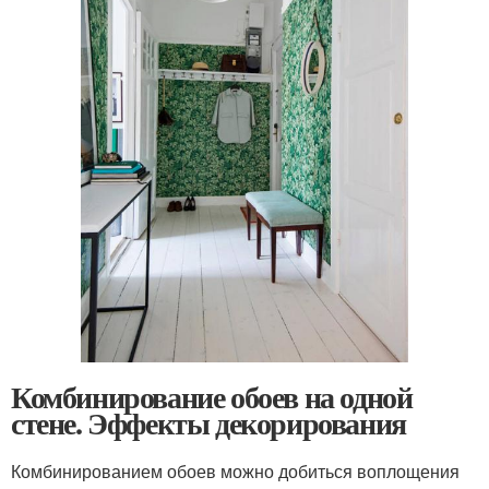
Комбинирование обоев на одной
стене. Эффекты декорирования
Комбинированием обоев можно добиться воплощения