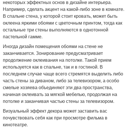
некоторых эффектных основ в дизайне интерьера.
Например, сделать акцент на какой-либо зоне в комнате.
В спальне стена, у которой стоит кровать, может быть
оклеена яркими обоями с цветочным принтом, тогда как
остальные три стены выполняются в однотонной
пастельной гамме.
Иногда дизайн помещения обоями на стене не
заканчивается. Зонирование предусматривает
продолжение оклеивания на потолке. Такой прием
используется как в спальне, так и в гостиной. В
последнем случае чаще всего стремятся выделить либо
часть стены за диваном, либо за телевизором, а особо
смелые хозяева объединяют эти два пространства,
начиная оклеивать за мягкой мебелью, продолжая на
потолке и заканчивая частью стены за телевизором.
Визуальный эффект декора может заставить вас
почувствовать себя как при просмотре фильма в
кинотеатре.