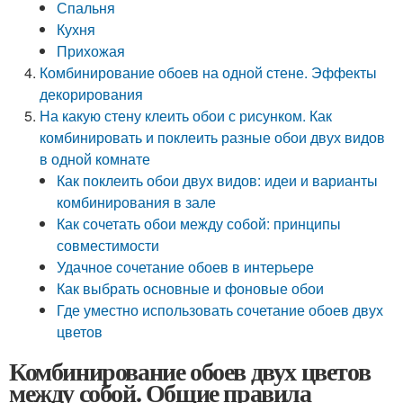
Спальня
Кухня
Прихожая
Комбинирование обоев на одной стене. Эффекты
декорирования
На какую стену клеить обои с рисунком. Как
комбинировать и поклеить разные обои двух видов
в одной комнате
Как поклеить обои двух видов: идеи и варианты
комбинирования в зале
Как сочетать обои между собой: принципы
совместимости
Удачное сочетание обоев в интерьере
Как выбрать основные и фоновые обои
Где уместно использовать сочетание обоев двух
цветов
Комбинирование обоев двух цветов
между собой. Общие правила