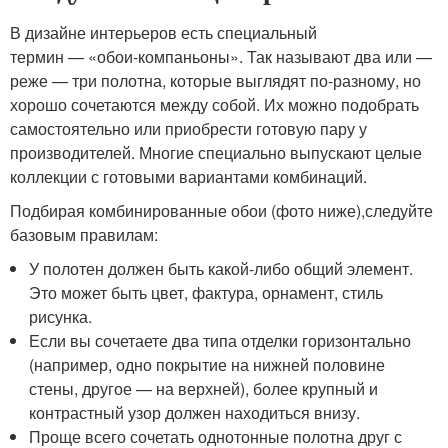
В дизайне интерьеров есть специальный
термин — «обои-компаньоны». Так называют два или —
реже — три полотна, которые выглядят по-разному, но
хорошо сочетаются между собой. Их можно подобрать
самостоятельно или приобрести готовую пару у
производителей. Многие специально выпускают целые
коллекции с готовыми вариантами комбинаций.
Подбирая комбинированные обои (фото ниже),
следуйте
базовым правилам
:
У полотен должен быть какой-либо общий элемент.
Это может быть цвет, фактура, орнамент, стиль
рисунка.
Если вы сочетаете два типа отделки горизонтально
(например, одно покрытие на нижней половине
стены, другое — на верхней), более крупный и
контрастный узор должен находиться внизу.
Проще всего сочетать однотонные полотна друг с