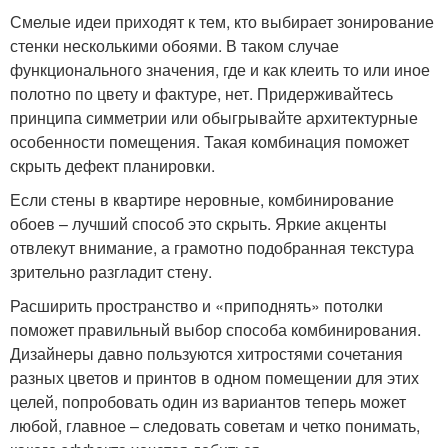
Смелые идеи приходят к тем, кто выбирает зонирование
стенки несколькими обоями. В таком случае
функционального значения, где и как клеить то или иное
полотно по цвету и фактуре, нет. Придерживайтесь
принципа симметрии или обыгрывайте архитектурные
особенности помещения. Такая комбинация поможет
скрыть дефект планировки.
Если стены в квартире неровные, комбинирование
обоев – лучший способ это скрыть. Яркие акценты
отвлекут внимание, а грамотно подобранная текстура
зрительно разгладит стену.
Расширить пространство и «приподнять» потолки
поможет правильный выбор способа комбинирования.
Дизайнеры давно пользуются хитростями сочетания
разных цветов и принтов в одном помещении для этих
целей, попробовать один из вариантов теперь может
любой, главное – следовать советам и четко понимать,