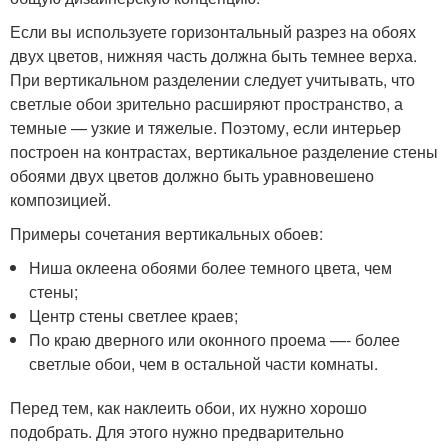
Если вы используете горизонтальный разрез на обоях
двух цветов, нижняя часть должна быть темнее верха.
При вертикальном разделении следует учитывать, что
светлые обои зрительно расширяют пространство, а
темные — узкие и тяжелые. Поэтому, если интерьер
построен на контрастах, вертикальное разделение стены
обоями двух цветов должно быть уравновешено
композицией.
Примеры сочетания вертикальных обоев:
Ниша оклеена обоями более темного цвета, чем
стены;
Центр стены светлее краев;
По краю дверного или оконного проема —- более
светлые обои, чем в остальной части комнаты.
Перед тем, как наклеить обои, их нужно хорошо
подобрать. Для этого нужно предварительно