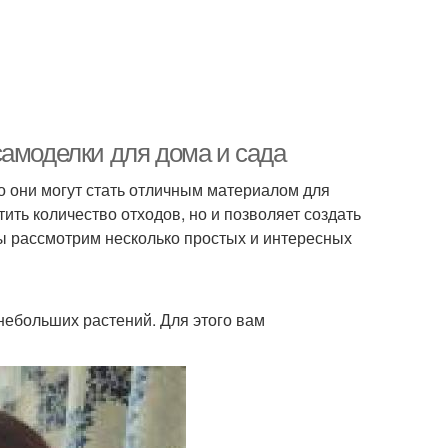
самоделки для дома и сада
о они могут стать отличным материалом для
тить количество отходов, но и позволяет создать
мы рассмотрим несколько простых и интересных
небольших растений. Для этого вам