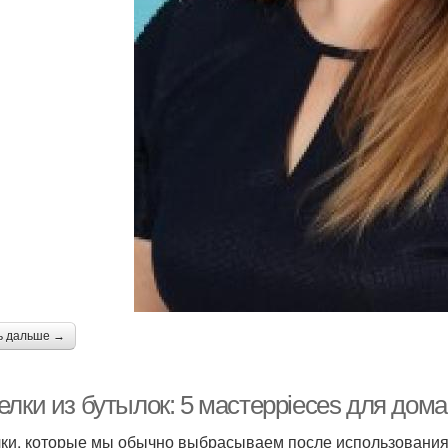
ь дальше →
лки из бутылок: 5 мастерpieces для дома
ки, которые мы обычно выбрасываем после использования,