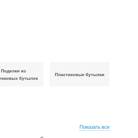
Поделки из
Пластиковые бутылки
тиковых бутылок
Показать все