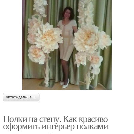
читать дальше →
Полки на стену. Как красиво
оформить интерьер полками