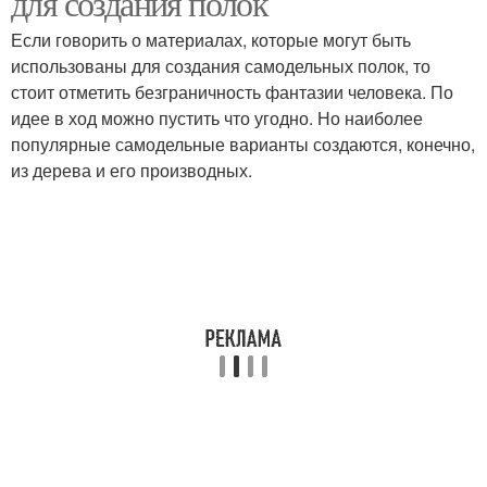
для создания полок
Если говорить о материалах, которые могут быть
использованы для создания самодельных полок, то
стоит отметить безграничность фантазии человека. По
идее в ход можно пустить что угодно. Но наиболее
популярные самодельные варианты создаются, конечно,
из дерева и его производных.