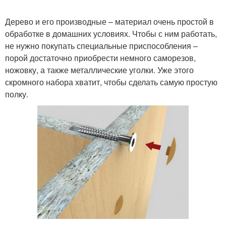
Дерево и его производные – материал очень простой в
обработке в домашних условиях. Чтобы с ним работать,
не нужно покупать специальные приспособления –
порой достаточно приобрести немного саморезов,
ножовку, а также металлические уголки. Уже этого
скромного набора хватит, чтобы сделать самую простую
полку.