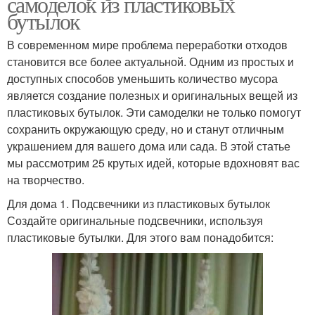
самоделок из пластиковых
бутылок
В современном мире проблема переработки отходов
становится все более актуальной. Одним из простых и
доступных способов уменьшить количество мусора
является создание полезных и оригинальных вещей из
пластиковых бутылок. Эти самоделки не только помогут
сохранить окружающую среду, но и станут отличным
украшением для вашего дома или сада. В этой статье
мы рассмотрим 25 крутых идей, которые вдохновят вас
на творчество.
Для дома 1. Подсвечники из пластиковых бутылок
Создайте оригинальные подсвечники, используя
пластиковые бутылки. Для этого вам понадобится: