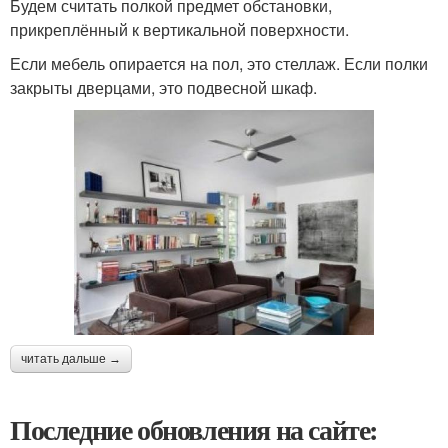
Будем считать полкой предмет обстановки,
прикреплённый к вертикальной поверхности.
Если мебель опирается на пол, это стеллаж. Если полки
закрыты дверцами, это подвесной шкаф.
читать дальше →
Последние обновления на сайте: