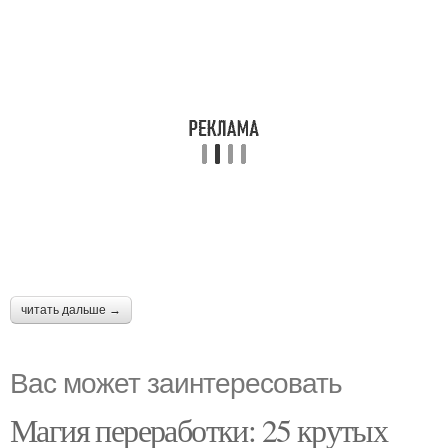
читать дальше →
Вас может заинтересовать
Магия переработки: 25 крутых