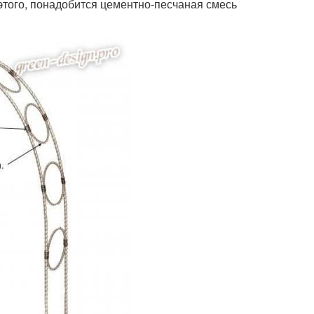
этого, понадобится цементно-песчаная смесь