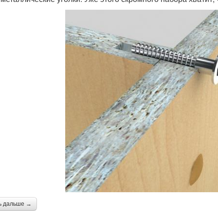
ь дальше →