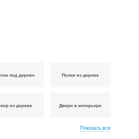
тки под дерево
Полки из дерева
екор из дерева
Двери в интерьере
Показать все