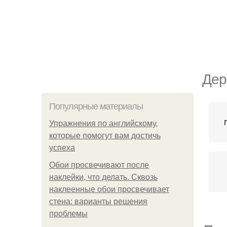
Дер
Популярные материалы
Упражнения по английскому,
которые помогут вам достичь
успеха
Обои просвечивают после
наклейки, что делать. Сквозь
наклеенные обои просвечивает
стена: варианты решения
проблемы