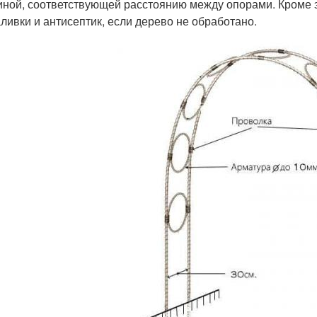
иной, соответствующей расстоянию между опорами. Кроме 
аливки и антисептик, если дерево не обработано.