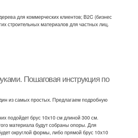
дерева для коммерческих клиентов; B2C (бизнес
их строительных материалов для частных лиц.
руками. Пошаговая инструкция по
дин из самых простых. Предлагаем подробную
их подойдет брус 10х10 см длиной 300 см.
этого материала будут собраны опоры. Для
будет округлой формы, либо прямой брус 10х10