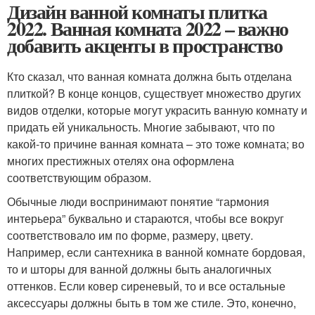
Дизайн ванной комнаты плитка
2022. Ванная комната 2022 – важно
добавить акценты в пространство
Кто сказал, что ванная комната должна быть отделана
плиткой? В конце концов, существует множество других
видов отделки, которые могут украсить ванную комнату и
придать ей уникальность. Многие забывают, что по
какой-то причине ванная комната – это тоже комната; во
многих престижных отелях она оформлена
соответствующим образом.
Обычные люди воспринимают понятие “гармония
интерьера” буквально и стараются, чтобы все вокруг
соответствовало им по форме, размеру, цвету.
Например, если сантехника в ванной комнате бордовая,
то и шторы для ванной должны быть аналогичных
оттенков. Если ковер сиреневый, то и все остальные
аксессуары должны быть в том же стиле. Это, конечно,