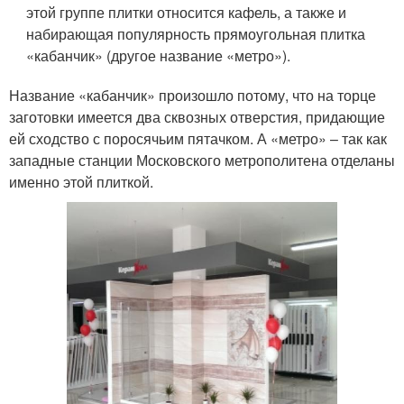
этой группе плитки относится кафель, а также и
набирающая популярность прямоугольная плитка
«кабанчик» (другое название «метро»).
Название «кабанчик» произошло потому, что на торце
заготовки имеется два сквозных отверстия, придающие
ей сходство с поросячьим пятачком. А «метро» – так как
западные станции Московского метрополитена отделаны
именно этой плиткой.