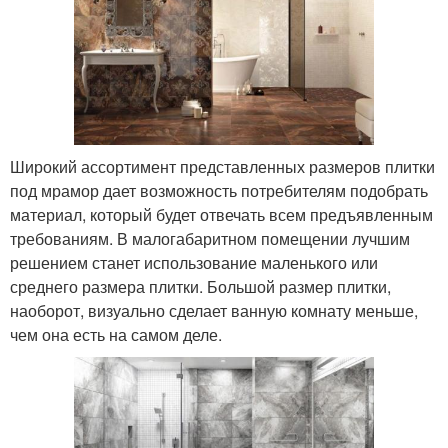
Широкий ассортимент представленных размеров плитки
под мрамор дает возможность потребителям подобрать
материал, который будет отвечать всем предъявленным
требованиям. В малогабаритном помещении лучшим
решением станет использование маленького или
среднего размера плитки. Большой размер плитки,
наоборот, визуально сделает ванную комнату меньше,
чем она есть на самом деле.