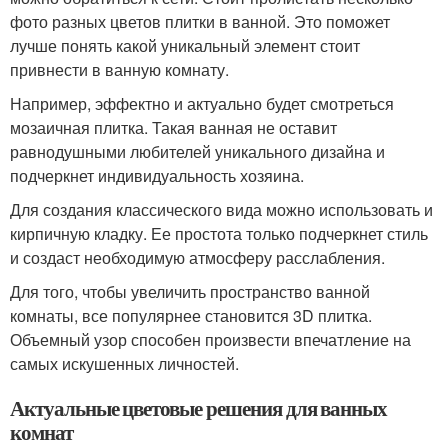
фото разных цветов плитки в ванной. Это поможет
лучше понять какой уникальный элемент стоит
привнести в ванную комнату.
Например, эффектно и актуально будет смотреться
мозаичная плитка. Такая ванная не оставит
равнодушными любителей уникального дизайна и
подчеркнет индивидуальность хозяина.
Для создания классического вида можно использовать и
кирпичную кладку. Ее простота только подчеркнет стиль
и создаст необходимую атмосферу расслабления.
Для того, чтобы увеличить пространство ванной
комнаты, все популярнее становится 3D плитка.
Объемный узор способен произвести впечатление на
самых искушенных личностей.
Актуальные цветовые решения для ванных
комнат