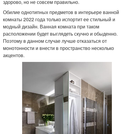
здорово, но не совсем правильно.
Обилие однотипных предметов в интерьере ванной
комнаты 2022 года только испортит ее стильный и
модный дизайн. Ванная комната при таком
расположении будет выглядеть скучно и обыденно.
Поэтому в данном случае лучше отказаться от
монотонности и внести в пространство несколько
акцентов.