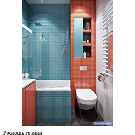
Роскошь готики