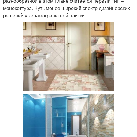
разнообразной в этом плане считается первый тип –
монокоттура. Чуть менее широкий спектр дизайнерских
решений у керамогранитной плитки.