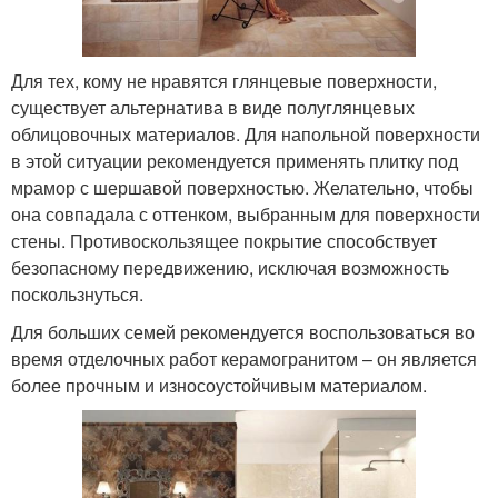
Для тех, кому не нравятся глянцевые поверхности,
существует альтернатива в виде полуглянцевых
облицовочных материалов. Для напольной поверхности
в этой ситуации рекомендуется применять плитку под
мрамор с шершавой поверхностью. Желательно, чтобы
она совпадала с оттенком, выбранным для поверхности
стены. Противоскользящее покрытие способствует
безопасному передвижению, исключая возможность
поскользнуться.
Для больших семей рекомендуется воспользоваться во
время отделочных работ керамогранитом – он является
более прочным и износоустойчивым материалом.