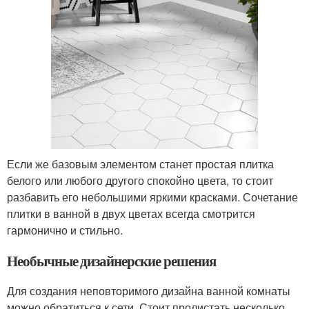
Если же базовым элементом станет простая плитка
белого или любого другого спокойно цвета, то стоит
разбавить его небольшими яркими красками. Сочетание
плитки в ванной в двух цветах всегда смотрится
гармонично и стильно.
Необычные дизайнерские решения
Для создания неповторимого дизайна ванной комнаты
можно обратиться к сети. Стоит пролистать несколько