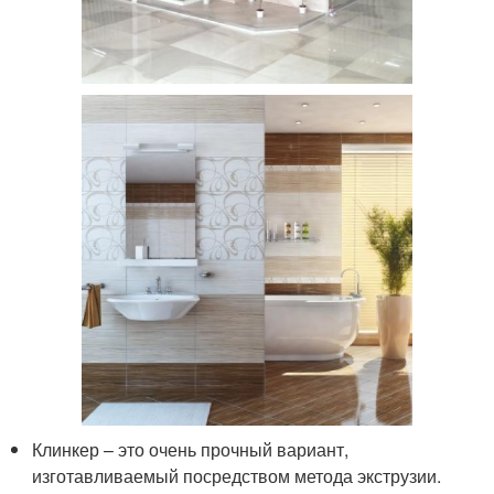
Клинкер – это очень прочный вариант,
изготавливаемый посредством метода экструзии.