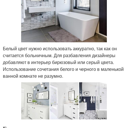
Белый цвет нужно использовать аккуратно, так как он
считается больничным. Для разбавления дизайнеры
добавляют в интерьер бирюзовый или серый цвета.
Использование сочетания белого и черного в маленькой
ванной комнате не разумно.