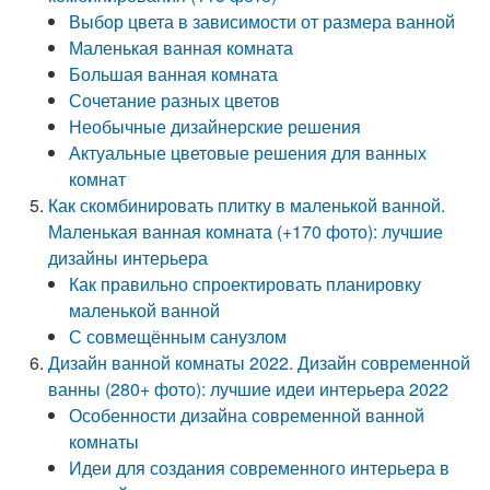
Выбор цвета в зависимости от размера ванной
Маленькая ванная комната
Большая ванная комната
Сочетание разных цветов
Необычные дизайнерские решения
Актуальные цветовые решения для ванных
комнат
Как скомбинировать плитку в маленькой ванной.
Маленькая ванная комната (+170 фото): лучшие
дизайны интерьера
Как правильно спроектировать планировку
маленькой ванной
С совмещённым санузлом
Дизайн ванной комнаты 2022. Дизайн современной
ванны (280+ фото): лучшие идеи интерьера 2022
Особенности дизайна современной ванной
комнаты
Идеи для создания современного интерьера в