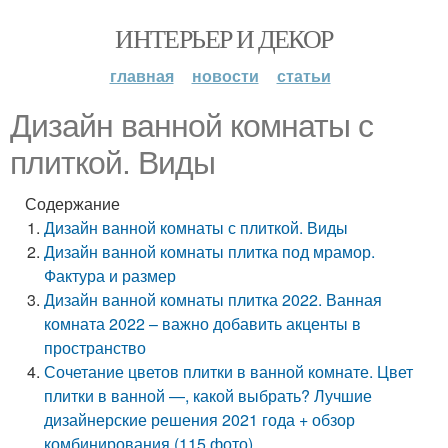
ИНТЕРЬЕР И ДЕКОР
главная
новости
статьи
Дизайн ванной комнаты с
плиткой. Виды
Содержание
Дизайн ванной комнаты с плиткой. Виды
Дизайн ванной комнаты плитка под мрамор.
Фактура и размер
Дизайн ванной комнаты плитка 2022. Ванная
комната 2022 – важно добавить акценты в
пространство
Сочетание цветов плитки в ванной комнате. Цвет
плитки в ванной —, какой выбрать? Лучшие
дизайнерские решения 2021 года + обзор
комбинирования (115 фото)