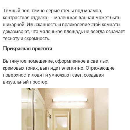
Тёмный пол, тёмно-серые стены под мрамор,
контрастная отделка — маленькая ванная может быть
шикарной. Изысканность и великолепие этой комнаты
доказывают, что маленькая площадь не всегда означает
тесноту и скромность.
Прекрасная простота
Вытянутое помещение, оформленное в светлых,
кремовых тонах, выглядит элегантно. Отражающие
поверхности ловят и умножают свет, создавая
визуальный простор.