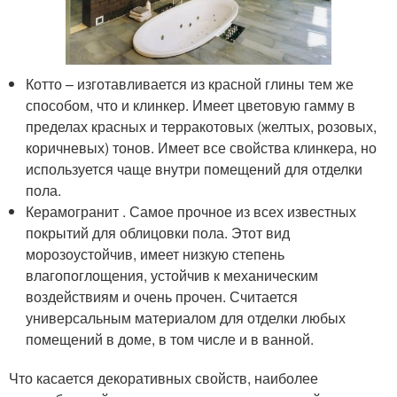
Котто – изготавливается из красной глины тем же
способом, что и клинкер. Имеет цветовую гамму в
пределах красных и терракотовых (желтых, розовых,
коричневых) тонов. Имеет все свойства клинкера, но
используется чаще внутри помещений для отделки
пола.
Керамогранит . Самое прочное из всех известных
покрытий для облицовки пола. Этот вид
морозоустойчив, имеет низкую степень
влагопоглощения, устойчив к механическим
воздействиям и очень прочен. Считается
универсальным материалом для отделки любых
помещений в доме, в том числе и в ванной.
Что касается декоративных свойств, наиболее