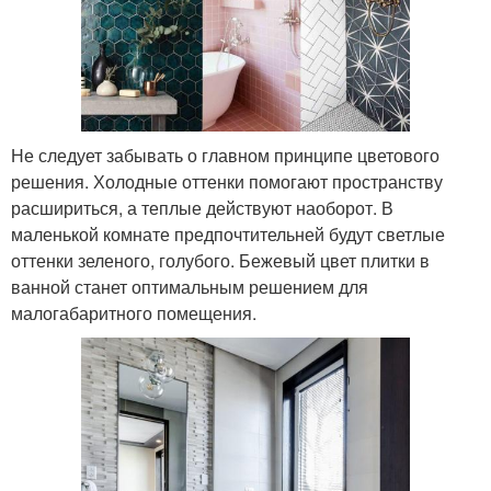
Не следует забывать о главном принципе цветового
решения. Холодные оттенки помогают пространству
расшириться, а теплые действуют наоборот. В
маленькой комнате предпочтительней будут светлые
оттенки зеленого, голубого. Бежевый цвет плитки в
ванной станет оптимальным решением для
малогабаритного помещения.