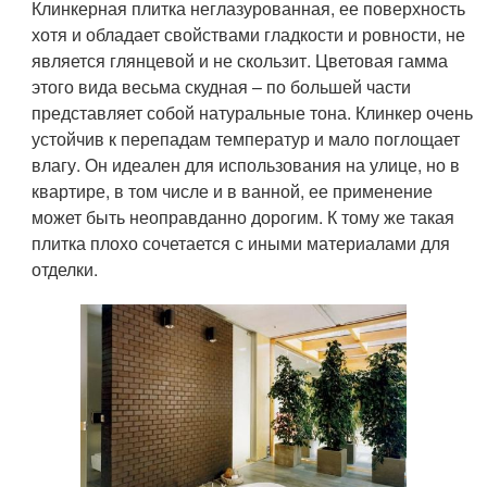
Клинкерная плитка неглазурованная, ее поверхность
хотя и обладает свойствами гладкости и ровности, не
является глянцевой и не скользит. Цветовая гамма
этого вида весьма скудная – по большей части
представляет собой натуральные тона. Клинкер очень
устойчив к перепадам температур и мало поглощает
влагу. Он идеален для использования на улице, но в
квартире, в том числе и в ванной, ее применение
может быть неоправданно дорогим. К тому же такая
плитка плохо сочетается с иными материалами для
отделки.