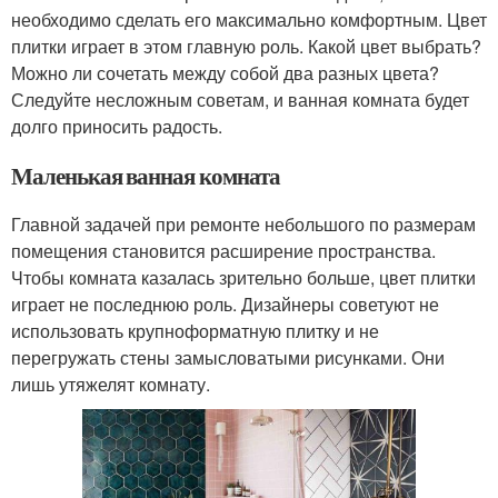
необходимо сделать его максимально комфортным. Цвет
плитки играет в этом главную роль. Какой цвет выбрать?
Можно ли сочетать между собой два разных цвета?
Следуйте несложным советам, и ванная комната будет
долго приносить радость.
Маленькая ванная комната
Главной задачей при ремонте небольшого по размерам
помещения становится расширение пространства.
Чтобы комната казалась зрительно больше, цвет плитки
играет не последнюю роль. Дизайнеры советуют не
использовать крупноформатную плитку и не
перегружать стены замысловатыми рисунками. Они
лишь утяжелят комнату.