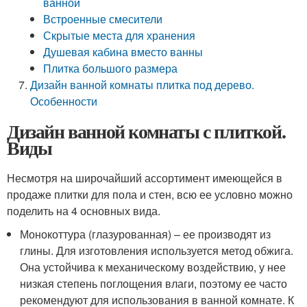
ванной
Встроенные смесители
Скрытые места для хранения
Душевая кабина вместо ванны
Плитка большого размера
Дизайн ванной комнаты плитка под дерево.
Особенности
Дизайн ванной комнаты с плиткой.
Виды
Несмотря на широчайший ассортимент имеющейся в
продаже плитки для пола и стен, всю ее условно можно
поделить на 4 основных вида.
Монокоттура (глазурованная) – ее производят из
глины. Для изготовления используется метод обжига.
Она устойчива к механическому воздействию, у нее
низкая степень поглощения влаги, поэтому ее часто
рекомендуют для использования в ванной комнате. К