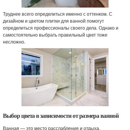
Труднее всего определиться именно с оттенком. С
дизайном и цветом плитки для ванной помогут
определиться профессионалы своего дела. Однако и
самостоятельно выбрать правильный цвет тоже
несложно.
Выбор цвета в зависимости от размера ванной
Ванная — это место расслабления и отдыха,