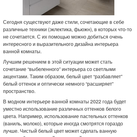
Сегодня существуют даже стили, сочетающие в себе
различные техники (эклектика, фьюжн), в которых что-то
не сочетается. С их помощью можно добиться очень
интересного и выразительного дизайна интерьера
ванной комнаты.
Лучшим решением в этой ситуации может стать
сочетание “выбеленного” интерьера со светлыми
акцентами. Таким образом, белый цвет “разбавляет”
белый оттенок и оптически немного “расширяет”
пространство.
В модном интерьере ванной комнаты 2022 года будет
уместно использование различных оттенков белого
цвета. Например, использование пастельных оттенков
(ваниль, молоко), которые иногда смотрятся гораздо
лучше. Чистый белый цвет может сделать ванную