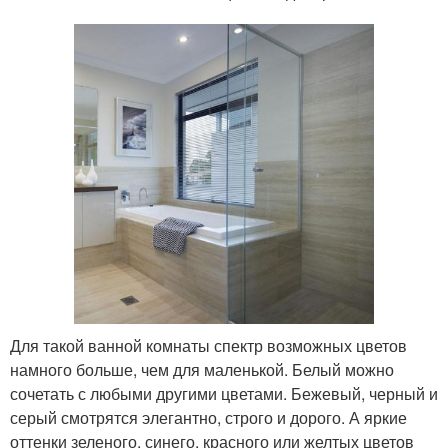
Для такой ванной комнаты спектр возможных цветов
намного больше, чем для маленькой. Белый можно
сочетать с любыми другими цветами. Бежевый, черный и
серый смотрятся элегантно, строго и дорого. А яркие
оттенки зеленого, синего, красного или желтых цветов