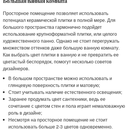
Большая ванная комната
Просторное помещение позволяет использовать
потенциал керамической плитки в полной мере. Для
большого пространства гармонично подойдет
использование крупноформатной плитки, или целого
художественного панно. Однако не стоит перегружать
множеством оттенков даже большую ванную комнату.
Как выбрать цвет плитки в ванную и не превратить ее
цветастый беспорядок, помогут несколько советов
дизайнеров.
В большом пространстве можно использовать и
глянцевую поверхность плитки и матовую;
Стоит учитывать наличие естественного освещения;
Заранее продумать цвет сантехники, ведь ее
сочетание с цветом стен и пола играет немаловажную
роль в дизайне;
Несмотря на просторное помещение не стоит
использовать больше 2-3 цветов одновременно.