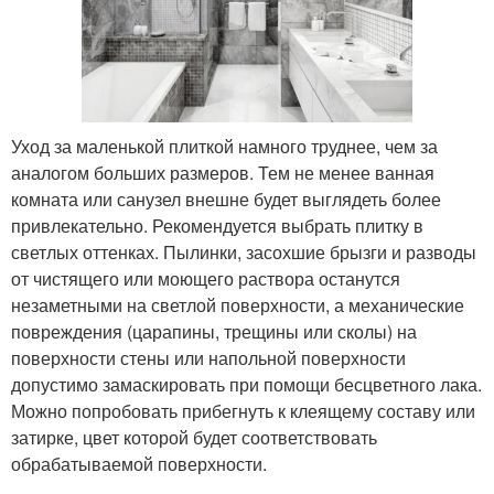
Уход за маленькой плиткой намного труднее, чем за
аналогом больших размеров. Тем не менее ванная
комната или санузел внешне будет выглядеть более
привлекательно. Рекомендуется выбрать плитку в
светлых оттенках. Пылинки, засохшие брызги и разводы
от чистящего или моющего раствора останутся
незаметными на светлой поверхности, а механические
повреждения (царапины, трещины или сколы) на
поверхности стены или напольной поверхности
допустимо замаскировать при помощи бесцветного лака.
Можно попробовать прибегнуть к клеящему составу или
затирке, цвет которой будет соответствовать
обрабатываемой поверхности.