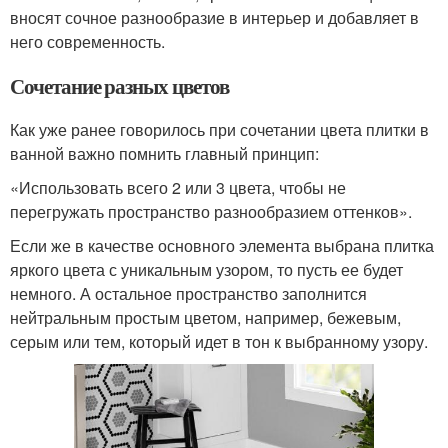
вносят сочное разнообразие в интерьер и добавляет в
него современность.
Сочетание разных цветов
Как уже ранее говорилось при сочетании цвета плитки в
ванной важно помнить главный принцип:
«Использовать всего 2 или 3 цвета, чтобы не
перегружать пространство разнообразием оттенков».
Если же в качестве основного элемента выбрана плитка
яркого цвета с уникальным узором, то пусть ее будет
немного. А остальное пространство заполнится
нейтральным простым цветом, например, бежевым,
серым или тем, который идет в тон к выбранному узору.