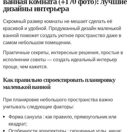
ванная комната (+170 фото): лучшие
дизайны интерьера
Скромный размер комнаты не мешает сделать её
красивой и удобной. Продуманный дизайн маленькой
ванной поможет создать уютное пространство даже в
самом небольшом помещении.
Практичные секреты, интересные решения, простые в
исполнении советы — создать идеальный интерьер
проще, чем кажется.
Как правильно спроектировать планировку
маленькой ванной
При планировке небольшого пространства важно
учитывать следующие факторы:
Форма санузла : как правило, прямоугольник или
квадрат;
Особенности архитектуры : скошенные углы, ниши;