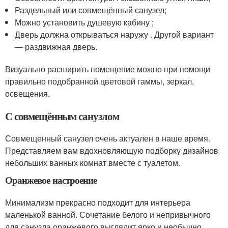
Раздельный или совмещённый санузел;
Можно установить душевую кабину ;
Дверь должна открываться наружу . Другой вариант
— раздвижная дверь.
Визуально расширить помещение можно при помощи
правильно подобранной цветовой гаммы, зеркал,
освещения.
С совмещённым санузлом
Совмещенный санузел очень актуален в наше время.
Представляем вам вдохновляющую подборку дизайнов
небольших ванных комнат вместе с туалетом.
Оранжевое настроение
Минимализм прекрасно подходит для интерьера
маленькой ванной. Сочетание белого и непривычного
для санузла оранжевого выглядит ярко и необычно.