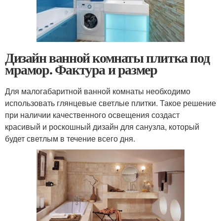
Дизайн ванной комнаты плитка под
мрамор. Фактура и размер
Для малогабаритной ванной комнаты необходимо
использовать глянцевые светлые плитки. Такое решение
при наличии качественного освещения создаст
красивый и роскошный дизайн для санузла, который
будет светлым в течение всего дня.