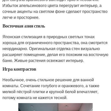
Избыток апельсинового цвета перегрузит интерьер, а
сочные акценты на светлом фоне сделают пространство
легче и просторнее.
Восточная азия стиль
Японская стилизация в природных светлых тонах
хороша для ограниченного пространства, она смотрится
неординарно. Оригинальная отделка стен визуально
расширяет помещение, делая его похожим на восточную
баню. Живые растения освежают интерьер.
Игра контрастов
Необычное, очень стильное решение для ванной
комнаты. Сочетание голубого и оранжевого, а также
мелкой пёстрой плитки и крупной белой впечатляет,
потому комната не кажется тесной.