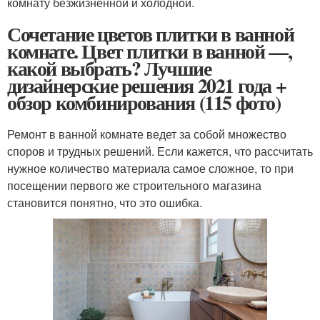
комнату безжизненной и холодной.
Сочетание цветов плитки в ванной
комнате. Цвет плитки в ванной —,
какой выбрать? Лучшие
дизайнерские решения 2021 года +
обзор комбинирования (115 фото)
Ремонт в ванной комнате ведет за собой множество
споров и трудных решений. Если кажется, что рассчитать
нужное количество материала самое сложное, то при
посещении первого же строительного магазина
становится понятно, что это ошибка.