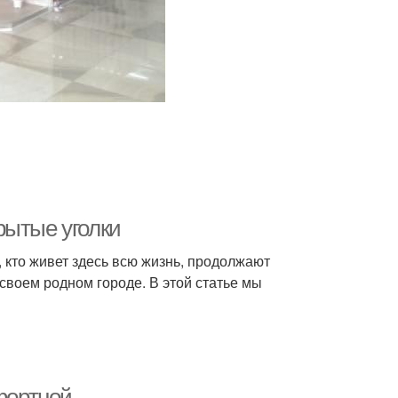
рытые уголки
, кто живет здесь всю жизнь, продолжают
своем родном городе. В этой статье мы
мфортной