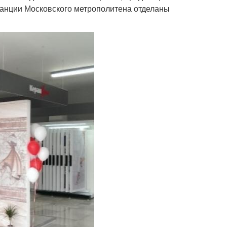
станции Московского метрополитена отделаны