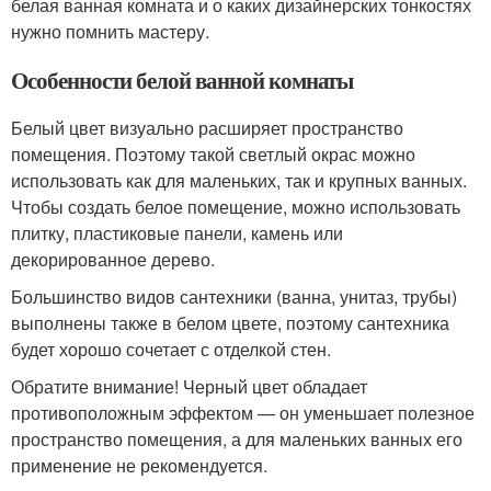
белая ванная комната и о каких дизайнерских тонкостях
нужно помнить мастеру.
Особенности белой ванной комнаты
Белый цвет визуально расширяет пространство
помещения. Поэтому такой светлый окрас можно
использовать как для маленьких, так и крупных ванных.
Чтобы создать белое помещение, можно использовать
плитку, пластиковые панели, камень или
декорированное дерево.
Большинство видов сантехники (ванна, унитаз, трубы)
выполнены также в белом цвете, поэтому сантехника
будет хорошо сочетает с отделкой стен.
Обратите внимание! Черный цвет обладает
противоположным эффектом — он уменьшает полезное
пространство помещения, а для маленьких ванных его
применение не рекомендуется.