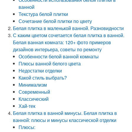
ванной
Текстура белой плитки
Сочетание белой плитки по цвету
Белая плитка в маленькой ванной. Разновидности
С каким цветом сочетается белая плитка в ванной.
Белая ванная комната: 120+ фото примеров
дизайнов интерьера, советы по ремонту
Особенности белой ванной комнаты
Плюсы ванной белого цвета
Недостатки отделки
Какой стиль выбрать?
Минимализм
Современный
Классический
Хай-тек
Белая плитка в ванной минусы. Белая плитка в
ванной: плюсы и минусы классической отделки
Плюсы: