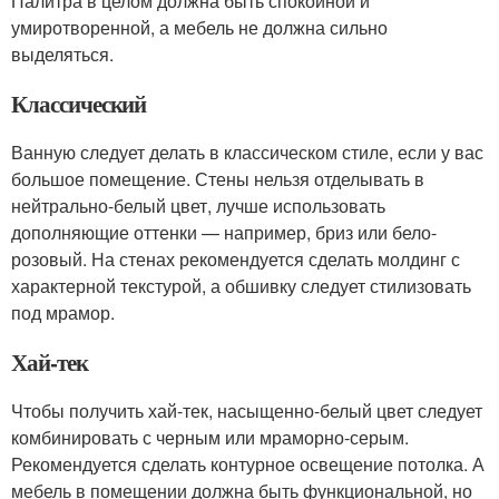
Палитра в целом должна быть спокойной и
умиротворенной, а мебель не должна сильно
выделяться.
Классический
Ванную следует делать в классическом стиле, если у вас
большое помещение. Стены нельзя отделывать в
нейтрально-белый цвет, лучше использовать
дополняющие оттенки — например, бриз или бело-
розовый. На стенах рекомендуется сделать молдинг с
характерной текстурой, а обшивку следует стилизовать
под мрамор.
Хай-тек
Чтобы получить хай-тек, насыщенно-белый цвет следует
комбинировать с черным или мраморно-серым.
Рекомендуется сделать контурное освещение потолка. А
мебель в помещении должна быть функциональной, но