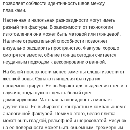
позволяет соблюсти идентичность швов между
плашками.
Настенная и напольная разновидности могут иметь
разный тип фактуры. В зависимости от технологии
изготовления она может быть матовой или глянцевой.
Наличие отражательной способности позволяет
визуально расширить пространство. Фактуры хорошо
смотрятся вместе, обилие глянца сегодня считается
неудачным подходом к декорированию ванной.
На белой поверхности менее заметны следы извести от
жесткой воды. Однако глянцевая фактура их
продемонстрирует. Ее выбирают для выделения стен и в
случаях, когда нужно сделать белый цвет
доминирующим. Матовая разновидность смягчает
другие тона. Ее выбирают с контрастным компаньоном с
аналогичной фактурой. Помимо этого, белая плитка
может быть гладкой, рельефной и шероховатой. Рисунок
на ее поверхности может быть объемным, трехмерным