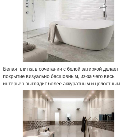
Белая плитка в сочетании с белой затиркой делает
покрытие визуально бесшовным, из-за чего весь
интерьер выглядит более аккуратным и целостным.