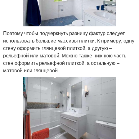
Поэтому чтобы подчеркнуть разницу фактур следует
использовать большие массивы плитки. К примеру, одну
стену оформить глянцевой плиткой, а другую –
рельефной или матовой. Можно также нижнюю часть
стен оформить рельефной плиткой, а остальную –
матовой или глянцевой.