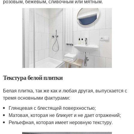
розовым, бежевым, сливочным или мятным.
Текстура белой плитки
Белая плитка, так же как и любая другая, выпускается с
тремя основными фактурами:
Глянцевая с блестящей поверхностью;
Матовая, которая не бликует и не дает отражений;
Рельефная, которая имеет неровную текстуру.