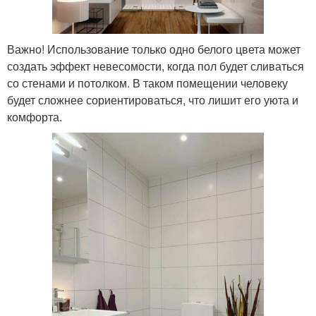
Важно! Использование только одно белого цвета может
создать эффект невесомости, когда пол будет сливаться
со стенами и потолком. В таком помещении человеку
будет сложнее сориентироваться, что лишит его уюта и
комфорта.