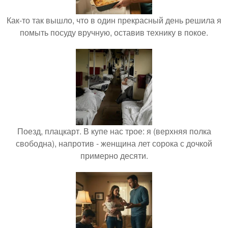
Как-то так вышло, что в один прекрасный день решила я
помыть посуду вручную, оставив технику в покое.
Поезд, плацкарт. В купе нас трое: я (верхняя полка
свободна), напротив - женщина лет сорока с дочкой
примерно десяти.