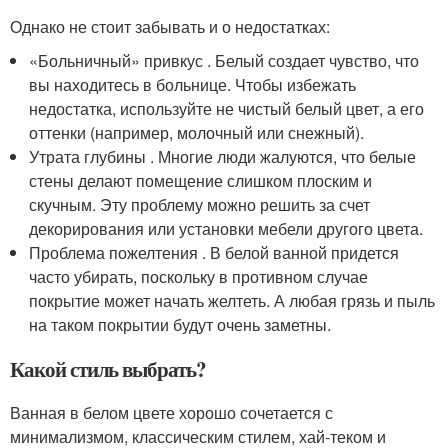
Однако не стоит забывать и о недостатках:
«Больничный» привкус . Белый создает чувство, что
вы находитесь в больнице. Чтобы избежать
недостатка, используйте не чистый белый цвет, а его
оттенки (например, молочный или снежный).
Утрата глубины . Многие люди жалуются, что белые
стены делают помещение слишком плоским и
скучным. Эту проблему можно решить за счет
декорирования или установки мебели другого цвета.
Проблема пожелтения . В белой ванной придется
часто убирать, поскольку в противном случае
покрытие может начать желтеть. А любая грязь и пыль
на таком покрытии будут очень заметны.
Какой стиль выбрать?
Ванная в белом цвете хорошо сочетается с
минимализмом, классическим стилем, хай-теком и