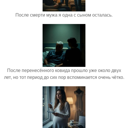
После смерти мужа я одна с сыном осталась.
После перенесённого ковида прошло уже около двух
лет, но тот период до сих пор вспоминается очень чётко.