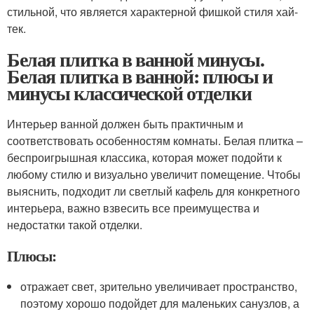
стильной, что является характерной фишкой стиля хай-
тек.
Белая плитка в ванной минусы.
Белая плитка в ванной: плюсы и
минусы классической отделки
Интерьер ванной должен быть практичным и
соответствовать особенностям комнаты. Белая плитка –
беспроигрышная классика, которая может подойти к
любому стилю и визуально увеличит помещение. Чтобы
выяснить, подходит ли светлый кафель для конкретного
интерьера, важно взвесить все преимущества и
недостатки такой отделки.
Плюсы:
отражает свет, зрительно увеличивает пространство,
поэтому хорошо подойдет для маленьких санузлов, а