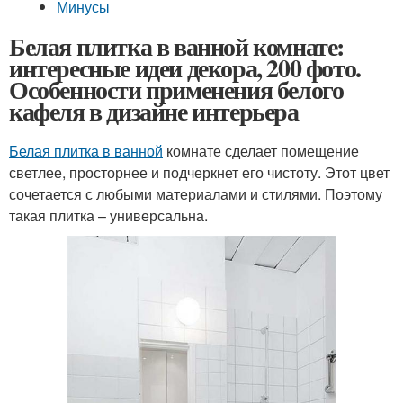
Минусы
Белая плитка в ванной комнате:
интересные идеи декора, 200 фото.
Особенности применения белого
кафеля в дизайне интерьера
Белая плитка в ванной
комнате сделает помещение
светлее, просторнее и подчеркнет его чистоту. Этот цвет
сочетается с любыми материалами и стилями. Поэтому
такая плитка – универсальна.