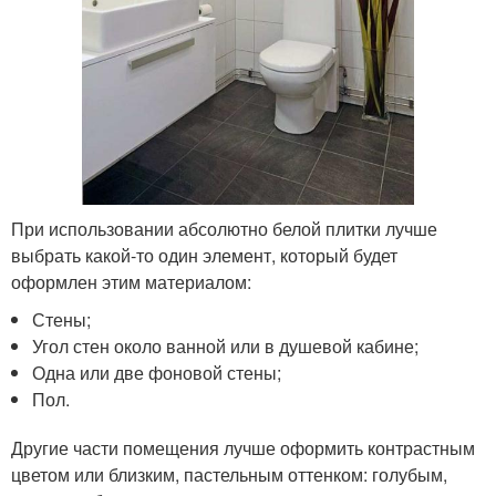
При использовании абсолютно белой плитки лучше
выбрать какой-то один элемент, который будет
оформлен этим материалом:
Стены;
Угол стен около ванной или в душевой кабине;
Одна или две фоновой стены;
Пол.
Другие части помещения лучше оформить контрастным
цветом или близким, пастельным оттенком: голубым,