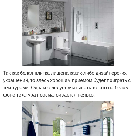
Так как белая плитка лишена каких-либо дизайнерских
украшений, то здесь хорошим приемом будет поиграть с
текстурами. Однако следует учитывать то, что на белом
фоне текстура просматривается неярко.