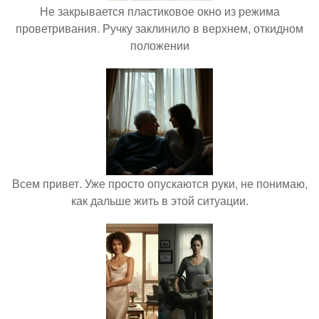
Не закрывается пластиковое окно из режима
проветривания. Ручку заклинило в верхнем, откидном
положении
Всем привет. Уже просто опускаются руки, не понимаю,
как дальше жить в этой ситуации.