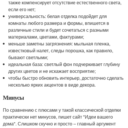
также компенсирует отсутствие естественного света,
если его нет;
универсальность: белая отделка подойдет для
комнаты любого размера и формы, впишется в
различные стили и будет сочетаться с разными
материалами, цветами, фактурами;
меньше заметны загрязнения: мыльная пленка,
известковый налет, следы порошка, как правило,
бывают светлыми;
идеальная база: светлый фон подчеркивает глубину
других цветов и не искажает восприятие;
чтобы быстро обновить интерьер, достаточно сделать
несколько ярких акцентов в виде декора.
Минусы
По сравнению с плюсами у такой классической отделки
практически нет минусов, пишет сайт "Идеи вашего
дома". Слишком скучно и просто – главный аргумент