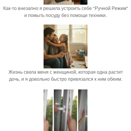
Как-то внезапно я решила устроить себе "Ручной Режим"
и помыть посуду без помощи техники.
Жизнь свела меня с женщиной, которая одна растит
дочь, и я довольно быстро привязался к ним обеим.