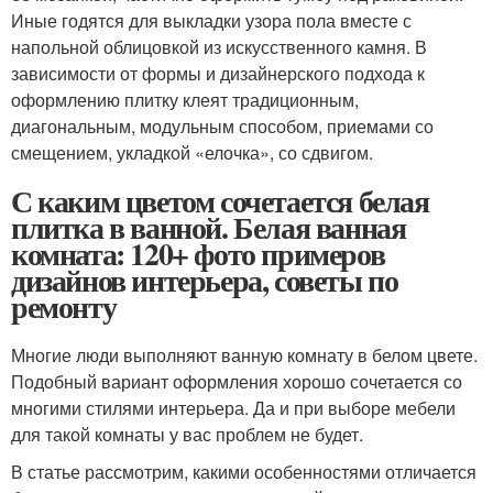
Иные годятся для выкладки узора пола вместе с
напольной облицовкой из искусственного камня. В
зависимости от формы и дизайнерского подхода к
оформлению плитку клеят традиционным,
диагональным, модульным способом, приемами со
смещением, укладкой «елочка», со сдвигом.
С каким цветом сочетается белая
плитка в ванной. Белая ванная
комната: 120+ фото примеров
дизайнов интерьера, советы по
ремонту
Многие люди выполняют ванную комнату в белом цвете.
Подобный вариант оформления хорошо сочетается со
многими стилями интерьера. Да и при выборе мебели
для такой комнаты у вас проблем не будет.
В статье рассмотрим, какими особенностями отличается