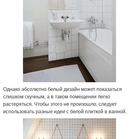
Однако абсолютно белый дизайн может показаться
слишком скучным, а в таком помещении легко
растеряться. Чтобы этого не произошло, следует
использовать разные идеи с белой плиткой в ванной.