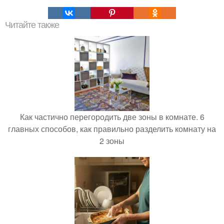
Читайте также
Как частично перегородить две зоны в комнате. 6
главных способов, как правильно разделить комнату на
2 зоны