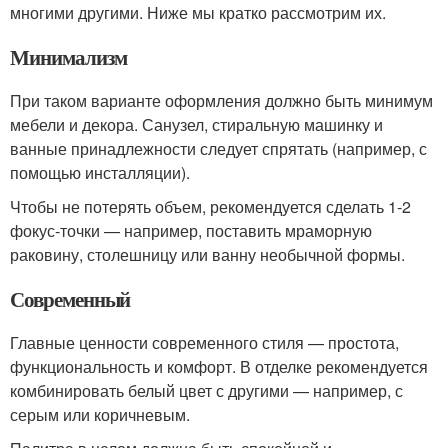
многими другими. Ниже мы кратко рассмотрим их.
Минимализм
При таком варианте оформления должно быть минимум
мебели и декора. Санузел, стиральную машинку и
ванные принадлежности следует спрятать (например, с
помощью инсталляции).
Чтобы не потерять объем, рекомендуется сделать 1-2
фокус-точки — например, поставить мраморную
раковину, столешницу или ванну необычной формы.
Современный
Главные ценности современного стиля — простота,
функциональность и комфорт. В отделке рекомендуется
комбинировать белый цвет с другими — например, с
серым или коричневым.