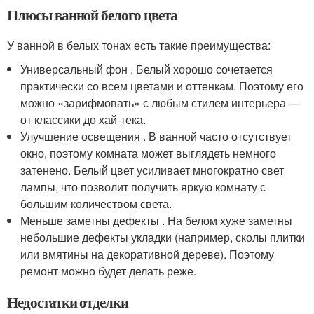
Плюсы ванной белого цвета
У ванной в белых тонах есть такие преимущества:
Универсальный фон . Белый хорошо сочетается
практически со всем цветами и оттенкам. Поэтому его
можно «зарифмовать» с любым стилем интерьера —
от классики до хай-тека.
Улучшение освещения . В ванной часто отсутствует
окно, поэтому комната может выглядеть немного
затенено. Белый цвет усиливает многократно свет
лампы, что позволит получить яркую комнату с
большим количеством света.
Меньше заметны дефекты . На белом хуже заметны
небольшие дефекты укладки (например, сколы плитки
или вмятины на декоративной дереве). Поэтому
ремонт можно будет делать реже.
Недостатки отделки