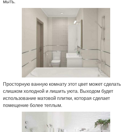
мыть.
Просторную ванную комнату этот цвет может сделать
слишком холодной и лишить уюта. Выходом будет
использование матовой плитки, которая сделает
помещение более теплым.