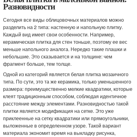
Разновидности
Сегодня все виды облицовочных материалов можно
разделить на 2 типа: настенную и напольную плитку.
Каждый вид имеет свои особенности. Например,
керамическая плитка для стен тоньше, поэтому ее вес
меньше напольного аналога. Нередко такие плашки и
небольшие. Это сказывается и на толщине: чем
фрагмент больше, тем толще.
Одной из категорий является белая плитка мозаичного
типа. По сути, это та же керамика, только уменьшенного
размера: преимущественно мелкие квадратики, которые
клеят традиционным способом, соблюдая идентичное
расстояние между элементами. Разновидностью такой
плитки является модификация на сетке. Это уже
приклеенные на сетку квадратики или прямоугольники,
выложенные в определенном узоре. Такой вариант
материала экономит время на выкладку рисунка,