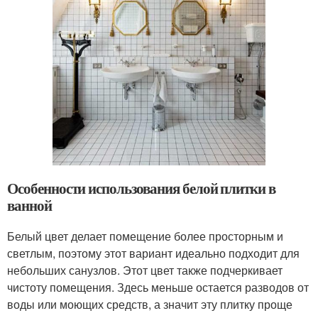
Особенности использования белой плитки в
ванной
Белый цвет делает помещение более просторным и
светлым, поэтому этот вариант идеально подходит для
небольших санузлов. Этот цвет также подчеркивает
чистоту помещения. Здесь меньше остается разводов от
воды или моющих средств, а значит эту плитку проще