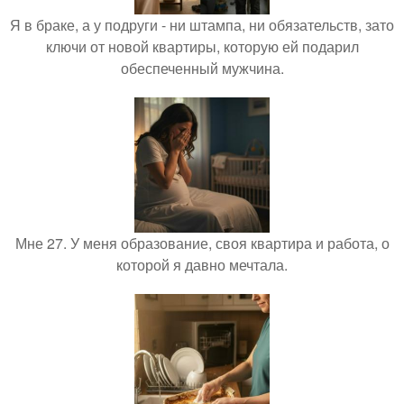
Я в браке, а у подруги - ни штампа, ни обязательств, зато
ключи от новой квартиры, которую ей подарил
обеспеченный мужчина.
Мне 27. У меня образование, своя квартира и работа, о
которой я давно мечтала.