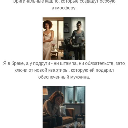
Оригинальные кашпо, которые создадут особую
атмосферу.
Я в браке, а у подруги - ни штампа, ни обязательств, зато
ключи от новой квартиры, которую ей подарил
обеспеченный мужчина.