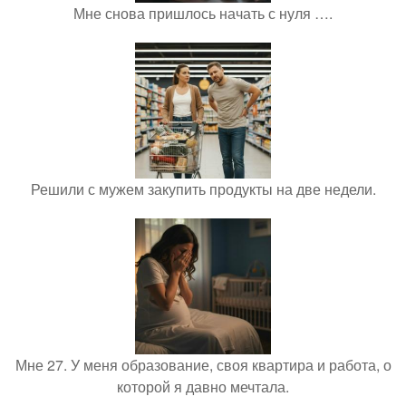
Мне снова пришлось начать с нуля ….
Решили с мужем закупить продукты на две недели.
Мне 27. У меня образование, своя квартира и работа, о
которой я давно мечтала.