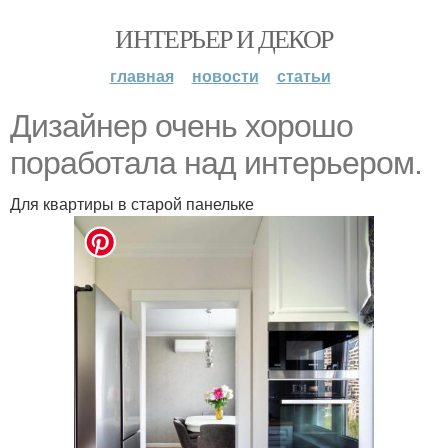
ИНТЕРЬЕР И ДЕКОР
главная
новости
статьи
Дизайнер очень хорошо
поработала над интерьером.
Для квартиры в старой панельке