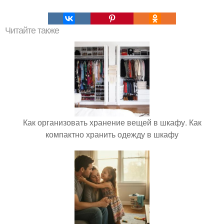
Читайте также
Как организовать хранение вещей в шкафу. Как
компактно хранить одежду в шкафу