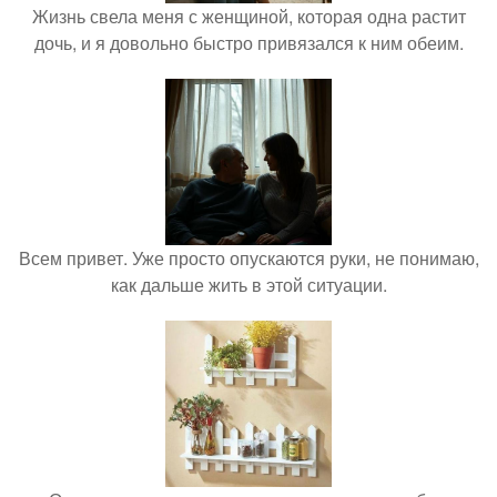
Жизнь свела меня с женщиной, которая одна растит
дочь, и я довольно быстро привязался к ним обеим.
Всем привет. Уже просто опускаются руки, не понимаю,
как дальше жить в этой ситуации.