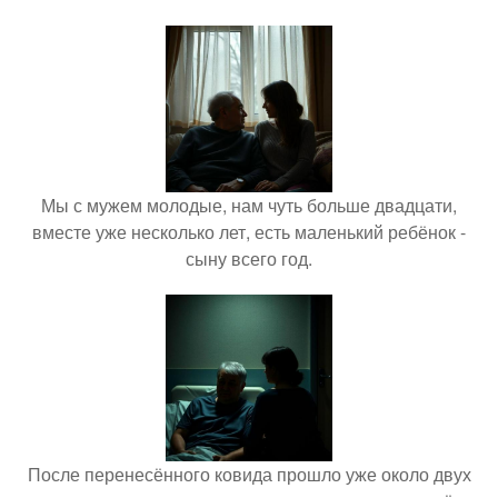
Мы с мужем молодые, нам чуть больше двадцати,
вместе уже несколько лет, есть маленький ребёнок -
сыну всего год.
После перенесённого ковида прошло уже около двух