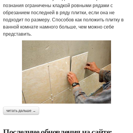
познания ограничены кладкой ровными рядами с
обрезанием последней в ряду плитки, если она не
подходит по размеру. Способов как положить плитку в
ванной комнате намного больше, чем можно себе
представить.
читать дальше →
Последние обновления на сайте: