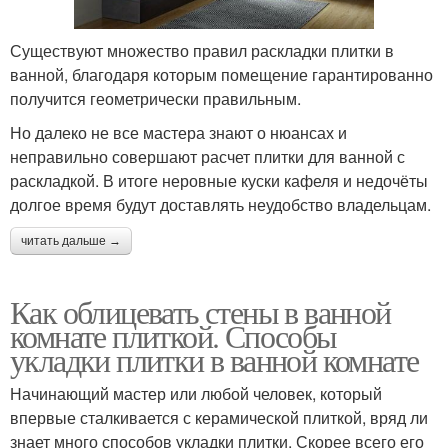
Существуют множество правил раскладки плитки в
ванной, благодаря которым помещение гарантированно
получится геометрически правильным.
Но далеко не все мастера знают о нюансах и
неправильно совершают расчет плитки для ванной с
раскладкой. В итоге неровные куски кафеля и недочёты
долгое время будут доставлять неудобство владельцам.
читать дальше →
Как облицевать стены в ванной
комнате плиткой. Способы
укладки плитки в ванной комнате
Начинающий мастер или любой человек, который
впервые сталкивается с керамической плиткой, вряд ли
знает много способов укладки плитки. Скорее всего его