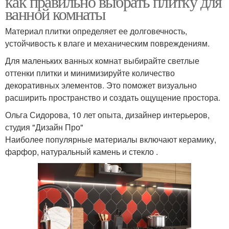
как правильно выбрать плитку для
ванной комнаты
Материал плитки определяет ее долговечность,
устойчивость к влаге и механическим повреждениям.
Для маленьких ванных комнат выбирайте светлые
оттенки плитки и минимизируйте количество
декоративных элементов. Это поможет визуально
расширить пространство и создать ощущение простора.
Ольга Сидорова, 10 лет опыта, дизайнер интерьеров,
студия "Дизайн Про"
Наиболее популярные материалы включают керамику,
фарфор, натуральный камень и стекло .