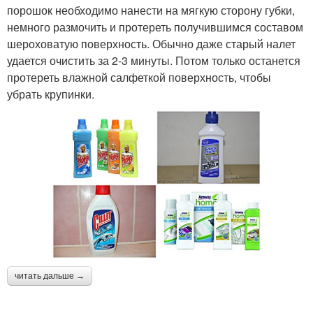
порошок необходимо нанести на мягкую сторону губки,
немного размочить и протереть получившимся составом
шероховатую поверхность. Обычно даже старый налет
удается очистить за 2-3 минуты. Потом только останется
протереть влажной салфеткой поверхность, чтобы
убрать крупинки.
читать дальше →