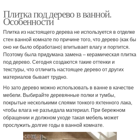
Плитка под дерево в ванной.
Особенности
Плитка из настоящего дерева не используется в отделке
стен ванной комнате по причине того, что дерево (как бы
оно ни было обработано) впитывает влагу и портится.
Поэтому была придумана замена – керамическая плитка
под дерево. Сегодня создаются такие оттенки и
текстуры, что отличить настоящее дерево от других
материалов бывает трудно.
Но зато дерево можно использовать в ванне в качестве
мебели. Выбирайте деревянные полки и тумбы,
покрытые несколькими слоями тонкого яхтенного лака,
чтобы влага не разъедала материал. При бережном
обращении и должном уходе такая мебель может
прослужить долгие годы в ванной комнате.