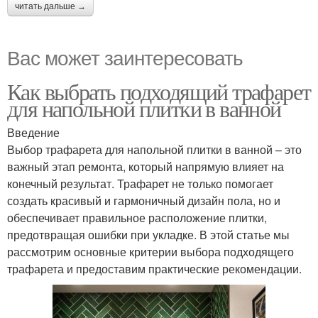
читать дальше →
Вас может заинтересовать
Как выбрать подходящий трафарет
для напольной плитки в ванной
Введение
Выбор трафарета для напольной плитки в ванной – это
важный этап ремонта, который напрямую влияет на
конечный результат. Трафарет не только помогает
создать красивый и гармоничный дизайн пола, но и
обеспечивает правильное расположение плитки,
предотвращая ошибки при укладке. В этой статье мы
рассмотрим основные критерии выбора подходящего
трафарета и предоставим практические рекомендации.