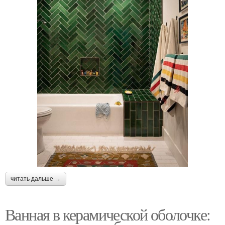
читать дальше →
Ванная в керамической оболочке: