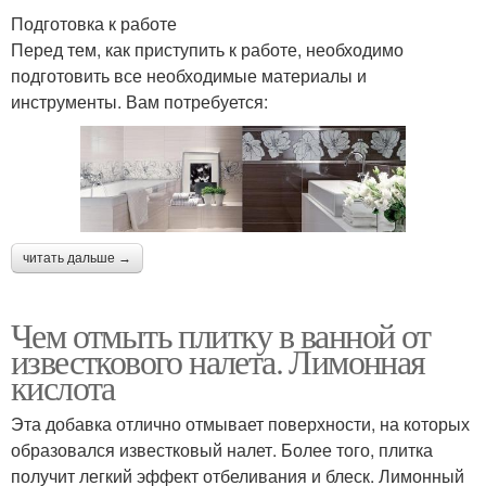
Подготовка к работе
Перед тем, как приступить к работе, необходимо
подготовить все необходимые материалы и
инструменты. Вам потребуется:
читать дальше →
Чем отмыть плитку в ванной от
известкового налета. Лимонная
кислота
Эта добавка отлично отмывает поверхности, на которых
образовался известковый налет. Более того, плитка
получит легкий эффект отбеливания и блеск. Лимонный