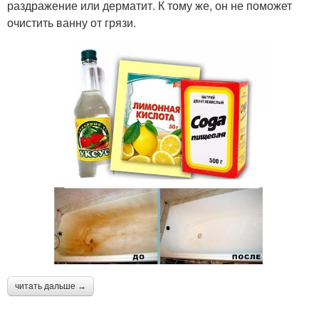
раздражение или дерматит. К тому же, он не поможет
очистить ванну от грязи.
читать дальше →