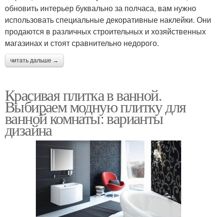
обновить интерьер буквально за полчаса, вам нужно
использовать специальные декоративные наклейки. Они
продаются в различных строительных и хозяйственных
магазинах и стоят сравнительно недорого.
читать дальше →
Красивая плитка в ванной.
Выбираем модную плитку для
ванной комнаты: варианты
дизайна