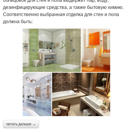
дезинфицирующие средства, а также бытовую химию.
Соответственно выбранная отделка для стен и пола
должна быть:
читать дальше →