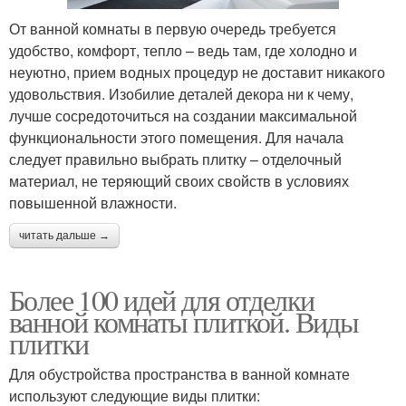
От ванной комнаты в первую очередь требуется
удобство, комфорт, тепло – ведь там, где холодно и
неуютно, прием водных процедур не доставит никакого
удовольствия. Изобилие деталей декора ни к чему,
лучше сосредоточиться на создании максимальной
функциональности этого помещения. Для начала
следует правильно выбрать плитку – отделочный
материал, не теряющий своих свойств в условиях
повышенной влажности.
читать дальше →
Более 100 идей для отделки
ванной комнаты плиткой. Виды
плитки
Для обустройства пространства в ванной комнате
используют следующие виды плитки: