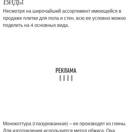
Виды
Несмотря на широчайший ассортимент имеющейся в
продаже плитки для пола и стен, всю ее условно можно
поделить на 4 основных вида.
Монокоттура (глазурованная) – ее производят из глины.
Для изготовления используется метод обжига. Она