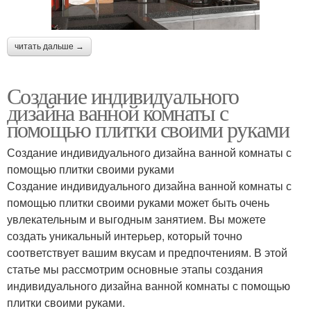
читать дальше →
Создание индивидуального
дизайна ванной комнаты с
помощью плитки своими руками
Создание индивидуального дизайна ванной комнаты с
помощью плитки своими руками
Создание индивидуального дизайна ванной комнаты с
помощью плитки своими руками может быть очень
увлекательным и выгодным занятием. Вы можете
создать уникальный интерьер, который точно
соответствует вашим вкусам и предпочтениям. В этой
статье мы рассмотрим основные этапы создания
индивидуального дизайна ванной комнаты с помощью
плитки своими руками.