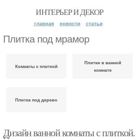
ИНТЕРЬЕР И ДЕКОР
главная
новости
статьи
Плитка под мрамор
Плитки в ванной
Комнаты с плиткой
комнате
Плитка под дерево
Дизайн ванной комнаты с плиткой.