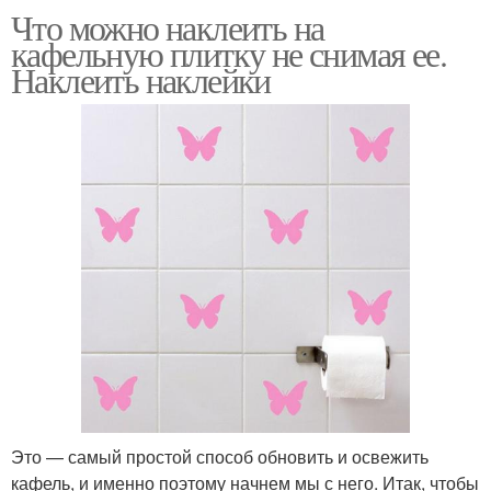
Что можно наклеить на
кафельную плитку не снимая ее.
Наклеить наклейки
Это — самый простой способ обновить и освежить
кафель, и именно поэтому начнем мы с него. Итак, чтобы