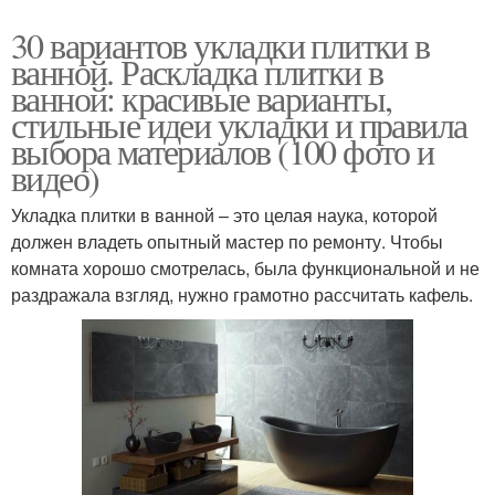
30 вариантов укладки плитки в
ванной. Раскладка плитки в
ванной: красивые варианты,
стильные идеи укладки и правила
выбора материалов (100 фото и
видео)
Укладка плитки в ванной – это целая наука, которой
должен владеть опытный мастер по ремонту. Чтобы
комната хорошо смотрелась, была функциональной и не
раздражала взгляд, нужно грамотно рассчитать кафель.