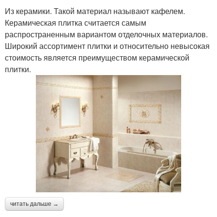
Из керамики. Такой материал называют кафелем.
Керамическая плитка считается самым
распространенным вариантом отделочных материалов.
Широкий ассортимент плитки и относительно невысокая
стоимость является преимуществом керамической
плитки.
читать дальше →