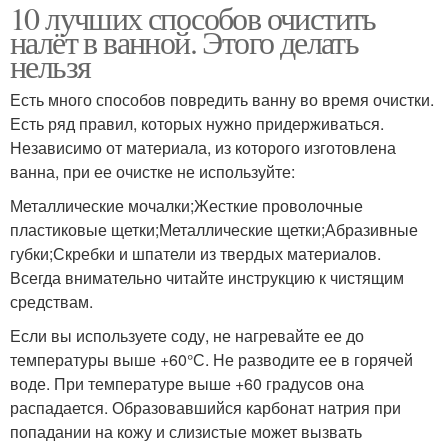
10 лучших способов очистить
налёт в ванной. Этого делать
нельзя
Есть много способов повредить ванну во время очистки.
Есть ряд правил, которых нужно придерживаться.
Независимо от материала, из которого изготовлена
ванна, при ее очистке не используйте:
Металлические мочалки;Жесткие проволочные
пластиковые щетки;Металлические щетки;Абразивные
губки;Скребки и шпатели из твердых материалов.
Всегда внимательно читайте инструкцию к чистящим
средствам.
Если вы используете соду, не нагревайте ее до
температуры выше +60°С. Не разводите ее в горячей
воде. При температуре выше +60 градусов она
распадается. Образовавшийся карбонат натрия при
попадании на кожу и слизистые может вызвать