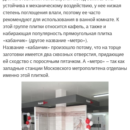
устойчива к механическому воздействию, у нее низкая
степень поглощения влаги, поэтому ее часто
рекомендуют для использования в ванной комнате. К
этой группе плитки относится кафель, а также и
набирающая популярность прямоугольная плитка
«кабанчик» (другое название «метро»).
Название «кабанчик» произошло потому, что на торце
заготовки имеется два сквозных отверстия, придающие
ей сходство с поросячьим пятачком. А «метро» – так как
западные станции Московского метрополитена отделаны
именно этой плиткой.