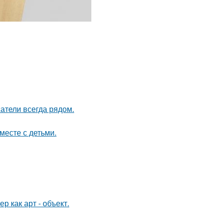
атели всегда рядом.
месте с детьми.
 как арт - объект.