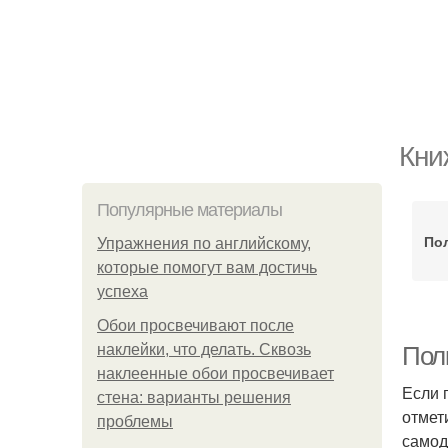
Кни
Популярные материалы
Пол
Упражнения по английскому,
которые помогут вам достичь
успеха
Обои просвечивают после
наклейки, что делать. Сквозь
Пол
наклеенные обои просвечивает
Если 
стена: варианты решения
отмет
проблемы
самод