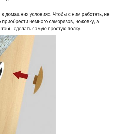
 в домашних условиях. Чтобы с ним работать, не
 приобрести немного саморезов, ножовку, а
 чтобы сделать самую простую полку.