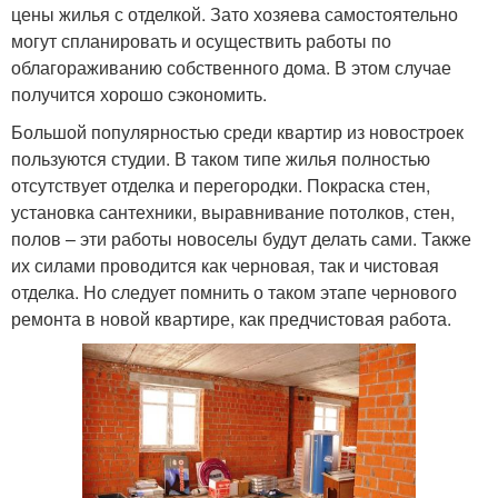
цены жилья с отделкой. Зато хозяева самостоятельно
могут спланировать и осуществить работы по
облагораживанию собственного дома. В этом случае
получится хорошо сэкономить.
Большой популярностью среди квартир из новостроек
пользуются студии. В таком типе жилья полностью
отсутствует отделка и перегородки. Покраска стен,
установка сантехники, выравнивание потолков, стен,
полов – эти работы новоселы будут делать сами. Также
их силами проводится как черновая, так и чистовая
отделка. Но следует помнить о таком этапе чернового
ремонта в новой квартире, как предчистовая работа.