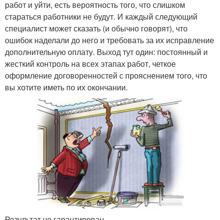
работ и уйти, есть вероятность того, что слишком
стараться работники не будут. И каждый следующий
специалист может сказать (и обычно говорят), что
ошибок наделали до него и требовать за их исправление
дополнительную оплату. Выход тут один: постоянный и
жесткий контроль на всех этапах работ, четкое
оформление договоренностей с прояснением того, что
вы хотите иметь по их окончании.
Результат не гарантирован