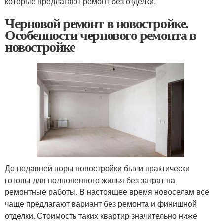
которые предлагают ремонт без отделки.
Черновой ремонт в новостройке.
Особенности чернового ремонта в
новостройке
До недавней поры новостройки были практически
готовы для полноценного жилья без затрат на
ремонтные работы. В настоящее время новоселам все
чаще предлагают вариант без ремонта и финишной
отделки. Стоимость таких квартир значительно ниже