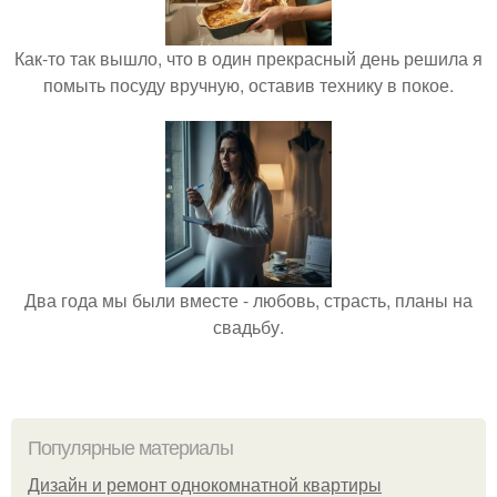
Как-то так вышло, что в один прекрасный день решила я
помыть посуду вручную, оставив технику в покое.
Два года мы были вместе - любовь, страсть, планы на
свадьбу.
Популярные материалы
Дизайн и ремонт однокомнатной квартиры