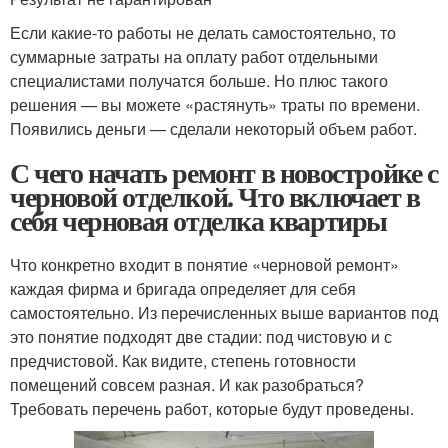
Если какие-то работы не делать самостоятельно, то
суммарные затраты на оплату работ отдельными
специалистами получатся больше. Но плюс такого
решения — вы можете «растянуть» траты по времени.
Появились деньги — сделали некоторый объем работ.
С чего начать ремонт в новостройке с
черновой отделкой. Что включает в
себя черновая отделка квартиры
Что конкретно входит в понятие «черновой ремонт»
каждая фирма и бригада определяет для себя
самостоятельно. Из перечисленных выше вариантов под
это понятие подходят две стадии: под чистовую и с
предчистовой. Как видите, степень готовности
помещений совсем разная. И как разобраться?
Требовать перечень работ, которые будут проведены.