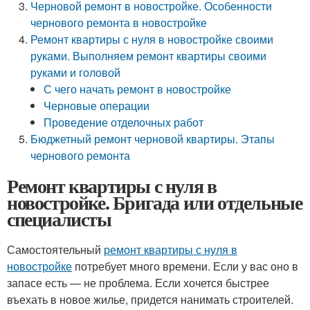
Черновой ремонт в новостройке. Особенности
чернового ремонта в новостройке
Ремонт квартиры с нуля в новостройке своими
руками. Выполняем ремонт квартиры своими
руками и головой
С чего начать ремонт в новостройке
Черновые операции
Проведение отделочных работ
Бюджетный ремонт черновой квартиры. Этапы
чернового ремонта
Ремонт квартиры с нуля в
новостройке. Бригада или отдельные
специалисты
Самостоятельный
ремонт квартиры с нуля в
новостройке
потребует много времени. Если у вас оно в
запасе есть — не проблема. Если хочется быстрее
въехать в новое жилье, придется нанимать строителей.