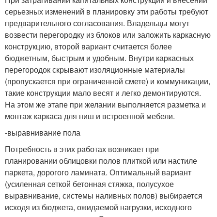
серьезных изменений в планировку эти работы требуют
предварительного согласования. Владельцы могут
возвести перегородку из блоков или заложить каркасную
конструкцию, второй вариант считается более
бюджетным, быстрым и удобным. Внутри каркасных
перегородок скрывают изоляционные материалы
(пропускается при ограниченной смете) и коммуникации,
такие конструкции мало весят и легко демонтируются.
На этом же этапе при желании выполняется разметка и
монтаж каркаса для ниш и встроенной мебели.
-выравнивание пола
Потребность в этих работах возникает при
планировании облицовки полов плиткой или настиле
паркета, дорогого ламината. Оптимальный вариант
(усиленная сеткой бетонная стяжка, полусухое
выравнивание, системы наливных полов) выбирается
исходя из бюджета, ожидаемой нагрузки, исходного