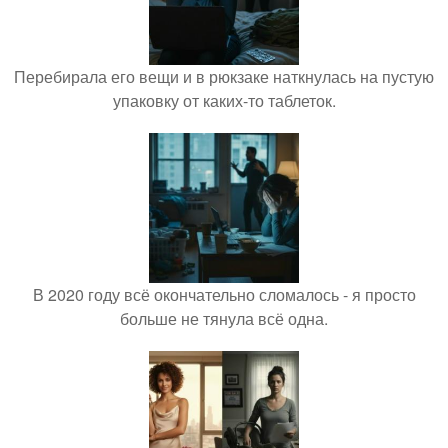
Перебирала его вещи и в рюкзаке наткнулась на пустую
упаковку от каких-то таблеток.
В 2020 году всё окончательно сломалось - я просто
больше не тянула всё одна.