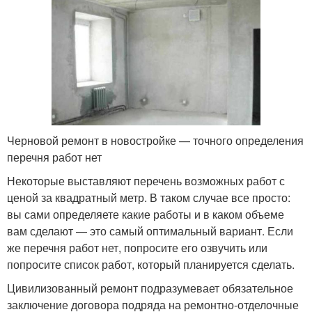
Черновой ремонт в новостройке — точного определения
перечня работ нет
Некоторые выставляют перечень возможных работ с
ценой за квадратный метр. В таком случае все просто:
вы сами определяете какие работы и в каком объеме
вам сделают — это самый оптимальный вариант. Если
же перечня работ нет, попросите его озвучить или
попросите список работ, который планируется сделать.
Цивилизованный ремонт подразумевает обязательное
заключение договора подряда на ремонтно-отделочные