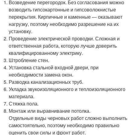
Возведение перегородок. Без согласования можно
возводить гипсокартонные и гипсоволокнистые
перекрытия. Кирпичные и каменные — оказывают
нагрузку, поэтому необходимо разрешение на их
установку.
Проведение электрической проводки. Сложная и
ответственная работа, которую лучше доверить
квалифицированному электрику.
Штробление стен.
Установка стальной входной двери, при
необходимости замена окон.
Разводка канализационных труб.
Укладка звукоизоляционного и теплоизоляционного
материала.
Стяжка пола.
Монтаж или выравнивание потолка.
Отдельные виды черновых работ сложно выполнить
самостоятельно, поэтому необходимо правильно
оценить свои силы и фронт работ.