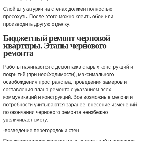
Слой штукатурки на стенах должен полностью
просохуть. После этого можно клеить обои или
производить другую отделку.
Бюджетный ремонт черновой
квартиры. Этапы чернового
ремонта
Работы начинаются с демонтажа старых конструкций и
покрытий (при необходимости), максимального
освобождения пространства, проведения замеров и
составления плана ремонта с указанием всех
коммуникаций и конструкций. Все возможные мелочи и
потребности учитываются заранее, внесение изменений
по окончании чернового ремонта неизбежно
увеличивает смету.
-возведение перегородок и стен
При затрагивании капитальных конструкций и внесении