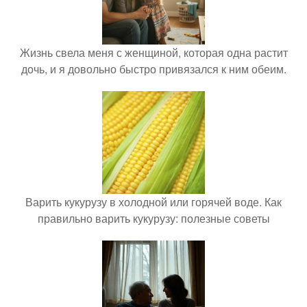
Жизнь свела меня с женщиной, которая одна растит
дочь, и я довольно быстро привязался к ним обеим.
Варить кукурузу в холодной или горячей воде. Как
правильно варить кукурузу: полезные советы