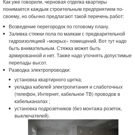
Как уже говорили, черновая отделка квартиры
понимается каждым строительным предприятием по-
своему, но обычно предлагают такой перечень работ:
Возведение перегородок по готовому плану.
Заливка стяжки пола по маякам с предварительной
гидроизоляцией «мокрых» помещений. Вот тут надо
быть внимательным. Стяжка может быть
армированной и нет. Также надо уточнять допустимые
перепады высот.
Разводка электропроводки:
установка квартирного щитка;
укладка кабелей электропитания и слаботочных
(телефон, Интернет, кабельное ТВ) проводов в
кабельканалах ;
установка подрозетников (без монтажа розеток,
выключателей).