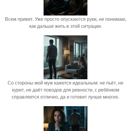
Всем привет. Уже просто опускаются руки, не понимаю,
как дальше жить в этой ситуации.
Со стороны мой муж кажется идеальным: не пьёт, не
курит, не даёт поводов для ревности, с ребёнком
справляется отлично, да и готовит лучше многих.