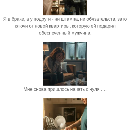
Я в браке, а у подруги - ни штампа, ни обязательств, зато
ключи от новой квартиры, которую ей подарил
обеспеченный мужчина.
Мне снова пришлось начать с нуля ….