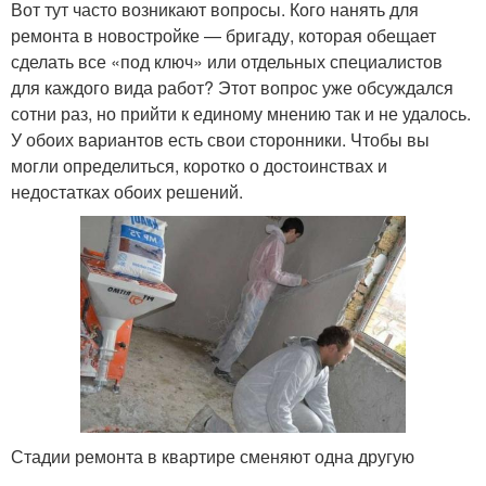
Вот тут часто возникают вопросы. Кого нанять для
ремонта в новостройке — бригаду, которая обещает
сделать все «под ключ» или отдельных специалистов
для каждого вида работ? Этот вопрос уже обсуждался
сотни раз, но прийти к единому мнению так и не удалось.
У обоих вариантов есть свои сторонники. Чтобы вы
могли определиться, коротко о достоинствах и
недостатках обоих решений.
Стадии ремонта в квартире сменяют одна другую