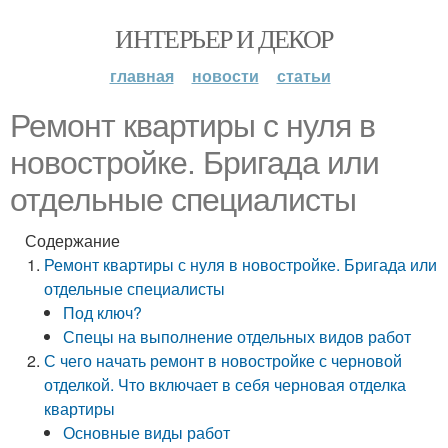
ИНТЕРЬЕР И ДЕКОР
главная
новости
статьи
Ремонт квартиры с нуля в
новостройке. Бригада или
отдельные специалисты
Содержание
Ремонт квартиры с нуля в новостройке. Бригада или
отдельные специалисты
Под ключ?
Спецы на выполнение отдельных видов работ
С чего начать ремонт в новостройке с черновой
отделкой. Что включает в себя черновая отделка
квартиры
Основные виды работ