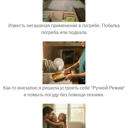
Известь негашеная применение в погребе. Побелка
погреба или подвала
Как-то внезапно я решила устроить себе "Ручной Режим"
и помыть посуду без помощи техники.