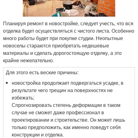
Планируя ремонт в новостройке, следует учесть, что вся
отделка будет осуществляться с чистого листа. Особенно
много работы будет при покупке студии. Неопытные
новоселы стараются приобретать недешевые
материалы и сделать дорогостоящую отделку, а это
крайне нежелательно.
Для этого есть веские причины:
новостройка продолжает подвергаться усадке, в
результате чего трещин на поверхностях не
избежать;
Спрогнозировать степень деформации в таком
случае не сможет даже профессионал в
проектировании и строительстве. Он может лишь
только предположить, как именно поведут себя
конструкции и отделка.