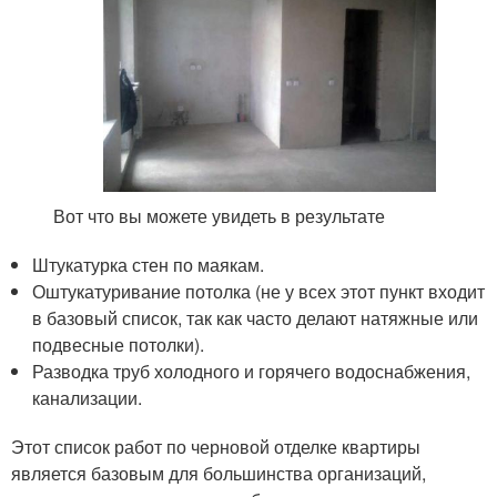
Вот что вы можете увидеть в результате
Штукатурка стен по маякам.
Оштукатуривание потолка (не у всех этот пункт входит
в базовый список, так как часто делают натяжные или
подвесные потолки).
Разводка труб холодного и горячего водоснабжения,
канализации.
Этот список работ по черновой отделке квартиры
является базовым для большинства организаций,