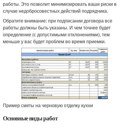
работы. Это позволит минимизировать ваши риски в
случае недобросовестных действий подрядчика.
Обратите внимание: при подписании договора все
работы должны быть указаны. И чем точнее будет
определение (с допустимыми отклонениями), тем
меньше у вас будет проблем во время приемки.
Пример сметы на черновую отделку кухни
Основные виды работ