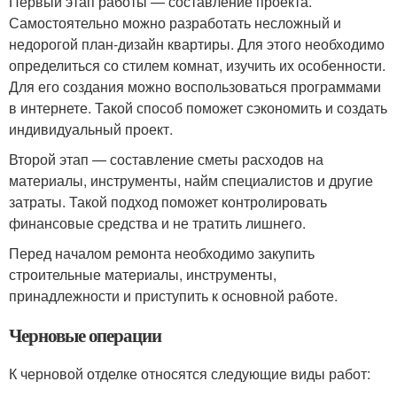
Первый этап работы — составление проекта.
Самостоятельно можно разработать несложный и
недорогой план-дизайн квартиры. Для этого необходимо
определиться со стилем комнат, изучить их особенности.
Для его создания можно воспользоваться программами
в интернете. Такой способ поможет сэкономить и создать
индивидуальный проект.
Второй этап — составление сметы расходов на
материалы, инструменты, найм специалистов и другие
затраты. Такой подход поможет контролировать
финансовые средства и не тратить лишнего.
Перед началом ремонта необходимо закупить
строительные материалы, инструменты,
принадлежности и приступить к основной работе.
Черновые операции
К черновой отделке относятся следующие виды работ: