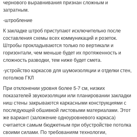
чернового выравнивания признан сложным и
затратным.
-штробление
К закладке штроб приступают исключительно после
составления схемы всех коммуникаций и розеток.
Штробы прокладываются только по вертикали и
горизонтали, чем меньше будет их протяженность и
сложность разводки, тем ниже будет смета.
-устройство каркасов для шумоизоляции и отделки стен,
потолков ГКЛ
При отклонении уровня более 5-7 см, низких
показателей звукоизоляции или планировании закладки
ниш стены закрываются каркасными конструкциями с
последующей обшивкой листовыми материалами. Этот
же вариант (заложение одноуровневого каркаса)
считается самым бюджетным при обустройстве потолка
своими силами. По требованиям технологии,