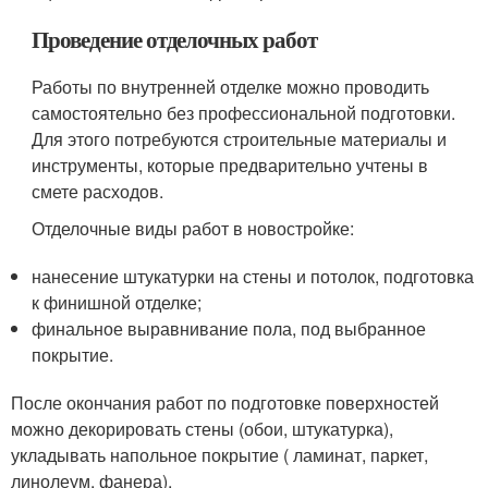
Проведение отделочных работ
Работы по внутренней отделке можно проводить
самостоятельно без профессиональной подготовки.
Для этого потребуются строительные материалы и
инструменты, которые предварительно учтены в
смете расходов.
Отделочные виды работ в новостройке:
нанесение штукатурки на стены и потолок, подготовка
к финишной отделке;
финальное выравнивание пола, под выбранное
покрытие.
После окончания работ по подготовке поверхностей
можно декорировать стены (обои, штукатурка),
укладывать напольное покрытие ( ламинат, паркет,
линолеум, фанера).