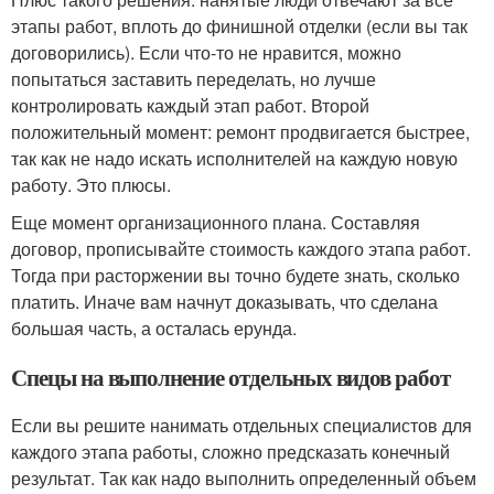
этапы работ, вплоть до финишной отделки (если вы так
договорились). Если что-то не нравится, можно
попытаться заставить переделать, но лучше
контролировать каждый этап работ. Второй
положительный момент: ремонт продвигается быстрее,
так как не надо искать исполнителей на каждую новую
работу. Это плюсы.
Еще момент организационного плана. Составляя
договор, прописывайте стоимость каждого этапа работ.
Тогда при расторжении вы точно будете знать, сколько
платить. Иначе вам начнут доказывать, что сделана
большая часть, а осталась ерунда.
Спецы на выполнение отдельных видов работ
Если вы решите нанимать отдельных специалистов для
каждого этапа работы, сложно предсказать конечный
результат. Так как надо выполнить определенный объем