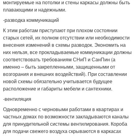
монтируемые на потолки и стены каркасы должны быть
плавающими и надежными.
-разводка коммуникаций
К этим работам приступают при плохом состоянии
старых сетей, их полном отсутствии или необходимости
внесения изменений в схемы разводок. Экономить на
них нельзя, все прокладываемые коммуникации должны
соответствовать требованиям СНиП и СанПин (а
именно – быть закрепленными, защищенными от
возгорания и внешних воздействий). При составлении
новой схемы обязательно учитывается будущее
расположение и габариты мебели и сантехники.
-вентиляция
Одновременно с черновыми работами в квартирах и
частных домах по возможности закладываются каналы
для принудительной системы вентилирования. Короба
для подачи свежего воздуха скрываются в каркасах