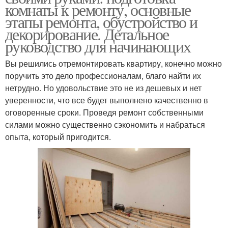
комнаты к ремонту, основные
этапы ремонта, обустройство и
декорирование. Детальное
руководство для начинающих
Вы решились отремонтировать квартиру, конечно можно
поручить это дело профессионалам, благо найти их
нетрудно. Но удовольствие это не из дешевых и нет
уверенности, что все будет выполнено качественно в
оговоренные сроки. Проведя ремонт собственными
силами можно существенно сэкономить и набраться
опыта, который пригодится.