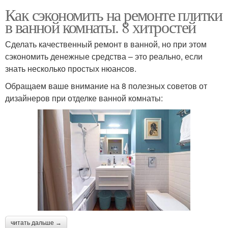
Как сэкономить на ремонте плитки
в ванной комнаты. 8 хитростей
Сделать качественный ремонт в ванной, но при этом
сэкономить денежные средства – это реально, если
знать несколько простых нюансов.
Обращаем ваше внимание на 8 полезных советов от
дизайнеров при отделке ванной комнаты:
читать дальше →