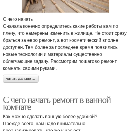
С чего начать
Сначала конечно определитесь какие работы вам по
плечу, что намерены изменить в жилище. Не стоит сразу
браться за евро ремонт, а вот косметический вполне
доступен. Тем более за последнее время появились
новые технологии и материалы существенно
облегчающие задачу. Рассмотрим пошагово ремонт
комнаты своими руками.
читать дальше →
С чего начать ремонт в ванной
комнате
Как можно сделать ванную более удобной?
Прежде всего, нам надо внимательно
проанализировать, что же у нас есть.