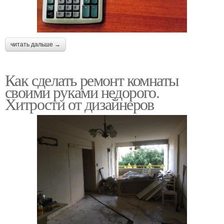
читать дальше →
Как сделать ремонт комнаты
своими руками недорого.
Хитрости от дизайнеров