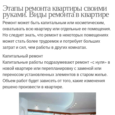
Этапы ремонта квартиры своими
руками. Виды ремонта в квартире
Ремонт может быть капитальным или косметическим,
охватывать всю квартиру или отдельные ее помещения.
Но следует знать, что ремонт в некоторых помещениях
может стать более трудоемок и потребует больших
затрат и сил, чем работы в других комнатах.
Капитальный ремонт
Капитальные работы подразумевают ремонт «с нуля» в
новой квартире или перепланировку с заменой или
переносом установленных элементов в старом жилье.
Объем работ будет зависеть от того, какие изменения
решено произвести в квартире.