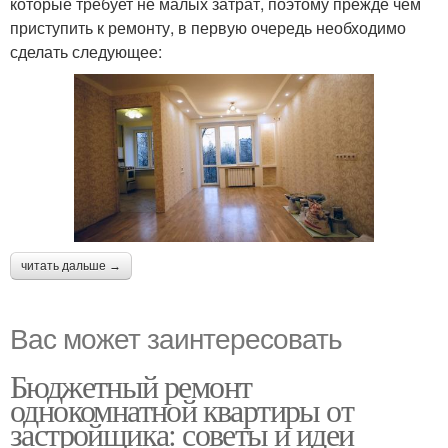
которые требует не малых затрат, поэтому прежде чем
приступить к ремонту, в первую очередь необходимо
сделать следующее:
читать дальше →
Вас может заинтересовать
Бюджетный ремонт
однокомнатной квартиры от
застройщика: советы и идеи