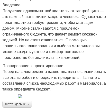
Введение
Получение однокомнатной квартиры от застройщика —
это важный шаг в жизни каждого человека. Однако часто
новая квартира требует ремонта, чтобы статьщим
домом. Многие сталкиваются с проблемой
ограниченного бюджета, что делает ремонт сложной
задачей. Но не стоит отчаиваться! С помощью
правильного планирования и выбора материалов вы
можете создать уютное и комфортное жилое
пространство без значительных вложений.
Планирование и проектирование
Перед началом ремонта важно тщательно спланировать
все этапы работ и определить приоритеты. Начните с
составления списка необходимых работ и материалов, а
также определите бюджет.
читать дальше →