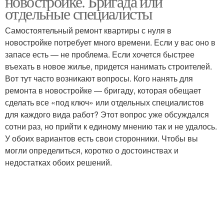
новостройке. Бригада или
отдельные специалисты
Самостоятельный ремонт квартиры с нуля в
новостройке потребует много времени. Если у вас оно в
запасе есть — не проблема. Если хочется быстрее
въехать в новое жилье, придется нанимать строителей.
Вот тут часто возникают вопросы. Кого нанять для
ремонта в новостройке — бригаду, которая обещает
сделать все «под ключ» или отдельных специалистов
для каждого вида работ? Этот вопрос уже обсуждался
сотни раз, но прийти к единому мнению так и не удалось.
У обоих вариантов есть свои сторонники. Чтобы вы
могли определиться, коротко о достоинствах и
недостатках обоих решений.