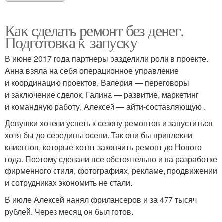
Как сделать ремонт без денег.
Подготовка к запуску
В июне 2017 года партнеры разделили роли в проекте.
Анна взяла на себя операционное управление
и координацию проектов, Валерия — переговоры
и заключение сделок, Галина — развитие, маркетинг
и командную работу, Алексей — айти-составляющую .
Девушки хотели успеть к сезону ремонтов и запуститься
хотя бы до середины осени. Так они бы привлекли
клиентов, которые хотят закончить ремонт до Нового
года. Поэтому сделали все обстоятельно и на разработке
фирменного стиля, фотографиях, рекламе, продвижении
и сотрудниках экономить не стали.
В июле Алексей нанял фрилансеров и за 477 тысяч
рублей. Через месяц он был готов.