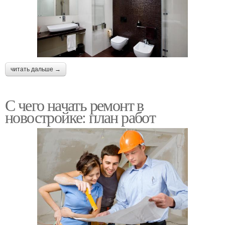
читать дальше →
С чего начать ремонт в
новостройке: план работ