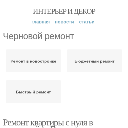
ИНТЕРЬЕР И ДЕКОР
главная
новости
статьи
Черновой ремонт
Ремонт в новостройке
Бюджетный ремонт
Быстрый ремонт
Ремонт квартиры с нуля в