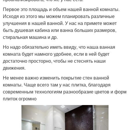
Первое это площадь и объем нашей ванной комнаты.
Исходя из этого мы можем планировать различные
улучшения в нашей ванной. У нас на примете может
быть душевая кабина или ванна больших размеров,
стиральная машина и др.
Но надо обязательно иметь ввиду, что наша ванная
комната будет намного удобнее, если в ней будет
достаточно просторно, чтобы не стеснять наши
движения.
Не менее важно изменить покрытие стен ванной
комнаты. Чаще всего там у нас плитка, благодаря
современным технологиям разнообразие цветов и форм
плиток огромно