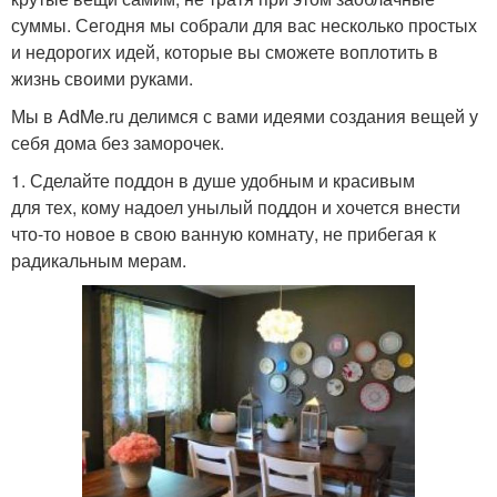
суммы. Сегодня мы собрали для вас несколько простых
и недорогих идей, которые вы сможете воплотить в
жизнь своими руками.
Мы в AdMe.ru делимся с вами идеями создания вещей у
себя дома без заморочек.
1. Сделайте поддон в душе удобным и красивым
для тех, кому надоел унылый поддон и хочется внести
что-то новое в свою ванную комнату, не прибегая к
радикальным мерам.