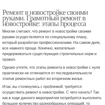
Ремонт в новостройке своими
руками. Грамотный ремонт в
новостройке: этапы процесса
Многие считают, что ремонт в новостройке своими
руками осуществляется по специальному плану,
который разработан профессионалами. На самом деле,
все намного проще. Конечно, желательно
придерживаться существующих строительных норм и
правил.
Однако учтите, что этапы ремонта в новостройке с нуля
практически не отличаются от последовательности
этапов ремонтных работ во вторичном жилье.
Итак, вы столкнулись с проблемой: требуется
осуществить ремонт в новостройке. С чего начать? Так
как в ходе данного мероприятия потребуется выполнять
большое количество разнообразных операций, то