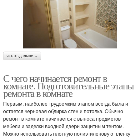
читать дальше →
С чего начинается ремонт в
комнате. Подготовительные этапы
ремонта в комнате
Первым, наиболее трудоемким этапом всегда была и
остается черновая обдирка стен и потолка. Обычно
ремонт в комнате начинается с выноса предметов
мебели и заделки входной двери защитным тентом.
Можно использовать плотную полиэтиленовую пленку