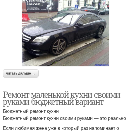
читать дальше →
Ремонт маленькой кухни своими
руками бюджетный вариант
Бюджетный ремонт кухни
Бюджетный ремонт кухни своими руками — это реально
Если любимая жена уже в который раз напоминает о