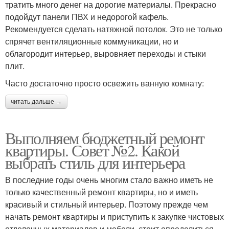
тратить много денег на дорогие материалы. Прекрасно
подойдут панели ПВХ и недорогой кафель.
Рекомендуется сделать натяжной потолок. Это не только
спрячет вентиляционные коммуникации, но и
облагородит интерьер, выровняет переходы и стыки
плит.
Часто достаточно просто освежить ванную комнату:
читать дальше →
Выполняем бюджетный ремонт
квартиры. Совет №2. Какой
выбрать стиль для интерьера
В последние годы очень многим стало важно иметь не
только качественный ремонт квартиры, но и иметь
красивый и стильный интерьер. Поэтому прежде чем
начать ремонт квартиры и приступить к закупке чистовых
отделочных материалов и мебели, стоит определиться