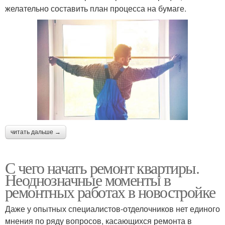
желательно составить план процесса на бумаге.
читать дальше →
С чего начать ремонт квартиры.
Неоднозначные моменты в
ремонтных работах в новостройке
Даже у опытных специалистов-отделочников нет единого
мнения по ряду вопросов, касающихся ремонта в