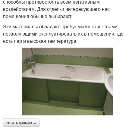
способны противостоять всем негативным
воздействиям. Для отделки интересующего нас
помещения обычно выбирают:
Эти материалы обладают требуемыми качествами,
позволяющими эксплуатировать их в помещении, где
есть пар и высокая температура.
читать дальше →