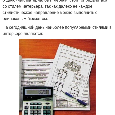
со стилем интерьера, так как далеко не каждое
стилистическое направление можно выполнить с
одинаковым бюджетом.
На сегодняшний день наиболее популярными стилями в
интерьере являются: