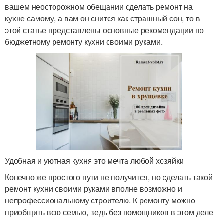
вашем неосторожном обещании сделать ремонт на
кухне самому, а вам он снится как страшный сон, то в
этой статье представлены основные рекомендации по
бюджетному ремонту кухни своими руками.
Удобная и уютная кухня это мечта любой хозяйки
Конечно же простого пути не получится, но сделать такой
ремонт кухни своими руками вполне возможно и
непрофессиональному строителю. К ремонту можно
приобщить всю семью, ведь без помощников в этом деле