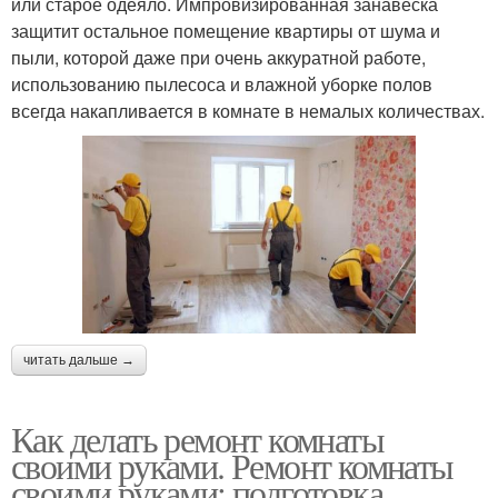
или старое одеяло. Импровизированная занавеска
защитит остальное помещение квартиры от шума и
пыли, которой даже при очень аккуратной работе,
использованию пылесоса и влажной уборке полов
всегда накапливается в комнате в немалых количествах.
читать дальше →
Как делать ремонт комнаты
своими руками. Ремонт комнаты
своими руками: подготовка