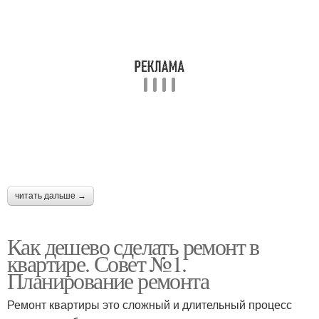
читать дальше →
Как дешево сделать ремонт в
квартире. Совет №1.
Планирование ремонта
Ремонт квартиры это сложный и длительный процесс