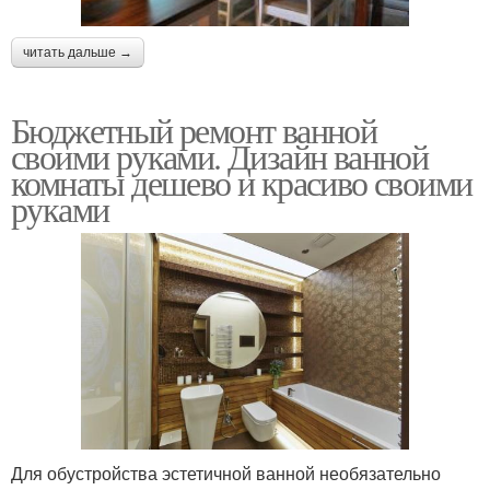
читать дальше →
Бюджетный ремонт ванной
своими руками. Дизайн ванной
комнаты дешево и красиво своими
руками
Для обустройства эстетичной ванной необязательно