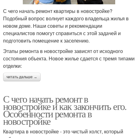
С чего начать ремонт квартиры в новостройке?
Подобный вопрос волнует каждого владельца жилья в
новом доме. Наши советы и рекомендации
специалистов помогут справиться с этой задачей и
подготовить помещение к заселению.
Этапы ремонта в новостройке зависят от исходного
состояния объекта. Новое жилье сдается с тремя типами
отделки:
читать дальше →
С чего начать ремонт в
новостройке и как закончить его.
Особенности ремонта в
новостройке
Квартира в новостройке - это чистый холст, который