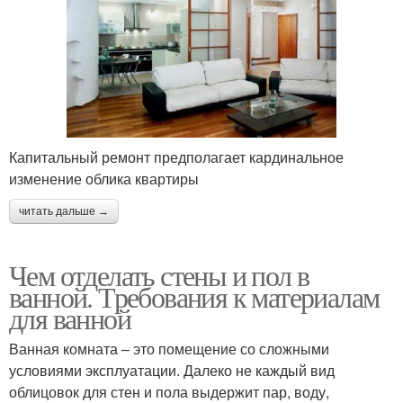
Капитальный ремонт предполагает кардинальное
изменение облика квартиры
читать дальше →
Чем отделать стены и пол в
ванной. Требования к материалам
для ванной
Ванная комната – это помещение со сложными
условиями эксплуатации. Далеко не каждый вид
облицовок для стен и пола выдержит пар, воду,