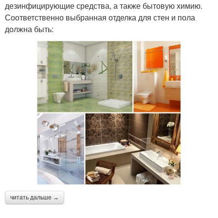
дезинфицирующие средства, а также бытовую химию.
Соответственно выбранная отделка для стен и пола
должна быть:
читать дальше →