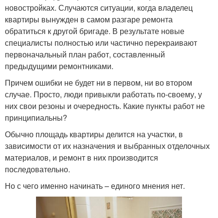
новостройках. Случаются ситуации, когда владелец
квартиры вынужден в самом разгаре ремонта
обратиться к другой бригаде. В результате новые
специалисты полностью или частично перекраивают
первоначальный план работ, составленный
предыдущими ремонтниками.
Причем ошибки не будет ни в первом, ни во втором
случае. Просто, люди привыкли работать по-своему, у
них свои резоны и очередность. Какие пункты работ не
принципиальны?
Обычно площадь квартиры делится на участки, в
зависимости от их назначения и выбранных отделочных
материалов, и ремонт в них производится
последовательно.
Но с чего именно начинать – единого мнения нет.