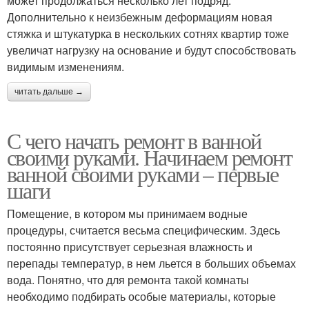
может продолжаться несколько лет подряд.
Дополнительно к неизбежным деформациям новая
стяжка и штукатурка в нескольких сотнях квартир тоже
увеличат нагрузку на основание и будут способствовать
видимым изменениям.
читать дальше →
С чего начать ремонт в ванной
своими руками. Начинаем ремонт
ванной своими руками – первые
шаги
Помещение, в котором мы принимаем водные
процедуры, считается весьма специфическим. Здесь
постоянно присутствует серьезная влажность и
перепады температур, в нем льется в больших объемах
вода. Понятно, что для ремонта такой комнаты
необходимо подбирать особые материалы, которые