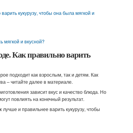
 варить кукурузу, чтобы она была мягкой и
сь мягкой и вкусной?
оде. Как правильно варить
рое подходит как взрослым, так и детям. Как
ва – читайте далее в материале.
риготовления зависит вкус и качество блюда. Но
огут повлиять на конечный результат.
к лучше и правильнее варить кукурузу, чтобы