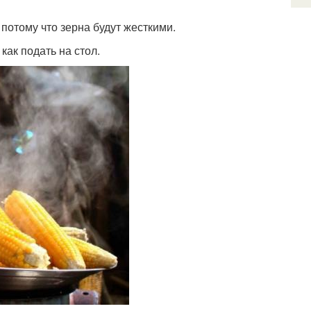
 потому что зерна будут жесткими.
как подать на стол.