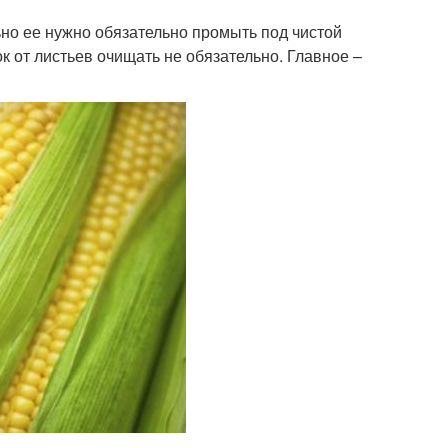
ьно ее нужно обязательно промыть под чистой
к от листьев очищать не обязательно. Главное –