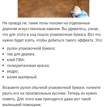
Не правда ли, такие полы похожи на отделанные
дорогим искусственным камнем. Вы удивитесь, узнав,
что для этого в ход пошла упаковочная бумага. Вот что
нужно будет взять, чтобы добиться такого эффекта. Это:
рулон упаковочной бумаги;
лак для дерева;
клей ПВА;
полиуретановая краска;
ведро;
валик малярный.
Возьмите рулон обычной упаковочной бумаги, начните
рвать его на произвольные кусочки. Теперь их нужно
помять. Для этого вам пригодится даже вот такой
маленький помощник.