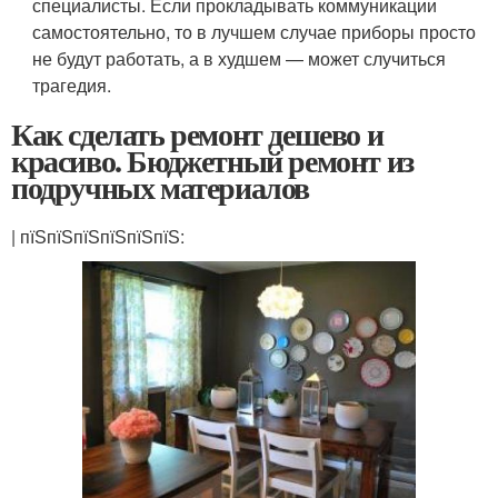
специалисты. Если прокладывать коммуникации
самостоятельно, то в лучшем случае приборы просто
не будут работать, а в худшем — может случиться
трагедия.
Как сделать ремонт дешево и
красиво. Бюджетный ремонт из
подручных материалов
| пїЅпїЅпїЅпїЅпїЅпїЅ: