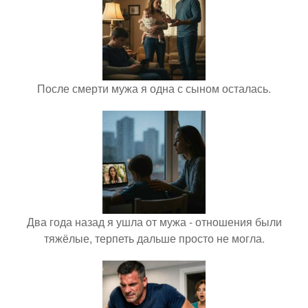
После смерти мужа я одна с сыном осталась.
Два года назад я ушла от мужа - отношения были
тяжёлые, терпеть дальше просто не могла.