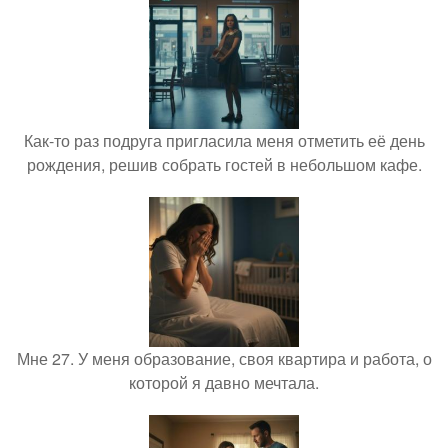
Как-то раз подруга пригласила меня отметить её день
рождения, решив собрать гостей в небольшом кафе.
Мне 27. У меня образование, своя квартира и работа, о
которой я давно мечтала.