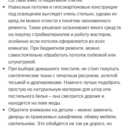
Навесные потолки и гипсокартоновые конструкции
под освещение выглядят очень стильно, однако их
вряд ли можно отнести к понятию экономичного
ремонта. Такие решения затрачивают много средств
на покупку стройматериалов и работу мастеров,
особенно если потолок оформляется во всех
комнатах. При бюджетном ремонте, можно
самостоятельно обработать потолок побелкой или
штукатуркой.
При выборе домашнего текстиля, не стоит покупать
синтетические ткани с печатным рисунком, золотой
тесьмой и драпировками. Намного лучше подобрать
простую но натуральную материю для штор или
постельного белья – она смотрится дороже и
находится на пике моды.
Обратите внимание на детали – можно заменить
дверцы встраиваемых шкафчиков, обивку мебели,
светильники. Это обойдется не так уж дорого, но