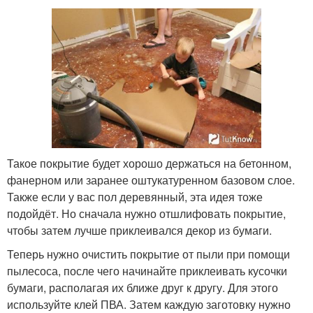
Такое покрытие будет хорошо держаться на бетонном,
фанерном или заранее оштукатуренном базовом слое.
Также если у вас пол деревянный, эта идея тоже
подойдёт. Но сначала нужно отшлифовать покрытие,
чтобы затем лучше приклеивался декор из бумаги.
Теперь нужно очистить покрытие от пыли при помощи
пылесоса, после чего начинайте приклеивать кусочки
бумаги, располагая их ближе друг к другу. Для этого
используйте клей ПВА. Затем каждую заготовку нужно