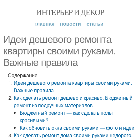
ИНТЕРЬЕР И ДЕКОР
главная
новости
статьи
Идеи дешевого ремонта
квартиры своими руками.
Важные правила
Содержание
Идеи дешевого ремонта квартиры своими руками.
Важные правила
Как сделать ремонт дешево и красиво. Бюджетный
ремонт из подручных материалов
Бюджетный ремонт — как сделать полы
красивыми?
Как обновить окна своими руками — фото и идеи
Как сделать ремонт дома своими руками недорого.