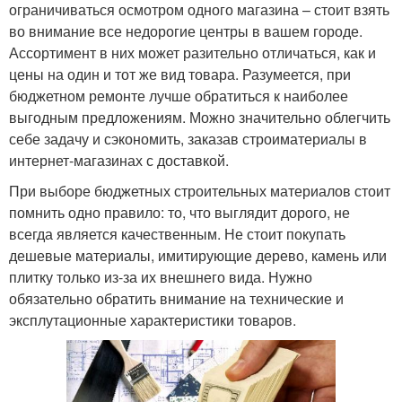
ограничиваться осмотром одного магазина – стоит взять
во внимание все недорогие центры в вашем городе.
Ассортимент в них может разительно отличаться, как и
цены на один и тот же вид товара. Разумеется, при
бюджетном ремонте лучше обратиться к наиболее
выгодным предложениям. Можно значительно облегчить
себе задачу и сэкономить, заказав строиматериалы в
интернет-магазинах с доставкой.
При выборе бюджетных строительных материалов стоит
помнить одно правило: то, что выглядит дорого, не
всегда является качественным. Не стоит покупать
дешевые материалы, имитирующие дерево, камень или
плитку только из-за их внешнего вида. Нужно
обязательно обратить внимание на технические и
эксплутационные характеристики товаров.