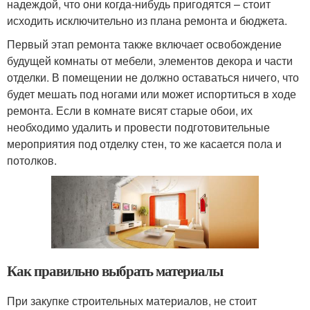
надеждой, что они когда-нибудь пригодятся – стоит
исходить исключительно из плана ремонта и бюджета.
Первый этап ремонта также включает освобождение
будущей комнаты от мебели, элементов декора и части
отделки. В помещении не должно оставаться ничего, что
будет мешать под ногами или может испортиться в ходе
ремонта. Если в комнате висят старые обои, их
необходимо удалить и провести подготовительные
мероприятия под отделку стен, то же касается пола и
потолков.
Как правильно выбрать материалы
При закупке строительных материалов, не стоит