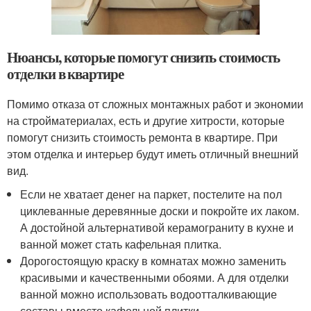
Нюансы, которые помогут снизить стоимость
отделки в квартире
Помимо отказа от сложных монтажных работ и экономии
на стройматериалах, есть и другие хитрости, которые
помогут снизить стоимость ремонта в квартире. При
этом отделка и интерьер будут иметь отличный внешний
вид.
Если не хватает денег на паркет, постелите на пол
циклеванные деревянные доски и покройте их лаком.
А достойной альтернативой керамограниту в кухне и
ванной может стать кафельная плитка.
Дорогостоящую краску в комнатах можно заменить
красивыми и качественными обоями. А для отделки
ванной можно использовать водоотталкивающие
составы вместо кафельной плитки.