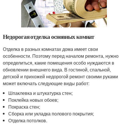
Недорогая отделка основных комнат
Отделка в разных комнатах дома имеет свои
особенности. Поэтому перед началом ремонта, нужно
определиться, какие помещения особо нуждаются в
обновлении внешнего вида. В гостиной, спальной,
детской и прихожей недорогой ремонт своими руками
может включать следующие виды работ:
Шпаклевка и штукатурка стен;
Поклейка новых обоев;
Покраска стен;
Сборка или укладка полового покрытия;
Отделка потолков.