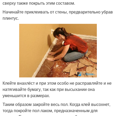
сверху также покрыть этим составом.
Начинайте приклеивать от стены, предварительно убрав
плинтус.
Клейте внахлёст и при этом особо не расправляйте и не
натягивайте бумагу, так как при высыхании она
уменьшится в размерах.
Таким образом закройте весь пол. Когда клей высохнет,
тогда покройте пол лаком, предназначенным для