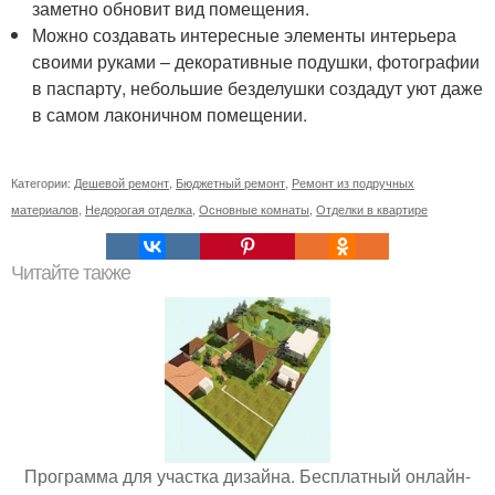
заметно обновит вид помещения.
Можно создавать интересные элементы интерьера
своими руками – декоративные подушки, фотографии
в паспарту, небольшие безделушки создадут уют даже
в самом лаконичном помещении.
Категории:
Дешевой ремонт
,
Бюджетный ремонт
,
Ремонт из подручных
материалов
,
Недорогая отделка
,
Основные комнаты
,
Отделки в квартире
Читайте также
Программа для участка дизайна. Бесплатный онлайн-