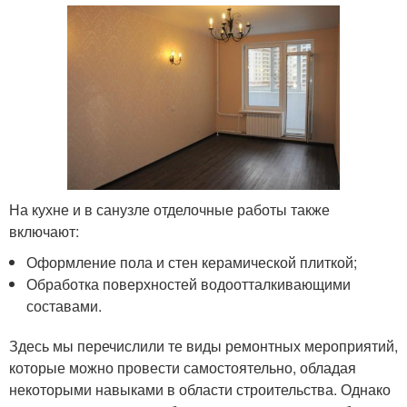
На кухне и в санузле отделочные работы также
включают:
Оформление пола и стен керамической плиткой;
Обработка поверхностей водоотталкивающими
составами.
Здесь мы перечислили те виды ремонтных мероприятий,
которые можно провести самостоятельно, обладая
некоторыми навыками в области строительства. Однако