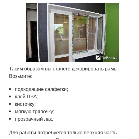
Таким образом вы станете декорировать рамы.
Возьмите:
подходящие салфетки;
клей ПВА;
кисточку;
мягкую тряпочку;
прозрачный лак.
Для работы потребуется только верхняя часть