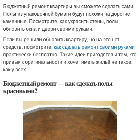
Бюджетный ремонт квартиры вы сможете сделать сами.
Полы из упаковочной бумаги будут похожи на дорогие
каменные. Посмотрите, как украсить стены, полы,
обновить окна и двери своими руками.
Если вы решили обновить квартиру, но на это нет
средств, посмотрите,
как сделать ремонт своими руками
практически бесплатно. Такие идеи пригодятся и тем, кто
привык к оригинальности и хочет иметь жильё не такое,
как у всех.
Бюджетный ремонт — как сделать полы
красивыми?