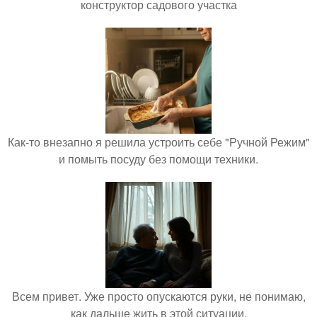
конструктор садового участка
Как-то внезапно я решила устроить себе "Ручной Режим"
и помыть посуду без помощи техники.
Всем привет. Уже просто опускаются руки, не понимаю,
как дальше жить в этой ситуации.