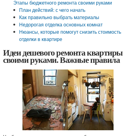
Этапы бюджетного ремонта своими руками
План действий: с чего начать
Как правильно выбрать материалы
Недорогая отделка основных комнат
Нюансы, которые помогут снизить стоимость
отделки в квартире
Идеи дешевого ремонта квартиры
своими руками. Важные правила