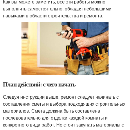
Как вы можете заметить, все эти работы можно
выполнить самостоятельно, обладая небольшими
навыками в области строительства и ремонта.
План действий: с чего начать
Следуя инструкции выше, ремонт следует начинать с
составления сметы и выбора подходящих строительных
материалов. Смета должна быть составлена
последовательно для отделки каждой комнаты и
конкретного вида работ. Не стоит закупать материалы с