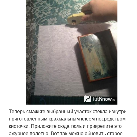
Теперь смажьте выбранный участок стекла изнутри
приготовленным крахмальным клеем посредством
кисточки. Приложите сюда тюль и прикрепите это
ажурное полотно. Вот так можно обновить старое