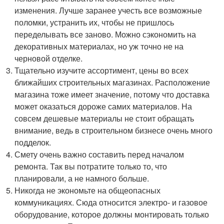
изменения. Лучше заранее учесть все возможные
поломки, устранить их, чтобы не пришлось
переделывать все заново. Можно сэкономить на
декоративных материалах, но уж точно не на
черновой отделке.
Тщательно изучите ассортимент, цены во всех
ближайших строительных магазинах. Расположение
магазина тоже имеет значение, потому что доставка
может оказаться дороже самих материалов. На
совсем дешевые материалы не стоит обращать
внимание, ведь в строительном бизнесе очень много
подделок.
Смету очень важно составить перед началом
ремонта. Так вы потратите только то, что
планировали, а не намного больше.
Никогда не экономьте на общеопасных
коммуникациях. Сюда относится электро- и газовое
оборудование, которое должны монтировать только