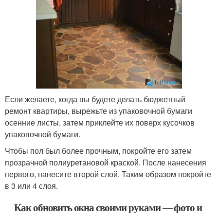
Если желаете, когда вы будете делать бюджетный
ремонт квартиры, вырежьте из упаковочной бумаги
осенние листы, затем приклейте их поверх кусочков
упаковочной бумаги.
Чтобы пол был более прочным, покройте его затем
прозрачной полиуретановой краской. После нанесения
первого, нанесите второй слой. Таким образом покройте
в 3 или 4 слоя.
Как обновить окна своими руками — фото и