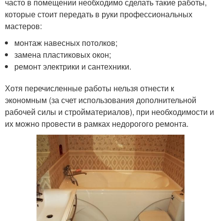
часто в помещении необходимо сделать такие работы,
которые стоит передать в руки профессиональных
мастеров:
монтаж навесных потолков;
замена пластиковых окон;
ремонт электрики и сантехники.
Хотя перечисленные работы нельзя отнести к
экономным (за счет использования дополнительной
рабочей силы и стройматериалов), при необходимости и
их можно провести в рамках недорогого ремонта.