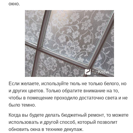
окно.
Если желаете, используйте тюль не только белого, но
и других цветов. Только обратите внимание на то,
чтобы в помещение проходило достаточно света и не
было темно.
Когда вы будете делать бюджетный ремонт, то можете
использовать и другой способ, который позволит
обновить окна в технике декупаж.