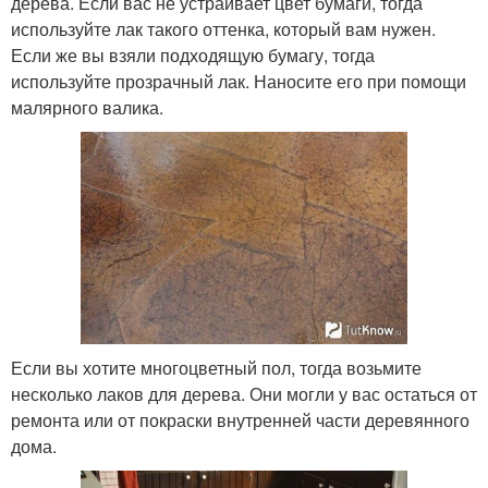
дерева. Если вас не устраивает цвет бумаги, тогда
используйте лак такого оттенка, который вам нужен.
Если же вы взяли подходящую бумагу, тогда
используйте прозрачный лак. Наносите его при помощи
малярного валика.
Если вы хотите многоцветный пол, тогда возьмите
несколько лаков для дерева. Они могли у вас остаться от
ремонта или от покраски внутренней части деревянного
дома.