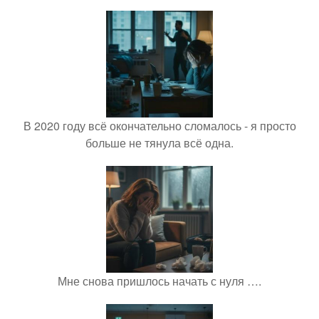
В 2020 году всё окончательно сломалось - я просто
больше не тянула всё одна.
Мне снова пришлось начать с нуля ….