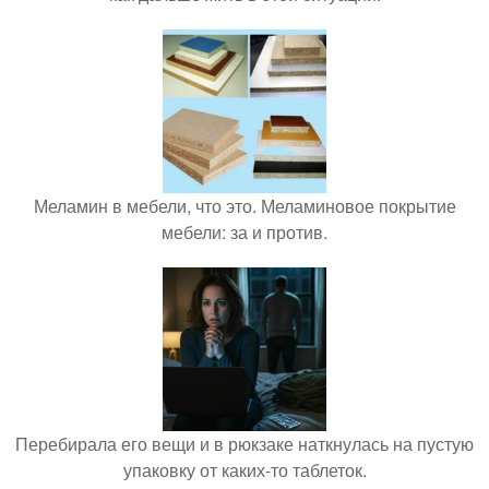
Меламин в мебели, что это. Меламиновое покрытие
мебели: за и против.
Перебирала его вещи и в рюкзаке наткнулась на пустую
упаковку от каких-то таблеток.