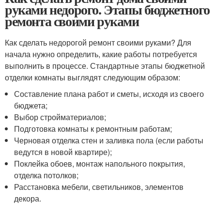
руками недорого. Этапы бюджетного
ремонта своими руками
Как сделать недорогой ремонт своими руками? Для
начала нужно определить, какие работы потребуется
выполнить в процессе. Стандартные этапы бюджетной
отделки комнаты выглядят следующим образом:
Составление плана работ и сметы, исходя из своего
бюджета;
Выбор стройматериалов;
Подготовка комнаты к ремонтным работам;
Черновая отделка стен и заливка пола (если работы
ведутся в новой квартире);
Поклейка обоев, монтаж напольного покрытия,
отделка потолков;
Расстановка мебели, светильников, элементов
декора.