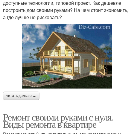
доступные технологии, типовой проект. Как дешевле
построить дом своими руками? На чем стоит экономить,
а где лучше не рисковать?
читать дальше →
Ремонт своими руками с нуля.
Виды ремонта в квартире