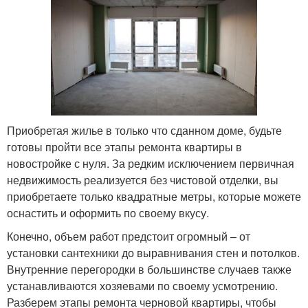
Приобретая жилье в только что сданном доме, будьте
готовы пройти все этапы ремонта квартиры в
новостройке с нуля. За редким исключением первичная
недвижимость реализуется без чистовой отделки, вы
приобретаете только квадратные метры, которые можете
оснастить и оформить по своему вкусу.
Конечно, объем работ предстоит огромный – от
установки сантехники до выравнивания стен и потолков.
Внутренние перегородки в большинстве случаев также
устанавливаются хозяевами по своему усмотрению.
Разберем этапы ремонта черновой квартиры, чтобы