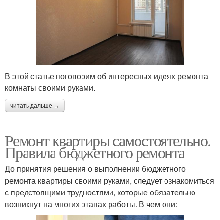
В этой статье поговорим об интересных идеях ремонта
комнаты своими руками.
читать дальше →
Ремонт квартиры самостоятельно.
Правила бюджетного ремонта
До принятия решения о выполнении бюджетного
ремонта квартиры своими руками, следует ознакомиться
с предстоящими трудностями, которые обязательно
возникнут на многих этапах работы. В чем они: