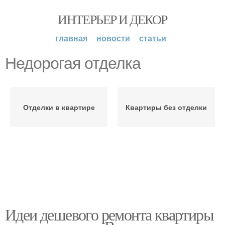
ИНТЕРЬЕР И ДЕКОР
главная
новости
статьи
Недорогая отделка
Отделки в квартире
Квартиры без отделки
Идеи дешевого ремонта квартиры