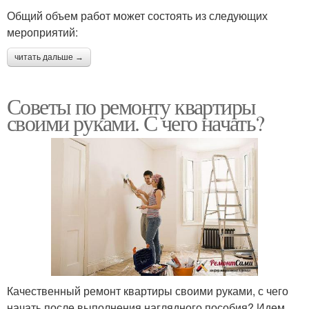
Общий объем работ может состоять из следующих
мероприятий:
читать дальше →
Советы по ремонту квартиры
своими руками. С чего начать?
Качественный ремонт квартиры своими руками, с чего
начать после выполнения наглядного пособия? Идем