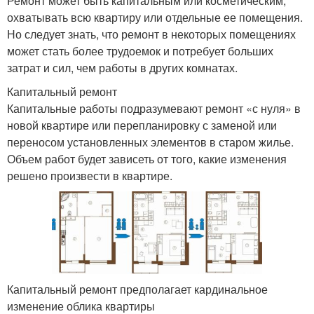
Ремонт может быть капитальным или косметическим,
охватывать всю квартиру или отдельные ее помещения.
Но следует знать, что ремонт в некоторых помещениях
может стать более трудоемок и потребует больших
затрат и сил, чем работы в других комнатах.
Капитальный ремонт
Капитальные работы подразумевают ремонт «с нуля» в
новой квартире или перепланировку с заменой или
переносом установленных элементов в старом жилье.
Объем работ будет зависеть от того, какие изменения
решено произвести в квартире.
Капитальный ремонт предполагает кардинальное
изменение облика квартиры