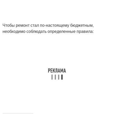
Чтобы ремонт стал по-настоящему бюджетным,
необходимо соблюдать определенные правила: