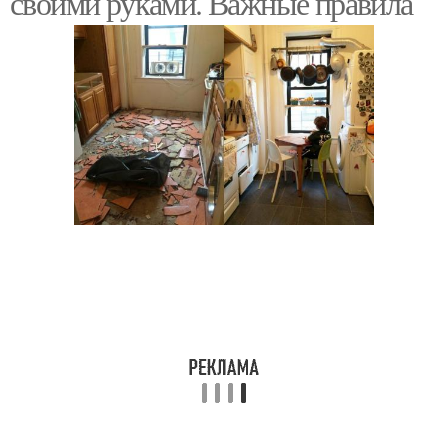
своими руками. Важные правила