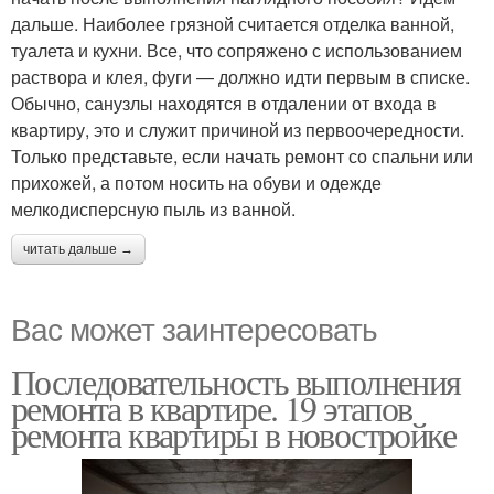
дальше. Наиболее грязной считается отделка ванной,
туалета и кухни. Все, что сопряжено с использованием
раствора и клея, фуги — должно идти первым в списке.
Обычно, санузлы находятся в отдалении от входа в
квартиру, это и служит причиной из первоочередности.
Только представьте, если начать ремонт со спальни или
прихожей, а потом носить на обуви и одежде
мелкодисперсную пыль из ванной.
читать дальше →
Вас может заинтересовать
Последовательность выполнения
ремонта в квартире. 19 этапов
ремонта квартиры в новостройке