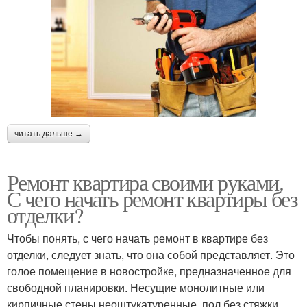
читать дальше →
Ремонт квартира своими руками.
С чего начать ремонт квартиры без
отделки?
Чтобы понять, с чего начать ремонт в квартире без
отделки, следует знать, что она собой представляет. Это
голое помещение в новостройке, предназначенное для
свободной планировки. Несущие монолитные или
кирпичные стены неоштукатуренные, пол без стяжки,