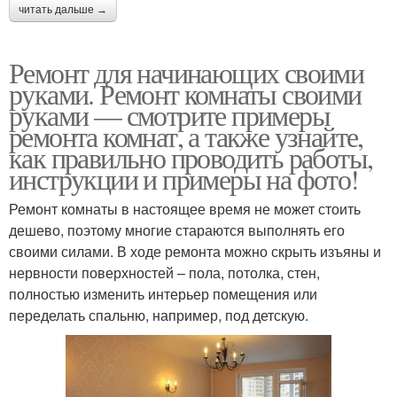
читать дальше →
Ремонт для начинающих своими
руками. Ремонт комнаты своими
руками — смотрите примеры
ремонта комнат, а также узнайте,
как правильно проводить работы,
инструкции и примеры на фото!
Ремонт комнаты в настоящее время не может стоить
дешево, поэтому многие стараются выполнять его
своими силами. В ходе ремонта можно скрыть изъяны и
нервности поверхностей – пола, потолка, стен,
полностью изменить интерьер помещения или
переделать спальню, например, под детскую.