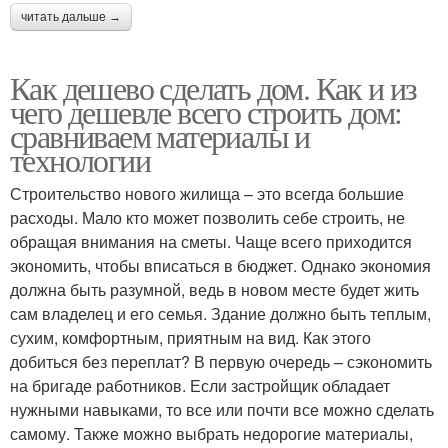
читать дальше →
Как дешево сделать дом. Как и из
чего дешевле всего строить дом:
сравниваем материалы и
технологии
Строительство нового жилища – это всегда большие
расходы. Мало кто может позволить себе строить, не
обращая внимания на сметы. Чаще всего приходится
экономить, чтобы вписаться в бюджет. Однако экономия
должна быть разумной, ведь в новом месте будет жить
сам владелец и его семья. Здание должно быть теплым,
сухим, комфортным, приятным на вид. Как этого
добиться без переплат? В первую очередь – сэкономить
на бригаде работников. Если застройщик обладает
нужными навыками, то все или почти все можно сделать
самому. Также можно выбрать недорогие материалы,