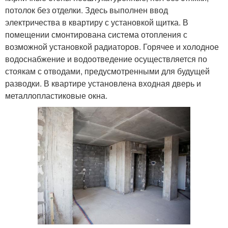
потолок без отделки. Здесь выполнен ввод
электричества в квартиру с установкой щитка. В
помещении смонтирована система отопления с
возможной установкой радиаторов. Горячее и холодное
водоснабжение и водоотведение осуществляется по
стоякам с отводами, предусмотренными для будущей
разводки. В квартире установлена входная дверь и
металлопластиковые окна.