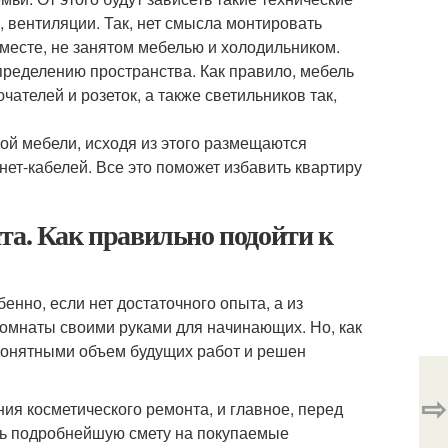
, вентиляции. Так, нет смысла монтировать
 месте, не занятом мебелью и холодильником.
пределению пространства. Как правило, мебель
чателей и розеток, а также светильников так,
ой мебели, исходя из этого размещаются
нет-кабелей. Все это поможет избавить квартиру
та. Как правильно подойти к
енно, если нет достаточного опыта, а из
омнаты своими руками для начинающих. Но, как
 понятными объем будущих работ и решен
⇨
я косметического ремонта, и главное, перед
ить подробнейшую смету на покупаемые