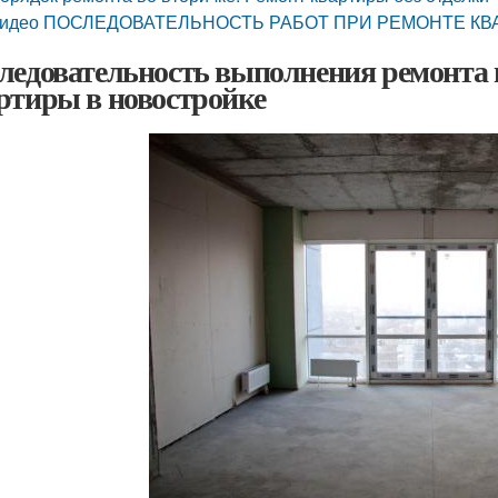
идео ПОСЛЕДОВАТЕЛЬНОСТЬ РАБОТ ПРИ РЕМОНТЕ К
ледовательность выполнения ремонта в
ртиры в новостройке