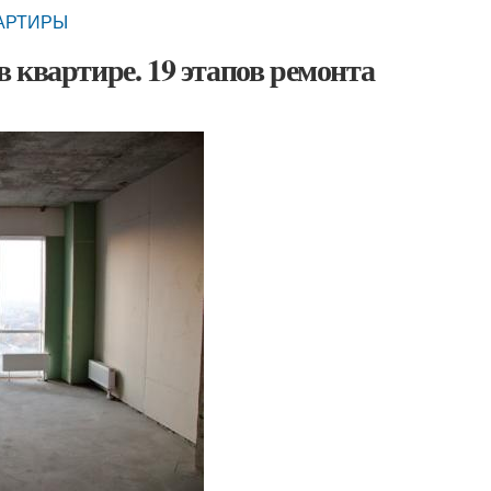
ВАРТИРЫ
 квартире. 19 этапов ремонта