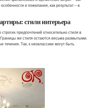
особенности и пожелания, как результат – в
артиры: стили интерьера
 строгих предпочтений относительно стиля в
 Границы же стиля остаются весьма размытыми.
 течения. Так, к неоклассике могут быть