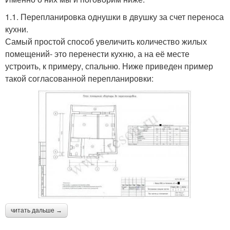
1.1. Перепланировка однушки в двушку за счет переноса
кухни.
Самый простой способ увеличить количество жилых
помещений- это перенести кухню, а на её месте
устроить, к примеру, спальню. Ниже приведен пример
такой согласованной перепланировки:
читать дальше →