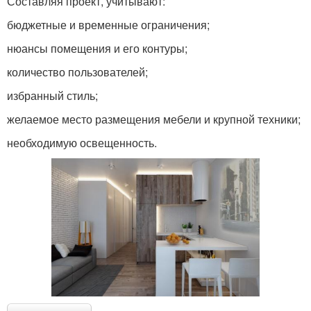
Составляя проект, учитывают:
бюджетные и временные ограничения;
нюансы помещения и его контуры;
количество пользователей;
избранный стиль;
желаемое место размещения мебели и крупной техники;
необходимую освещенность.