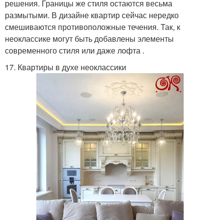
решения. Границы же стиля остаются весьма
размытыми. В дизайне квартир сейчас нередко
смешиваются противоположные течения. Так, к
неоклассике могут быть добавлены элементы
современного стиля или даже лофта .
17. Квартиры в духе неоклассики