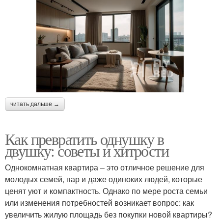
читать дальше →
Как превратить однушку в
двушку: советы и хитрости
Однокомнатная квартира – это отличное решение для
молодых семей, пар и даже одиноких людей, которые
ценят уют и компактность. Однако по мере роста семьи
или изменения потребностей возникает вопрос: как
увеличить жилую площадь без покупки новой квартиры?