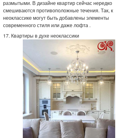
размытыми. В дизайне квартир сейчас нередко
смешиваются противоположные течения. Так, к
неоклассике могут быть добавлены элементы
современного стиля или даже лофта .
17. Квартиры в духе неоклассики