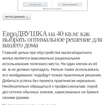
читать дальше →
ЕвроДВУШКА на 40 кв.м: как
выбрать оптимальное решение для
вашего дома
Главной целью при обустройстве малогабаритного
жилья является максимально рациональное
использование полезного места. Ни один клочок из 40
кв. м не должен пропадать. Нельзя также использовать
его необдуманно: подойдут только практичные решения.
Добиться успеха без проекта практически нереально.
Необязательно обращаться к профессионалам, порой
достаточно обычных эскизов, нарисованных на бумаге
своими руками.