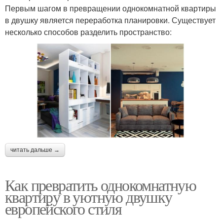
Первым шагом в превращении однокомнатной квартиры
в двушку является переработка планировки. Существует
несколько способов разделить пространство:
читать дальше →
Как превратить однокомнатную
квартиру в уютную двушку
европейского стиля