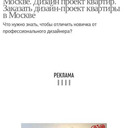
Москве. Дизайн проект квартир.
Заказать дизайн-проект квартиры
в Москве
Однокомнатная
Что нужно знать, чтобы отличить новичка от
квартира
профессионального дизайнера?