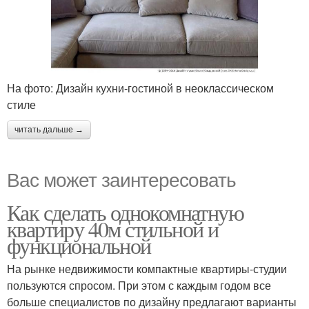
На фото: Дизайн кухни-гостиной в неоклассическом
стиле
читать дальше →
Вас может заинтересовать
Как сделать однокомнатную
квартиру 40м стильной и
функциональной
На рынке недвижимости компактные квартиры-студии
пользуются спросом. При этом с каждым годом все
больше специалистов по дизайну предлагают варианты