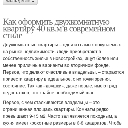
читать дальше →
Как оформить двухкомнатную
квартиру 40 кв.м в современном
стиле
Двухкомнатные квартиры – одни из самых покупаемых
на рынке недвижимости. Люди приобретают в
собственность жилье в новостройках, ищут более или
менее приличные варианты во вторичном фонде.
Первое, что делают счастливые владельцы, – стараются
привести квартиру в идеальное, с их точки зрения,
состояние. Так как «двушки», даже новые, имеют ряд
недостатков, это крайне необходимый шаг.
Первое, с чем сталкиваются владельцы – это
ограниченная площадь квартиры. Комнаты редко
превышают 9-15 м2. Часто зал является походным, а
кухня имеет крохотные размеры в 6-8 квадратов. Чтобы