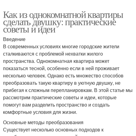
Как из однокомнатной квартиры
сделать двушку: практические
советы и идеи
Введение
В современных условиях многие городские жители
сталкиваются с проблемой нехватки жилого
пространства. Однокомнатная квартира может
показаться тесной, особенно если в ней проживает
несколько человек. Однако есть множество способов
преобразовать такую квартиру в уютную двушку, не
прибегая к сложным перепланировкам. В этой статье мы
рассмотрим практические советы и идеи, которые
помогут вам разделить пространство и создать
комфортные условия для жизни.
Основные методы преобразования
Существует несколько основных подходов к