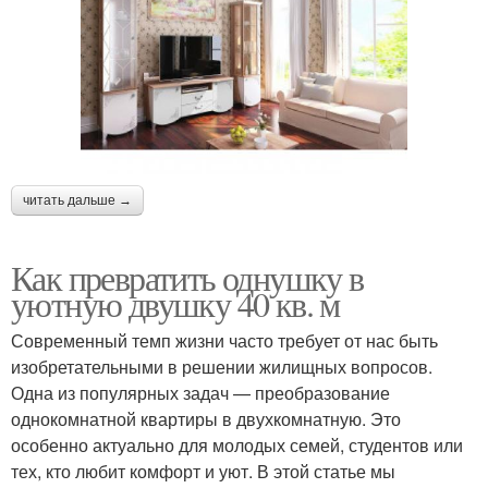
читать дальше →
Как превратить однушку в
уютную двушку 40 кв. м
Современный темп жизни часто требует от нас быть
изобретательными в решении жилищных вопросов.
Одна из популярных задач — преобразование
однокомнатной квартиры в двухкомнатную. Это
особенно актуально для молодых семей, студентов или
тех, кто любит комфорт и уют. В этой статье мы