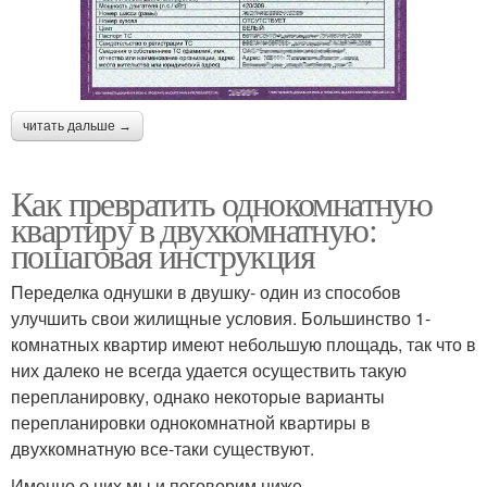
читать дальше →
Как превратить однокомнатную
квартиру в двухкомнатную:
пошаговая инструкция
Переделка однушки в двушку- один из способов
улучшить свои жилищные условия. Большинство 1-
комнатных квартир имеют небольшую площадь, так что в
них далеко не всегда удается осуществить такую
перепланировку, однако некоторые варианты
перепланировки однокомнатной квартиры в
двухкомнатную все-таки существуют.
Именно о них мы и поговорим ниже.