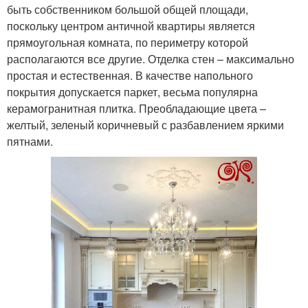
быть собственником большой общей площади,
поскольку центром античной квартиры является
прямоугольная комната, по периметру которой
располагаются все другие. Отделка стен – максимально
простая и естественная. В качестве напольного
покрытия допускается паркет, весьма популярна
керамогранитная плитка. Преобладающие цвета –
желтый, зеленый коричневый с разбавлением яркими
пятнами.