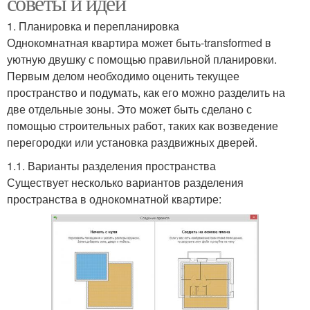
советы и идеи
1. Планировка и перепланировка
Однокомнатная квартира может быть-transformed в
уютную двушку с помощью правильной планировки.
Первым делом необходимо оценить текущее
пространство и подумать, как его можно разделить на
две отдельные зоны. Это может быть сделано с
помощью строительных работ, таких как возведение
перегородки или установка раздвижных дверей.
1.1. Варианты разделения пространства
Существует несколько вариантов разделения
пространства в однокомнатной квартире: