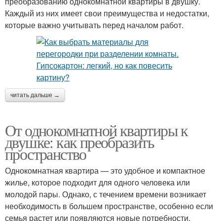
преобразованию однокомнатной квартиры в двушку.
Каждый из них имеет свои преимущества и недостатки,
которые важно учитывать перед началом работ.
читать дальше →
От однокомнатной квартиры к
двушке: как преобразить
пространство
Однокомнатная квартира — это удобное и компактное
жилье, которое подходит для одного человека или
молодой пары. Однако, с течением времени возникает
необходимость в большем пространстве, особенно если
семья растет или появляются новые потребности.