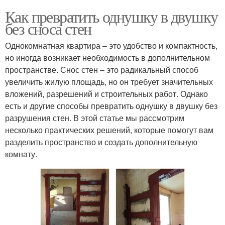
Как превратить однушку в двушку
без сноса стен
Однокомнатная квартира – это удобство и компактность,
но иногда возникает необходимость в дополнительном
пространстве. Снос стен – это радикальный способ
увеличить жилую площадь, но он требует значительных
вложений, разрешений и строительных работ. Однако
есть и другие способы превратить однушку в двушку без
разрушения стен. В этой статье мы рассмотрим
несколько практических решений, которые помогут вам
разделить пространство и создать дополнительную
комнату.