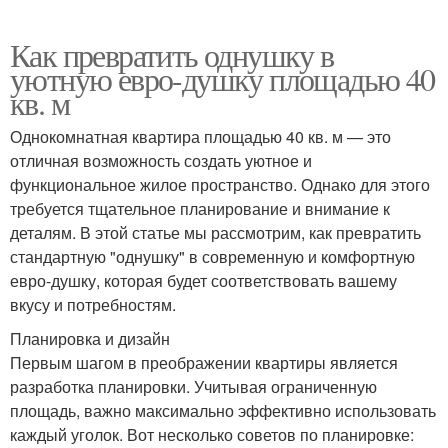
Как превратить однушку в
уютную евро-душку площадью 40
кв. м
Однокомнатная квартира площадью 40 кв. м — это
отличная возможность создать уютное и
функциональное жилое пространство. Однако для этого
требуется тщательное планирование и внимание к
деталям. В этой статье мы рассмотрим, как превратить
стандартную "однушку" в современную и комфортную
евро-душку, которая будет соответствовать вашему
вкусу и потребностям.
Планировка и дизайн
Первым шагом в преображении квартиры является
разработка планировки. Учитывая ограниченную
площадь, важно максимально эффективно использовать
каждый уголок. Вот несколько советов по планировке: