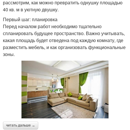
рассмотрим, как можно превратить однушку площадью
40 кв. м в уютную двушку.
Первый шаг: планировка
Перед началом работ необходимо тщательно
спланировать будущее пространство. Важно учитывать,
какая площадь будет отведена под каждую комнату, где
разместить мебель, и как организовать функциональные
зоны.
читать дальше →