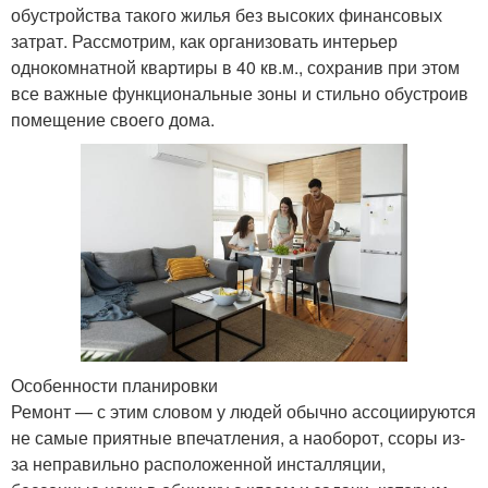
обустройства такого жилья без высоких финансовых
затрат. Рассмотрим, как организовать интерьер
однокомнатной квартиры в 40 кв.м., сохранив при этом
все важные функциональные зоны и стильно обустроив
помещение своего дома.
Особенности планировки
Ремонт — с этим словом у людей обычно ассоциируются
не самые приятные впечатления, а наоборот, ссоры из-
за неправильно расположенной инсталляции,