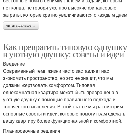
бессонные ночи в обнимку с клеем и задачи, которым
нет конца, не говоря уже про высокие финансовые
затраты, которые кратно увеличиваются с каждым днем.
читать дальше →
Как превратить типовую однушку
в уютную двушку: советы и идеи
Введение
Современный темп жизни часто заставляет нас
экономить пространство, но это не значит, что мы
должны жертвовать комфортом. Типовая
однокомнатная квартира может быть превращена в
уютную двушку с помощью правильного подхода и
творческого мышления. В этой статье мы рассмотрим
основные советы и идеи, которые помогут вам сделать
вашу квартиру более функциональной и комфортной.
Планировочные решения