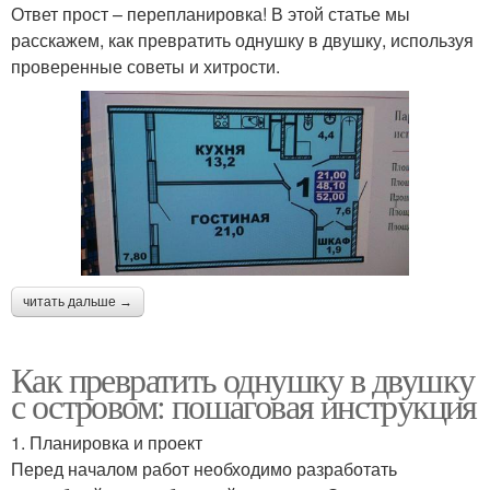
Ответ прост – перепланировка! В этой статье мы
расскажем, как превратить однушку в двушку, используя
проверенные советы и хитрости.
читать дальше →
Как превратить однушку в двушку
с островом: пошаговая инструкция
1. Планировка и проект
Перед началом работ необходимо разработать