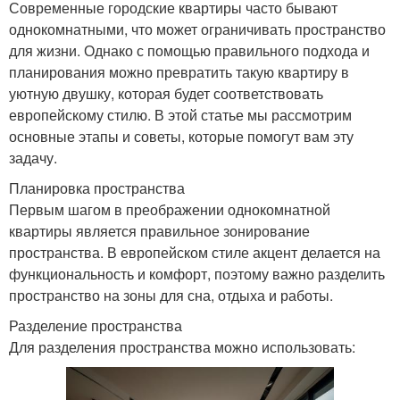
Современные городские квартиры часто бывают
однокомнатными, что может ограничивать пространство
для жизни. Однако с помощью правильного подхода и
планирования можно превратить такую квартиру в
уютную двушку, которая будет соответствовать
европейскому стилю. В этой статье мы рассмотрим
основные этапы и советы, которые помогут вам эту
задачу.
Планировка пространства
Первым шагом в преображении однокомнатной
квартиры является правильное зонирование
пространства. В европейском стиле акцент делается на
функциональность и комфорт, поэтому важно разделить
пространство на зоны для сна, отдыха и работы.
Разделение пространства
Для разделения пространства можно использовать: