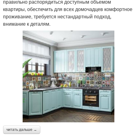
правильно распорядиться доступным объемом
квартиры, обеспечить для всех домочадцев комфортное
проживание, требуется нестандартный подход,
внимание к деталям.
читать дальше →