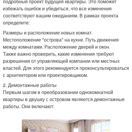
подробный проект будущей квартиры. Это поможет
избежать ошибок и убедиться, что все изменения
соответствуют вашим ожиданиям. В рамках проекта
определите:
Размеры и расположение новых комнат.
Местоположение "острова" на кухне. Путь движения
между комнатами. Расположение дверей и окон.
Также важно проверить, какие изменения требуют
разрешения от управляющей компании или местных
властей. Для этого рекомендуется проконсультироваться
с архитектором или проектировщиком.
2. Демонтажные работы
Первым шагом в преобразовании однокомнатной
квартиры в двушку с островом являются демонтажные
работы. Они включают: