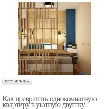
читать дальше →
Как превратить однокомнатную
квартиру в уютную двушку: