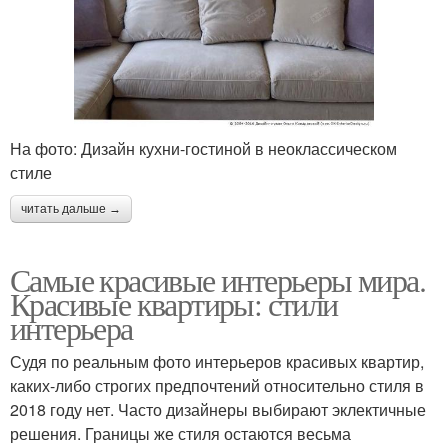
На фото: Дизайн кухни-гостиной в неоклассическом
стиле
читать дальше →
Самые красивые интерьеры мира.
Красивые квартиры: стили
интерьера
Судя по реальным фото интерьеров красивых квартир,
каких-либо строгих предпочтений относительно стиля в
2018 году нет. Часто дизайнеры выбирают эклектичные
решения. Границы же стиля остаются весьма