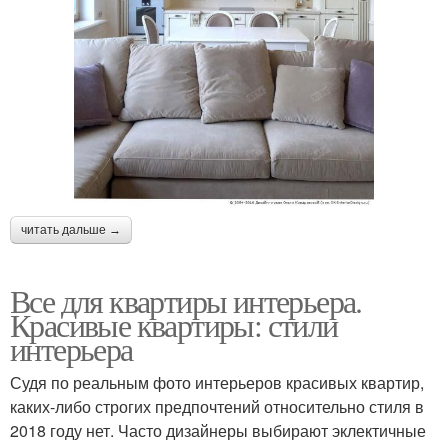
читать дальше →
Все для квартиры интерьера.
Красивые квартиры: стили
интерьера
Судя по реальным фото интерьеров красивых квартир,
каких-либо строгих предпочтений относительно стиля в
2018 году нет. Часто дизайнеры выбирают эклектичные