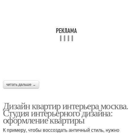
читать дальше →
Дизайн квартир интерьера москва.
Студия интерьерного дизайна:
оформление квартиры
К примеру, чтобы воссоздать античный стиль, нужно