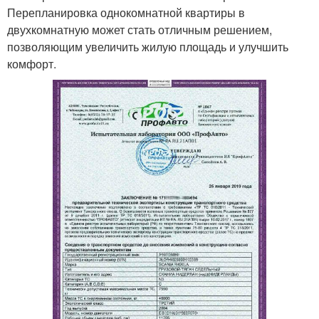
Перепланировка однокомнатной квартиры в
двухкомнатную может стать отличным решением,
позволяющим увеличить жилую площадь и улучшить
комфорт.