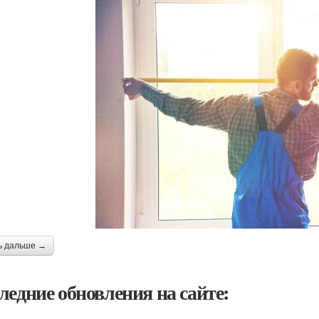
ь дальше →
ледние обновления на сайте: