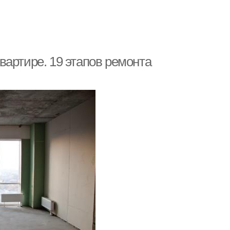
вартире. 19 этапов ремонта