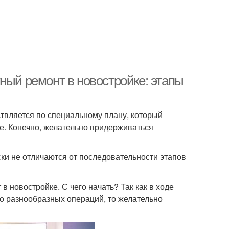
ный ремонт в новостройке: этапы
ствляется по специальному плану, который
е. Конечно, желательно придерживаться
ски не отличаются от последовательности этапов
в новостройке. С чего начать? Так как в ходе
о разнообразных операций, то желательно