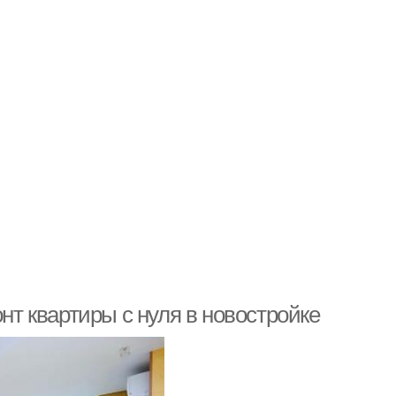
онт квартиры с нуля в новостройке