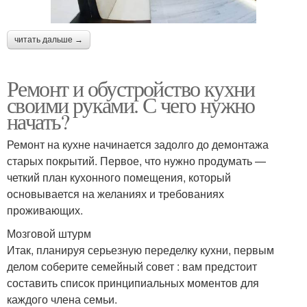
читать дальше →
Ремонт и обустройство кухни
своими руками. С чего нужно
начать?
Ремонт на кухне начинается задолго до демонтажа
старых покрытий. Первое, что нужно продумать —
четкий план кухонного помещения, который
основывается на желаниях и требованиях
проживающих.
Мозговой штурм
Итак, планируя серьезную переделку кухни, первым
делом соберите семейный совет : вам предстоит
составить список принципиальных моментов для
каждого члена семьи.