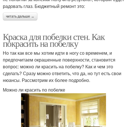
радовать глаз. Бюджетный ремонт это:
читать дальше →
Краска для побелки стен. Как
покрасить на побелку
Но так как все мы хотим идти в ногу со временем, и
предпочитаем окрашенные поверхности, становится
вопрос: можно ли красить на побелку? Как и чем это
сделать? Сразу можно ответить, что да, но тут есть свои
нюансы. Рассмотрим их более подробно.
Можно ли красить по побелке