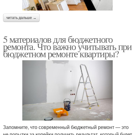
читать дальше →
5 материалов для бюджетного
ремонта. Что важно учитывать при
бюджетном ремонте квартиры?
Запомните, что современный бюджетный ремонт — это
не попытки за копейки получить результат, который будет