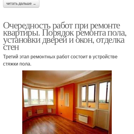
читать дальше →
Очередность работ при ремонте
квартиры. Порядок ремонта пола,
установки дверей и окон, отделка
стен
Третий этап ремонтных работ состоит в устройстве
стяжки пола.