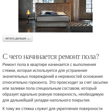
читать дальше →
С чего начинается ремонт пола?
Ремонт пола в квартире начинается с выполнения
стяжки, которая используется для устранения
значительных повреждений и неровностей основания
относительно горизонта. Это происходит за счет засыпки
или заливки пола специальным составом, который
образует идеально ровную поверхность, необходимую
для дальнейшей укладки напольного покрытия.
К тому же стяжка служит для укрепления поверхности