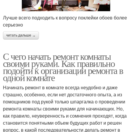
Лучше всего подходить к вопросу поклейки обоев более
серьезно
читать дальше →
С чего начать ремонт комнаты
своими руками. Как правильно
подойти к организации ремонта в
одной комнате
Начинать ремонт в комнате всегда неудобно и даже
страшно, особенно, если нет достаточного опыта, а из
помощников под рукой только шпаргалка о проведении
ремонта комнаты своими руками для начинающих. Но,
как правило, неуверенность и сомнения проходят, когда
становится понятными объем будущих работ и решен
вопрос, в какой последовательности делать ремонт в