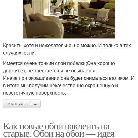
Красить, хотя и нежелательно, но можно. И только в тех
случаях, если:
Имеется очень тонкий слой побелки;Она хорошо
держится, не трескается и не осыпается.
Иначе при окрашивании она будет сниматься валиком. И
в итоге мы получим некачественно окрашенную и
неэстетичную поверхность.
читать дальше →
Как новые обои наклеить на
старые. Обои на обои — идея