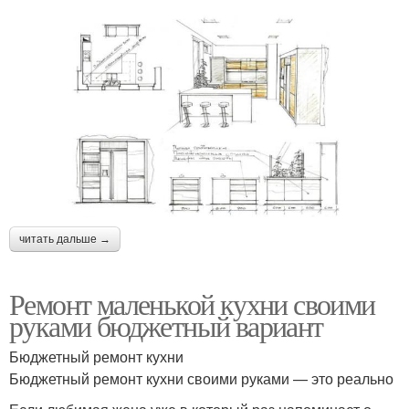
читать дальше →
Ремонт маленькой кухни своими
руками бюджетный вариант
Бюджетный ремонт кухни
Бюджетный ремонт кухни своими руками — это реально