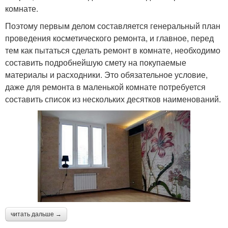
комнате.
Поэтому первым делом составляется генеральный план
проведения косметического ремонта, и главное, перед
тем как пытаться сделать ремонт в комнате, необходимо
составить подробнейшую смету на покупаемые
материалы и расходники. Это обязательное условие,
даже для ремонта в маленькой комнате потребуется
составить список из нескольких десятков наименований.
читать дальше →