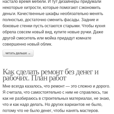
настало время мебели. И тут дизайнеры придумали
некоторые хитрости, которые помогают сэкономить
деньги. Качественные шкафы необязательно менять
полностью, достаточно сменить фасады. Задние и
боковые стенки пусть остаются старыми. Чтобы кухня
обрела совсем новый вид, купите новые ручки. Даже
другой смеситель или мойка придадут комнате
совершенно новый облик.
читать дальше →
Как сделать ремонт без денег и
рабочих. План работ
Мне всегда казалось, что ремонт — это сложно и дорого.
Я считала, что самостоятельно с ним не справлюсь, так
как не разбираюсь в строительных материалах, не знаю,
что и как надо делать. Но других вариантов не было,
потому что не было денег, чтобы нанять мастеров.