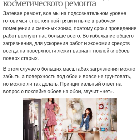
косметического ремонта
Затевая ремонт, все мы на подсознательном уровне
готовимся к постоянной грязи и пыле в рабочем
помещении и смежных зонах, поэтому сроки проведения
работ волнуют нас больше всего. Во избежание общего
загрязнения, для ускорения работ и экономии средств
всегда на поверхности лежит вариант поклейки обоев
поверх старых.
В этом случае о больших масштабах загрязнения можно
забыть, а поверхность под обои и вовсе не грунтовать,
но можно ли так делать. Принципиальный ответ на
вопрос о поклейке обоев на обои, звучит «нет».