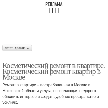
читать дальше →
Косметический ремонт в квартире.
Косметический ремонт квартир в
Москве
Ремонт в квартире – востребованная в Москве и
Московской области услуга, позволяющая недорого
обновить интерьер и создать удобное пространство и
усилиях.