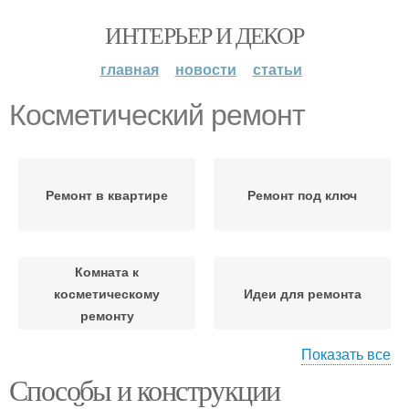
ИНТЕРЬЕР И ДЕКОР
главная
новости
статьи
Косметический ремонт
Ремонт в квартире
Ремонт под ключ
Комната к
косметическому
Идеи для ремонта
ремонту
Показать все
Способы и конструкции
Самостоятельный
Бюджетный ремонт
ремонт