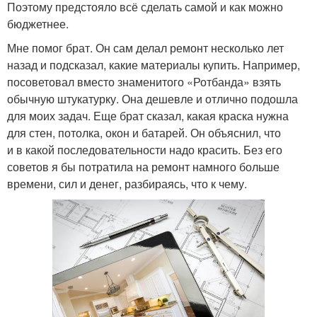
Поэтому предстояло всё сделать самой и как можно
бюджетнее.
Мне помог брат. Он сам делал ремонт несколько лет
назад и подсказал, какие материалы купить. Например,
посоветовал вместо знаменитого «Ротбанда» взять
обычную штукатурку. Она дешевле и отлично подошла
для моих задач. Еще брат сказал, какая краска нужна
для стен, потолка, окон и батарей. Он объяснил, что
и в какой последовательности надо красить. Без его
советов я бы потратила на ремонт намного больше
времени, сил и денег, разбираясь, что к чему.