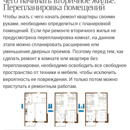
Перепланировка помещений
Чтобы знать с чего начать ремонт квартиры своими
руками, необходимо определиться с планировкой
помещений. Если при ремонте вторичного жилья не
предусмотрена перепланировка комнат, на данном
этапе можно спланировать расширение или
уменьшение дверных проемов. Поэтому перед тем, как
сделать ремонт в комнате или квартире без
перепланировки, необходимо освободить все свободное
пространство от техники и мебели, чтобы исключить
вероятность ее повреждения. И только потом можно
приступать к ремонтным работам.