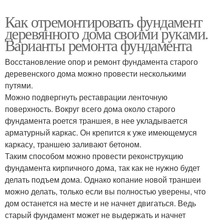
Как отремонтировать фундамент
деревянного дома своими руками.
Варианты ремонта фундамента
Восстановление опор и ремонт фундамента старого
деревенского дома можно провести несколькими
путями.
Можно подвергнуть реставрации ленточную
поверхность. Вокруг всего дома около старого
фундамента роется траншея, в нее укладывается
арматурный каркас. Он крепится к уже имеющемуся
каркасу, траншею заливают бетоном.
Таким способом можно провести реконструкцию
фундамента кирпичного дома, так как не нужно будет
делать подъем дома. Однако копание новой траншеи
можно делать, только если вы полностью уверены, что
дом останется на месте и не начнет двигаться. Ведь
старый фундамент может не выдержать и начнет