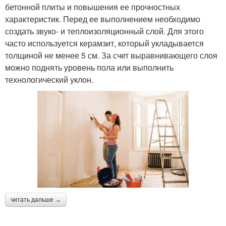
бетонной плиты и повышения ее прочностных
характеристик. Перед ее выполнением необходимо
создать звуко- и теплоизоляционный слой. Для этого
часто используется керамзит, который укладывается
толщиной не менее 5 см. За счет выравнивающего слоя
можно поднять уровень пола или выполнить
технологический уклон.
читать дальше →