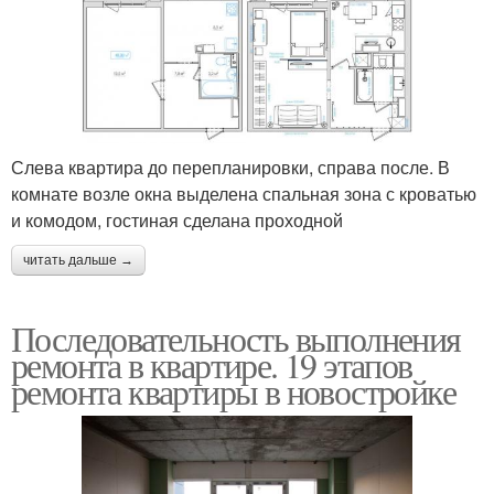
Слева квартира до перепланировки, справа после. В
комнате возле окна выделена спальная зона с кроватью
и комодом, гостиная сделана проходной
читать дальше →
Последовательность выполнения
ремонта в квартире. 19 этапов
ремонта квартиры в новостройке