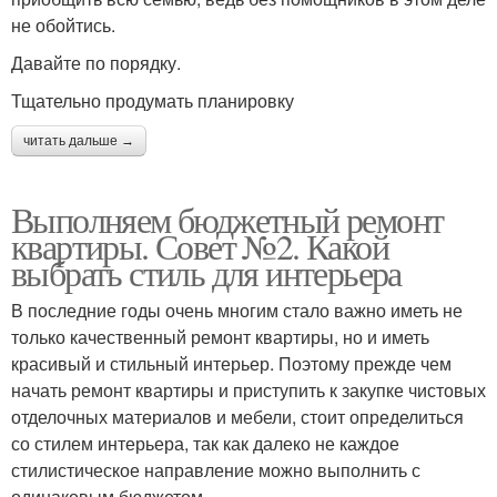
не обойтись.
Давайте по порядку.
Тщательно продумать планировку
читать дальше →
Выполняем бюджетный ремонт
квартиры. Совет №2. Какой
выбрать стиль для интерьера
В последние годы очень многим стало важно иметь не
только качественный ремонт квартиры, но и иметь
красивый и стильный интерьер. Поэтому прежде чем
начать ремонт квартиры и приступить к закупке чистовых
отделочных материалов и мебели, стоит определиться
со стилем интерьера, так как далеко не каждое
стилистическое направление можно выполнить с
одинаковым бюджетом.