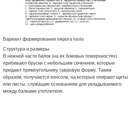
Вариант формирования пирога пола
Структура и размеры
В нижней части балок (на их боковых поверхностях)
прибивают бруски с небольшим сечением, которые
придают прямоугольнику тавровую форму. Таким
образом, получаются консоли, на которые опирают щиты
или листы, служащие основанием для укладываемого
между балками утеплителя.