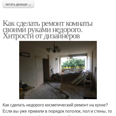
читать дальше →
Как сделать ремонт комнаты
своими руками недорого.
Хитрости от дизайнеров
Как сделать недорого косметический ремонт на кухне?
Если вы уже привели в порядок потолок, пол и стены, то