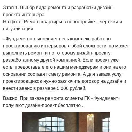
Этап 1. Выбор вида ремонта и разработки дизайн-
проекта интерьера
На фото: Ремонт квартиры в новостройке – чертежи и
визуализация
«Фундамент» выполняет весь комплекс работ по
проектированию интерьеров любой сложности, но может
выполнить ремонт и по готовому дизайн-проекту,
разработанному другой компанией. Если проект уже
есть, предоставьте его нашим менеджерам и они на его
основании составят смету ремонта. А для заказа услуг
проектировщиков нужно заключить договор на дизайн и
внести аванс в размере 5 000 рублей.
Важно! При заказе ремонта клиенты ГК «Фундамент»
получают дизайн-проект бесплатно .