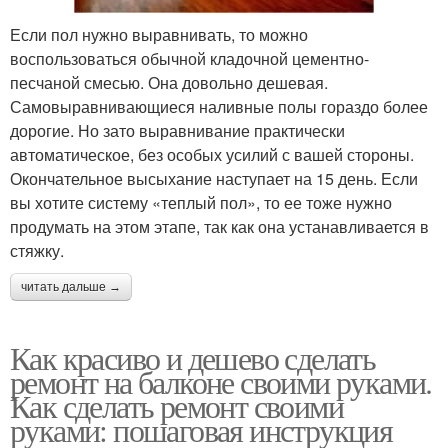
Если пол нужно выравнивать, то можно
воспользоваться обычной кладочной цементно-
песчаной смесью. Она довольно дешевая.
Самовыравнивающиеся наливные полы гораздо более
дорогие. Но зато выравнивание практически
автоматическое, без особых усилий с вашей стороны.
Окончательное высыхание наступает на 15 день. Если
вы хотите систему «теплый пол», то ее тоже нужно
продумать на этом этапе, так как она устанавливается в
стяжку.
читать дальше →
Как красиво и дешево сделать
ремонт на балконе своими руками.
Как сделать ремонт своими
руками: пошаговая инструкция