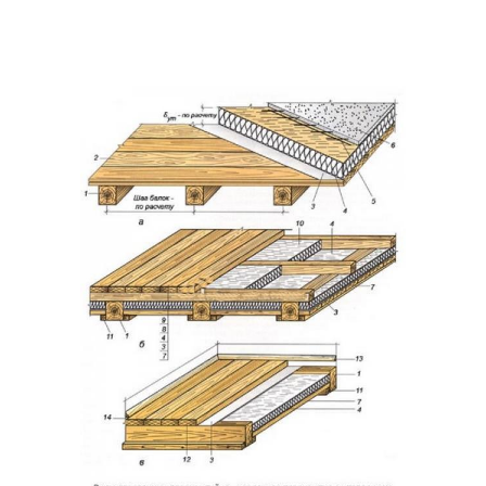
Новый ремонт
Ремонт без ошибок
Ремонт во вторичке
Проблемы при ремонте