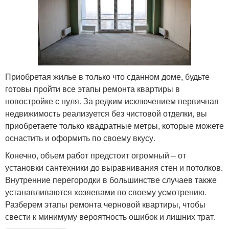
Приобретая жилье в только что сданном доме, будьте
готовы пройти все этапы ремонта квартиры в
новостройке с нуля. За редким исключением первичная
недвижимость реализуется без чистовой отделки, вы
приобретаете только квадратные метры, которые можете
оснастить и оформить по своему вкусу.
Конечно, объем работ предстоит огромный – от
установки сантехники до выравнивания стен и потолков.
Внутренние перегородки в большинстве случаев также
устанавливаются хозяевами по своему усмотрению.
Разберем этапы ремонта черновой квартиры, чтобы
свести к минимуму вероятность ошибок и лишних трат.