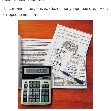
На сегодняшний день наиболее популярными стилями в
интерьере являются: