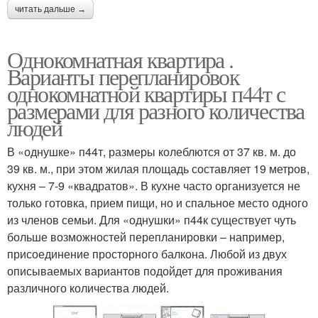
читать дальше →
Однокомнатная квартира .
Варианты перепланировок
однокомнатной квартиры п44т с
размерами для разного количества
людей
В «однушке» п44т, размеры колеблются от 37 кв. м. до
39 кв. м., при этом жилая площадь составляет 19 метров,
кухня – 7-9 «квадратов». В кухне часто организуется не
только готовка, прием пищи, но и спальное место одного
из членов семьи. Для «однушки» п44к существует чуть
больше возможностей перепланировки – например,
присоединение просторного балкона. Любой из двух
описываемых вариантов подойдет для проживания
различного количества людей.