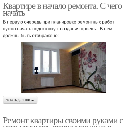
Квартире в начало ремонта. С чего
начать
В первую очередь при планировке ремонтных работ
нужно начать подготовку с создания проекта. В нем
должны быть отображено:
читать дальше →
Ремонт квартиры своими руками с
чего начинать вторичное жилье.