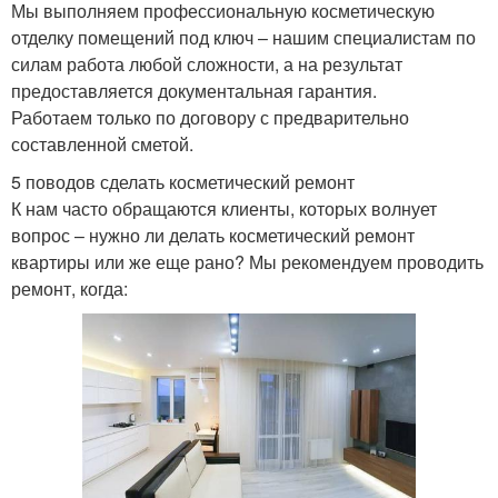
Мы выполняем профессиональную косметическую
отделку помещений под ключ – нашим специалистам по
силам работа любой сложности, а на результат
предоставляется документальная гарантия.
Работаем только по договору с предварительно
составленной сметой.
5 поводов сделать косметический ремонт
К нам часто обращаются клиенты, которых волнует
вопрос – нужно ли делать косметический ремонт
квартиры или же еще рано? Мы рекомендуем проводить
ремонт, когда: