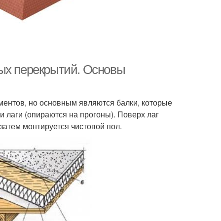
ных перекрытий. Основы
ементов, но основным являются балки, которые
и лаги (опираются на прогоны). Поверх лаг
 затем монтируется чистовой пол.