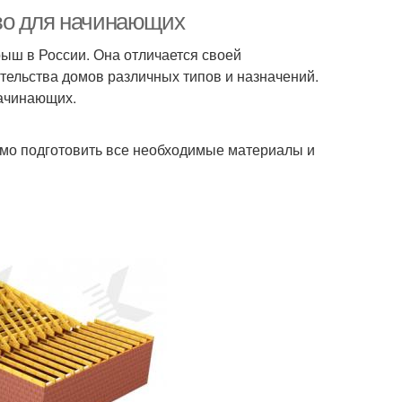
во для начинающих
ыш в России. Она отличается своей
ительства домов различных типов и назначений.
начинающих.
имо подготовить все необходимые материалы и