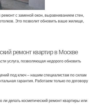
 ремонт с заменой окон, выравниванием стен,
отолков. Это позволит обновить ваше жилище,
ский ремонт квартир в Москве
асти услуга, позволяющая недорого обновить
ений под ключ – нашим специалистам по силам
нтальная гарантия. Работаем только по договору
о ли делать косметический ремонт квартиры или