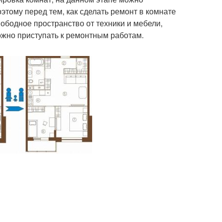
тому перед тем, как сделать ремонт в комнате
ободное пространство от техники и мебели,
ожно приступать к ремонтным работам.