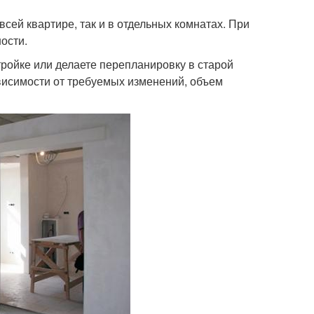
сей квартире, так и в отдельных комнатах. При
ости.
тройке или делаете перепланировку в старой
ависимости от требуемых изменений, объем