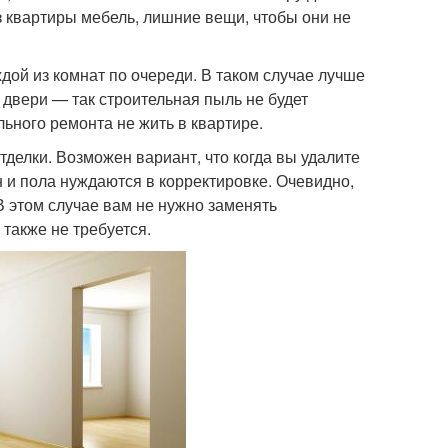
з квартиры мебель, лишние вещи, чтобы они не
дой из комнат по очереди. В таком случае лучше
 двери — так строительная пыль не будет
льного ремонта не жить в квартире.
делки. Возможен вариант, что когда вы удалите
ен и пола нуждаются в корректировке. Очевидно,
В этом случае вам не нужно заменять
также не требуется.