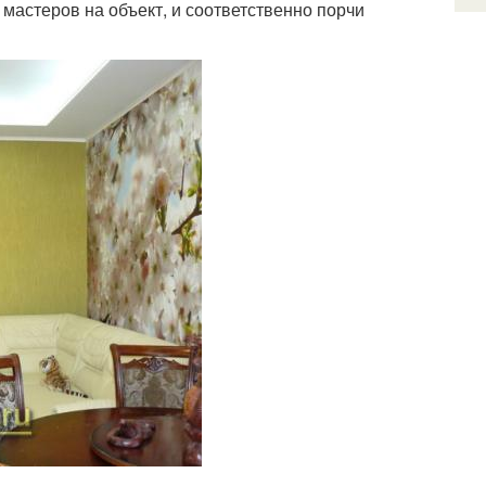
мастеров на объект, и соответственно порчи