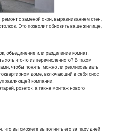
 ремонт с заменой окон, выравниванием стен,
отолков. Это позволит обновить ваше жилище,
к, объединение или разделение комнат,
 хоть что-то из перечисленного? В таком
ами, чтобы понять, можно ли реализовывать
гоквартирном доме, включающий в себя снос
и управляющей компании.
тарей, розеток, а также монтаж нового
, что вы сможете выполнить его за пару дней