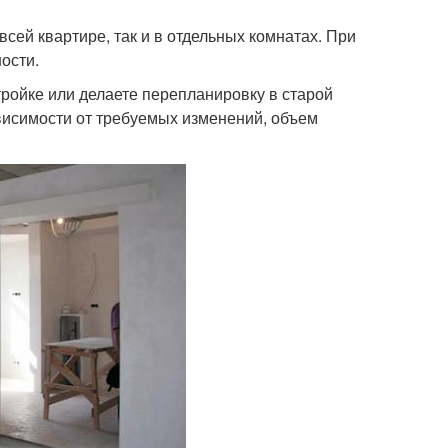
сей квартире, так и в отдельных комнатах. При
ости.
тройке или делаете перепланировку в старой
ависимости от требуемых изменений, объем