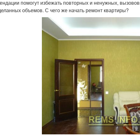
ендации помогут избежать повторных и ненужных, вызовов 
деланных объемов. С чего же начать ремонт квартиры?