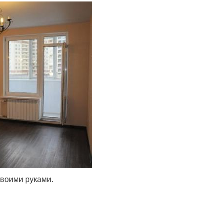
своими руками.