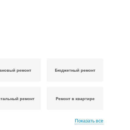
ановый ремонт
Бюджетный ремонт
итальный ремонт
Ремонт в квартире
Показать все