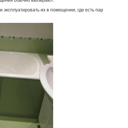
эксплуатировать их в помещении, где есть пар