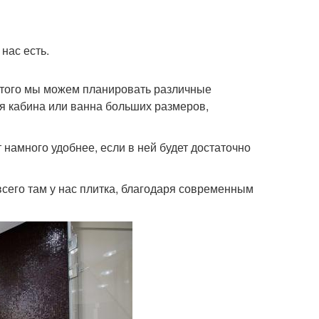
нас есть.
этого мы можем планировать различные
я кабина или ванна больших размеров,
 намного удобнее, если в ней будет достаточно
сего там у нас плитка, благодаря современным