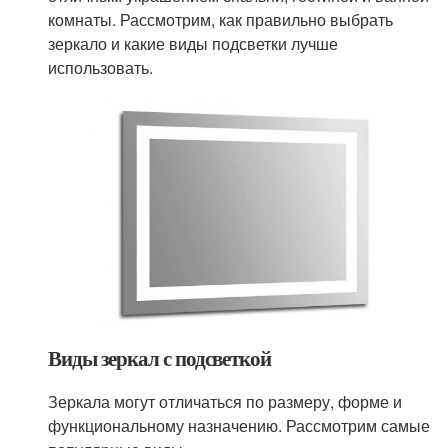
комнаты. Рассмотрим, как правильно выбрать
зеркало и какие виды подсветки лучше
использовать.
Виды зеркал с подсветкой
Зеркала могут отличаться по размеру, форме и
функциональному назначению. Рассмотрим самые