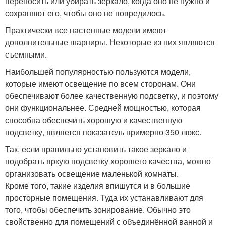
переносить или убирать зеркало, когда оно не нужно и
сохраняют его, чтобы оно не повредилось.
Практически все настенные модели имеют
дополнительные шарниры. Некоторые из них являются
съемными.
Наибольшей популярностью пользуются модели,
которые имеют освещение по всем сторонам. Они
обеспечивают более качественную подсветку, и поэтому
они функциональнее. Средней мощностью, которая
способна обеспечить хорошую и качественную
подсветку, является показатель примерно 350 люкс.
Так, если правильно установить такое зеркало и
подобрать яркую подсветку хорошего качества, можно
организовать освещение маленькой комнаты.
Кроме того, такие изделия впишутся и в большие
просторные помещения. Туда их устанавливают для
того, чтобы обеспечить зонирование. Обычно это
свойственно для помещений с объединённой ванной и