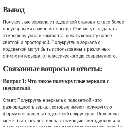
Вывод
Полукруглые зеркала с подсветкой становятся все более
популярными в мире интерьера. Они могут создавать
атмосферу уюта и комфорта, делать комнату более
светлой и просторной. Полукруглые зеркала с
подсветкой могут быть использованы в различных
стилях интерьера, от классического до современного.
Связанные вопросы и ответы:
Вопрос 1: Что такое полукруглые зеркала с
подсветкой
Ответ: Полукруглые зеркала с подсветкой - это
разновидность зеркал, которые имеют полукруглую
форму и оснащены подсветкой вокруг края. Подсветка
может быть осуществлена с помощью светодиодов или