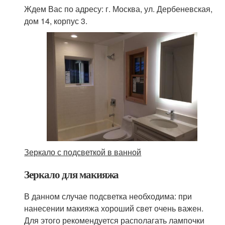
Ждем Вас по адресу: г. Москва, ул. Дербеневская,
дом 14, корпус 3.
Зеркало с подсветкой в ванной
Зеркало для макияжа
В данном случае подсветка необходима: при
нанесении макияжа хороший свет очень важен.
Для этого рекомендуется располагать лампочки