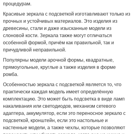
процедурам.
Красивые зеркала с подсветкой изготавливают только из
прочных и устойчивых материалов. Это изделия из
древесины, стали и даже изысканные модели из
слоновой кости. Зеркала также могут отличаться
особенной формой, причём как правильной, так и
причудливой неправильной.
Популярны модели арочной формы, квадратные,
прямоугольные, круглые а также изделия в форме
ромба.
Особенностью зеркала с подсветкой является то, что
практически каждая модель имеет определённую
комплектацию. Это может быть подсветка в виде ламп
накаливания или светодиодов, механизм сетевого
адаптера, аккумулятор, если это переносное зеркало с
подсветкой, кронштейн, если это настольные и
настенные модели, а также чехлы, которые позволяют