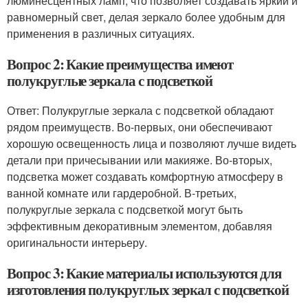
люминесцентных ламп, что позволяет создавать яркий и
равномерный свет, делая зеркало более удобным для
применения в различных ситуациях.
Вопрос 2: Какие преимущества имеют
полукруглые зеркала с подсветкой
Ответ: Полукруглые зеркала с подсветкой обладают
рядом преимуществ. Во-первых, они обеспечивают
хорошую освещенность лица и позволяют лучше видеть
детали при причесывании или макияже. Во-вторых,
подсветка может создавать комфортную атмосферу в
ванной комнате или гардеробной. В-третьих,
полукруглые зеркала с подсветкой могут быть
эффективным декоративным элементом, добавляя
оригинальности интерьеру.
Вопрос 3: Какие материалы используются для
изготовления полукруглых зеркал с подсветкой