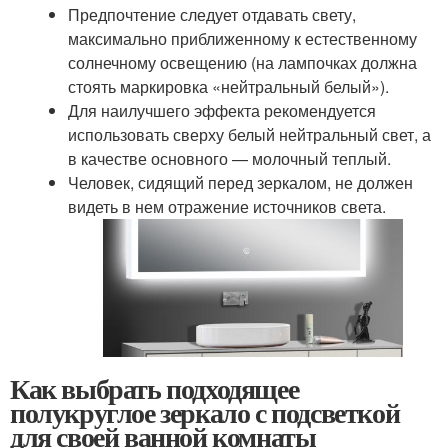
Предпочтение следует отдавать свету,
максимально приближенному к естественному
солнечному освещению (на лампочках должна
стоять маркировка «нейтральный белый»).
Для наилучшего эффекта рекомендуется
использовать сверху белый нейтральный свет, а
в качестве основного — молочный теплый.
Человек, сидящий перед зеркалом, не должен
видеть в нем отражение источников света.
Как выбрать подходящее
полукруглое зеркало с подсветкой
для своей ванной комнаты