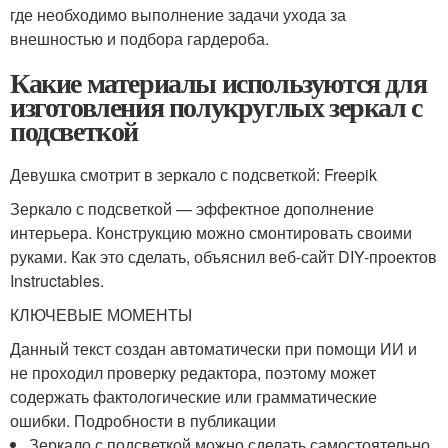
где необходимо выполнение задачи ухода за
внешностью и подбора гардероба.
Какие материалы используются для
изготовления полукруглых зеркал с
подсветкой
Девушка смотрит в зеркало с подсветкой: Freepik
Зеркало с подсветкой — эффектное дополнение
интерьера. Конструкцию можно смонтировать своими
руками. Как это сделать, объяснил веб-сайт DIY-проектов
Instructables.
КЛЮЧЕВЫЕ МОМЕНТЫ
Данный текст создан автоматически при помощи ИИ и
не проходил проверку редактора, поэтому может
содержать фактологические или грамматические
ошибки. Подробности в публикации
Зеркало с подсветкой можно сделать самостоятельно,