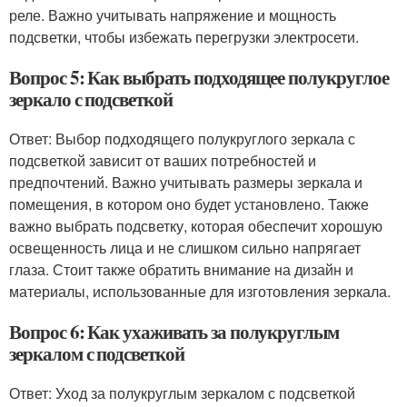
реле. Важно учитывать напряжение и мощность
подсветки, чтобы избежать перегрузки электросети.
Вопрос 5: Как выбрать подходящее полукруглое
зеркало с подсветкой
Ответ: Выбор подходящего полукруглого зеркала с
подсветкой зависит от ваших потребностей и
предпочтений. Важно учитывать размеры зеркала и
помещения, в котором оно будет установлено. Также
важно выбрать подсветку, которая обеспечит хорошую
освещенность лица и не слишком сильно напрягает
глаза. Стоит также обратить внимание на дизайн и
материалы, использованные для изготовления зеркала.
Вопрос 6: Как ухаживать за полукруглым
зеркалом с подсветкой
Ответ: Уход за полукруглым зеркалом с подсветкой