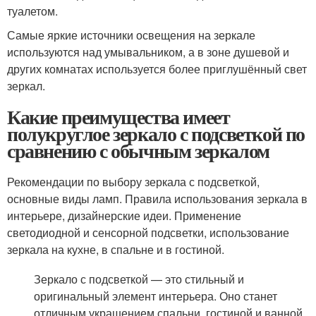
туалетом.
Самые яркие источники освещения на зеркале
используются над умывальником, а в зоне душевой и
других комнатах используется более приглушённый свет
зеркал.
Какие преимущества имеет
полукруглое зеркало с подсветкой по
сравнению с обычным зеркалом
Рекомендации по выбору зеркала с подсветкой,
основные виды ламп. Правила использования зеркала в
интерьере, дизайнерские идеи. Применение
светодиодной и сенсорной подсветки, использование
зеркала на кухне, в спальне и в гостиной.
Зеркало с подсветкой — это стильный и
оригинальный элемент интерьера. Оно станет
отличным украшением спальни, гостиной и ванной