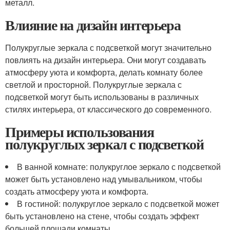
металл.
Влияние на дизайн интерьера
Полукруглые зеркала с подсветкой могут значительно
повлиять на дизайн интерьера. Они могут создавать
атмосферу уюта и комфорта, делать комнату более
светлой и просторной. Полукруглые зеркала с
подсветкой могут быть использованы в различных
стилях интерьера, от классического до современного.
Примеры использования
полукруглых зеркал с подсветкой
В ванной комнате: полукруглое зеркало с подсветкой
может быть установлено над умывальником, чтобы
создать атмосферу уюта и комфорта.
В гостиной: полукруглое зеркало с подсветкой может
быть установлено на стене, чтобы создать эффект
большей площади комнаты.