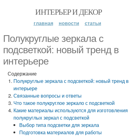
ИНТЕРЬЕР И ДЕКОР
главная
новости
статьи
Полукруглые зеркала с
подсветкой: новый тренд в
интерьере
Содержание
Полукруглые зеркала с подсветкой: новый тренд в
интерьере
Связанные вопросы и ответы
Что такое полукруглое зеркало с подсветкой
Какие материалы используются для изготовления
полукруглых зеркал с подсветкой
Выбор типа подсветки для зеркала
Подготовка материалов для работы