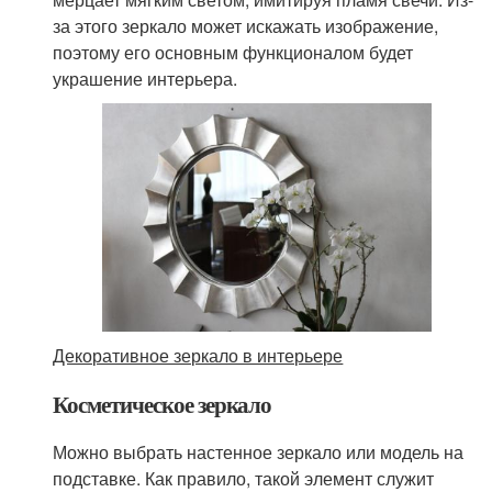
за этого зеркало может искажать изображение,
поэтому его основным функционалом будет
украшение интерьера.
Декоративное зеркало в интерьере
Косметическое зеркало
Можно выбрать настенное зеркало или модель на
подставке. Как правило, такой элемент служит