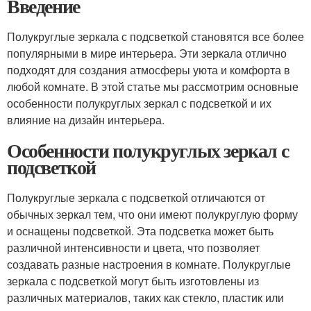
Введение
Полукруглые зеркала с подсветкой становятся все более
популярными в мире интерьера. Эти зеркала отлично
подходят для создания атмосферы уюта и комфорта в
любой комнате. В этой статье мы рассмотрим основные
особенности полукруглых зеркал с подсветкой и их
влияние на дизайн интерьера.
Особенности полукруглых зеркал с
подсветкой
Полукруглые зеркала с подсветкой отличаются от
обычных зеркал тем, что они имеют полукруглую форму
и оснащены подсветкой. Эта подсветка может быть
различной интенсивности и цвета, что позволяет
создавать разные настроения в комнате. Полукруглые
зеркала с подсветкой могут быть изготовлены из
различных материалов, таких как стекло, пластик или