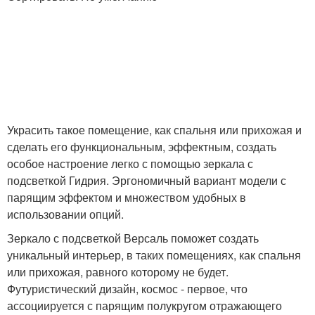
Украсить такое помещение, как спальня или прихожая и
сделать его функциональным, эффектным, создать
особое настроение легко с помощью зеркала с
подсветкой Гидрия. Эргономичный вариант модели с
парящим эффектом и множеством удобных в
использовании опций.
Зеркало с подсветкой Версаль поможет создать
уникальный интерьер, в таких помещениях, как спальня
или прихожая, равного которому не будет.
Футуристический дизайн, космос - первое, что
ассоциируется с парящим полукругом отражающего