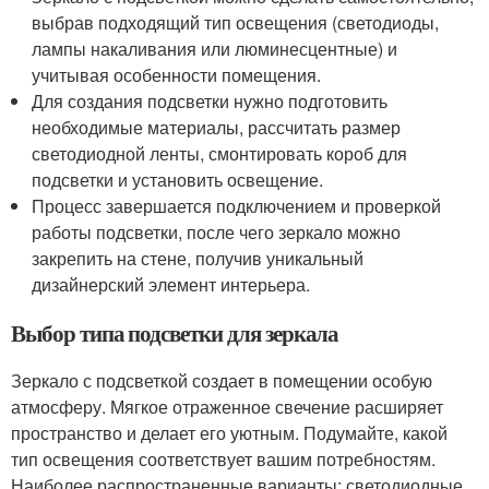
выбрав подходящий тип освещения (светодиоды,
лампы накаливания или люминесцентные) и
учитывая особенности помещения.
Для создания подсветки нужно подготовить
необходимые материалы, рассчитать размер
светодиодной ленты, смонтировать короб для
подсветки и установить освещение.
Процесс завершается подключением и проверкой
работы подсветки, после чего зеркало можно
закрепить на стене, получив уникальный
дизайнерский элемент интерьера.
Выбор типа подсветки для зеркала
Зеркало с подсветкой создает в помещении особую
атмосферу. Мягкое отраженное свечение расширяет
пространство и делает его уютным. Подумайте, какой
тип освещения соответствует вашим потребностям.
Наиболее распространенные варианты: светодиодные,