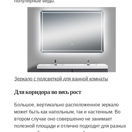
популярные виды.
Зеркало с подсветкой для ванной комнаты
Для коридора во весь рост
Большое, вертикально расположенное зеркало
может быть как напольным, так и настенным. Во
втором случае оно совершенно не занимает
полезной площади и отлично подходит для разных