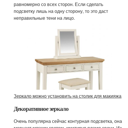
равномерно со всех сторон. Если сделать
подсветку лишь на одну сторону, то это даст
неправильные тени на лицо.
Зеркало можно установить на столик для макияжа
Декоративное зеркало
Очень популярна сейчас контурная подсветка, она
мерцает мягким светом, имитируя пламя свечи. Из-