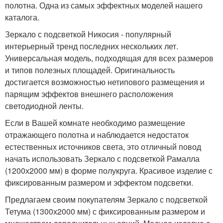
полотна. Одна из самых эффектных моделей нашего
каталога.
Зеркало с подсветкой Никосия - популярный
интерьерный тренд последних нескольких лет.
Универсальная модель, подходящая для всех размеров
и типов полезных площадей. Оригинальность
достигается возможностью нетипового размещения и
парящим эффектов внешнего расположения
светодиодной ленты.
Если в Вашей комнате необходимо размещение
отражающего полотна и наблюдается недостаток
естественных источников света, это отличный повод
начать использовать Зеркало с подсветкой Рамалла
(1200х2000 мм) в форме полукруга. Красивое изделие с
фиксированным размером и эффектом подсветки.
Предлагаем своим покупателям Зеркало с подсветкой
Тетума (1300х2000 мм) с фиксированным размером и