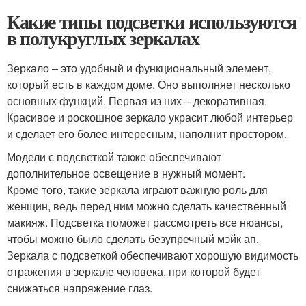
Какие типы подсветки используются
в полукруглых зеркалах
Зеркало – это удобный и функциональный элемент,
который есть в каждом доме. Оно выполняет несколько
основных функций. Первая из них – декоративная.
Красивое и роскошное зеркало украсит любой интерьер
и сделает его более интересным, наполнит простором.
Модели с подсветкой также обеспечивают
дополнительное освещение в нужный момент.
Кроме того, такие зеркала играют важную роль для
женщин, ведь перед ним можно сделать качественный
макияж. Подсветка поможет рассмотреть все нюансы,
чтобы можно было сделать безупречный мэйк ап.
Зеркала с подсветкой обеспечивают хорошую видимость
отражения в зеркале человека, при которой будет
снижаться напряжение глаз.