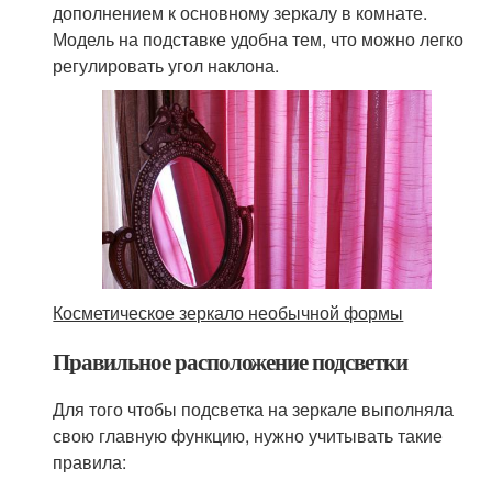
дополнением к основному зеркалу в комнате.
Модель на подставке удобна тем, что можно легко
регулировать угол наклона.
Косметическое зеркало необычной формы
Правильное расположение подсветки
Для того чтобы подсветка на зеркале выполняла
свою главную функцию, нужно учитывать такие
правила: