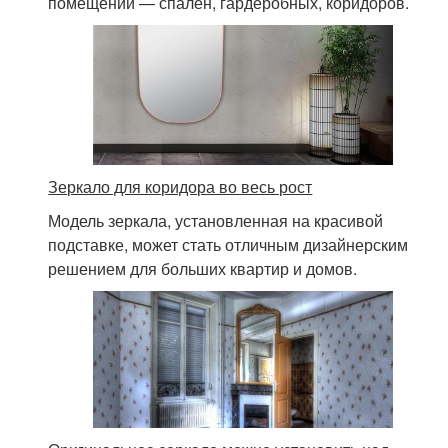
помещений — спален, гардеробных, коридоров.
Зеркало для коридора во весь рост
Модель зеркала, установленная на красивой
подставке, может стать отличным дизайнерским
решением для больших квартир и домов.