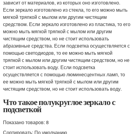
зависит от материалов, из которых оно изготовлено.
Если зеркало изготовлено из стекла, то его можно мыть
мягкой тряпкой с мылом или другим чистящим
средством. Если зеркало изготовлено из пластика, то его
можно мыть мягкой тряпкой с мылом или другим
чистящим средством, но не стоит использовать
абразивные средства. Если подсветка осуществляется с
помощью светодиодов, то ее можно мыть мягкой
тряпкой с мылом или другим чистящим средством, но не
стоит использовать воду. Если подсветка
осуществляется с помощью люминесцентных ламп, то
ее можно мыть мягкой тряпкой с мылом или другим
чистящим средством, но не стоит использовать воду.
Что такое полукруглое зеркало с
подсветкой
Показано товаров: 8
Сортировать: По умолчанию