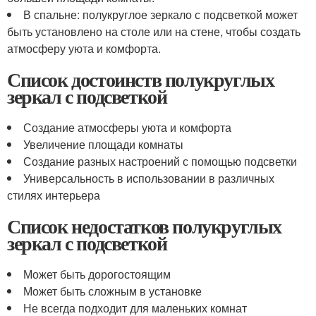
В спальне: полукруглое зеркало с подсветкой может
быть установлено на столе или на стене, чтобы создать
атмосферу уюта и комфорта.
Список достоинств полукруглых
зеркал с подсветкой
Создание атмосферы уюта и комфорта
Увеличение площади комнаты
Создание разных настроений с помощью подсветки
Универсальность в использовании в различных
стилях интерьера
Список недостатков полукруглых
зеркал с подсветкой
Может быть дорогостоящим
Может быть сложным в установке
Не всегда подходит для маленьких комнат