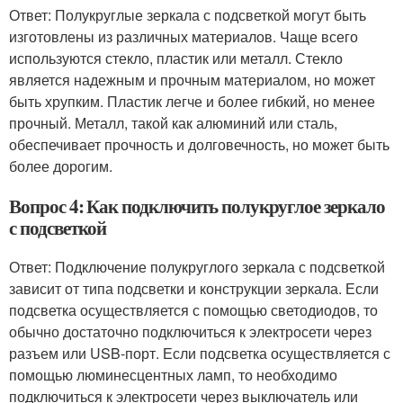
Ответ: Полукруглые зеркала с подсветкой могут быть
изготовлены из различных материалов. Чаще всего
используются стекло, пластик или металл. Стекло
является надежным и прочным материалом, но может
быть хрупким. Пластик легче и более гибкий, но менее
прочный. Металл, такой как алюминий или сталь,
обеспечивает прочность и долговечность, но может быть
более дорогим.
Вопрос 4: Как подключить полукруглое зеркало
с подсветкой
Ответ: Подключение полукруглого зеркала с подсветкой
зависит от типа подсветки и конструкции зеркала. Если
подсветка осуществляется с помощью светодиодов, то
обычно достаточно подключиться к электросети через
разъем или USB-порт. Если подсветка осуществляется с
помощью люминесцентных ламп, то необходимо
подключиться к электросети через выключатель или