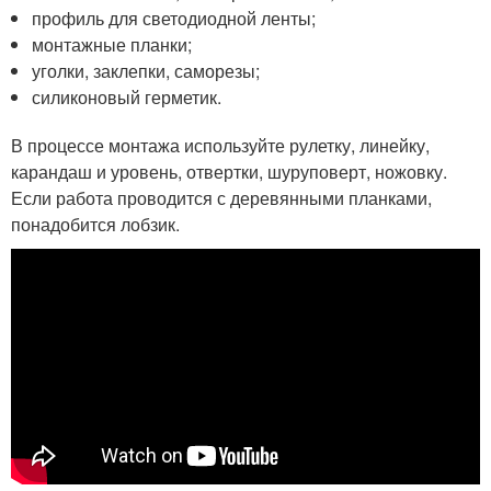
профиль для светодиодной ленты;
монтажные планки;
уголки, заклепки, саморезы;
силиконовый герметик.
В процессе монтажа используйте рулетку, линейку,
карандаш и уровень, отвертки, шуруповерт, ножовку.
Если работа проводится с деревянными планками,
понадобится лобзик.