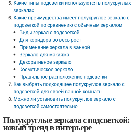
Какие типы подсветки используются в полукруглых
зеркалах
Какие преимущества имеет полукруглое зеркало с
подсветкой по сравнению с обычным зеркалом
Виды зеркал с подсветкой
Для коридора во весь рост
Применение зеркала в ванной
Зеркало для макияжа
Декоративное зеркало
Косметическое зеркало
Правильное расположение подсветки
Как выбрать подходящее полукруглое зеркало с
подсветкой для своей ванной комнаты
Можно ли установить полукруглое зеркало с
подсветкой самостоятельно
Полукруглые зеркала с подсветкой:
новый тренд в интерьере