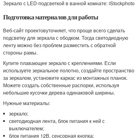
Зеркало с LED-подсветкой в ванной комнате: iStockphoto
Подготовка материалов для работы
Веб-сайт проектовуточняет, что проще всего сделать
подсветку для зеркала с ободком. Тогда светодиодную
ленту можно без проблем разместить с обратной
стороны рамы.
Купите плавающее зеркало с креплениями. Если
используете зеркальное полотно, создайте пространство
за зеркалом, установите каркас из монтажных планок.
Можете создать собственные распорки, используя
небольшие кусочки дерева одинаковой ширины.
Нужные материалы:
зеркало;
светодиодная лента, блок питания к ней с
выключателем;
блок питания 12В, сенсорная кнопка;