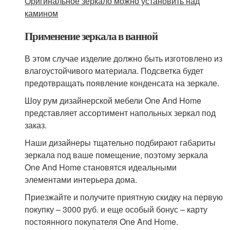
Оригинальное зеркало можно установить над
камином
Применение зеркала в ванной
В этом случае изделие должно быть изготовлено из
влагоустойчивого материала. Подсветка будет
предотвращать появление конденсата на зеркале.
Шоу рум дизайнерской мебели One And Home
представляет ассортимент напольных зеркал под
заказ.
Наши дизайнеры тщательно подбирают габариты
зеркала под ваше помещение, поэтому зеркала
One And Home становятся идеальными
элементами интерьера дома.
Приезжайте и получите приятную скидку на первую
покупку – 3000 руб. и еще особый бонус – карту
постоянного покупателя One And Home.