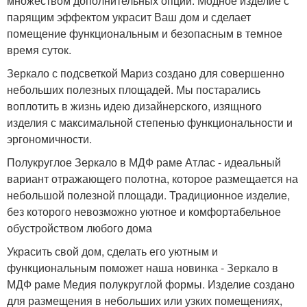
множеством дополнительных опций. Модное изделие с
парящим эффектом украсит Ваш дом и сделает
помещение функциональным и безопасным в темное
время суток.
Зеркало с подсветкой Мариз создано для совершенно
небольших полезных площадей. Мы постарались
воплотить в жизнь идею дизайнерского, изящного
изделия с максимальной степенью функциональности и
эргономичности.
Полукруглое Зеркало в МДФ раме Атлас - идеальный
вариант отражающего полотна, которое размещается на
небольшой полезной площади. Традиционное изделие,
без которого невозможно уютное и комфортабельное
обустройством любого дома
Украсить свой дом, сделать его уютным и
функциональным поможет наша новинка - Зеркало в
МДФ раме Медия полукруглой формы. Изделие создано
для размещения в небольших или узких помещениях,