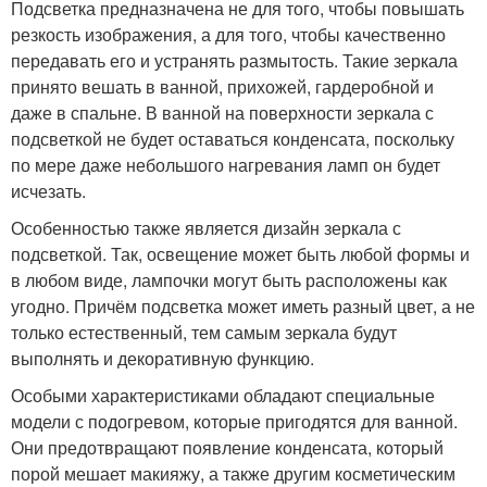
Подсветка предназначена не для того, чтобы повышать
резкость изображения, а для того, чтобы качественно
передавать его и устранять размытость. Такие зеркала
принято вешать в ванной, прихожей, гардеробной и
даже в спальне. В ванной на поверхности зеркала с
подсветкой не будет оставаться конденсата, поскольку
по мере даже небольшого нагревания ламп он будет
исчезать.
Особенностью также является дизайн зеркала с
подсветкой. Так, освещение может быть любой формы и
в любом виде, лампочки могут быть расположены как
угодно. Причём подсветка может иметь разный цвет, а не
только естественный, тем самым зеркала будут
выполнять и декоративную функцию.
Особыми характеристиками обладают специальные
модели с подогревом, которые пригодятся для ванной.
Они предотвращают появление конденсата, который
порой мешает макияжу, а также другим косметическим