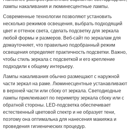
лампы накаливания и люминесцентные лампы.
Современные технологии позволяют установить
несколько режимов освещения, выбрать подходящий
цвет и оттенок света, сделать подсветку для зеркала
любой формы и размеров. Веб-сайт по зеркалам для
домауточняет, что правильно подобранный режим
освещения определяет практичность подсветки. Важно,
чтобы стиль зеркала с подсветкой и его крепление
подходили к общему интерьеру.
Лампы накаливания обычно размещают с наружной
части зеркал на раме. Люминесцентные устанавливают
в верхней части или сбоку от зеркала. Светодиодные
лампы приклеивают по периметру зеркала сбоку или с
обратной стороны. LED-подсветка обеспечивает
естественный цветовой спектр и не образует тени,
поэтому она оптимальна для нанесения макияжа и
проведения гигиенических процедур.