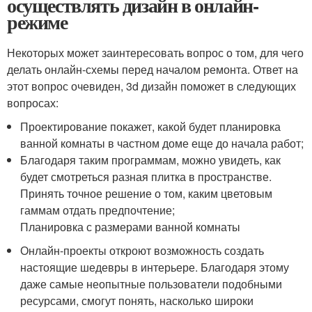
осуществлять дизайн в онлайн-
режиме
Некоторых может заинтересовать вопрос о том, для чего
делать онлайн-схемы перед началом ремонта. Ответ на
этот вопрос очевиден, 3d дизайн поможет в следующих
вопросах:
Проектирование покажет, какой будет планировка
ванной комнаты в частном доме еще до начала работ;
Благодаря таким программам, можно увидеть, как
будет смотреться разная плитка в пространстве.
Принять точное решение о том, каким цветовым
гаммам отдать предпочтение;
Планировка с размерами ванной комнаты
Онлайн-проекты откроют возможность создать
настоящие шедевры в интерьере. Благодаря этому
даже самые неопытные пользователи подобными
ресурсами, смогут понять, насколько широки