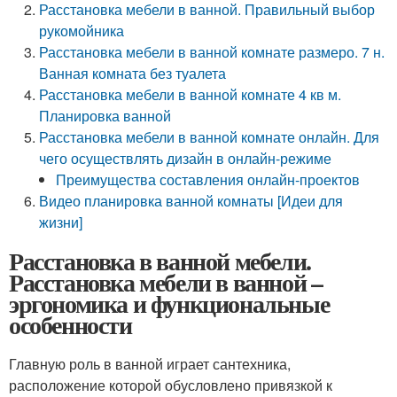
Расстановка мебели в ванной. Правильный выбор
рукомойника
Расстановка мебели в ванной комнате размеро. 7 н.
Ванная комната без туалета
Расстановка мебели в ванной комнате 4 кв м.
Планировка ванной
Расстановка мебели в ванной комнате онлайн. Для
чего осуществлять дизайн в онлайн-режиме
Преимущества составления онлайн-проектов
Видео планировка ванной комнаты [Идеи для
жизни]
Расстановка в ванной мебели.
Расстановка мебели в ванной –
эргономика и функциональные
особенности
Главную роль в ванной играет сантехника,
расположение которой обусловлено привязкой к