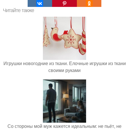
Читайте также
Игрушки новогодние из ткани. Елочные игрушки из ткани
своими руками
Со стороны мой муж кажется идеальным: не пьёт, не