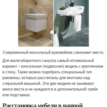
Современный консольный рукомойник сэкономит место.
Для малогабаритного санузла самый оптимальный
вариант – консольная (подвесная) модель с креплением
в стену. Также можно подобрать специальный тип
раковины, которые рассчитаны для монтажа над
стиральной машиной. Эти две модели не занимают
много места и не нуждаются в дополнительной тумбе
или подставках.
Расстановка мебели в ванной