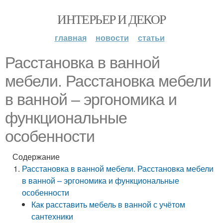
ИНТЕРЬЕР И ДЕКОР
главная
новости
статьи
Расстановка в ванной
мебели. Расстановка мебели
в ванной – эргономика и
функциональные
особенности
Содержание
Расстановка в ванной мебели. Расстановка мебели
в ванной – эргономика и функциональные
особенности
Как расставить мебель в ванной с учётом
сантехники