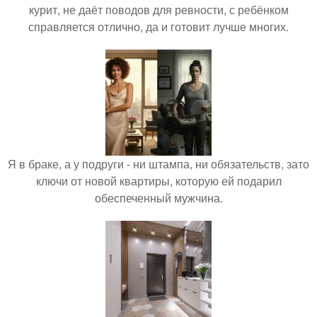
курит, не даёт поводов для ревности, с ребёнком
справляется отлично, да и готовит лучше многих.
Я в браке, а у подруги - ни штампа, ни обязательств, зато
ключи от новой квартиры, которую ей подарил
обеспеченный мужчина.