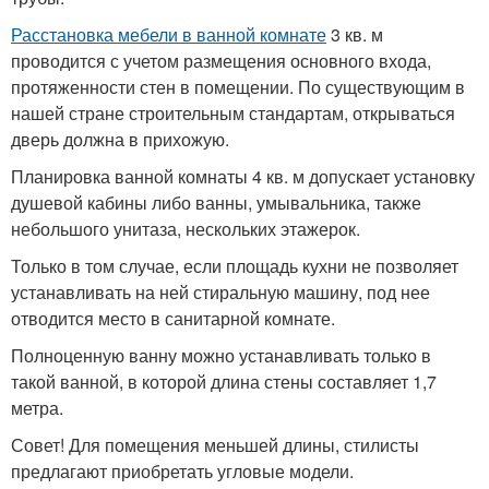
Расстановка мебели в ванной комнате
3 кв. м
проводится с учетом размещения основного входа,
протяженности стен в помещении. По существующим в
нашей стране строительным стандартам, открываться
дверь должна в прихожую.
Планировка ванной комнаты 4 кв. м допускает установку
душевой кабины либо ванны, умывальника, также
небольшого унитаза, нескольких этажерок.
Только в том случае, если площадь кухни не позволяет
устанавливать на ней стиральную машину, под нее
отводится место в санитарной комнате.
Полноценную ванну можно устанавливать только в
такой ванной, в которой длина стены составляет 1,7
метра.
Совет! Для помещения меньшей длины, стилисты
предлагают приобретать угловые модели.