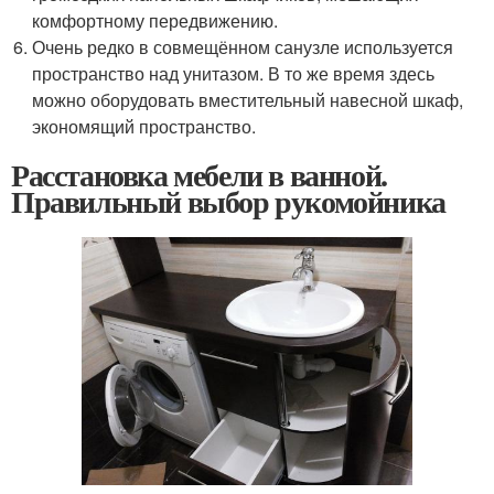
комфортному передвижению.
Очень редко в совмещённом санузле используется
пространство над унитазом. В то же время здесь
можно оборудовать вместительный навесной шкаф,
экономящий пространство.
Расстановка мебели в ванной.
Правильный выбор рукомойника