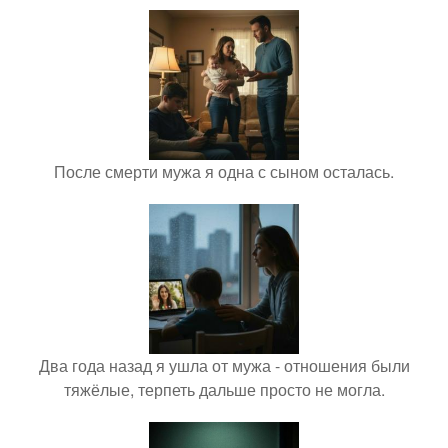
После смерти мужа я одна с сыном осталась.
Два года назад я ушла от мужа - отношения были
тяжёлые, терпеть дальше просто не могла.