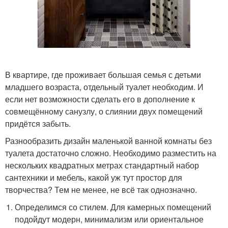
В квартире, где проживает большая семья с детьми
младшего возраста, отдельный туалет необходим. И
если нет возможности сделать его в дополнение к
совмещённому санузлу, о слиянии двух помещений
придётся забыть.
Разнообразить дизайн маленькой ванной комнаты без
туалета достаточно сложно. Необходимо разместить на
нескольких квадратных метрах стандартный набор
сантехники и мебель, какой уж тут простор для
творчества? Тем не менее, не всё так однозначно.
Определимся со стилем. Для камерных помещений
подойдут модерн, минимализм или ориентальное