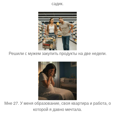
садик.
Решили с мужем закупить продукты на две недели.
Мне 27. У меня образование, своя квартира и работа, о
которой я давно мечтала.