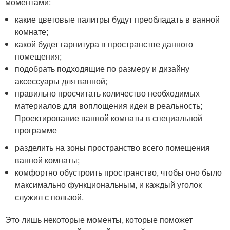
моментами:
какие цветовые палитры будут преобладать в ванной
комнате;
какой будет гарнитура в пространстве данного
помещения;
подобрать подходящие по размеру и дизайну
аксессуары для ванной;
правильно просчитать количество необходимых
материалов для воплощения идеи в реальность;
Проектирование ванной комнаты в специальной
программе
разделить на зоны пространство всего помещения
ванной комнаты;
комфортно обустроить пространство, чтобы оно было
максимально функциональным, и каждый уголок
служил с пользой.
Это лишь некоторые моменты, которые поможет