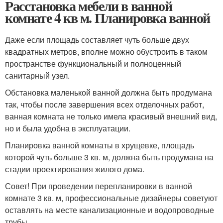
Расстановка мебели в ванной
комнате 4 кв м. Планировка ванной
Даже если площадь составляет чуть больше двух
квадратных метров, вполне можно обустроить в таком
пространстве функциональный и полноценный
санитарный узел.
Обстановка маленькой ванной должна быть продумана
так, чтобы после завершения всех отделочных работ,
ванная комната не только имела красивый внешний вид,
но и была удобна в эксплуатации.
Планировка ванной комнаты в хрущевке, площадь
которой чуть больше 3 кв. м, должна быть продумана на
стадии проектирования жилого дома.
Совет! При проведении перепланировки в ванной
комнате 3 кв. м, профессиональные дизайнеры советуют
оставлять на месте канализационные и водопроводные
трубы.