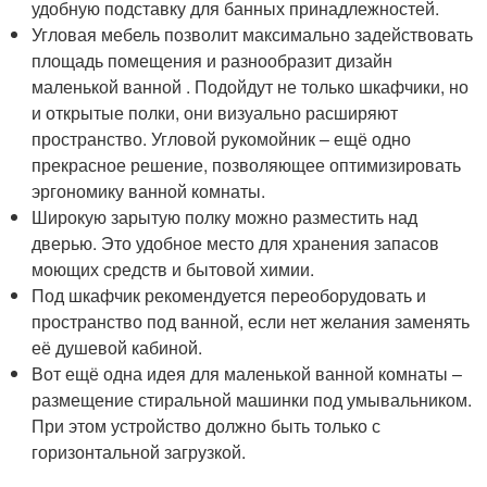
удобную подставку для банных принадлежностей.
Угловая мебель позволит максимально задействовать
площадь помещения и разнообразит дизайн
маленькой ванной . Подойдут не только шкафчики, но
и открытые полки, они визуально расширяют
пространство. Угловой рукомойник – ещё одно
прекрасное решение, позволяющее оптимизировать
эргономику ванной комнаты.
Широкую зарытую полку можно разместить над
дверью. Это удобное место для хранения запасов
моющих средств и бытовой химии.
Под шкафчик рекомендуется переоборудовать и
пространство под ванной, если нет желания заменять
её душевой кабиной.
Вот ещё одна идея для маленькой ванной комнаты –
размещение стиральной машинки под умывальником.
При этом устройство должно быть только с
горизонтальной загрузкой.