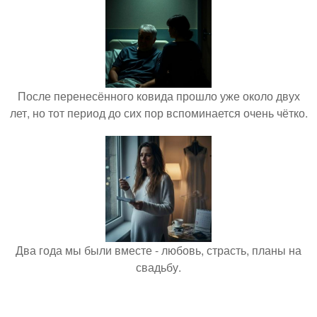
После перенесённого ковида прошло уже около двух
лет, но тот период до сих пор вспоминается очень чётко.
Два года мы были вместе - любовь, страсть, планы на
свадьбу.