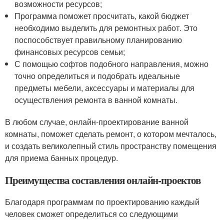
возможности ресурсов;
Программа поможет просчитать, какой бюджет
необходимо выделить для ремонтных работ. Это
поспособствует правильному планированию
финансовых ресурсов семьи;
С помощью софтов подобного направления, можно
точно определиться и подобрать идеальные
предметы мебели, аксессуары и материалы для
осуществления ремонта в ванной комнаты.
В любом случае, онлайн-проектирование ванной
комнаты, поможет сделать ремонт, о котором мечталось,
и создать великолепный стиль пространству помещения
для приема банных процедур.
Преимущества составления онлайн-проектов
Благодаря программам по проектированию каждый
человек сможет определиться со следующими