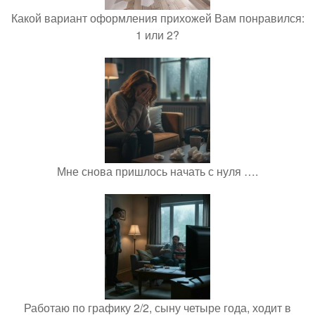
Какой вариант оформления прихожей Вам понравился:
1 или 2?
Мне снова пришлось начать с нуля ….
Работаю по графику 2/2, сыну четыре года, ходит в