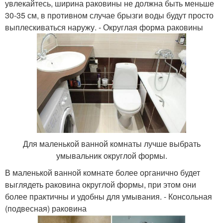
увлекайтесь, ширина раковины не должна быть меньше
30-35 см, в противном случае брызги воды будут просто
выплескиваться наружу. - Округлая форма раковины
Для маленькой ванной комнаты лучше выбрать
умывальник округлой формы.
В маленькой ванной комнате более органично будет
выглядеть раковина округлой формы, при этом они
более практичны и удобны для умывания. - Консольная
(подвесная) раковина