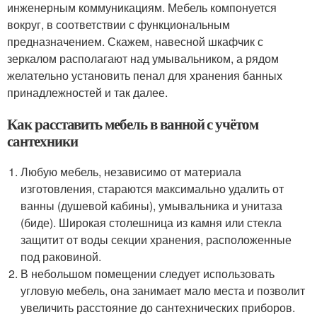
инженерным коммуникациям. Мебель компонуется
вокруг, в соответствии с функциональным
предназначением. Скажем, навесной шкафчик с
зеркалом располагают над умывальником, а рядом
желательно установить пенал для хранения банных
принадлежностей и так далее.
Как расставить мебель в ванной с учётом
сантехники
Любую мебель, независимо от материала
изготовления, стараются максимально удалить от
ванны (душевой кабины), умывальника и унитаза
(биде). Широкая столешница из камня или стекла
защитит от воды секции хранения, расположенные
под раковиной.
В небольшом помещении следует использовать
угловую мебель, она занимает мало места и позволит
увеличить расстояние до сантехнических приборов.