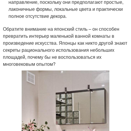
направление, поскольку они предполагают простые,
лаконичные формы, локальные цвета и практически
полное отсутствие декора.
Обратите внимание на японский стиль – он способен
превратить интерьер маленькой ванной комнаты в
произведение искусства. Японцы как никто другой знают
секреты рационального использования небольших
площадей, почему бы не воспользоваться их
многовековым опытом?