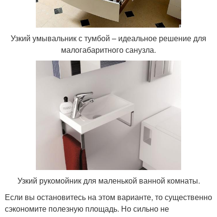
Узкий умывальник с тумбой – идеальное решение для
малогабаритного санузла.
Узкий рукомойник для маленькой ванной комнаты.
Если вы остановитесь на этом варианте, то существенно
сэкономите полезную площадь. Но сильно не