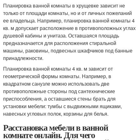
Планировка ванной комнаты в хрущевке зависит не
только от площади комнаты, но и от личных пожеланий
ее владельца. Например, планировка ванной комнаты 4
кв. м допускает расположение в противоположных углах
душевой кабины и унитаза. Оставшаяся площадь
предназначается для расположения стиральной
машины, раковины, подвесных шкафчиков под банные
принадлежности.
Планировка ванной комнаты 4 кв. м зависит от
геометрической формы комнаты. Например, в
квадратном санузле можно использовать две
противоположные стороны под сантехнические
приспособления, а оставшиеся стены брать для
установки мебели: тумбы с выдвижными ящиками,
навесных угловых полок, корзины для белья.
Расстановка мебели в ванной
комнате онлайн. Для чего