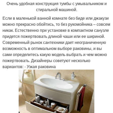
Очень удобная конструкция тумбы с умывальником и
стиральной машиной.
Если в маленькой ванной комнате без биде или джакузи
можно прекрасно обойтись, то без рукомойника – совсем
никак. Естественно при установке в компактном санузле
придется пожертвовать длиной чаши или ее шириной.
Современный рынок сантехники дает неограниченную
возможность в оптимальном выборе раковины, и вы
сами определитесь какую модель выбрать и чем можно
пожертвовать. Дизайнеры советуют несколько
вариантов: - Узкая раковина