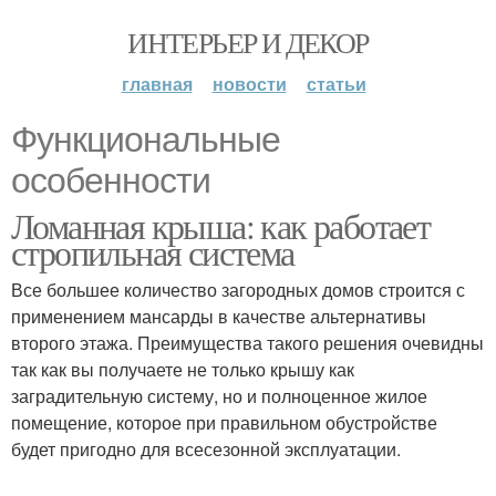
ИНТЕРЬЕР И ДЕКОР
главная
новости
статьи
Функциональные
особенности
Ломанная крыша: как работает
стропильная система
Все большее количество загородных домов строится с
применением мансарды в качестве альтернативы
второго этажа. Преимущества такого решения очевидны
так как вы получаете не только крышу как
заградительную систему, но и полноценное жилое
помещение, которое при правильном обустройстве
будет пригодно для всесезонной эксплуатации.