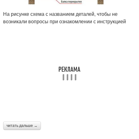
На рисунке схема с названием деталей, чтобы не
возникали вопросы при ознакомлении с инструкцией
читать дальше →