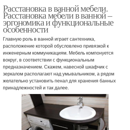
Расстановка в ванной мебели.
Расстановка мебели в ванной –
эргономика и функциональные
особенности
Главную роль в ванной играет сантехника,
расположение которой обусловлено привязкой к
инженерным коммуникациям. Мебель компонуется
вокруг, в соответствии с функциональным
предназначением. Скажем, навесной шкафчик с
зеркалом располагают над умывальником, а рядом
желательно установить пенал для хранения банных
принадлежностей и так далее.