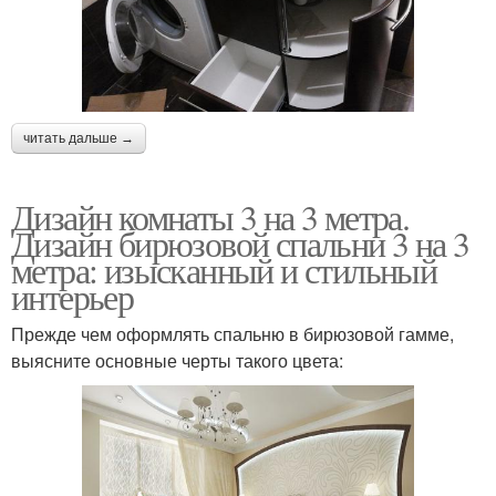
читать дальше →
Дизайн комнаты 3 на 3 метра.
Дизайн бирюзовой спальни 3 на 3
метра: изысканный и стильный
интерьер
Прежде чем оформлять спальню в бирюзовой гамме,
выясните основные черты такого цвета: