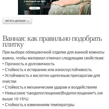
читать дальше →
Ванная: как правильно подобрать
плитку
При выборе облицовочной отделки для ванной комнаты
важно, чтобы материал отвечал следующим свойствам:
• Прочность и долговечность
• Стойкость к истиранию или износоустойчивость
• Устойчивость к кислотно-щелочным препаратам для
очистки
• Стойкость к механическим ударам и воздействиям
• Невысокое %водопоглощение|Водопоглощение% (не
выше 10-15%)
• Стойкость к изменениям температуры