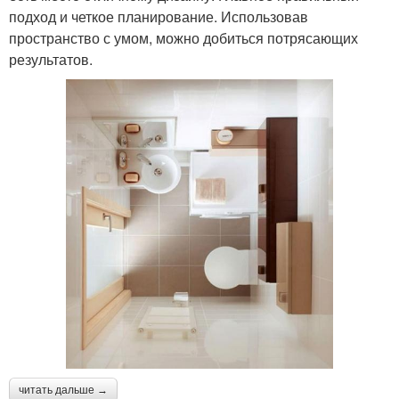
подход и четкое планирование. Использовав
пространство с умом, можно добиться потрясающих
результатов.
читать дальше →