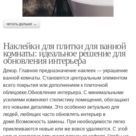
читать дальше →
Наклейки для плитки для ванной
комнаты: идеальное решение для
обновления интерьера
Декор. Главное предназначение наклеек — украшение
ванной комнаты. Становятся центральным элементом
всего покрытия или дополнением к плиточной
облицовке.Обновление интерьера. С минимальными
усилиями изменяют стилистику помещения, обогащают
его новыми деталями. Это особенно актуально для
людей, любящих часто обновлять интерьер в
доме.Возможность замены. При необходимости легко
приклеиваются новые или же вовсе удаляются. С этой
целью аккуратно отрывают пленку от кафеля. Чтобы на