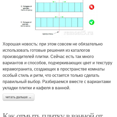
Хорошая новость: при этом совсем не обязательно
использовать готовые решения из каталогов
производителей плитки. Сейчас есть так много
вариантов и способов, подчеркивающих цвет и текстуру
керамогранита, создающих в пространстве комнаты
особый стиль и ритм, что остается только сделать
правильный выбор. Разбираемся вместе с вариантами
укладки плитки и кафеля в ванной.
читать дальше →
Как отмыть плитку в ванной от