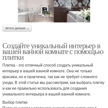
читать дальше →
Создайте уникальный интерьер в
вашей ванной комнате с помощью
плитки
Плитка - это отличный способ создать уникальный
интерьер в вашей ванной комнате. Она не только
красива, но и практична, так как не требует сложного
ухода. В этой статье мы рассмотрим, как выбрать плитку
и как ее правильно использовать для создания
уникального интерьера в вашей ванной комнате.
Выбор плитки
Первым шагом к созданию уникального интерьера в