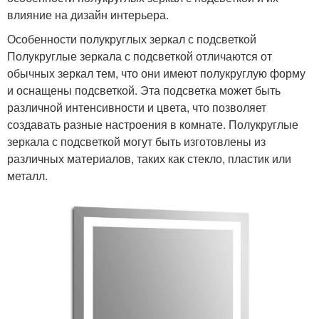
влияние на дизайн интерьера.
Особенности полукруглых зеркал с подсветкой
Полукруглые зеркала с подсветкой отличаются от
обычных зеркал тем, что они имеют полукруглую форму
и оснащены подсветкой. Эта подсветка может быть
различной интенсивности и цвета, что позволяет
создавать разные настроения в комнате. Полукруглые
зеркала с подсветкой могут быть изготовлены из
различных материалов, таких как стекло, пластик или
металл.