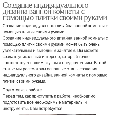
Создание индивидуального
дизайна ванной комнаты с
помощью плитки своими руками
Создание индивидуального дизайна ванной комнаты с
помощью плитки своими руками
Создание индивидуального дизайна ванной комнаты с
помощью плитки своими руками может быть очень
увлекательным и выгодным занятием. Вы можете
создать уникальный интерьер, который точно
соответствует вашим вкусам и предпочтениям. В этой
статье мы рассмотрим основные этапы создания
индивидуального дизайна ванной комнаты с помощью
плитки своими руками.
Подготовка к работе
Перед тем, как приступить к работе, необходимо
подготовить все необходимые материалы и
инструменты. Вам потребуется: