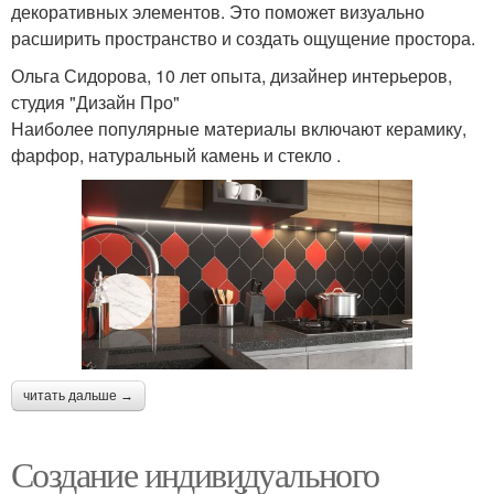
декоративных элементов. Это поможет визуально
расширить пространство и создать ощущение простора.
Ольга Сидорова, 10 лет опыта, дизайнер интерьеров,
студия "Дизайн Про"
Наиболее популярные материалы включают керамику,
фарфор, натуральный камень и стекло .
читать дальше →
Создание индивидуального