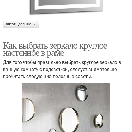
читать дальше →
Как выбрать зеркало круглое
настенное в раме
Для того чтобы правильно выбрать круглое зеркало в
ванную комнату с подсветкой, следует внимательно
прочитать следующие полезные советы.