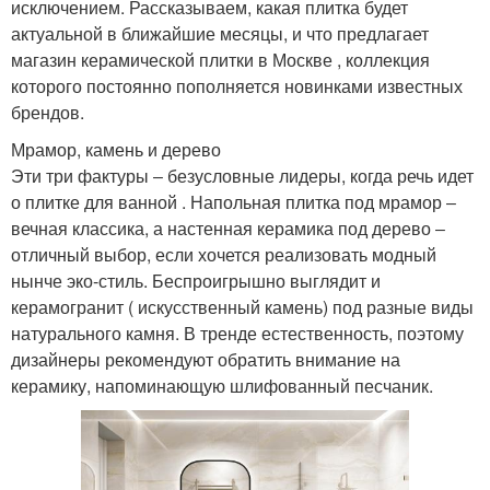
исключением. Рассказываем, какая плитка будет
актуальной в ближайшие месяцы, и что предлагает
магазин керамической плитки в Москве , коллекция
которого постоянно пополняется новинками известных
брендов.
Мрамор, камень и дерево
Эти три фактуры ‒ безусловные лидеры, когда речь идет
о плитке для ванной . Напольная плитка под мрамор ‒
вечная классика, а настенная керамика под дерево ‒
отличный выбор, если хочется реализовать модный
нынче эко-стиль. Беспроигрышно выглядит и
керамогранит ( искусственный камень) под разные виды
натурального камня. В тренде естественность, поэтому
дизайнеры рекомендуют обратить внимание на
керамику, напоминающую шлифованный песчаник.