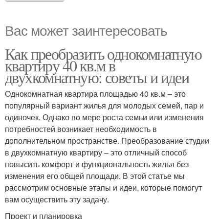
Вас может заинтересовать
Как преобразить однокомнатную
квартиру 40 кв.м в
двухкомнатную: советы и идеи
Однокомнатная квартира площадью 40 кв.м – это
популярный вариант жилья для молодых семей, пар и
одиночек. Однако по мере роста семьи или изменения
потребностей возникает необходимость в
дополнительном пространстве. Преобразование студии
в двухкомнатную квартиру – это отличный способ
повысить комфорт и функциональность жилья без
изменения его общей площади. В этой статье мы
рассмотрим основные этапы и идеи, которые помогут
вам осуществить эту задачу.
Проект и планировка