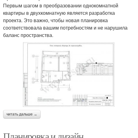
Первым шагом в преобразовании однокомнатной
квартиры в двухкомнатную является разработка
проекта. Это важно, чтобы новая планировка
соответствовала вашим потребностям и не нарушила
баланс пространства.
читать дальше →
Планировка и дизайн