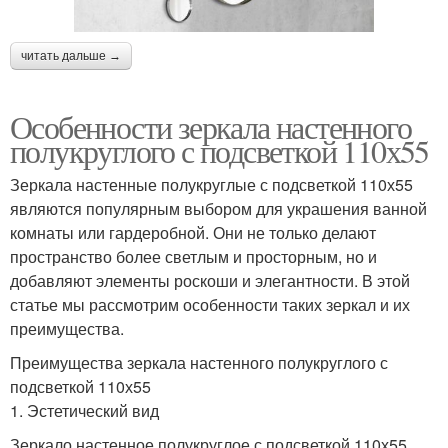
читать дальше →
Особенности зеркала настенного
полукруглого с подсветкой 110х55
Зеркала настенные полукруглые с подсветкой 110х55
являются популярным выбором для украшения ванной
комнаты или гардеробной. Они не только делают
пространство более светлым и просторным, но и
добавляют элементы роскоши и элегантности. В этой
статье мы рассмотрим особенности таких зеркал и их
преимущества.
Преимущества зеркала настенного полукруглого с
подсветкой 110х55
1. Эстетический вид
Зеркало настенное полукруглое с подсветкой 110х55