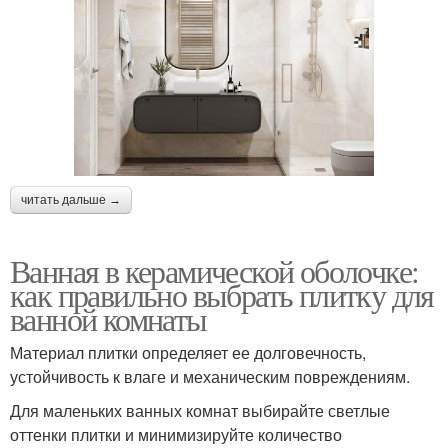
читать дальше →
Ванная в керамической оболочке:
как правильно выбрать плитку для
ванной комнаты
Материал плитки определяет ее долговечность,
устойчивость к влаге и механическим повреждениям.
Для маленьких ванных комнат выбирайте светлые
оттенки плитки и минимизируйте количество