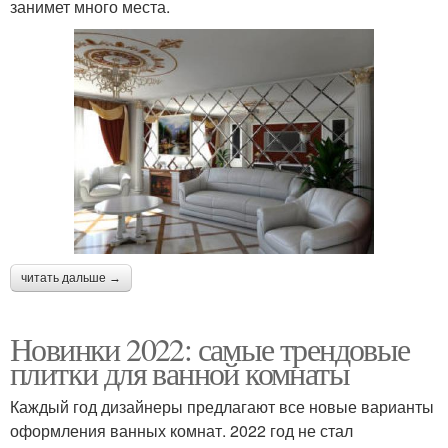
занимет много места.
читать дальше →
Новинки 2022: самые трендовые
плитки для ванной комнаты
Каждый год дизайнеры предлагают все новые варианты
оформления ванных комнат. 2022 год не стал