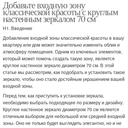
Добавьте входную зону
классической красоты с круглым
настенным зеркалом 70 см
H1. Введение
Добавление входной зоны классической красоты в вашу
квартиру или дом может значительно изменить облик и
атмосферу помещения. Одним из ключевых элементов,
который может помочь создать такую зону, является
круглое настенное зеркало диаметром 70 см. В этой
статье мы рассмотрим, как подобрать и установить такое
зеркало, чтобы оно стало достойным украшением вашей
входной зоны.
Перед тем, как приступить к установке зеркала,
необходимо выбрать подходящее по размеру и дизайну.
Круглое настенное зеркало диаметром 70 см является
отличным выбором для небольшой или средней входной
зоны. Оно не только будет выглядеть элегантно, но и не