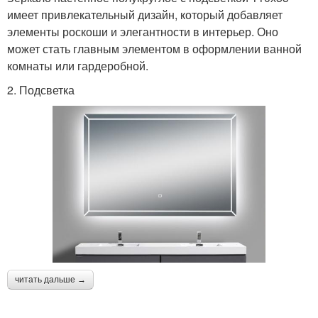
имеет привлекательный дизайн, который добавляет
элементы роскоши и элегантности в интерьер. Оно
может стать главным элементом в оформлении ванной
комнаты или гардеробной.
2. Подсветка
читать дальше →