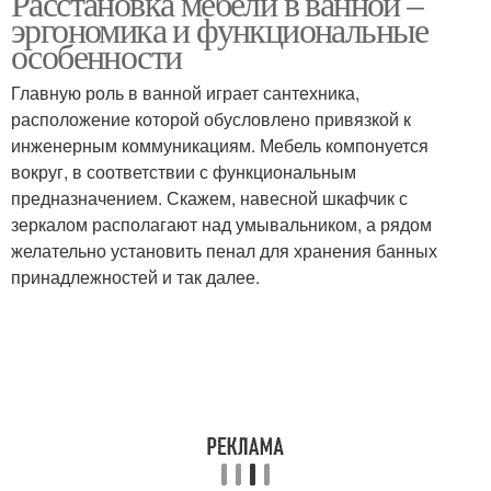
Расстановка мебели в ванной –
эргономика и функциональные
особенности
Главную роль в ванной играет сантехника,
расположение которой обусловлено привязкой к
инженерным коммуникациям. Мебель компонуется
вокруг, в соответствии с функциональным
предназначением. Скажем, навесной шкафчик с
зеркалом располагают над умывальником, а рядом
желательно установить пенал для хранения банных
принадлежностей и так далее.