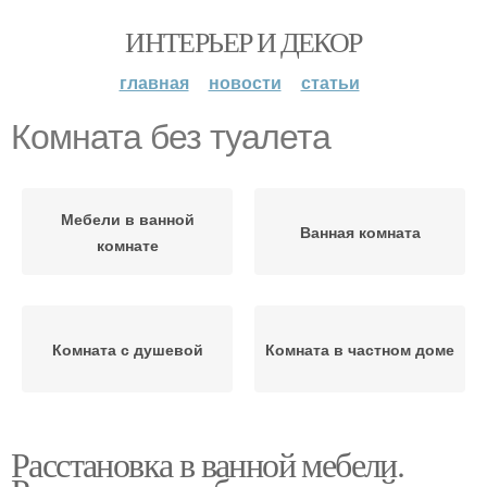
ИНТЕРЬЕР И ДЕКОР
главная
новости
статьи
Комната без туалета
Мебели в ванной
Ванная комната
комнате
Комната с душевой
Комната в частном доме
Расстановка в ванной мебели.