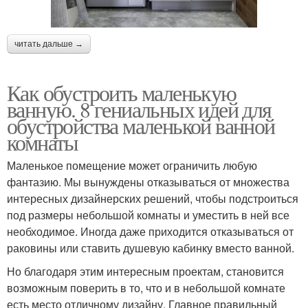
читать дальше →
Как обустроить маленькую
ванную. 8 гениальных идей для
обустройства маленькой ванной
комнаты
Маленькое помещение может ограничить любую
фантазию. Мы вынуждены отказываться от множества
интересных дизайнерских решений, чтобы подстроиться
под размеры небольшой комнаты и уместить в ней все
необходимое. Иногда даже приходится отказываться от
раковины или ставить душевую кабинку вместо ванной.
Но благодаря этим интересным проектам, становится
возможным поверить в то, что и в небольшой комнате
есть место отличному дизайну. Главное правильный