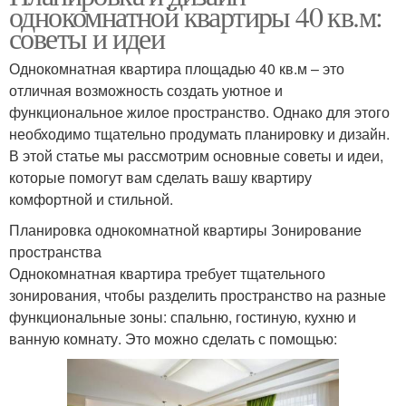
однокомнатной квартиры 40 кв.м:
советы и идеи
Однокомнатная квартира площадью 40 кв.м – это
отличная возможность создать уютное и
функциональное жилое пространство. Однако для этого
необходимо тщательно продумать планировку и дизайн.
В этой статье мы рассмотрим основные советы и идеи,
которые помогут вам сделать вашу квартиру
комфортной и стильной.
Планировка однокомнатной квартиры Зонирование
пространства
Однокомнатная квартира требует тщательного
зонирования, чтобы разделить пространство на разные
функциональные зоны: спальню, гостиную, кухню и
ванную комнату. Это можно сделать с помощью: