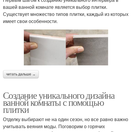
вашей ванной комнате является выбор плитки.
Существует множество типов плитки, каждый из которых
имеет свои особенности.
читать дальше →
Создание уникального дизайна
ванной комнаты с помощью
плитки
Отделку выбирают не на один сезон, но все равно важно
учитывать веяния моды. Поговорим о горячих