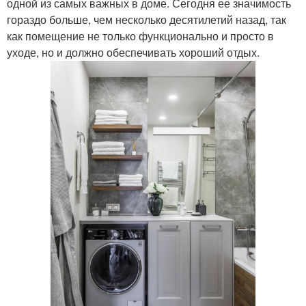
одной из самых важных в доме. Сегодня ее значимость
гораздо больше, чем несколько десятилетий назад, так
как помещение не только функционально и просто в
уходе, но и должно обеспечивать хороший отдых.