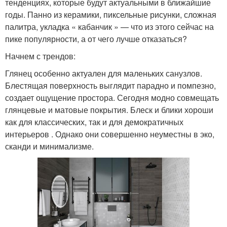
тенденциях, которые будут актуальными в ближайшие
годы. Панно из керамики, пиксельные рисунки, сложная
палитра, укладка « кабанчик » — что из этого сейчас на
пике популярности, а от чего лучше отказаться?
Начнем с трендов:
Глянец особенно актуален для маленьких санузлов.
Блестящая поверхность выглядит парадно и помпезно,
создает ощущение простора. Сегодня модно совмещать
глянцевые и матовые покрытия. Блеск и блики хороши
как для классических, так и для демократичных
интерьеров . Однако они совершенно неуместны в эко,
сканди и минимализме.