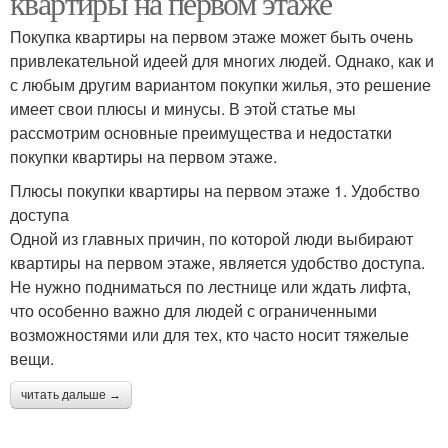
квартиры на первом этаже
Покупка квартиры на первом этаже может быть очень
привлекательной идеей для многих людей. Однако, как и
с любым другим вариантом покупки жилья, это решение
имеет свои плюсы и минусы. В этой статье мы
рассмотрим основные преимущества и недостатки
покупки квартиры на первом этаже.
Плюсы покупки квартиры на первом этаже 1. Удобство
доступа
Одной из главных причин, по которой люди выбирают
квартиры на первом этаже, является удобство доступа.
Не нужно подниматься по лестнице или ждать лифта,
что особенно важно для людей с ограниченными
возможностями или для тех, кто часто носит тяжелые
вещи.
читать дальше →