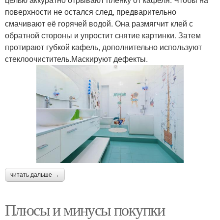
поверхности не остался след, предварительно
смачивают её горячей водой. Она размягчит клей с
обратной стороны и упростит снятие картинки. Затем
протирают губкой кафель, дополнительно используют
стеклоочиститель.Маскируют дефекты.
читать дальше →
Плюсы и минусы покупки