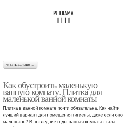
читать дальше →
Как обустроить маленькую
ванную комнату. Плитка для
маленькой ванной комнаты
Плитка в ванной комнате почти обязательна. Как найти
лучший вариант для помещения гигиены, даже если оно
маленькое? В последние годы ванная комната стала