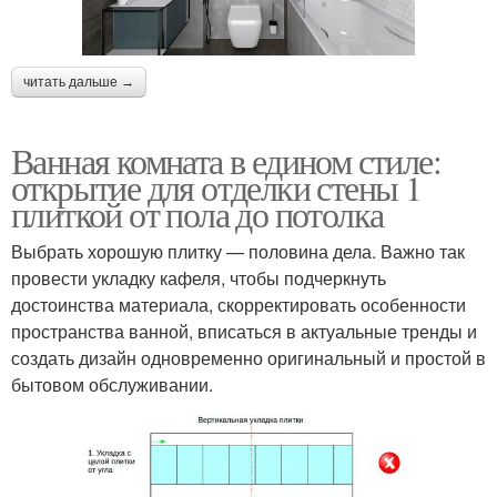
читать дальше →
Ванная комната в едином стиле:
открытие для отделки стены 1
плиткой от пола до потолка
Выбрать хорошую плитку — половина дела. Важно так
провести укладку кафеля, чтобы подчеркнуть
достоинства материала, скорректировать особенности
пространства ванной, вписаться в актуальные тренды и
создать дизайн одновременно оригинальный и простой в
бытовом обслуживании.