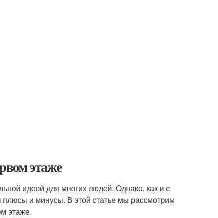
рвом этаже
ьной идеей для многих людей. Однако, как и с
 плюсы и минусы. В этой статье мы рассмотрим
м этаже.