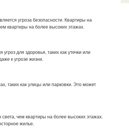
вляется угроза безопасности. Квартиры на
ем квартиры на более высоких этажах.
угроз для здоровья, таких как утечки или
аже к угрозе жизни.
х, таких как улицы или парковки. Это может
 света, чем квартиры на более высоких этажах.
осторное жилье.