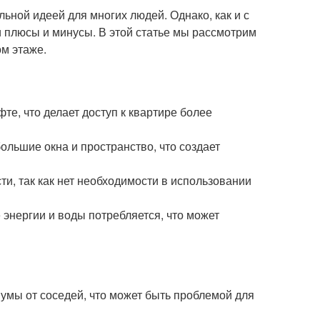
ьной идеей для многих людей. Однако, как и с
 плюсы и минусы. В этой статье мы рассмотрим
м этаже.
те, что делает доступ к квартире более
ольшие окна и пространство, что создает
ти, так как нет необходимости в использовании
 энергии и воды потребляется, что может
умы от соседей, что может быть проблемой для