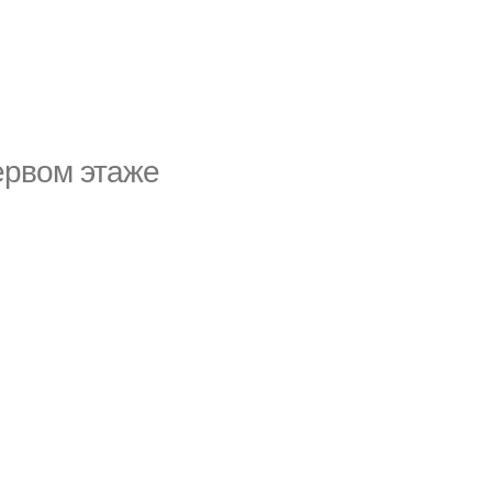
ервом этаже