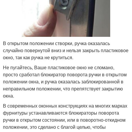
В открытом положении створки, ручка оказалась
случайно повернутой вниз и нельзя закрыть пластиковое
окно, так как ручка не крутиться.
Не пугайтесь, Ваше пластиковое окно не сломано,
просто сработал блокиратор поворота ручки в открытом
положении окна, и ручка оказалась заблокированной в
неправильном положении, что препятствует закрытию
окна.
В современных оконных конструкциях на многих марках
фурнитуры устанавливаются блокираторы поворота
ручки в открытом состоянии, или в поворотно-откидном
положении, это сделано с благой целью, чтобы