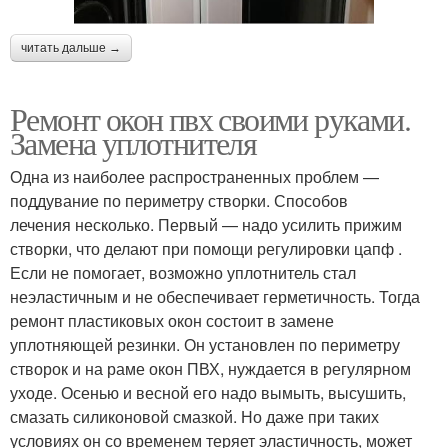
читать дальше →
Ремонт окон пвх своими руками.
Замена уплотнителя
Одна из наиболее распространенных проблем —
поддувание по периметру створки. Способов
лечения несколько. Первый — надо усилить прижим
створки, что делают при помощи регулировки цапф .
Если не помогает, возможно уплотнитель стал
неэластичным и не обеспечивает герметичность. Тогда
ремонт пластиковых окон состоит в замене
уплотняющей резинки. Он установлен по периметру
створок и на раме окон ПВХ, нуждается в регулярном
уходе. Осенью и весной его надо вымыть, высушить,
смазать силиконовой смазкой. Но даже при таких
условиях он со временем теряет эластичность, может