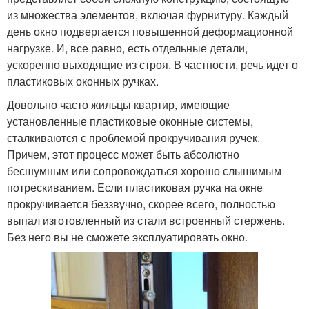
из множества элементов, включая фурнитуру. Каждый
день окно подвергается повышенной деформационной
нагрузке. И, все равно, есть отдельные детали,
ускоренно выходящие из строя. В частности, речь идет о
пластиковых оконных ручках.
Довольно часто жильцы квартир, имеющие
установленные пластиковые оконные системы,
сталкиваются с проблемой прокручивания ручек.
Причем, этот процесс может быть абсолютно
бесшумным или сопровождаться хорошо слышимым
потрескиванием. Если пластиковая ручка на окне
прокручивается беззвучно, скорее всего, полностью
выпал изготовленный из стали встроенный стержень.
Без него вы не сможете эксплуатировать окно.