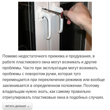
Помимо недостаточного прижима и продувания, в
работе пластикового окна могут возникать и другие
проблемы. Часто при эксплуатации могут возникать
проблемы с поворотом ручки, которая туго
перемещается при переключении режимов или вообще
заклинивается в определенном положении. Поэтому
владельцам нужно знать, как самому правильно
отрегулировать пластиковые окна в подобных случаях.
читать дальше →