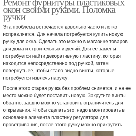
Ремонт фурнитуры пластиковых
окон своими руками. Поломка
ручки
Эта проблема встречается довольно часто и легко
исправляется. Для начала потребуется купить новую
ручку для окна. Сделать это можно в магазине товаров
для дома и строительных изделий. Для ее замены
потребуется найти декоративную пластину, которая
находится непосредственно под ручкой, затем
повернуть ее, чтобы стало видно винты, которые
потребуется извлечь наружу.
После этого старая ручка без проблем снимется, и на ее
место можно будет поставить новую. Закрутите винты
обратно; заодно можно установить ограничитель для
открывания. Чтобы сделать это, надо вмонтировать в
основание элемента пластину регулятора для
проветривания, после этого ручку можно прикрутить.