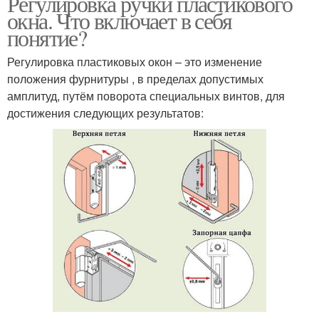
Регулировка ручки пластикового
окна. Что включает в себя
понятие?
Регулировка пластиковых окон – это изменение
положения фурнитуры , в пределах допустимых
амплитуд, путём поворота специальных винтов, для
достижения следующих результатов: