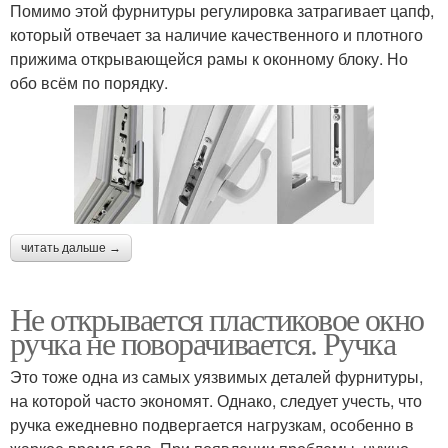
Помимо этой фурнитуры регулировка затрагивает цапф,
который отвечает за наличие качественного и плотного
прижима открывающейся рамы к оконному блоку. Но
обо всём по порядку.
читать дальше →
Не открывается пластиковое окно
ручка не поворачивается. Ручка
Это тоже одна из самых уязвимых деталей фурнитуры,
на которой часто экономят. Однако, следует учесть, что
ручка ежедневно подвергается нагрузкам, особенно в