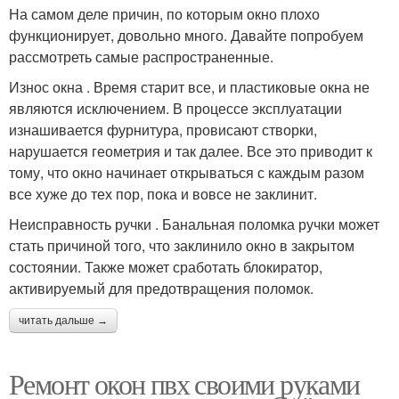
На самом деле причин, по которым окно плохо
функционирует, довольно много. Давайте попробуем
рассмотреть самые распространенные.
Износ окна . Время старит все, и пластиковые окна не
являются исключением. В процессе эксплуатации
изнашивается фурнитура, провисают створки,
нарушается геометрия и так далее. Все это приводит к
тому, что окно начинает открываться с каждым разом
все хуже до тех пор, пока и вовсе не заклинит.
Неисправность ручки . Банальная поломка ручки может
стать причиной того, что заклинило окно в закрытом
состоянии. Также может сработать блокиратор,
активируемый для предотвращения поломок.
читать дальше →
Ремонт окон пвх своими руками