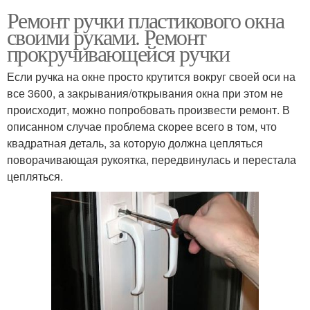
Ремонт ручки пластикового окна
своими руками. Ремонт
прокручивающейся ручки
Если ручка на окне просто крутится вокруг своей оси на
все 3600, а закрывания/открывания окна при этом не
происходит, можно попробовать произвести ремонт. В
описанном случае проблема скорее всего в том, что
квадратная деталь, за которую должна цепляться
поворачивающая рукоятка, передвинулась и перестала
цепляться.