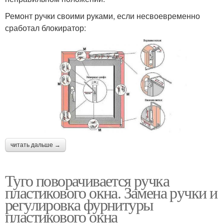
Ремонт ручки своими руками, если несвоевременно
сработал блокиратор:
читать дальше →
Туго поворачивается ручка
пластикового окна. Замена ручки и
регулировка фурнитуры
пластикового окна