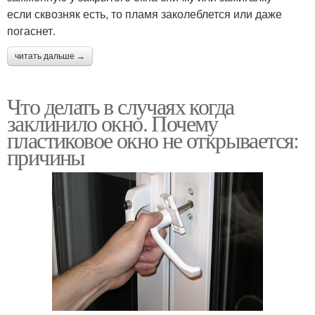
если сквозняк есть, то пламя заколеблется или даже
погаснет.
читать дальше →
Что делать в случаях когда
заклинило окно. Почему
пластиковое окно не открывается:
причины