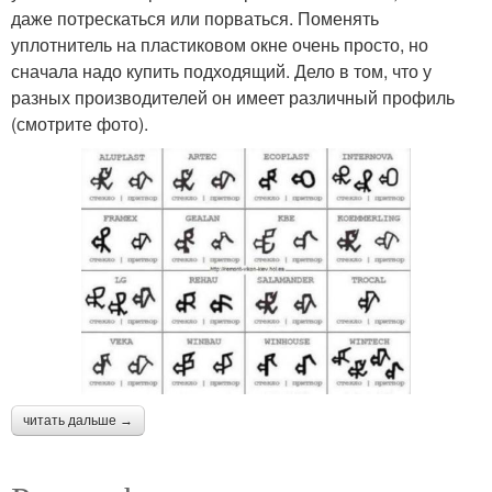
даже потрескаться или порваться. Поменять
уплотнитель на пластиковом окне очень просто, но
сначала надо купить подходящий. Дело в том, что у
разных производителей он имеет различный профиль
(смотрите фото).
читать дальше →