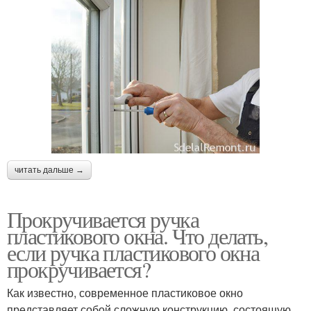
читать дальше →
Прокручивается ручка
пластикового окна. Что делать,
если ручка пластикового окна
прокручивается?
Как известно, современное пластиковое окно
представляет собой сложную конструкцию, состоящую