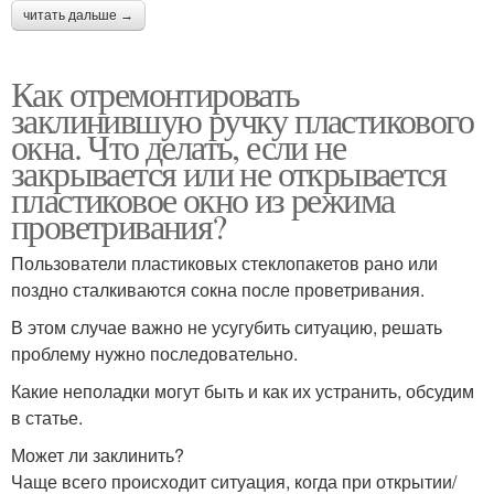
читать дальше →
Как отремонтировать
заклинившую ручку пластикового
окна. Что делать, если не
закрывается или не открывается
пластиковое окно из режима
проветривания?
Пользователи пластиковых стеклопакетов рано или
поздно сталкиваются сокна после проветривания.
В этом случае важно не усугубить ситуацию, решать
проблему нужно последовательно.
Какие неполадки могут быть и как их устранить, обсудим
в статье.
Может ли заклинить?
Чаще всего происходит ситуация, когда при открытии/