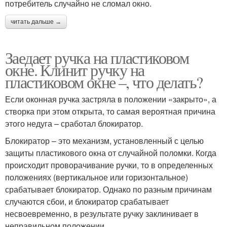
потребитель случайно не сломал окно.
читать дальше →
Заедает ручка на пластиковом
окне. Клинит ручку на
пластиковом окне –, что делать?
Если оконная ручка застряла в положении «закрыто», а
створка при этом открыта, то самая вероятная причина
этого недуга – сработал блокиратор.
Блокиратор – это механизм, установленный с целью
защиты пластикового окна от случайной поломки. Когда
происходит проворачивание ручки, то в определенных
положениях (вертикальное или горизонтальное)
срабатывает блокиратор. Однако по разным причинам
случаются сбои, и блокиратор срабатывает
несвоевременно, в результате ручку заклинивает в
неправильном положении.