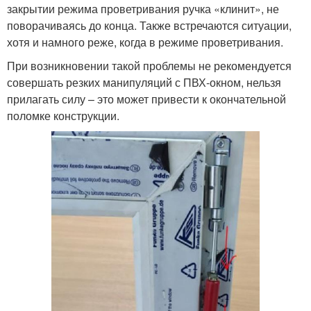
закрытии режима проветривания ручка «клинит», не
поворачиваясь до конца. Также встречаются ситуации,
хотя и намного реже, когда в режиме проветривания.
При возникновении такой проблемы не рекомендуется
совершать резких манипуляций с ПВХ-окном, нельзя
прилагать силу – это может привести к окончательной
поломке конструкции.