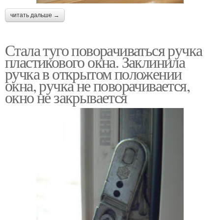
читать дальше →
Стала туго поворачиваться ручка
пластикового окна. Заклинила
ручка в открытом положении
окна, ручка не поворачивается,
окно не закрывается