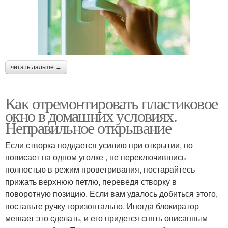
читать дальше →
Как отремонтировать пластиковое
окно в домашних условиях.
Неправильное открывание
Если створка поддается усилию при открытии, но
повисает на одном уголке , не переключившись
полностью в режим проветривания, постарайтесь
прижать верхнюю петлю, переведя створку в
поворотную позицию. Если вам удалось добиться этого,
поставьте ручку горизонтально. Иногда блокиратор
мешает это сделать, и его придется снять описанным