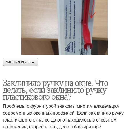
читать дальше →
Заклинило ручку на окне. Что
делать, если заклинило ручку
пластикового окна?
Проблемы с фурнитурой знакомы многим владельцам
современных оконных профилей. Если заклинило ручку
пластикового окна. когда оно находилось в открытом
положении, скорее всего, дело в блокираторе