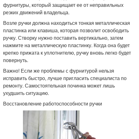
фурнитуры, который защищает ее от неправильных
резких движений владельца.
Возле ручки должна находиться тонкая металлическая
пластинка или клавиша, которая позволит освободить
ручку. Створку нужно поставить вертикально, затем
нажмите на металлическую пластинку. Когда она будет
крепко прижата к уплотнителю, ручку вновь легко будет
повернуть.
Важно! Если же проблемы с фурнитурой нельзя
исправить быстро, лучше пригласить специалиста по
ремонту. Самостоятельная починка может лишь
ухудшить ситуацию.
Восстановление работоспособности ручки