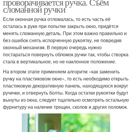
проворачивается ручка. Съём
сломанной ручки
Если оконная ручка отломалась, то есть часть её
осталась в руке при попытке закрыть окно, придётся
менять сломанную деталь. При этом важно правильно и
без ошибок снять испорченную рукоятку, не повредив
оконный механизм. В первую очередь нужно
постараться повернуть обломок ручки так, чтобы створка
стала в вертикальное, но не наклонное положение.
На втором этапе применяем алгоритм «как заменить
ручку на пластиковом окне», то есть необходимо открыть
пластиковую декоративную панель, находящуюся вокруг
ручечки, и отвернуть болты. Когда остатки рукоятки будут
вынуты из окна, следует тщательно осмотреть остальную
фурнитуру на наличие трещин, сколов и других поломок.