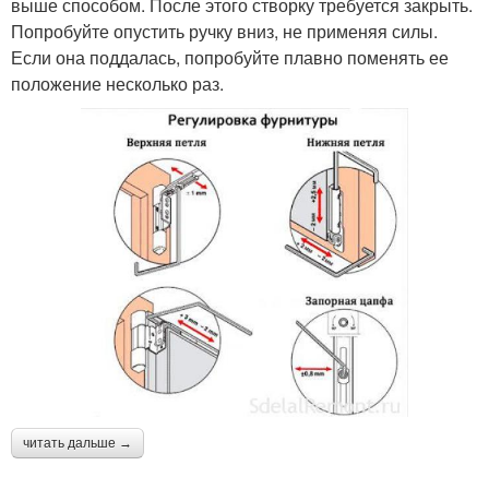
выше способом. После этого створку требуется закрыть.
Попробуйте опустить ручку вниз, не применяя силы.
Если она поддалась, попробуйте плавно поменять ее
положение несколько раз.
читать дальше →