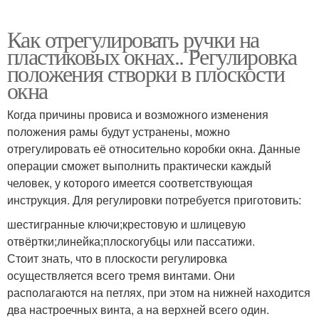
Как отрегулировать ручки на
пластиковых окнах.. Регулировка
положения створки в плоскости
окна
Когда причины провиса и возможного изменения
положения рамы будут устранены, можно
отрегулировать её относительно коробки окна. Данные
операции сможет выполнить практически каждый
человек, у которого имеется соответствующая
инструкция. Для регулировки потребуется приготовить:
шестигранные ключи;крестовую и шлицевую
отвёртки;линейка;плоскогубцы или пассатижи.
Стоит знать, что в плоскости регулировка
осуществляется всего тремя винтами. Они
располагаются на петлях, при этом на нижней находится
два настроечных винта, а на верхней всего один.