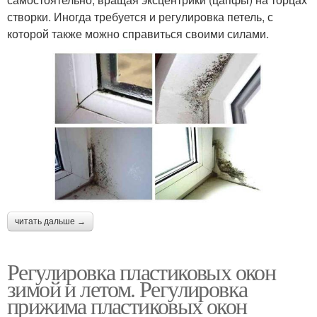
створки. Иногда требуется и регулировка петель, с
которой также можно справиться своими силами.
читать дальше →
Регулировка пластиковых окон
зимой и летом. Регулировка
прижима пластиковых окон