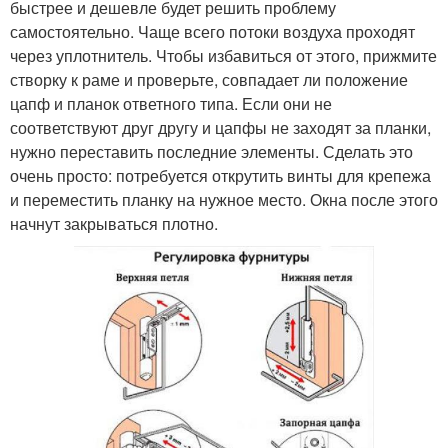
быстрее и дешевле будет решить проблему
самостоятельно. Чаще всего потоки воздуха проходят
через уплотнитель. Чтобы избавиться от этого, прижмите
створку к раме и проверьте, совпадает ли положение
цапф и планок ответного типа. Если они не
соответствуют друг другу и цапфы не заходят за планки,
нужно переставить последние элементы. Сделать это
очень просто: потребуется открутить винты для крепежа
и переместить планку на нужное место. Окна после этого
начнут закрываться плотно.