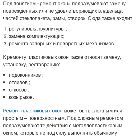
Под понятием «ремонт окон» подразумевают замену
поврежденных или не удовлетворяющих владельца
частей стеклопакета, рамы, створок. Сюда также входит :
регулировка фурнитуры ;
замена комплектующих;
ремонта запорных и поворотных механизмов.
К ремонту пластиковых окон также относят замену,
установку, реставрацию:
подоконников ;
отливов ;
откосов ;
козырьков.
Ремонт пластиковых окон
может быть сложным или
простым – поверхностным. Под сложным ремонтом
подразумевают те действия с металлопластиковым
окном, которые не под силу выполнить обычному