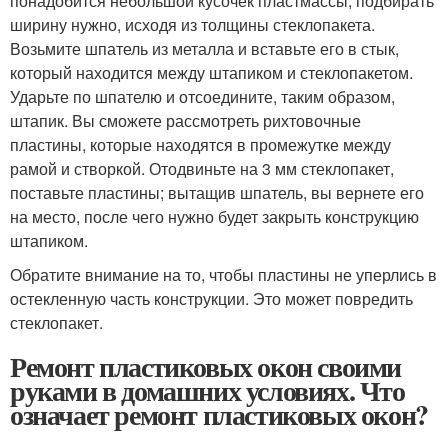
понадобится небольшой кусочек пластмассы, подбирать
ширину нужно, исходя из толщины стеклопакета.
Возьмите шпатель из металла и вставьте его в стык,
который находится между штапиком и стеклопакетом.
Ударьте по шпателю и отсоедините, таким образом,
штапик. Вы сможете рассмотреть рихтовочные
пластины, которые находятся в промежутке между
рамой и створкой. Отодвиньте на 3 мм стеклопакет,
поставьте пластины; вытащив шпатель, вы вернете его
на место, после чего нужно будет закрыть конструкцию
штапиком.
Обратите внимание на то, чтобы пластины не уперлись в
остекленную часть конструкции. Это может повредить
стеклопакет.
Ремонт пластиковых окон своими
руками в домашних условиях. Что
означает ремонт пластиковых окон?