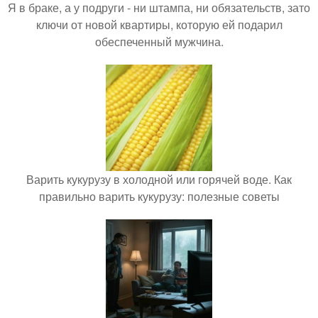
Я в браке, а у подруги - ни штампа, ни обязательств, зато
ключи от новой квартиры, которую ей подарил
обеспеченный мужчина.
Варить кукурузу в холодной или горячей воде. Как
правильно варить кукурузу: полезные советы