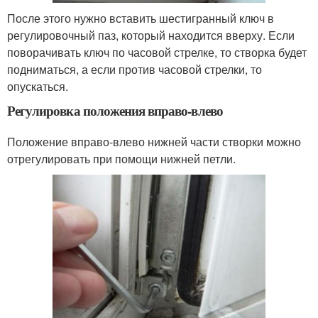
После этого нужно вставить шестигранный ключ в
регулировочный паз, который находится вверху. Если
поворачивать ключ по часовой стрелке, то створка будет
подниматься, а если против часовой стрелки, то
опускаться.
Регулировка положения вправо-влево
Положение вправо-влево нижней части створки можно
отрегулировать при помощи нижней петли.