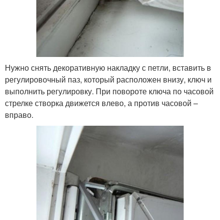
Нужно снять декоративную накладку с петли, вставить в
регулировочный паз, который расположен внизу, ключ и
выполнить регулировку. При повороте ключа по часовой
стрелке створка движется влево, а против часовой –
вправо.