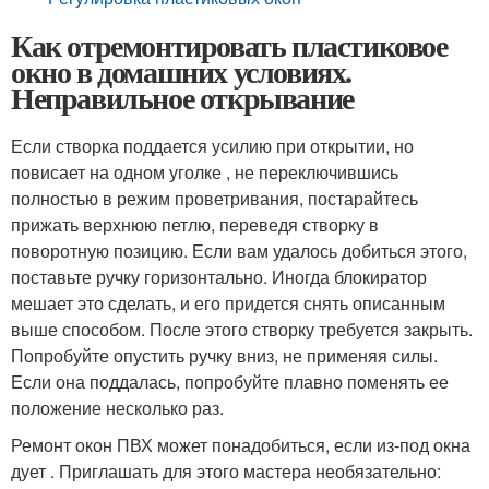
Как отремонтировать пластиковое
окно в домашних условиях.
Неправильное открывание
Если створка поддается усилию при открытии, но
повисает на одном уголке , не переключившись
полностью в режим проветривания, постарайтесь
прижать верхнюю петлю, переведя створку в
поворотную позицию. Если вам удалось добиться этого,
поставьте ручку горизонтально. Иногда блокиратор
мешает это сделать, и его придется снять описанным
выше способом. После этого створку требуется закрыть.
Попробуйте опустить ручку вниз, не применяя силы.
Если она поддалась, попробуйте плавно поменять ее
положение несколько раз.
Ремонт окон ПВХ может понадобиться, если из-под окна
дует . Приглашать для этого мастера необязательно: