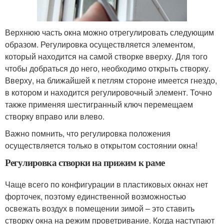
Верхнюю часть окна можно отрегулировать следующим
образом. Регулировка осуществляется элементом,
который находится на самой створке вверху. Для того
чтобы добраться до него, необходимо открыть створку.
Вверху, на ближайшей к петлям стороне имеется гнездо,
в котором и находится регулировочный элемент. Точно
также применяя шестигранный ключ перемещаем
створку вправо или влево.
Важно помнить, что регулировка положения
осуществляется только в открытом состоянии окна!
Регулировка створки на прижим к раме
Чаще всего по конфигурации в пластиковых окнах нет
форточек, поэтому единственной возможностью
освежать воздух в помещении зимой – это ставить
створку окна на режим проветривание. Когда наступают