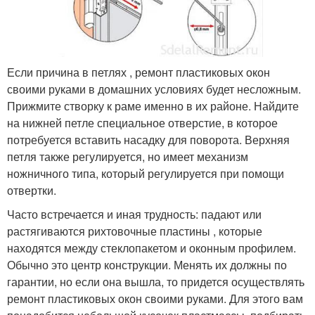
Если причина в петлях , ремонт пластиковых окон
своими руками в домашних условиях будет несложным.
Прижмите створку к раме именно в их районе. Найдите
на нижней петле специальное отверстие, в которое
потребуется вставить насадку для поворота. Верхняя
петля также регулируется, но имеет механизм
ножничного типа, который регулируется при помощи
отвертки.
Часто встречается и иная трудность: падают или
растягиваются рихтовочные пластины , которые
находятся между стеклопакетом и оконным профилем.
Обычно это центр конструкции. Менять их должны по
гарантии, но если она вышла, то придется осуществлять
ремонт пластиковых окон своими руками. Для этого вам