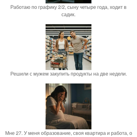
Работаю по графику 2/2, сыну четыре года, ходит в
садик.
Решили с мужем закупить продукты на две недели.
Мне 27. У меня образование, своя квартира и работа, о