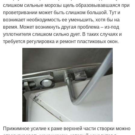
слишком сильные морозы щель образовывавшаяся при
проветривании может быть слишком большой. Тут и
возникает необходимость ее уменьшить, хотя бы на
время. Может возникнуть другая проблема – из-под
уплотнителя слишком сильно дует. В таких случаях и
требуется регулировка и ремонт пластиковых окон.
Прижимное усилие к раме верхней части створки можно