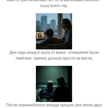
сыну всего год.
Два года назад я ушла от мужа - отношения были
тяжёлые, терпеть дальше просто не могла.
После перенесённого ковида прошло уже около двух