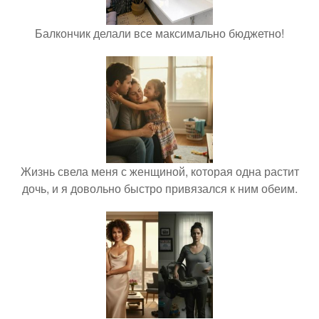
Балкончик делали все максимально бюджетно!
Жизнь свела меня с женщиной, которая одна растит
дочь, и я довольно быстро привязался к ним обеим.