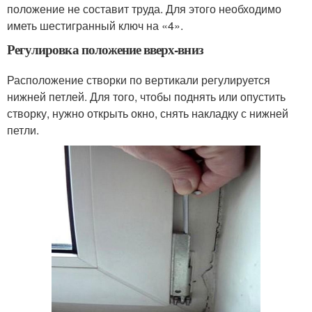
положение не составит труда. Для этого необходимо
иметь шестигранный ключ на «4».
Регулировка положение вверх-вниз
Расположение створки по вертикали регулируется
нижней петлей. Для того, чтобы поднять или опустить
створку, нужно открыть окно, снять накладку с нижней
петли.