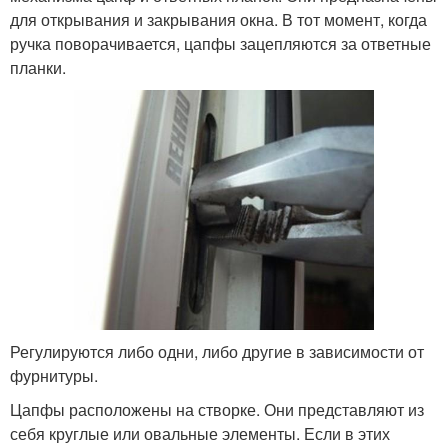
для открывания и закрывания окна. В тот момент, когда
ручка поворачивается, цапфы зацепляются за ответные
планки.
Регулируются либо одни, либо другие в зависимости от
фурнитуры.
Цапфы расположены на створке. Они представляют из
себя круглые или овальные элементы. Если в этих