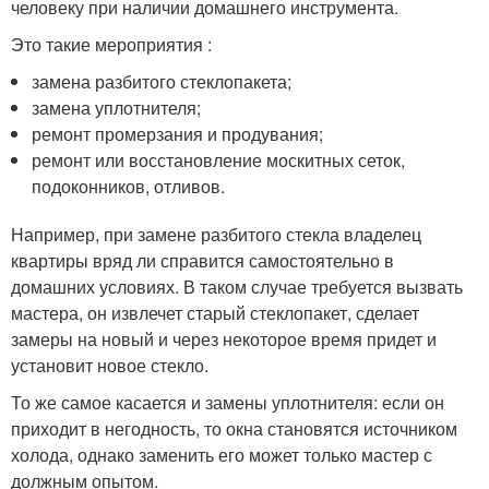
человеку при наличии домашнего инструмента.
Это такие мероприятия :
замена разбитого стеклопакета;
замена уплотнителя;
ремонт промерзания и продувания;
ремонт или восстановление москитных сеток,
подоконников, отливов.
Например, при замене разбитого стекла владелец
квартиры вряд ли справится самостоятельно в
домашних условиях. В таком случае требуется вызвать
мастера, он извлечет старый стеклопакет, сделает
замеры на новый и через некоторое время придет и
установит новое стекло.
То же самое касается и замены уплотнителя: если он
приходит в негодность, то окна становятся источником
холода, однако заменить его может только мастер с
должным опытом.