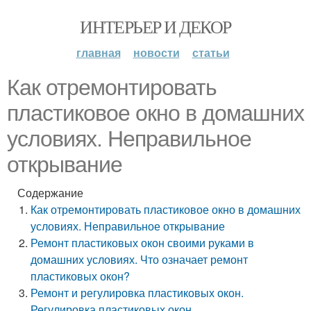
ИНТЕРЬЕР И ДЕКОР
главная
новости
статьи
Как отремонтировать
пластиковое окно в домашних
условиях. Неправильное
открывание
Содержание
Как отремонтировать пластиковое окно в домашних
условиях. Неправильное открывание
Ремонт пластиковых окон своими руками в
домашних условиях. Что означает ремонт
пластиковых окон?
Ремонт и регулировка пластиковых окон.
Регулировка пластиковых окон