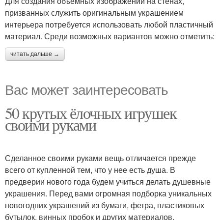
Для создания объёмных изображений на стенах,
призванных служить оригинальным украшением
интерьера потребуется использовать любой пластичный
материал. Среди возможных вариантов можно отметить:
читать дальше →
Вас может заинтересовать
50 крутых ёлочных игрушек
своими руками
Сделанное своими руками вещь отличается прежде
всего от купленной тем, что у нее есть душа. В
предверии нового года будем учиться делать душевные
украшения. Перед вами огромная подборка уникальных
новогодних украшений из бумаги, фетра, пластиковых
бутылок, винных пробок и других материалов.