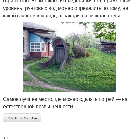
горизонтов. Если такого исследования нет, примерный
уровень грунтовых вод можно определить по тому, на
какой глубине в колодцах находится зеркало воды.
Самое лучшее место, где можно сделать погреб — на
естественной возвышенности
читать дальше →