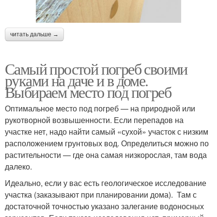
читать дальше →
Самый простой погреб своими
руками на даче и в доме.
Выбираем место под погреб
Оптимальное место под погреб — на природной или
рукотворной возвышенности. Если перепадов на
участке нет, надо найти самый «сухой» участок с низким
расположением грунтовых вод. Определиться можно по
растительности — где она самая низкорослая, там вода
далеко.
Идеально, если у вас есть геологическое исследование
участка (заказывают при планировании дома). Там с
достаточной точностью указано залегание водоносных