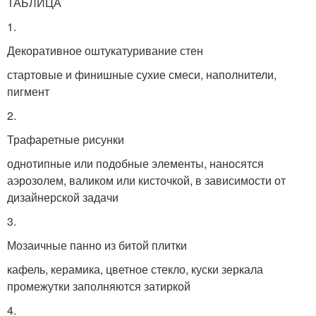
ТАБЛИЦА
1.
Декоративное оштукатуривание стен
стартовые и финишные сухие смеси, наполнители,
пигмент
2.
Трафаретные рисунки
однотипные или подобные элементы, наносятся
аэрозолем, валиком или кисточкой, в зависимости от
дизайнерской задачи
3.
Мозаичные панно из битой плитки
кафель, керамика, цветное стекло, куски зеркала
промежутки заполняются затиркой
4.