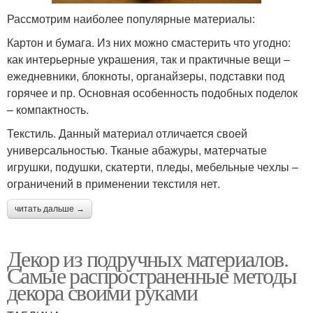
Рассмотрим наиболее популярные материалы:
Картон и бумага. Из них можно смастерить что угодно:
как интерьерные украшения, так и практичные вещи –
ежедневники, блокноты, органайзеры, подставки под
горячее и пр. Основная особенность подобных поделок
– компактность.
Текстиль. Данный материал отличается своей
универсальностью. Тканые абажуры, матерчатые
игрушки, подушки, скатерти, пледы, мебельные чехлы –
ограничений в применении текстиля нет.
читать дальше →
Декор из подручных материалов.
Самые распространенные методы
декора своими руками