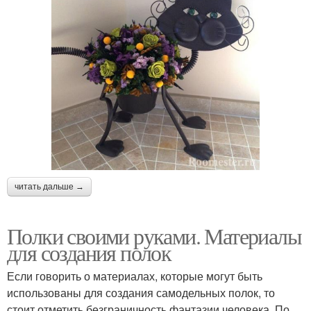
читать дальше →
Полки своими руками. Материалы
для создания полок
Если говорить о материалах, которые могут быть
использованы для создания самодельных полок, то
стоит отметить безграничность фантазии человека. По