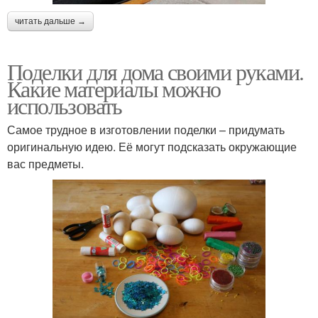
читать дальше →
Поделки для дома своими руками.
Какие материалы можно
использовать
Самое трудное в изготовлении поделки – придумать
оригинальную идею. Её могут подсказать окружающие
вас предметы.