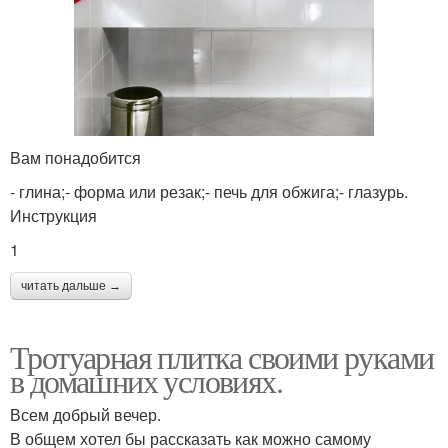
Вам понадобится
- глина;- форма или резак;- печь для обжига;- глазурь.
Инструкция
1
читать дальше →
Тротуарная плитка своими руками
в домашних условиях.
Всем добрый вечер.
В общем хотел бы рассказать как можно самому