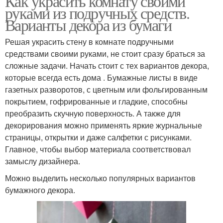
Как украсить комнату своими
руками из подручных средств.
Варианты декора из бумаги
Решая украсить стену в комнате подручными
средствами своими руками, не стоит сразу браться за
сложные задачи. Начать стоит с тех вариантов декора,
которые всегда есть дома . Бумажные листы в виде
газетных разворотов, с цветным или фольгированным
покрытием, гофрированные и гладкие, способны
преобразить скучную поверхность. А также для
декорирования можно применять яркие журнальные
страницы, открытки и даже салфетки с рисунками.
Главное, чтобы выбор материала соответствовал
замыслу дизайнера.
Можно выделить несколько популярных вариантов
бумажного декора.