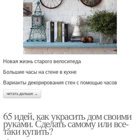
Новая жизнь старого велосипеда
Большие часы на стене в кухне
Варианты декорирования стен с помощью часов
читать дальше →
65 идей, как украсить дом своими
руками. Сделать самому или все-
таки купить?