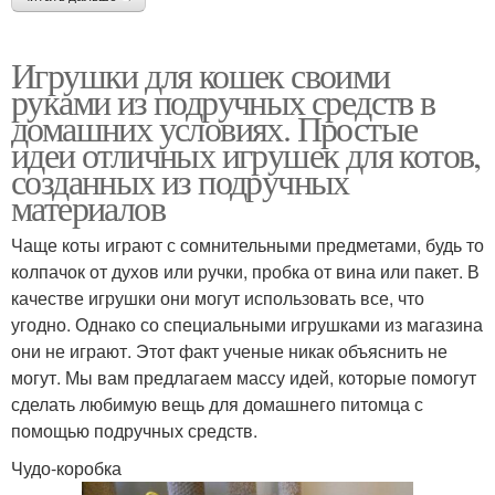
Игрушки для кошек своими
руками из подручных средств в
домашних условиях. Простые
идеи отличных игрушек для котов,
созданных из подручных
материалов
Чаще коты играют с сомнительными предметами, будь то
колпачок от духов или ручки, пробка от вина или пакет. В
качестве игрушки они могут использовать все, что
угодно. Однако со специальными игрушками из магазина
они не играют. Этот факт ученые никак объяснить не
могут. Мы вам предлагаем массу идей, которые помогут
сделать любимую вещь для домашнего питомца с
помощью подручных средств.
Чудо-коробка