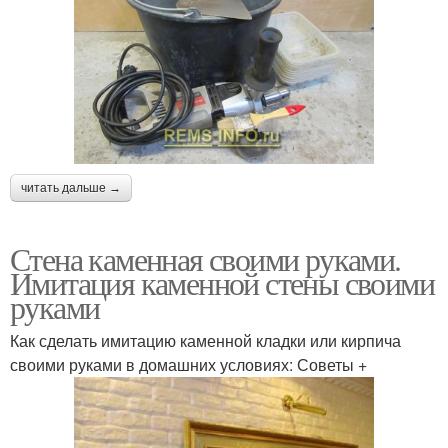
читать дальше →
Стена каменная своими руками.
Имитация каменной стены своими
руками
Как сделать имитацию каменной кладки или кирпича
своими руками в домашних условиях: Советы +