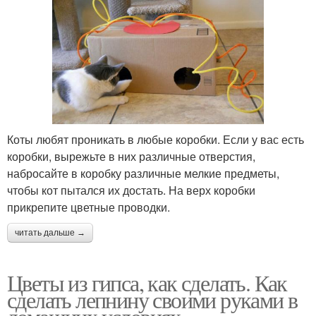
Коты любят проникать в любые коробки. Если у вас есть
коробки, вырежьте в них различные отверстия,
набросайте в коробку различные мелкие предметы,
чтобы кот пытался их достать. На верх коробки
прикрепите цветные проводки.
читать дальше →
Цветы из гипса, как сделать. Как
сделать лепнину своими руками в