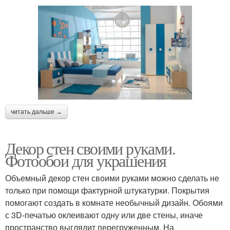
читать дальше →
Декор стен своими руками.
Фотообои для украшения
Объемный декор стен своими руками можно сделать не
только при помощи фактурной штукатурки. Покрытия
помогают создать в комнате необычный дизайн. Обоями
с 3D-печатью оклеивают одну или две стены, иначе
пространство выглядит перегруженным. На