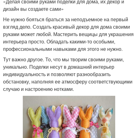
«Делая своими руками поделки для дома, их декор и
дизайн вы создаете сами»
Не нужно бояться браться за неподъемное на первый
взгляд дело. Создать красивый декор для дома своими
руками может любой. Мастерить вещицы для украшения
интерьера просто. Обладать какими-то особыми,
профессиональными навыками для этого не нужно.
Тут важно другое. То, что мы творим своими руками,
уникально. Поделки несут в домашний интерьер
индивидуальность и позволяют разнообразить
обстановку, наполняя ее атмосферу соответствующими
случаю и настроению нотками.