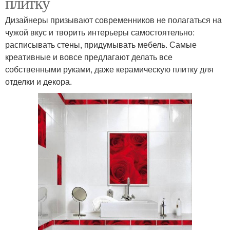
плитку
Дизайнеры призывают современников не полагаться на
чужой вкус и творить интерьеры самостоятельно:
расписывать стены, придумывать мебель. Самые
креативные и вовсе предлагают делать все
собственными руками, даже керамическую плитку для
отделки и декора.