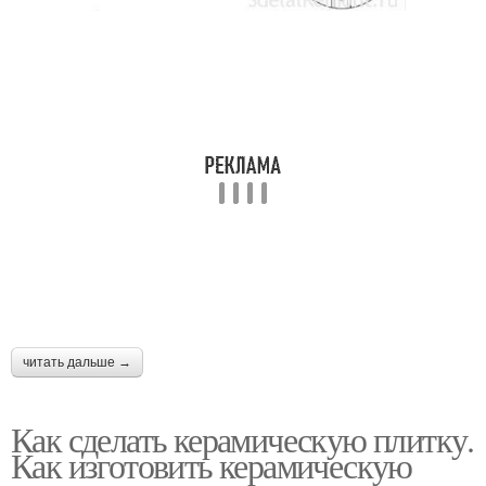
читать дальше →
Как сделать керамическую плитку.
Как изготовить керамическую