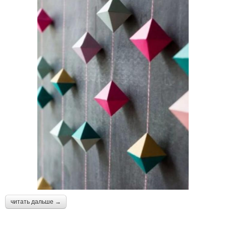
читать дальше →