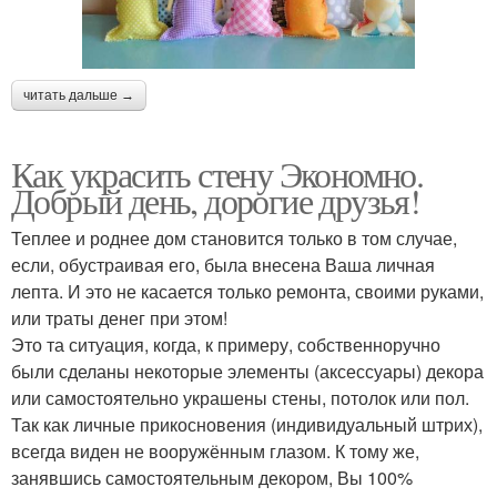
читать дальше →
Как украсить стену Экономно.
Добрый день, дорогие друзья!
Теплее и роднее дом становится только в том случае,
если, обустраивая его, была внесена Ваша личная
лепта. И это не касается только ремонта, своими руками,
или траты денег при этом!
Это та ситуация, когда, к примеру, собственноручно
были сделаны некоторые элементы (аксессуары) декора
или самостоятельно украшены стены, потолок или пол.
Так как личные прикосновения (индивидуальный штрих),
всегда виден не вооружённым глазом. К тому же,
занявшись самостоятельным декором, Вы 100%