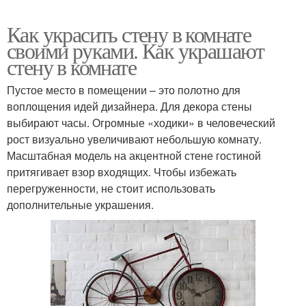
Как украсить стену в комнате
своими руками. Как украшают
стену в комнате
Пустое место в помещении – это полотно для
воплощения идей дизайнера. Для декора стены
выбирают часы. Огромные «ходики» в человеческий
рост визуально увеличивают небольшую комнату.
Масштабная модель на акцентной стене гостиной
притягивает взор входящих. Чтобы избежать
перегруженности, не стоит использовать
дополнительные украшения.