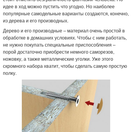
идее в ход можно пустить что угодно. Но наиболее
популярные самодельные варианты создаются, конечно,
из дерева и его производных.
Дерево и его производные – материал очень простой в
обработке в домашних условиях. Чтобы с ним работать,
не нужно покупать специальные приспособления –
порой достаточно приобрести немного саморезов,
ножовку, а также металлические уголки. Уже этого
скромного набора хватит, чтобы сделать самую простую
полку.