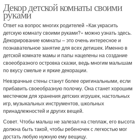
Декор детской комнаты своими
руками
Ответ на вопрос многих родителей «Как украсить
детскую комнату своими руками?» можно узнать здесь.
Декорирование комнаты – это очень интересное и
познавательное занятие для всех детишек. Именно в
детской комнате мамы и папы нацелены на создание
своеобразного островка сказки, ведь многим малышам
по вкусу смелые и яркие декорации.
Невзрачные стены станут более оригинальными, если
прибавить своеобразную полочку. Она станет хорошим
местечком для хранения детских игрушек, настольных
игр, музыкальных инструментов, школьных
принадлежностей и других вещей.
Совет. Чтобы малыш не залезал на стеллаж, его высота
должна быть такой, чтобы ребеночек с легкостью мог
достать любую нужную ему вещицу.