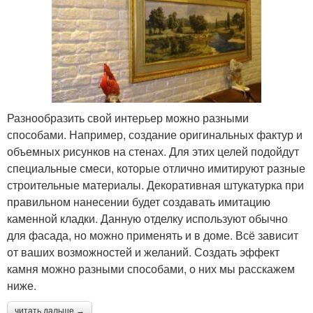
Разнообразить свой интерьер можно разными
способами. Например, создание оригинальных фактур и
объемных рисунков на стенах. Для этих целей подойдут
специальные смеси, которые отлично имитируют разные
строительные материалы. Декоративная штукатурка при
правильном нанесении будет создавать имитацию
каменной кладки. Данную отделку используют обычно
для фасада, но можно применять и в доме. Всё зависит
от ваших возможностей и желаний. Создать эффект
камня можно разными способами, о них мы расскажем
ниже.
читать дальше →