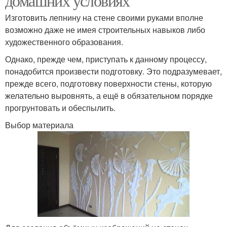
домашних условиях
Изготовить лепнину на стене своими руками вполне
возможно даже не имея строительных навыков либо
художественного образования.
Однако, прежде чем, приступать к данному процессу,
понадобится произвести подготовку. Это подразумевает,
прежде всего, подготовку поверхности стены, которую
желательно выровнять, а ещё в обязательном порядке
прогрунтовать и обеспылить.
Выбор материала