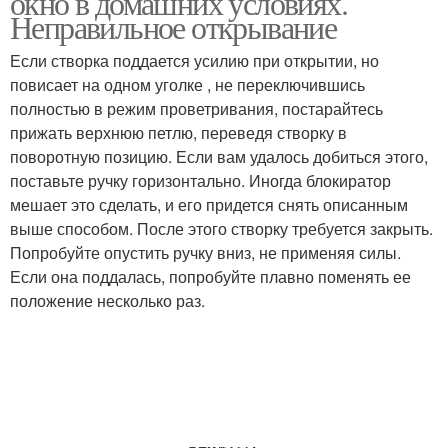
окно в домашних условиях.
Неправильное открывание
Если створка поддается усилию при открытии, но
повисает на одном уголке , не переключившись
полностью в режим проветривания, постарайтесь
прижать верхнюю петлю, переведя створку в
поворотную позицию. Если вам удалось добиться этого,
поставьте ручку горизонтально. Иногда блокиратор
мешает это сделать, и его придется снять описанным
выше способом. После этого створку требуется закрыть.
Попробуйте опустить ручку вниз, не применяя силы.
Если она поддалась, попробуйте плавно поменять ее
положение несколько раз.