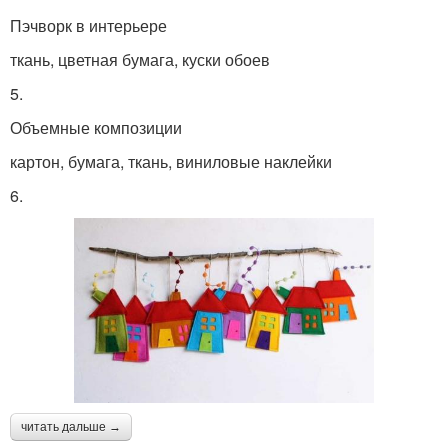
Пэчворк в интерьере
ткань, цветная бумага, куски обоев
5.
Объемные композиции
картон, бумага, ткань, виниловые наклейки
6.
читать дальше →