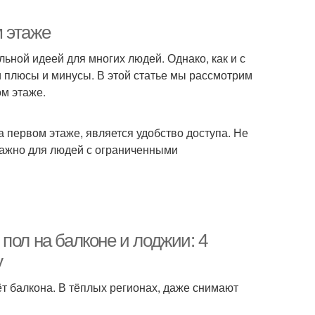
 этаже
ьной идеей для многих людей. Однако, как и с
 плюсы и минусы. В этой статье мы рассмотрим
м этаже.
 первом этаже, является удобство доступа. Не
важно для людей с ограниченными
пол на балконе и лоджии: 4
у
т балкона. В тёплых регионах, даже снимают