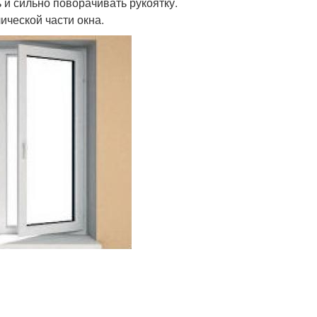
 и сильно поворачивать рукоятку.
ической части окна.