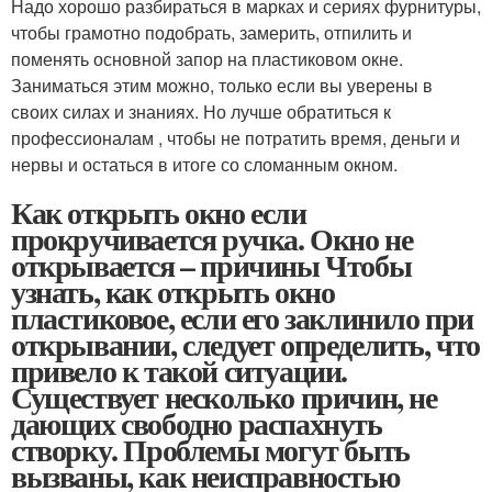
Надо хорошо разбираться в марках и сериях фурнитуры,
чтобы грамотно подобрать, замерить, отпилить и
поменять основной запор на пластиковом окне.
Заниматься этим можно, только если вы уверены в
своих силах и знаниях. Но лучше обратиться к
профессионалам , чтобы не потратить время, деньги и
нервы и остаться в итоге со сломанным окном.
Как открыть окно если
прокручивается ручка. Окно не
открывается – причины Чтобы
узнать, как открыть окно
пластиковое, если его заклинило при
открывании, следует определить, что
привело к такой ситуации.
Существует несколько причин, не
дающих свободно распахнуть
створку. Проблемы могут быть
вызваны, как неисправностью