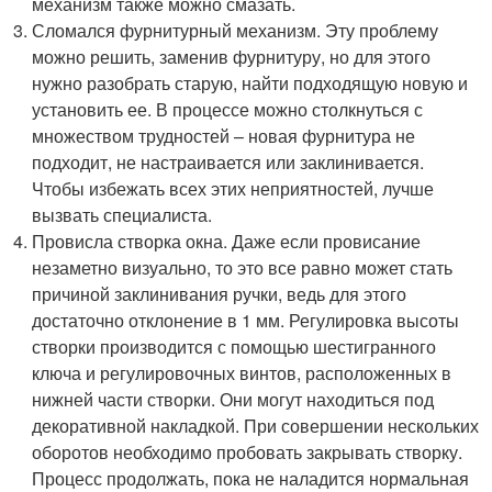
механизм также можно смазать.
Сломался фурнитурный механизм. Эту проблему
можно решить, заменив фурнитуру, но для этого
нужно разобрать старую, найти подходящую новую и
установить ее. В процессе можно столкнуться с
множеством трудностей – новая фурнитура не
подходит, не настраивается или заклинивается.
Чтобы избежать всех этих неприятностей, лучше
вызвать специалиста.
Провисла створка окна. Даже если провисание
незаметно визуально, то это все равно может стать
причиной заклинивания ручки, ведь для этого
достаточно отклонение в 1 мм. Регулировка высоты
створки производится с помощью шестигранного
ключа и регулировочных винтов, расположенных в
нижней части створки. Они могут находиться под
декоративной накладкой. При совершении нескольких
оборотов необходимо пробовать закрывать створку.
Процесс продолжать, пока не наладится нормальная