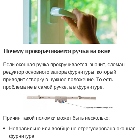
Почему проворачивается ручка на окне
Если оконная ручка прокручивается, значит, сломан
редуктор основного запора фурнитуры, который
приводит створку в нужное положение. То есть
проблема не в самой ручке, а в фурнитуре.
Причин такой поломки может быть несколько:
Неправильно или вообще не отрегулирована оконная
фурнитура.