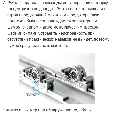
Ручка исправна, но команды до запирающих створку
эксцентриков не доходят. Это значит, что вышел из
строя передаточный механизм – редуктор. Такая
поломка обычно сопровождается характерным
шумом: скрипом и даже металлическим треском.
Своими силами устранить неисправность при
отсутствии практических навыков не выйдет, поэтому
нужно сразу вызывать мастера.
Никаких иных мер при обнаружении подобных