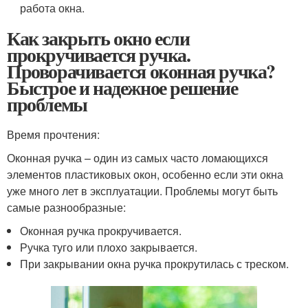
работа окна.
Как закрыть окно если
прокручивается ручка.
Проворачивается оконная ручка?
Быстрое и надежное решение
проблемы
Время прочтения:
Оконная ручка – один из самых часто ломающихся
элементов пластиковых окон, особенно если эти окна
уже много лет в эксплуатации. Проблемы могут быть
самые разнообразные:
Оконная ручка прокручивается.
Ручка туго или плохо закрывается.
При закрывании окна ручка прокрутилась с треском.