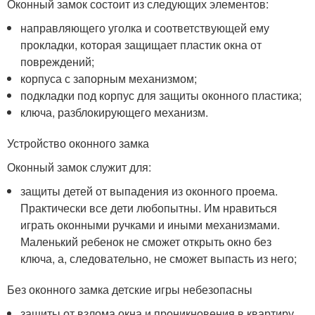
Оконный замок состоит из следующих элементов:
направляющего уголка и соответствующей ему
прокладки, которая защищает пластик окна от
повреждений;
корпуса с запорным механизмом;
подкладки под корпус для защиты оконного пластика;
ключа, разблокирующего механизм.
Устройство оконного замка
Оконный замок служит для:
защиты детей от выпадения из оконного проема.
Практически все дети любопытны. Им нравиться
играть оконными ручками и иными механизмами.
Маленький ребенок не сможет открыть окно без
ключа, а, следовательно, не сможет выпасть из него;
Без оконного замка детские игры небезопасны
защиты от взлома окна и проникновения в квартиру.