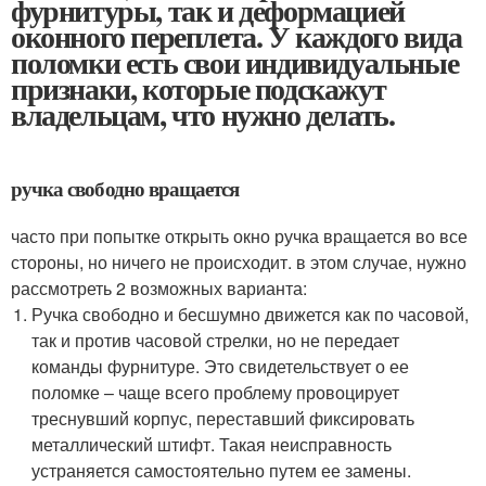
фурнитуры, так и деформацией
оконного переплета. У каждого вида
поломки есть свои индивидуальные
признаки, которые подскажут
владельцам, что нужно делать.
ручка свободно вращается
часто при попытке открыть окно ручка вращается во все
стороны, но ничего не происходит. в этом случае, нужно
рассмотреть 2 возможных варианта:
Ручка свободно и бесшумно движется как по часовой,
так и против часовой стрелки, но не передает
команды фурнитуре. Это свидетельствует о ее
поломке – чаще всего проблему провоцирует
треснувший корпус, переставший фиксировать
металлический штифт. Такая неисправность
устраняется самостоятельно путем ее замены.