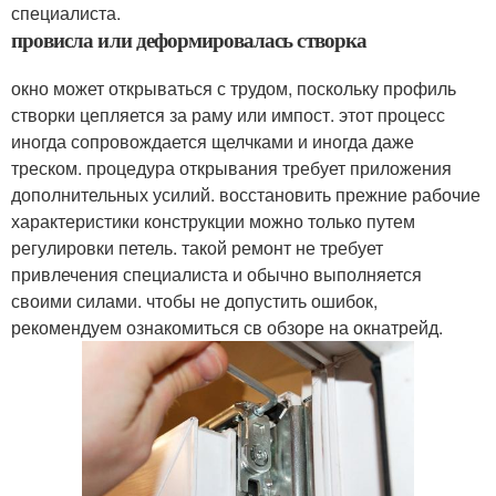
специалиста.
провисла или деформировалась створка
окно может открываться с трудом, поскольку профиль
створки цепляется за раму или импост. этот процесс
иногда сопровождается щелчками и иногда даже
треском. процедура открывания требует приложения
дополнительных усилий. восстановить прежние рабочие
характеристики конструкции можно только путем
регулировки петель. такой ремонт не требует
привлечения специалиста и обычно выполняется
своими силами. чтобы не допустить ошибок,
рекомендуем ознакомиться св обзоре на окнатрейд.