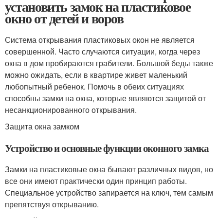
установить замок на пластиковое
окно от детей и воров
Система открывания пластиковых окон не является
совершенной. Часто случаются ситуации, когда через
окна в дом пробираются грабители. Большой беды также
можно ожидать, если в квартире живет маленький
любопытный ребенок. Помочь в обеих ситуациях
способны замки на окна, которые являются защитой от
несанкционированного открывания.
Защита окна замком
Устройство и основные функции оконного замка
Замки на пластиковые окна бывают различных видов, но
все они имеют практически один принцип работы.
Специальное устройство запирается на ключ, тем самым
препятствуя открыванию.