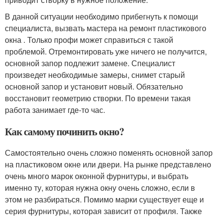
В данной ситуации необходимо прибегнуть к помощи
специалиста, вызвать мастера на ремонт пластикового
окна . Только профи может справиться с такой
проблемой. Отремонтировать уже ничего не получится,
основной запор подлежит замене. Специалист
произведет необходимые замеры, снимет старый
основной запор и установит новый. Обязательно
восстановит геометрию створки. По времени такая
работа занимает где-то час.
Как самому починить окно?
Самостоятельно очень сложно поменять основной запор
на пластиковом окне или двери. На рынке представлено
очень много марок оконной фурнитуры, и выбрать
именно ту, которая нужна окну очень сложно, если в
этом не разбираться. Помимо марки существует еще и
серия фурнитуры, которая зависит от профиля. Также