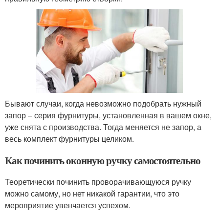
Бывают случаи, когда невозможно подобрать нужный
запор – серия фурнитуры, установленная в вашем окне,
уже снята с производства. Тогда меняется не запор, а
весь комплект фурнитуры целиком.
Как починить оконную ручку самостоятельно
Теоретически починить проворачивающуюся ручку
можно самому, но нет никакой гарантии, что это
мероприятие увенчается успехом.