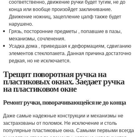
соответственно, движение ручки будет тугим, не до
конца или вообще произойдет заклинивание.
Движение ножниц, зацепление цапф также будет
нарушено.
Грязь, посторонние предметы , попавшие в пазы,
механизмы, сочленения.
Усадка дома , приведшая к деформациям, сдвиганию
элементов стеклопакета. Данная причина достаточно
редкая, но не исключается.
Трещит поворотная ручка на
пластиковых окнах. Заедает ручка
на пластиковом окне
Ремонт ручки, поворачивающейся не до конца
Даже самые надежные конструкции и механизмы не
застрахованы от поломок. Не исключение и столь
популярные пластиковые окна. Самыми первыми всегда