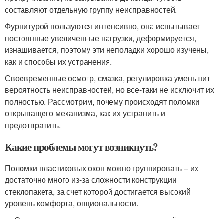
составляют отдельную группу неисправностей.
Фурнитурой пользуются интенсивно, она испытывает
постоянные увеличенные нагрузки, деформируется,
изнашивается, поэтому эти неполадки хорошо изучены,
как и способы их устранения.
Своевременные осмотр, смазка, регулировка уменьшит
вероятность неисправностей, но все-таки не исключит их
полностью. Рассмотрим, почему происходят поломки
открыващего механизма, как их устранить и
предотвратить.
Какие проблемы могут возникнуть?
Поломки пластиковых окон можно группировать – их
достаточно много из-за сложности конструкции
стеклопакета, за счет которой достигается высокий
уровень комфорта, опциональности.