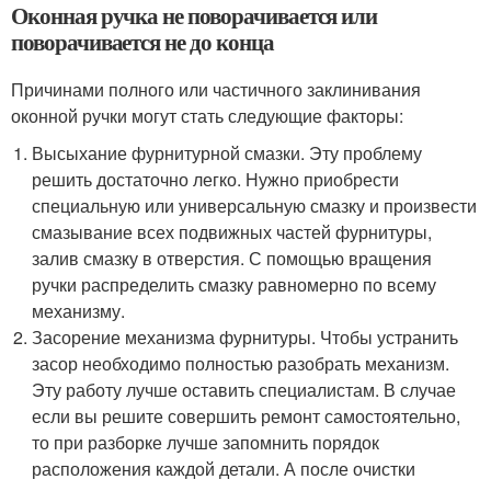
Оконная ручка не поворачивается или
поворачивается не до конца
Причинами полного или частичного заклинивания
оконной ручки могут стать следующие факторы:
Высыхание фурнитурной смазки. Эту проблему
решить достаточно легко. Нужно приобрести
специальную или универсальную смазку и произвести
смазывание всех подвижных частей фурнитуры,
залив смазку в отверстия. С помощью вращения
ручки распределить смазку равномерно по всему
механизму.
Засорение механизма фурнитуры. Чтобы устранить
засор необходимо полностью разобрать механизм.
Эту работу лучше оставить специалистам. В случае
если вы решите совершить ремонт самостоятельно,
то при разборке лучше запомнить порядок
расположения каждой детали. А после очистки