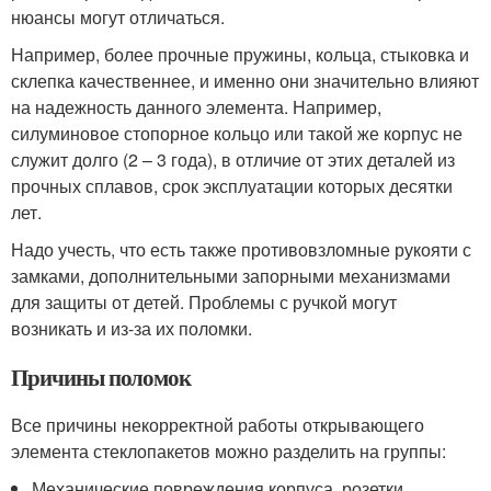
нюансы могут отличаться.
Например, более прочные пружины, кольца, стыковка и
склепка качественнее, и именно они значительно влияют
на надежность данного элемента. Например,
силуминовое стопорное кольцо или такой же корпус не
служит долго (2 – 3 года), в отличие от этих деталей из
прочных сплавов, срок эксплуатации которых десятки
лет.
Надо учесть, что есть также противовзломные рукояти с
замками, дополнительными запорными механизмами
для защиты от детей. Проблемы с ручкой могут
возникать и из-за их поломки.
Причины поломок
Все причины некорректной работы открывающего
элемента стеклопакетов можно разделить на группы:
Механические повреждения корпуса, розетки,