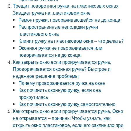
Трещит поворотная ручка на пластиковых окнах.
Заедает ручка на пластиковом окне
Ремонт ручки, поворачивающейся не до конца
Распространенные неполадки ручки
пластикового окна
Клинит ручку на пластиковом окне – что делать?
Оконная ручка не поворачивается или
поворачивается не до конца
Как закрыть окно если прокручивается ручка.
Проворачивается оконная ручка? Быстрое и
надежное решение проблемы
Почему проворачивается ручка на окне
Как починить оконную ручку, если она
прокрутилась
Как починить оконную ручку самостоятельно
Как открыть окно если прокручивается ручка. Окно
не открывается – причины Чтобы узнать, как
открыть окно пластиковое, если его заклинило при