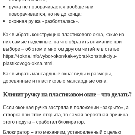
ручка не поворачивается вообще или
поворачивается, но не до конца;
оконная ручка «разболталась».
Как выбрать конструкцию пластикового окна, какие из
них самые надежные, на что обратить внимание при
выборе – об этом и многом другом читайте в статье
https://4okna.info/vybor-okon/kak-vybrat-konstrukciyu-
plastikovogo-okna.html.
Как выбрать мансардные окна: виды и размеры,
деревянные и пластиковые мансардные окна.
Клинит ручку на пластиковом окне – что делать?
Если оконная ручка застряла в положении «закрыто», а
створка при этом открыта, то самая вероятная причина
этого недуга – сработал блокиратор.
Блокиратор – это механизм, установленный с целью