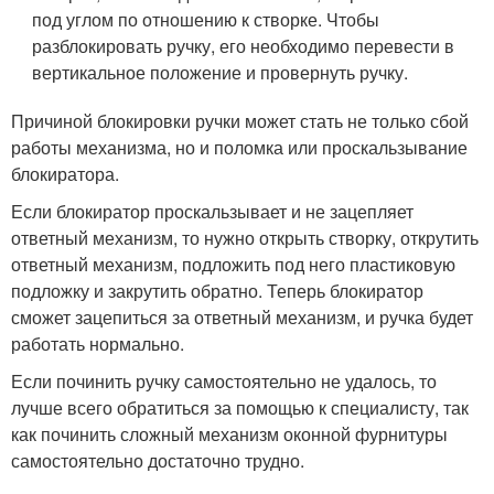
под углом по отношению к створке. Чтобы
разблокировать ручку, его необходимо перевести в
вертикальное положение и провернуть ручку.
Причиной блокировки ручки может стать не только сбой
работы механизма, но и поломка или проскальзывание
блокиратора.
Если блокиратор проскальзывает и не зацепляет
ответный механизм, то нужно открыть створку, открутить
ответный механизм, подложить под него пластиковую
подложку и закрутить обратно. Теперь блокиратор
сможет зацепиться за ответный механизм, и ручка будет
работать нормально.
Если починить ручку самостоятельно не удалось, то
лучше всего обратиться за помощью к специалисту, так
как починить сложный механизм оконной фурнитуры
самостоятельно достаточно трудно.