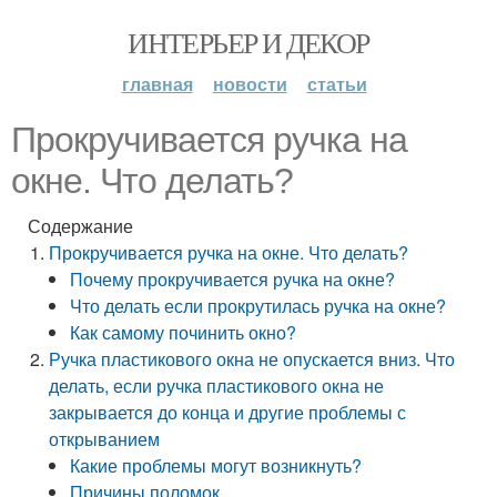
ИНТЕРЬЕР И ДЕКОР
главная
новости
статьи
Прокручивается ручка на
окне. Что делать?
Содержание
Прокручивается ручка на окне. Что делать?
Почему прокручивается ручка на окне?
Что делать если прокрутилась ручка на окне?
Как самому починить окно?
Ручка пластикового окна не опускается вниз. Что
делать, если ручка пластикового окна не
закрывается до конца и другие проблемы с
открыванием
Какие проблемы могут возникнуть?
Причины поломок