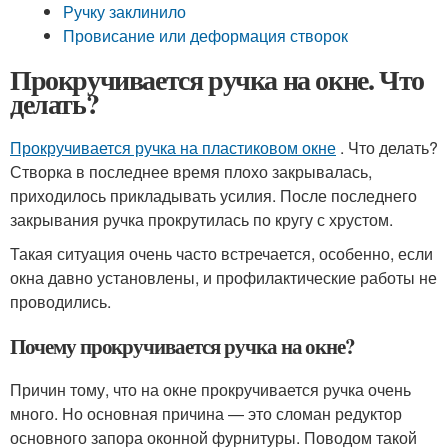
Ручку заклинило
Провисание или деформация створок
Прокручивается ручка на окне. Что
делать?
Прокручивается ручка на пластиковом окне
. Что делать?
Створка в последнее время плохо закрывалась,
приходилось прикладывать усилия. После последнего
закрывания ручка прокрутилась по кругу с хрустом.
Такая ситуация очень часто встречается, особенно, если
окна давно установлены, и профилактические работы не
проводились.
Почему прокручивается ручка на окне?
Причин тому, что на окне прокручивается ручка очень
много. Но основная причина — это сломан редуктор
основного запора оконной фурнитуры. Поводом такой