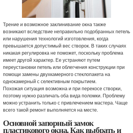
Трение и возможное заклинивание окна также
возникают вследствие неправильно подобранных петель
или нарушения технологий изготовления, когда
превышается допустимый вес створок. В таких случаях
никакая регулировка не поможет, поскольку проблема
имеет другой характер. Ее устраняют путем
переустановки петель или облегчения конструкции при
помощи замены двухкамерного стеклопакета на
однокамерный с селективным покрытием.
Похожая ситуация возможна и при перекосе створки,
поэтому нужно различать оба вида поломки. Проблему
можно устранить только с привлечением мастера. Чаще
всего такой ремонт выполняется на месте.
Основной запорный замок
пластикового окна. Как выбрать и