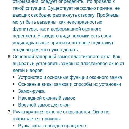
открывании, следует определить, что привело к
такой ситуации. Существует несколько причин, не
дающих свободно распахнуть створку. Проблемы
могут быть вызваны, как неисправностью
фурнитуры, так и деформацией оконного
переплета. У каждого вида поломки есть свои
индивидуальные признаки, которые подскажут
владельцам, что нужно делать.
Основной запорный замок пластикового окна. Как
выбрать и установить замок на пластиковое окно от
детей и воров
Устройство и основные функции оконного замка
Основные виды замков и способы их установки
Замок-ручка
Накладной оконный замок
Врезной замок для окон
Ручка крутится окно не открывается. Окно не
открывается: причины
Ручка окна свободно вращается