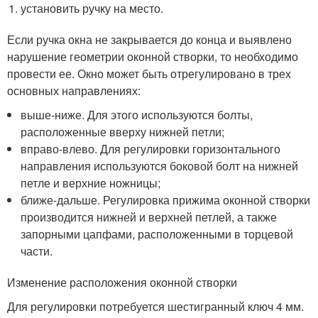
установить ручку на место.
Если ручка окна не закрывается до конца и выявлено
нарушение геометрии оконной створки, то необходимо
провести ее. Окно может быть отрегулировано в трех
основных направлениях:
выше-ниже. Для этого используются болты,
расположенные вверху нижней петли;
вправо-влево. Для регулировки горизонтального
направления используются боковой болт на нижней
петле и верхние ножницы;
ближе-дальше. Регулировка прижима оконной створки
производится нижней и верхней петлей, а также
запорными цапфами, расположенными в торцевой
части.
Изменение расположения оконной створки
Для регулировки потребуется шестигранный ключ 4 мм.