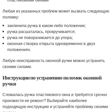
Любая из указанных проблем может вызвать следующую
поломку:
заклинила ручка в каком-либо положении;
ручка расшаталась, прокручивается;
ручка не поворачивается до упора;
оконная створка открыта одновременно в двух
положениях.
Любую неисправность оконной ручки можно устранить
своими силами.
Инструкции по устранению поломок оконной
ручки
Сломалась ручка пластикового окна и требуется срочно
произвести ее ремонт? Выбирайте наиболее
подходящую инструкцию и устраняйте проблему своими