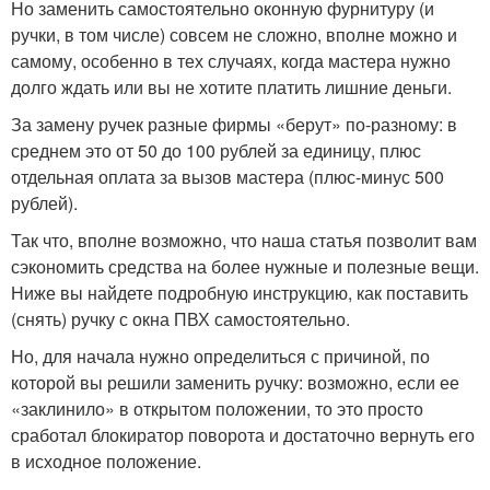
Но заменить самостоятельно оконную фурнитуру (и
ручки, в том числе) совсем не сложно, вполне можно и
самому, особенно в тех случаях, когда мастера нужно
долго ждать или вы не хотите платить лишние деньги.
За замену ручек разные фирмы «берут» по-разному: в
среднем это от 50 до 100 рублей за единицу, плюс
отдельная оплата за вызов мастера (плюс-минус 500
рублей).
Так что, вполне возможно, что наша статья позволит вам
сэкономить средства на более нужные и полезные вещи.
Ниже вы найдете подробную инструкцию, как поставить
(снять) ручку с окна ПВХ самостоятельно.
Но, для начала нужно определиться с причиной, по
которой вы решили заменить ручку: возможно, если ее
«заклинило» в открытом положении, то это просто
сработал блокиратор поворота и достаточно вернуть его
в исходное положение.