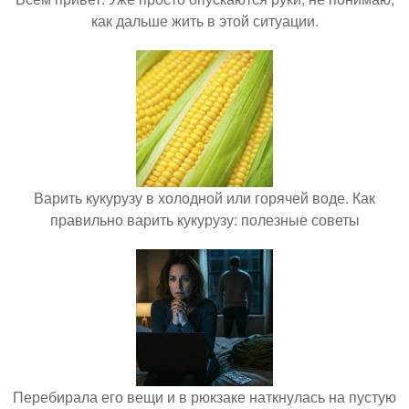
как дальше жить в этой ситуации.
Варить кукурузу в холодной или горячей воде. Как
правильно варить кукурузу: полезные советы
Перебирала его вещи и в рюкзаке наткнулась на пустую