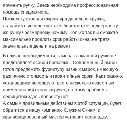
починить ручку. Здесь необходима профессиональная
помощь специалиста.
Поскольку оконная фурнитура довольно хрупка,
старайтесь использовать ее бережно, не подвергая ту
же ручку чрезмерному нажиму. Только так вы сможете
максимально продлить срок работы окна, не тратя
значительные деньги на ремонт.
В случае необходимости, замена сломанной ручки не
представляет особой проблемы. Современный рынок
готов предложить фурнитуру разных марок, имеющую
различную стоимость и гарантийные сроки. Как правило,
установщики используют всего несколько известных
наименований оконных ручек, поэтому проблем с
дефицитом здесь попросту нет.
А самым правильным действием в этой ситуации, будет
обратится в нашу компанию Служим Окнам, и
квалифицированный мастер устранит неполадку.