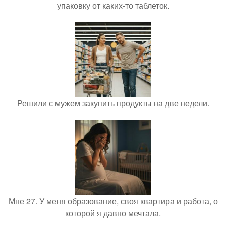
упаковку от каких-то таблеток.
Решили с мужем закупить продукты на две недели.
Мне 27. У меня образование, своя квартира и работа, о
которой я давно мечтала.