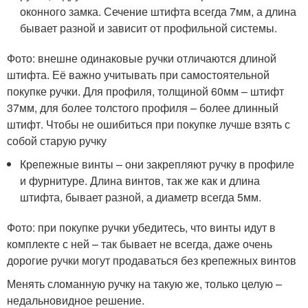
оконного замка. Сечение штифта всегда 7мм, а длина
бывает разной и зависит от профильной системы.
Фото: внешне одинаковые ручки отличаются длиной
штифта. Её важно учитывать при самостоятельной
покупке ручки. Для профиля, толщиной 60мм – штифт
37мм, для более толстого профиля – более длинный
штифт. Чтобы не ошибиться при покупке лучше взять с
собой старую ручку
Крепежные винты – они закрепляют ручку в профиле
и фурнитуре. Длина винтов, так же как и длина
штифта, бывает разной, а диаметр всегда 5мм.
Фото: при покупке ручки убедитесь, что винты идут в
комплекте с ней – так бывает не всегда, даже очень
дорогие ручки могут продаваться без крепежных винтов
Менять сломанную ручку на такую же, только целую –
недальновидное решение.