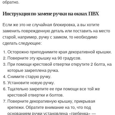
обратно.
Инструкция по замене ручки на окнах ПВХ
Если же это не случайная блокировка, а вы хотите
заменить поврежденную деталь или поставить на место
старой, например, ручку с замком, то необходимо
сделать следующее:
Осторожно приподнимите края декоративной крышки.
Поверните эту крышку на 90 градусов.
При помощи крестовой отвертки открутите 2 болта, на
которые закреплена ручка.
Снимите старую ручку.
Установите новую ручку.
Тщательно закрепите ее при помощи все той же
крестовой отвертки и болтов.
Поверните декоративную крышку, прикрывая
крепежи. Обратите внимание на то, что под
основанием ручки установлена «гребенка» —