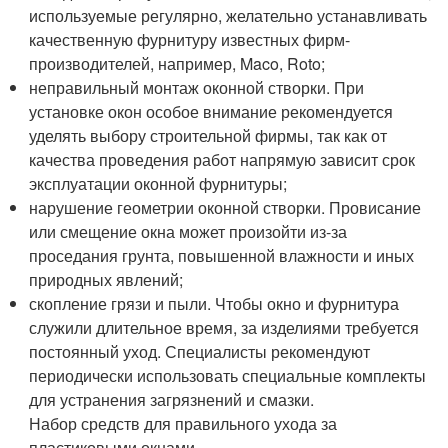
используемые регулярно, желательно устанавливать
качественную фурнитуру известных фирм-
производителей, например, Maco, Roto;
неправильный монтаж оконной створки. При
установке окон особое внимание рекомендуется
уделять выбору строительной фирмы, так как от
качества проведения работ напрямую зависит срок
эксплуатации оконной фурнитуры;
нарушение геометрии оконной створки. Провисание
или смещение окна может произойти из-за
проседания грунта, повышенной влажности и иных
природных явлений;
скопление грязи и пыли. Чтобы окно и фурнитура
служили длительное время, за изделиями требуется
постоянный уход. Специалисты рекомендуют
периодически использовать специальные комплекты
для устранения загрязнений и смазки.
Набор средств для правильного ухода за
пластиковыми окнами