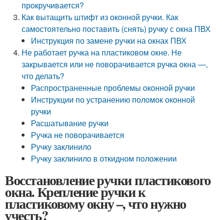
прокручивается?
Как вытащить штифт из оконной ручки. Как
самостоятельно поставить (снять) ручку с окна ПВХ
Инструкция по замене ручки на окнах ПВХ
Не работает ручка на пластиковом окне. Не
закрывается или не поворачивается ручка окна —,
что делать?
Распространенные проблемы оконной ручки
Инструкции по устранению поломок оконной
ручки
Расшатывание ручки
Ручка не поворачивается
Ручку заклинило
Ручку заклинило в откидном положении
Восстановление ручки пластикового
окна. Крепление ручки к
пластиковому окну –, что нужно
учесть?