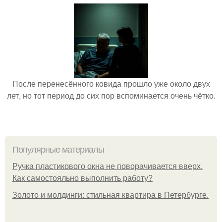
После перенесённого ковида прошло уже около двух
лет, но тот период до сих пор вспоминается очень чётко.
Популярные материалы
Ручка пластикового окна не поворачивается вверх.
Как самостояльно выполнить работу?
Золото и молдинги: стильная квартира в Петербурге.