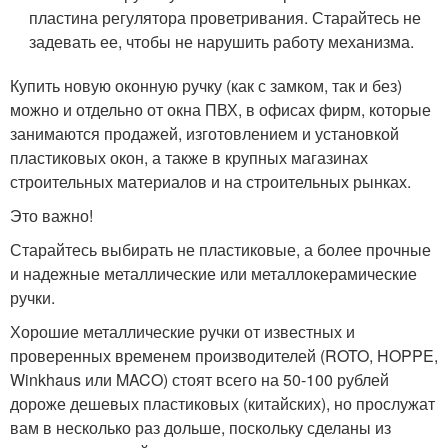
пластина регулятора проветривания. Старайтесь не
задевать ее, чтобы не нарушить работу механизма.
Купить новую оконную ручку (как с замком, так и без)
можно и отдельно от окна ПВХ, в офисах фирм, которые
занимаются продажей, изготовлением и установкой
пластиковых окон, а также в крупных магазинах
строительных материалов и на строительных рынках.
Это важно!
Старайтесь выбирать не пластиковые, а более прочные
и надежные металлические или металлокерамические
ручки.
Хорошие металлические ручки от известных и
проверенных временем производителей (ROTO, HOPPE,
Winkhaus или MACO) стоят всего на 50-100 рублей
дороже дешевых пластиковых (китайских), но прослужат
вам в несколько раз дольше, поскольку сделаны из