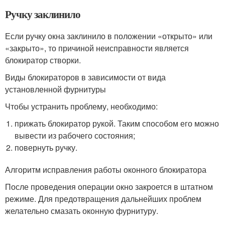
Ручку заклинило
Если ручку окна заклинило в положении «открыто» или
«закрыто», то причиной неисправности является
блокиратор створки.
Виды блокираторов в зависимости от вида
установленной фурнитуры
Чтобы устранить проблему, необходимо:
прижать блокиратор рукой. Таким способом его можно
вывести из рабочего состояния;
повернуть ручку.
Алгоритм исправления работы оконного блокиратора
После проведения операции окно закроется в штатном
режиме. Для предотвращения дальнейших проблем
желательно смазать оконную фурнитуру.