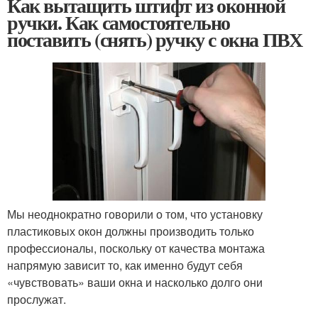
Как вытащить штифт из оконной
ручки. Как самостоятельно
поставить (снять) ручку с окна ПВХ
Мы неоднократно говорили о том, что установку
пластиковых окон должны производить только
профессионалы, поскольку от качества монтажа
напрямую зависит то, как именно будут себя
«чувствовать» ваши окна и насколько долго они
прослужат.