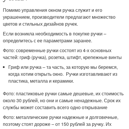
Помимо управления окном ручка служит и его
украшением, производители предлагают множество
цветов и стильных дизайнов ручек.
Если возникла необходимость в покупке ручки –
определитесь с ее параметрами заранее.
Фото: современные ручки состоят из 4-х основных
частей: гриф (ручка), розетка, штифт, крепежные винты
Гриф или ручка – та часть, за которую мы беремся,
когда хотим открыть окно. Ручки изготавливают из
пластика, металла и керамики.
Фото: пластиковые ручки самые дешевые, их стоимость
около 30 рублей, но они и самые ненадежные. Срок их
службы может составить всего одно открывание
Фото: металлические ручки надежные и долговечные,
поэтому стоят дороже – от 150 рублей за ручку. Их