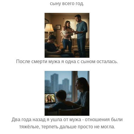
сыну всего год.
После смерти мужа я одна с сыном осталась.
Два года назад я ушла от мужа - отношения были
тяжёлые, терпеть дальше просто не могла.