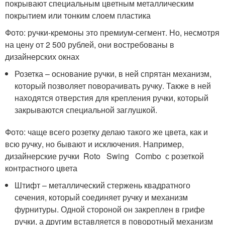
покрывают специальным цветным металлическим
покрытием или тонким слоем пластика
Фото: ручки-кремоны это премиум-сегмент. Но, несмотря
на цену от 2 500 рублей, они востребованы в
дизайнерских окнах
Розетка – основание ручки, в ней спрятан механизм,
который позволяет поворачивать ручку. Также в ней
находятся отверстия для крепления ручки, который
закрываются специальной заглушкой.
Фото: чаще всего розетку делаю такого же цвета, как и
всю ручку, но бывают и исключения. Например,
дизайнерские ручки Roto Swing Combo с розеткой
контрастного цвета
Штифт – металлический стержень квадратного
сечения, который соединяет ручку и механизм
фурнитуры. Одной стороной он закреплен в грифе
ручки, а другим вставляется в поворотный механизм