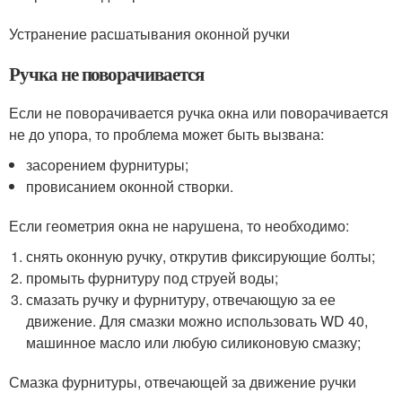
Устранение расшатывания оконной ручки
Ручка не поворачивается
Если не поворачивается ручка окна или поворачивается
не до упора, то проблема может быть вызвана:
засорением фурнитуры;
провисанием оконной створки.
Если геометрия окна не нарушена, то необходимо:
снять оконную ручку, открутив фиксирующие болты;
промыть фурнитуру под струей воды;
смазать ручку и фурнитуру, отвечающую за ее
движение. Для смазки можно использовать WD 40,
машинное масло или любую силиконовую смазку;
Смазка фурнитуры, отвечающей за движение ручки