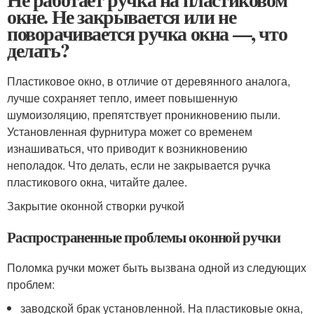
окне. Не закрывается или не
поворачивается ручка окна —, что
делать?
Пластиковое окно, в отличие от деревянного аналога,
лучше сохраняет тепло, имеет повышенную
шумоизоляцию, препятствует проникновению пыли.
Установленная фурнитура может со временем
изнашиваться, что приводит к возникновению
неполадок. Что делать, если не закрывается ручка
пластикового окна, читайте далее.
Закрытие оконной створки ручкой
Распространенные проблемы оконной ручки
Поломка ручки может быть вызвана одной из следующих
проблем:
заводской брак установленной. На пластиковые окна,