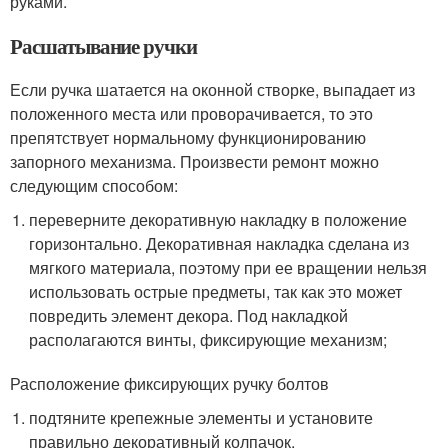
руками.
Расшатывание ручки
Если ручка шатается на оконной створке, выпадает из
положенного места или проворачивается, то это
препятствует нормальному функционированию
запорного механизма. Произвести ремонт можно
следующим способом:
переверните декоративную накладку в положение
горизонтально. Декоративная накладка сделана из
мягкого материала, поэтому при ее вращении нельзя
использовать острые предметы, так как это может
повредить элемент декора. Под накладкой
располагаются винты, фиксирующие механизм;
Расположение фиксирующих ручку болтов
подтяните крепежные элементы и установите
правильно декоративный колпачок.