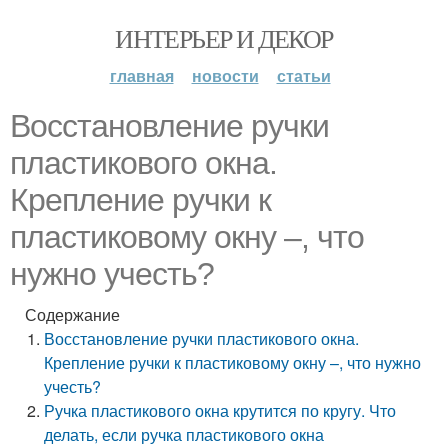
ИНТЕРЬЕР И ДЕКОР
главная
новости
статьи
Восстановление ручки
пластикового окна.
Крепление ручки к
пластиковому окну –, что
нужно учесть?
Содержание
Восстановление ручки пластикового окна.
Крепление ручки к пластиковому окну –, что нужно
учесть?
Ручка пластикового окна крутится по кругу. Что
делать, если ручка пластикового окна