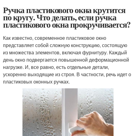
Ручка пластикового окна крутится
по кругу. Что делать, если ручка
пластикового окна прокручивается?
Как известно, современное пластиковое окно
представляет собой сложную конструкцию, состоящую
из множества элементов, включая фурнитуру. Каждый
день окно подвергается повышенной деформационной
нагрузке. И, все равно, есть отдельные детали,
ускоренно выходящие из строя. В частности, речь идет о
пластиковых оконных ручках.