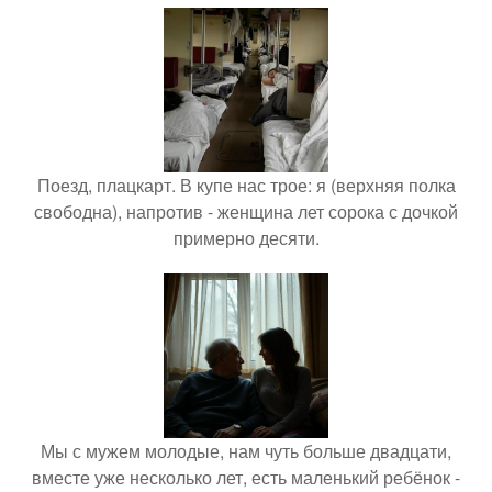
Поезд, плацкарт. В купе нас трое: я (верхняя полка
свободна), напротив - женщина лет сорока с дочкой
примерно десяти.
Мы с мужем молодые, нам чуть больше двадцати,
вместе уже несколько лет, есть маленький ребёнок -