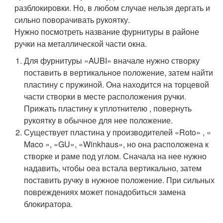
разблокировки. Но, в любом случае нельзя дергать и
сильно поворачивать рукоятку.
Нужно посмотреть название фурнитуры в районе
ручки на металлической части окна.
Для фурнитуры «AUBI» вначале нужно створку
поставить в вертикальное положение, затем найти
пластину с пружиной. Она находится на торцевой
части створки в месте расположения ручки.
Прижать пластину к уплотнителю , повернуть
рукоятку в обычное для нее положение.
Существует пластина у производителей «Roto» , «
Maco », «GU», «Winkhaus», но она расположена к
створке и раме под углом. Сначала на нее нужно
надавить, чтобы оеа встала вертикально, затем
поставить ручку в нужное положение. При сильных
повреждениях может понадобиться замена
блокиратора.