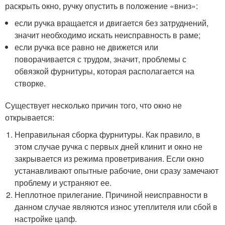
раскрыть окно, ручку опустить в положение «вниз»:
если ручка вращается и двигается без затруднений,
значит необходимо искать неисправность в раме;
если ручка все равно не движется или
поворачивается с трудом, значит, проблемы с
обвязкой фурнитуры, которая располагается на
створке.
Существует несколько причин того, что окно не
открывается:
Неправильная сборка фурнитуры. Как правило, в
этом случае ручка с первых дней клинит и окно не
закрывается из режима проветривания. Если окно
устанавливают опытные рабочие, они сразу замечают
проблему и устраняют ее.
Неплотное прилегание. Причиной неисправности в
данном случае являются износ утеплителя или сбой в
настройке цапф.