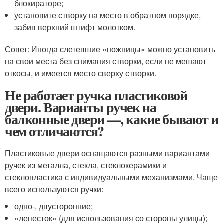
блокираторе;
установите створку на место в обратном порядке,
забив верхний штифт молотком.
Совет: Иногда слетевшие «ножницы» можно установить
на свои места без снимания створки, если не мешают
откосы, и имеется место сверху створки.
Не работает ручка пластиковой
двери. Варианты ручек на
балконные двери —, какие бывают и
чем отличаются?
Пластиковые двери оснащаются разными вариантами
ручек из металла, стекла, стеклокерамики и
стеклопластика с индивидуальными механизмами. Чаще
всего используются ручки:
одно-, двусторонние;
«лепесток» (для использования со стороны улицы);