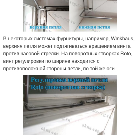
В некоторых системах фурнитуры, например, Winkhaus,
верхняя петля может подтягиваться вращением винта
против часовой стрелки. На поворотных створках Roto,
винт регулировки по ширине находится с
противоположной стороны петли, по той же оси.