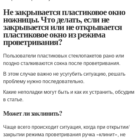
Не закрывается пластиковое окно
ножницы. Что делать, если не
закрывается или не открывается
пластиковое окно из режима
проветривания?
Пользователи пластиковых стеклопакетов рано или
поздно сталкиваются сокна после проветривания.
В этом случае важно не усугубить ситуацию, решать
проблему нужно последовательно.
Какие неполадки могут быть и как их устранить, обсудим
в статье.
Может ли заклинить?
Чаще всего происходит ситуация, когда при открытии/
закрытии режима проветривания ручка «клинит», не