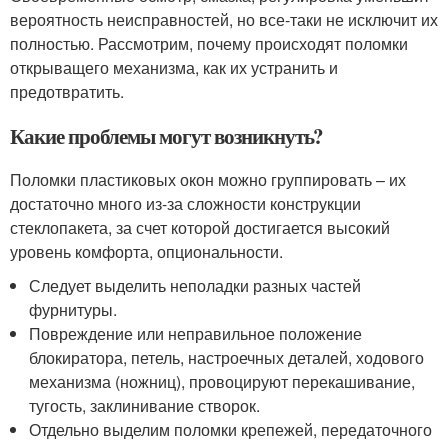
вероятность неисправностей, но все-таки не исключит их
полностью. Рассмотрим, почему происходят поломки
открыващего механизма, как их устранить и
предотвратить.
Какие проблемы могут возникнуть?
Поломки пластиковых окон можно группировать – их
достаточно много из-за сложности конструкции
стеклопакета, за счет которой достигается высокий
уровень комфорта, опциональности.
Следует выделить неполадки разных частей
фурнитуры.
Повреждение или неправильное положение
блокиратора, петель, настроечных деталей, ходового
механизма (ножниц), провоцируют перекашивание,
тугость, заклинивание створок.
Отдельно выделим поломки крепежей, передаточного