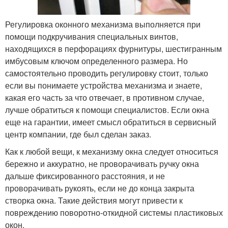
Регулировка оконного механизма выполняется при
помощи подкручивания специальных винтов,
находящихся в перфорациях фурнитуры, шестигранным
имбусовым ключом определенного размера. Но
самостоятельно проводить регулировку стоит, только
если вы понимаете устройства механизма и знаете,
какая его часть за что отвечает, в противном случае,
лучше обратиться к помощи специалистов. Если окна
еще на гарантии, имеет смысл обратиться в сервисный
центр компании, где был сделан заказ.
Как к любой вещи, к механизму окна следует относиться
бережно и аккуратно, не проворачивать ручку окна
дальше фиксированного расстояния, и не
проворачивать рукоять, если не до конца закрыта
створка окна. Такие действия могут привести к
повреждению поворотно-откидной системы пластиковых
окон.