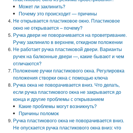
Может ли заклинить?
Почему это происходит — причины
Не открывается пластиковое окно. Пластиковое
окно не открывается – почему?
Ручка двери не поворачивается на проветривание.
Ручку заклинило в верхнем, откидном положении
Не работает ручка пластиковой двери. Варианты
ручек на балконные двери —, какие бывают и чем
отличаются?
Положение ручки пластикового окна. Регулировка
положения створки окна с помощью ключа
Ручка окна не поворачивается вниз. Что делать,
если ручка пластикового окна не закрывается до
конца и другие проблемы с открыванием
Какие проблемы могут возникнуть?
Причины поломок
Ручка пластикового окна не поворачивается вниз.
Не опускается ручка пластикового окна вниз: что