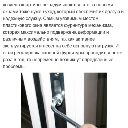
хозяева квартиры не задумываются, что за новыми
окнами тоже нужен уход, который обеспечит их долгую и
надежную службу. Самым уязвимым местом
пластикового окна является фурнитура механизма,
которая максимально подвержена деформации и
различным воздействиям, так как активнее
эксплуатируется и несет на себе основную нагрузку. И
если регулировка оконной фурнитуры проводится реже
раза в год, то непременно возникнут определенные
проблемы.