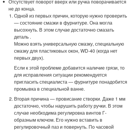
Отсутствует поворот вверх или ручка поворачивается
не до конца.
Одной из первых причин, которую нужно проверить
— состояние смазки в фурнитуре. Она могла
высохнуть. В этом случае достаточно смазать
деталь .
Можно взять универсальную смазку, специальную
смазку для пластиковых окон, WD-40 (когда нет
первых двух).
Если к этой проблеме добавится наличие грязи, то
для исправления ситуации рекомендуется
пригласить специалиста — фурнитуре понадобится
промывка в специальной ванне.
Вторая причина — провисание створки. Даже 1 мм
достаточно, чтобы нарушить работу ручки. В этом
случае необходима регулировка винтов Г-
образным ключом. Его нужно вставить в
регулировочный паз и повернуть. По часовой