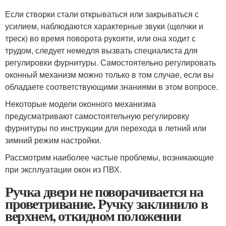
Если створки стали открываться или закрываться с
усилием, наблюдаются характерные звуки (щелчки и
треск) во время поворота рукояти, или она ходит с
трудом, следует немедля вызвать специалиста для
регулировки фурнитуры. Самостоятельно регулировать
оконный механизм можно только в том случае, если вы
обладаете соответствующими знаниями в этом вопросе.
Некоторые модели оконного механизма
предусматривают самостоятельную регулировку
фурнитуры по инструкции для перехода в летний или
зимний режим настройки.
Рассмотрим наиболее частые проблемы, возникающие
при эксплуатации окон из ПВХ.
Ручка двери не поворачивается на
проветривание. Ручку заклинило в
верхнем, откидном положении