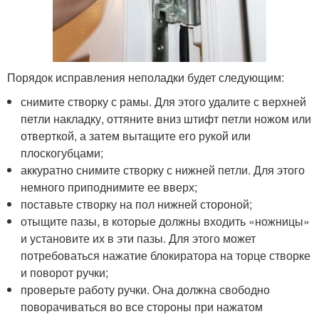
Порядок исправления неполадки будет следующим:
снимите створку с рамы. Для этого удалите с верхней
петли накладку, оттяните вниз штифт петли ножом или
отверткой, а затем вытащите его рукой или
плоскогубцами;
аккуратно снимите створку с нижней петли. Для этого
немного приподнимите ее вверх;
поставьте створку на пол нижней стороной;
отыщите пазы, в которые должны входить «ножницы»
и установите их в эти пазы. Для этого может
потребоваться нажатие блокиратора на торце створке
и поворот ручки;
проверьте работу ручки. Она должна свободно
поворачиваться во все стороны при нажатом