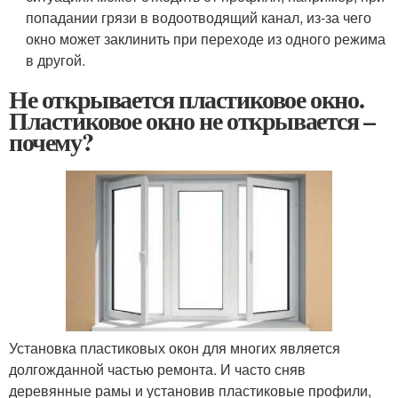
попадании грязи в водоотводящий канал, из-за чего
окно может заклинить при переходе из одного режима
в другой.
Не открывается пластиковое окно.
Пластиковое окно не открывается –
почему?
Установка пластиковых окон для многих является
долгожданной частью ремонта. И часто сняв
деревянные рамы и установив пластиковые профили,