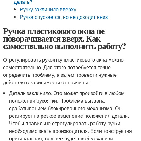
делать?
Ручку заклинило вверху
Ручка опускается, но не доходит вниз
Ручка пластикового окна не
поворачивается вверх. Как
самостояльно выполнить работу?
Отрегулировать рукоятку пластикового окна можно
самостоятельно. Для этого потребуется точно
определить проблему, а затем провести нужные
действия в зависимости от причины:
Деталь заклинило. Это может произойти в любом
положении рукоятки. Проблема вызвана
срабатыванием блокировочного механизма. Он
реагирует на резкое изменение положения детали.
Чтобы правильно отрегулировать работу ручки,
необходимо знать производителя. Если конструкция
оригинальная, то у нее будет свой механизм