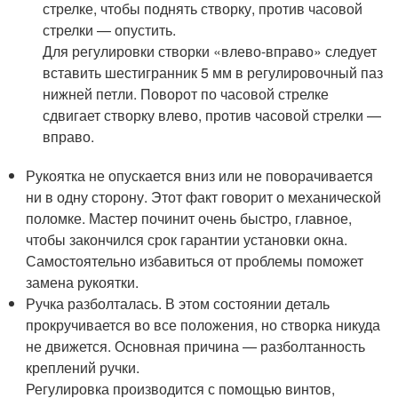
стрелке, чтобы поднять створку, против часовой
стрелки — опустить.
Для регулировки створки «влево-вправо» следует
вставить шестигранник 5 мм в регулировочный паз
нижней петли. Поворот по часовой стрелке
сдвигает створку влево, против часовой стрелки —
вправо.
Рукоятка не опускается вниз или не поворачивается
ни в одну сторону. Этот факт говорит о механической
поломке. Мастер починит очень быстро, главное,
чтобы закончился срок гарантии установки окна.
Самостоятельно избавиться от проблемы поможет
замена рукоятки.
Ручка разболталась. В этом состоянии деталь
прокручивается во все положения, но створка никуда
не движется. Основная причина — разболтанность
креплений ручки.
Регулировка производится с помощью винтов,