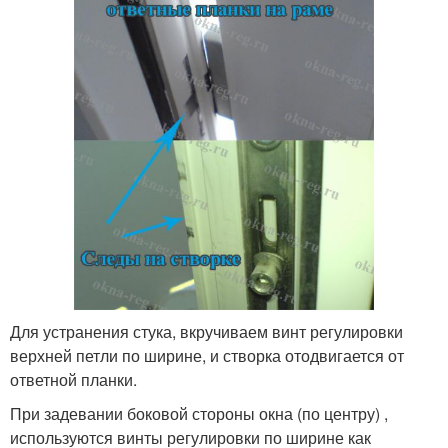
Для устранения стука, вкручиваем винт регулировки
верхней петли по ширине, и створка отодвигается от
ответной планки.
При задевании боковой стороны окна (по центру) ,
используются винты регулировки по ширине как