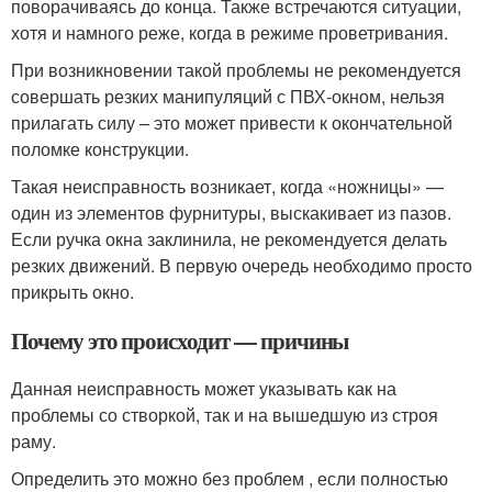
поворачиваясь до конца. Также встречаются ситуации,
хотя и намного реже, когда в режиме проветривания.
При возникновении такой проблемы не рекомендуется
совершать резких манипуляций с ПВХ-окном, нельзя
прилагать силу – это может привести к окончательной
поломке конструкции.
Такая неисправность возникает, когда «ножницы» —
один из элементов фурнитуры, выскакивает из пазов.
Если ручка окна заклинила, не рекомендуется делать
резких движений. В первую очередь необходимо просто
прикрыть окно.
Почему это происходит — причины
Данная неисправность может указывать как на
проблемы со створкой, так и на вышедшую из строя
раму.
Определить это можно без проблем , если полностью