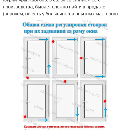
производства, бывает сложно найти в продаже
(впрочем, он есть у большинства опытных мастеров).