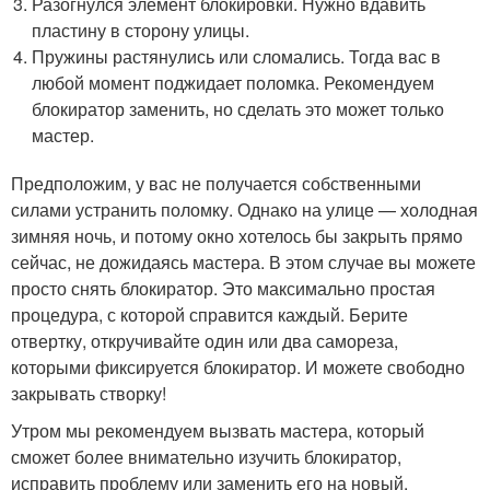
Разогнулся элемент блокировки. Нужно вдавить
пластину в сторону улицы.
Пружины растянулись или сломались. Тогда вас в
любой момент поджидает поломка. Рекомендуем
блокиратор заменить, но сделать это может только
мастер.
Предположим, у вас не получается собственными
силами устранить поломку. Однако на улице — холодная
зимняя ночь, и потому окно хотелось бы закрыть прямо
сейчас, не дожидаясь мастера. В этом случае вы можете
просто снять блокиратор. Это максимально простая
процедура, с которой справится каждый. Берите
отвертку, откручивайте один или два самореза,
которыми фиксируется блокиратор. И можете свободно
закрывать створку!
Утром мы рекомендуем вызвать мастера, который
сможет более внимательно изучить блокиратор,
исправить проблему или заменить его на новый.