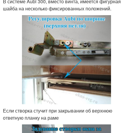
В системе Aubi 300, вместо винта, имеется фигурная
шайба на несколько фиксированных положений.
Если створка стучит при закрывании об верхнюю
ответную планку на раме