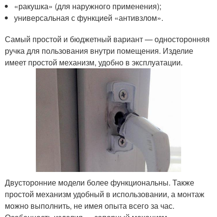
«ракушка» (для наружного применения);
универсальная с функцией «антивзлом».
Самый простой и бюджетный вариант — односторонняя
ручка для пользования внутри помещения. Изделие
имеет простой механизм, удобно в эксплуатации.
Двусторонние модели более функциональны. Также
простой механизм удобный в использовании, а монтаж
можно выполнить, не имея опыта всего за час.