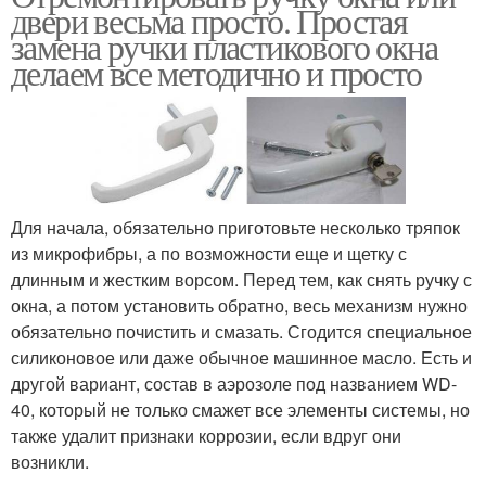
двери весьма просто. Простая
замена ручки пластикового окна
делаем все методично и просто
Для начала, обязательно приготовьте несколько тряпок
из микрофибры, а по возможности еще и щетку с
длинным и жестким ворсом. Перед тем, как снять ручку с
окна, а потом установить обратно, весь механизм нужно
обязательно почистить и смазать. Сгодится специальное
силиконовое или даже обычное машинное масло. Есть и
другой вариант, состав в аэрозоле под названием WD-
40, который не только смажет все элементы системы, но
также удалит признаки коррозии, если вдруг они
возникли.