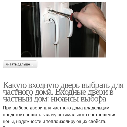
читать дальше →
Какую входную дверь выбрать для
частного дома. Входные двери в
частный дом: нюансы выбора
При выборе двери для частного дома владельцам
предстоит решить задачу оптимального соотношения
цены, надежности и теплоизолирующих свойств.