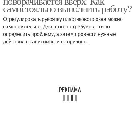
поворачивается вверх. Как
самостояльно выполнить работу?
Отрегулировать рукоятку пластикового окна можно
самостоятельно. Для этого потребуется точно
определить проблему, а затем провести нужные
действия в зависимости от причины: