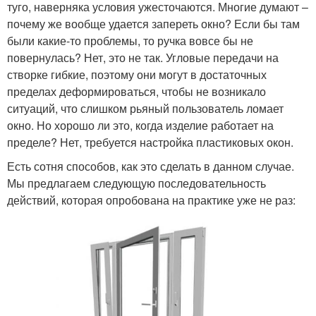
туго, наверняка условия ужесточаются. Многие думают –
почему же вообще удается запереть окно? Если бы там
были какие-то проблемы, то ручка вовсе бы не
повернулась? Нет, это не так. Угловые передачи на
створке гибкие, поэтому они могут в достаточных
пределах деформироваться, чтобы не возникало
ситуаций, что слишком рьяный пользователь ломает
окно. Но хорошо ли это, когда изделие работает на
пределе? Нет, требуется настройка пластиковых окон.
Есть сотня способов, как это сделать в данном случае.
Мы предлагаем следующую последовательность
действий, которая опробована на практике уже не раз: