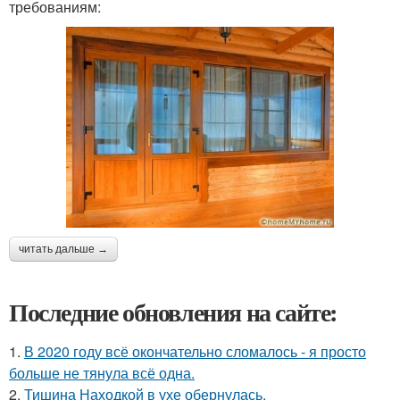
требованиям:
читать дальше →
Последние обновления на сайте:
1.
В 2020 году всё окончательно сломалось - я просто
больше не тянула всё одна.
2.
Тишина Находкой в ухе обернулась.