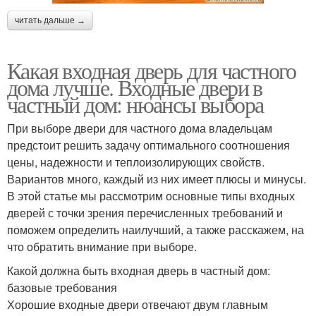
читать дальше →
Какая входная дверь для частного
дома лучше. Входные двери в
частный дом: нюансы выбора
При выборе двери для частного дома владельцам
предстоит решить задачу оптимального соотношения
цены, надежности и теплоизолирующих свойств.
Вариантов много, каждый из них имеет плюсы и минусы.
В этой статье мы рассмотрим основные типы входных
дверей с точки зрения перечисленных требований и
поможем определить наилучший, а также расскажем, на
что обратить внимание при выборе.
Какой должна быть входная дверь в частный дом:
базовые требования
Хорошие входные двери отвечают двум главным