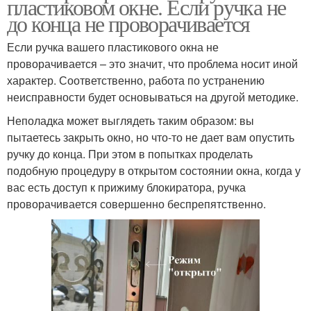
пластиковом окне. Если ручка не
до конца не проворачивается
Если ручка вашего пластикового окна не
проворачивается – это значит, что проблема носит иной
характер. Соответственно, работа по устранению
неисправности будет основываться на другой методике.
Неполадка может выглядеть таким образом: вы
пытаетесь закрыть окно, но что-то не дает вам опустить
ручку до конца. При этом в попытках проделать
подобную процедуру в открытом состоянии окна, когда у
вас есть доступ к прижиму блокиратора, ручка
проворачивается совершенно беспрепятственно.