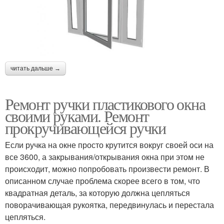
читать дальше →
Ремонт ручки пластикового окна
своими руками. Ремонт
прокручивающейся ручки
Если ручка на окне просто крутится вокруг своей оси на
все 3600, а закрывания/открывания окна при этом не
происходит, можно попробовать произвести ремонт. В
описанном случае проблема скорее всего в том, что
квадратная деталь, за которую должна цепляться
поворачивающая рукоятка, передвинулась и перестала
цепляться.