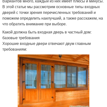
Вариантов много, каждый из них имеет плюсы и минусы.
В этой статье мы рассмотрим основные типы входных
дверей с точки зрения перечисленных требований и
поможем определить наилучший, а также расскажем, на
что обратить внимание при выборе.
Какой должна быть входная дверь в частный дом:
базовые требования
Хорошие входные двери отвечают двум главным
требованиям: