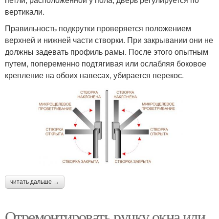
вертикали.
Правильность подкрутки проверяется положением
верхней и нижней части створки. При закрывании они не
должны задевать профиль рамы. После этого опытным
путем, попеременно подтягивая или ослабляя боковое
крепление на обоих навесах, убирается перекос.
читать дальше →
Отремонтировать ручку окна или