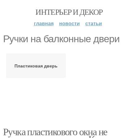
ИНТЕРЬЕР И ДЕКОР
главная
новости
статьи
Ручки на балконные двери
Пластиковая дверь
Ручка пластикового окна не