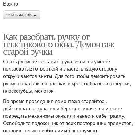
Важно
читать дальше →
Как разобрать ручку от
пластикового окна. Демонтаж
старой ручки
Снять ручку не составит труда, если вы умеете
пользоваться отверткой и знаете, в какую сторону
откручиваются винты. Для того чтобы демонтировать
ручку, понадобится плоская и крестообразная отвертки,
плоскогубцы, молоток.
Во время проведения демонтажа старайтесь
действовать аккуратно и бережно, иначе вы можете
повредить механизмы окна или нанести себе травму.
Освободите подоконник от всех посторонних предметов,
оставив только необходимый инструмент.