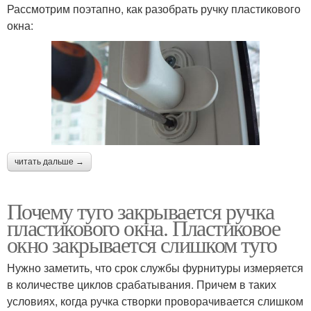
Рассмотрим поэтапно, как разобрать ручку пластикового
окна:
читать дальше →
Почему туго закрывается ручка
пластикового окна. Пластиковое
окно закрывается слишком туго
Нужно заметить, что срок службы фурнитуры измеряется
в количестве циклов срабатывания. Причем в таких
условиях, когда ручка створки проворачивается слишком