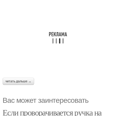
читать дальше →
Вас может заинтересовать
Если проворачивается ручка на