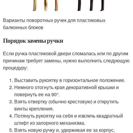
Варианты поворотных ручек для пластиковых
балконных блоков
Порядок замены ручки
Если ручка пластиковой двери сломалась или по другим
причинам требует замены, нужно выполнить следующую
процедуру:
Выставить рукоятку в горизонтальное положение.
Немного отогнуть края декоративной крышки и
повернуть ее на 90°.
Взять отвертку (обычно крестовую) и открутить
винты крепления.
Потянуть рукоятку на себя и извлечь квадратный
штифт из запорного механизма.
Взять новую ручку и, удерживая ее за корпус,