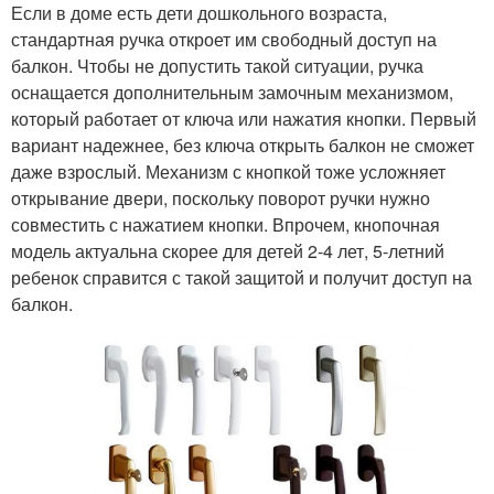
Если в доме есть дети дошкольного возраста,
стандартная ручка откроет им свободный доступ на
балкон. Чтобы не допустить такой ситуации, ручка
оснащается дополнительным замочным механизмом,
который работает от ключа или нажатия кнопки. Первый
вариант надежнее, без ключа открыть балкон не сможет
даже взрослый. Механизм с кнопкой тоже усложняет
открывание двери, поскольку поворот ручки нужно
совместить с нажатием кнопки. Впрочем, кнопочная
модель актуальна скорее для детей 2-4 лет, 5-летний
ребенок справится с такой защитой и получит доступ на
балкон.