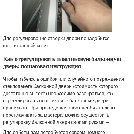
Для регулирования створки двери понадобится
шестигранный ключ
Как отрегулировать пластиковую балконную
дверь: пошаговая инструкция
Чтобы избежать ошибок или случайного повреждения
стеклопакета балконной двери (стоимость которого
достаточно высока) необходимо разобраться, как
отрегулировать пластиковые балконные двери
правильно. При проведении работ необязательно
переплачивать за мастера: можно осуществить
регулировку балконной двери своими руками –
Для работы вам потребуется совсем немного