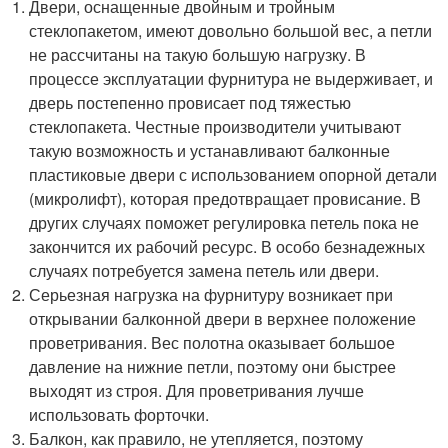
Двери, оснащенные двойным и тройным
стеклопакетом, имеют довольно большой вес, а петли
не рассчитаны на такую большую нагрузку. В
процессе эксплуатации фурнитура не выдерживает, и
дверь постепенно провисает под тяжестью
стеклопакета. Честные производители учитывают
такую возможность и устанавливают балконные
пластиковые двери с использованием опорной детали
(микролифт), которая предотвращает провисание. В
других случаях поможет регулировка петель пока не
закончится их рабочий ресурс. В особо безнадежных
случаях потребуется замена петель или двери.
Серьезная нагрузка на фурнитуру возникает при
открывании балконной двери в верхнее положение
проветривания. Вес полотна оказывает большое
давление на нижние петли, поэтому они быстрее
выходят из строя. Для проветривания лучше
использовать форточки.
Балкон, как правило, не утепляется, поэтому