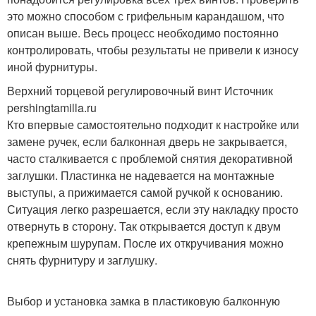
это можно способом с грифельным карандашом, что
описан выше. Весь процесс необходимо постоянно
контролировать, чтобы результаты не привели к износу
иной фурнитуры.
Верхний торцевой регулировочный винт Источник
pershingtamilla.ru
Кто впервые самостоятельно подходит к настройке или
замене ручек, если балконная дверь не закрывается,
часто сталкивается с проблемой снятия декоративной
заглушки. Пластинка не надевается на монтажные
выступы, а прижимается самой ручкой к основанию.
Ситуация легко разрешается, если эту накладку просто
отвернуть в сторону. Так открывается доступ к двум
крепежным шурупам. После их откручивания можно
снять фурнитуру и заглушку.
Выбор и установка замка в пластиковую балконную