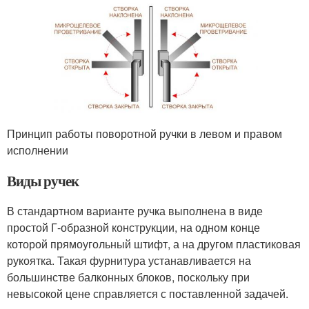
Принцип работы поворотной ручки в левом и правом
исполнении
Виды ручек
В стандартном варианте ручка выполнена в виде
простой Г-образной конструкции, на одном конце
которой прямоугольный штифт, а на другом пластиковая
рукоятка. Такая фурнитура устанавливается на
большинстве балконных блоков, поскольку при
невысокой цене справляется с поставленной задачей.