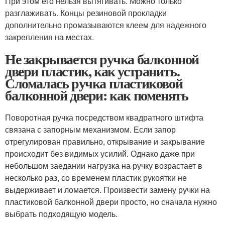
При этом его нельзя вытягивать. Можно только
разглаживать. Концы резиновой прокладки
дополнительно промазываются клеем для надежного
закрепления на местах.
Не закрывается ручка балконной
двери пластик, как устранить.
Сломалась ручка пластиковой
балконной двери: как поменять
Поворотная ручка посредством квадратного штифта
связана с запорным механизмом. Если запор
отрегулирован правильно, открывание и закрывание
происходит без видимых усилий. Однако даже при
небольшом заедании нагрузка на ручку возрастает в
несколько раз, со временем пластик рукоятки не
выдерживает и ломается. Произвести замену ручки на
пластиковой балконной двери просто, но сначала нужно
выбрать подходящую модель.