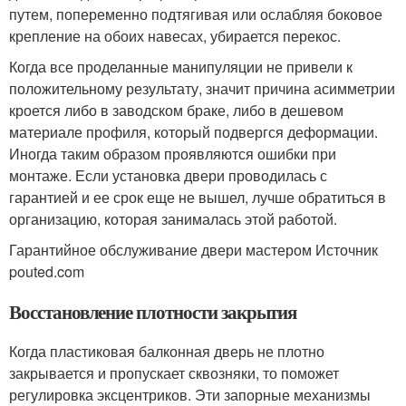
путем, попеременно подтягивая или ослабляя боковое
крепление на обоих навесах, убирается перекос.
Когда все проделанные манипуляции не привели к
положительному результату, значит причина асимметрии
кроется либо в заводском браке, либо в дешевом
материале профиля, который подвергся деформации.
Иногда таким образом проявляются ошибки при
монтаже. Если установка двери проводилась с
гарантией и ее срок еще не вышел, лучше обратиться в
организацию, которая занималась этой работой.
Гарантийное обслуживание двери мастером Источник
pouted.com
Восстановление плотности закрытия
Когда пластиковая балконная дверь не плотно
закрывается и пропускает сквозняки, то поможет
регулировка эксцентриков. Эти запорные механизмы