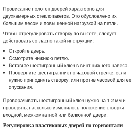
Провисание полотен дверей характерно для
двухкамерных стеклопакетов. Это обусловлено их
большим весом и повышенной нагрузкой на петли.
Чтобы отрегулировать створку по высоте, следует
действовать согласно такой инструкции:
Откройте дверь.
Осмотрите нижнюю петлю.
Вставьте шестигранный ключ в винт нижнего навеса.
Проверните шестигранник по часовой стрелке, если
нужно приподнять створку, или против часовой для ее
опускания.
Проворачивать шестигранный ключ нужно на 1-2 мм и
проверять, насколько изменилось положение створки
входной, межкомнатной или балконной двери.
Регулировка пластиковых дверей по горизонтали