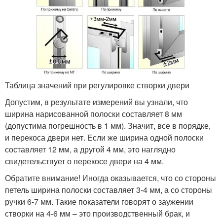
Таблица значений при регулировке створки двери
Допустим, в результате измерений вы узнали, что
ширина нарисованной полоски составляет 8 мм
(допустима погрешность в 1 мм). Значит, все в порядке,
и перекоса двери нет. Если же ширина одной полоски
составляет 12 мм, а другой 4 мм, это наглядно
свидетельствует о перекосе двери на 4 мм.
Обратите внимание! Иногда оказывается, что со стороны
петель ширина полоски составляет 3-4 мм, а со стороны
ручки 6-7 мм. Такие показатели говорят о заужении
створки на 4-6 мм – это производственный брак, и