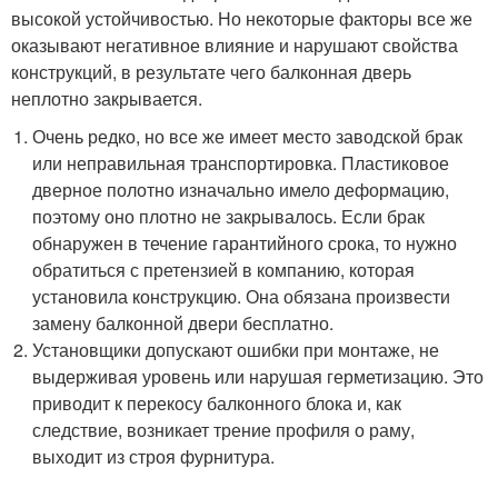
высокой устойчивостью. Но некоторые факторы все же
оказывают негативное влияние и нарушают свойства
конструкций, в результате чего балконная дверь
неплотно закрывается.
Очень редко, но все же имеет место заводской брак
или неправильная транспортировка. Пластиковое
дверное полотно изначально имело деформацию,
поэтому оно плотно не закрывалось. Если брак
обнаружен в течение гарантийного срока, то нужно
обратиться с претензией в компанию, которая
установила конструкцию. Она обязана произвести
замену балконной двери бесплатно.
Установщики допускают ошибки при монтаже, не
выдерживая уровень или нарушая герметизацию. Это
приводит к перекосу балконного блока и, как
следствие, возникает трение профиля о раму,
выходит из строя фурнитура.