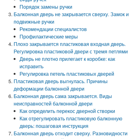
Порядок замены ручки
Балконная дверь не закрывается сверху. Замок и
подвижные ручки
Рекомендации специалистов
Профилактические меры
Плохо закрывается пластиковая входная дверь.
Регулировка пластиковой двери с тремя петлями
Дверь не плотно прилегает к коробке: как
исправить
Регулировка петель пластиковых дверей
Пластиковая дверь выгнулась. Причины
деформации балконной двери
Балконная дверь сама закрывается. Виды
неисправностей балконной двери
Как определить перекос дверной створки
Как отрегулировать пластиковую балконную
дверь: пошаговая инструкция
Балконная дверь отходит сверху. Разновидности