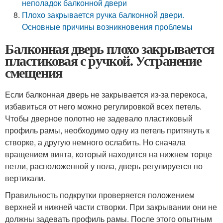
неполадок балконной двери
Плохо закрывается ручка балконной двери.
Основные причины возникновения проблемы
Балконная дверь плохо закрывается
пластиковая с ручкой. Устранение
смещения
Если балконная дверь не закрывается из-за перекоса,
избавиться от него можно регулировкой всех петель.
Чтобы дверное полотно не задевало пластиковый
профиль рамы, необходимо одну из петель притянуть к
створке, а другую немного ослабить. Но сначала
вращением винта, который находится на нижнем торце
петли, расположенной у пола, дверь регулируется по
вертикали.
Правильность подкрутки проверяется положением
верхней и нижней части створки. При закрывании они не
должны задевать профиль рамы. После этого опытным