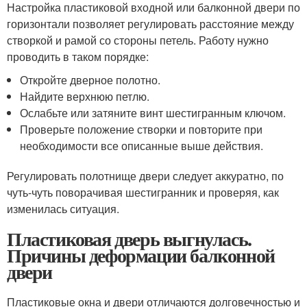
Настройка пластиковой входной или балконной двери по
горизонтали позволяет регулировать расстояние между
створкой и рамой со стороны петель. Работу нужно
проводить в таком порядке:
Откройте дверное полотно.
Найдите верхнюю петлю.
Ослабьте или затяните винт шестигранным ключом.
Проверьте положение створки и повторите при
необходимости все описанные выше действия.
Регулировать полотнище двери следует аккуратно, по
чуть-чуть поворачивая шестигранник и проверяя, как
изменилась ситуация.
Пластиковая дверь выгнулась.
Причины деформации балконной
двери
Пластиковые окна и двери отличаются долговечностью и