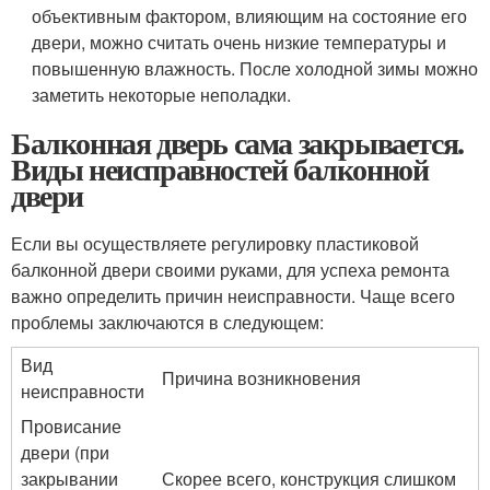
объективным фактором, влияющим на состояние его
двери, можно считать очень низкие температуры и
повышенную влажность. После холодной зимы можно
заметить некоторые неполадки.
Балконная дверь сама закрывается.
Виды неисправностей балконной
двери
Если вы осуществляете регулировку пластиковой
балконной двери своими руками, для успеха ремонта
важно определить причин неисправности. Чаще всего
проблемы заключаются в следующем:
Вид
Причина возникновения
неисправности
Провисание
двери (при
закрывании
Скорее всего, конструкция слишком