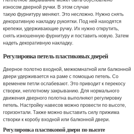
износом дверной ручки. В этом случае
такую фурнитуру меняют. Это несложно. Нужно снять
декоративную накладку рукоятки. Под ней находятся
крепежи, удерживающие ручку. Их нужно открутить,
снять изношенную фурнитуру и поставить новую. Затем
надеть декоративную накладку.
Регулировка петель пластиковых дверей
Дверное полотно входной, межкомнатной или балконной
двери удерживается на раме с помощью петель. Со
временем петли ослабевают. Это приводит к перекосу
створки, неплотному закрыванию. Для нормального
движения дверного полотна выполняют регулировку
петель. Настройку навесов можно провести по высоте,
горизонтали. Также можно выставить силу прижима
створки к коробу входной или балконной двери.
Регулировка пластиковой двери по высоте