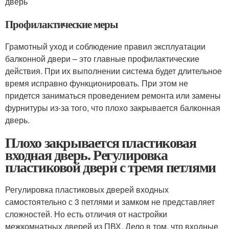
дверь
Профилактические меры
Грамотный уход и соблюдение правил эксплуатации
балконной двери – это главные профилактические
действия. При их выполнении система будет длительное
время исправно функционировать. При этом не
придется заниматься проведением ремонта или замены
фурнитуры из-за того, что плохо закрывается балконная
дверь.
Плохо закрывается пластиковая
входная дверь. Регулировка
пластиковой двери с тремя петлями
Регулировка пластиковых дверей входных
самостоятельно с 3 петлями и замком не представляет
сложностей. Но есть отличия от настройки
межкомнатных дверей из ПВХ. Дело в том, что входные