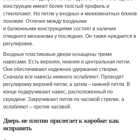
конструкции имеют более толстый профиль и
стеклопакет. Но петли у входных и межкомнатных блоков
похожие. Отличия между входными
и балконными конструкциями состоят в наличии
откидного механизма у последних. Он также нуждается в
регулировке.
Входные пластиковые двери оснащены тремя
навесами. Есть верхняя, нижняя и центральная петли.
Они обеспечивают надежное удержание створки.
Сначала все навесы немного ослабляют. Проводят
регулировку верхней петли, а затем – нижней петли. В
конце подкручивают навес, расположенный по
середине. Закручивают петли по часовой стрелке, а
ослабляют – против часовой.
Дверь не плотно прилегает к коробке: как
исправить