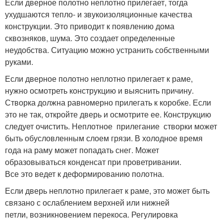
Если дверное полотно неплотно прилегает, тогда
ухудшаются тепло- и звукоизоляционные качества
конструкции. Это приводит к появлению дома
сквозняков, шума. Это создает определенные
неудобства. Ситуацию можно устранить собственными
руками.
Если дверное полотно неплотно прилегает к раме,
нужно осмотреть конструкцию и выяснить причину.
Створка должна равномерно прилегать к коробке. Если
это не так, откройте дверь и осмотрите ее. Конструкцию
следует очистить. Неплотное прилегание створки может
быть обусловленным слоем грязи. В холодное время
года на раму может попадать снег. Может
образовываться конденсат при проветривании.
Все это ведет к деформированию полотна.
Если дверь неплотно прилегает к раме, это может быть
связано с ослаблением верхней или нижней
петли, возникновением перекоса. Регулировка