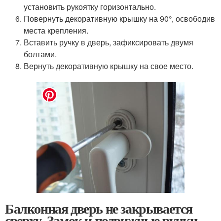
установить рукоятку горизонтально.
Повернуть декоративную крышку на 90°, освободив
места крепления.
Вставить ручку в дверь, зафиксировать двумя
болтами.
Вернуть декоративную крышку на свое место.
Балконная дверь не закрывается
сверху. Замок и подвижные ручки