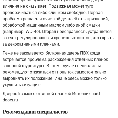
влияния не оказывает. Подвижная может туго
проворачиваться либо слишком свободно. Первая
проблема решается очисткой деталей от загрязнений,
обработкой машинным маслом либо иной смазки
(например, WD-40). Вторая неисправность устраняется
за счет регулировочных и крепежных винтов, что скрыты
за декоративными планками.
Реже не закрывается балконная дверь ПВХ когда
встречается проблема расхождения ответных планок
запорной фурнитуры. В этом случае специалисты
рекомендуют отказаться от попыток самостоятельно
выровнять их положение. Иначе здесь можно только
ухудшить ситуацию.
Дверной замок с ответной планкой Источник hard-
doors.ru
Рекомендации специалистов