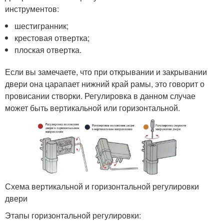
инструментов:
шестигранник;
крестовая отвертка;
плоская отвертка.
Если вы замечаете, что при открывании и закрывании
двери она царапает нижний край рамы, это говорит о
провисании створки. Регулировка в данном случае
может быть вертикальной или горизонтальной.
Схема вертикальной и горизонтальной регулировки
двери
Этапы горизонтальной регулировки: