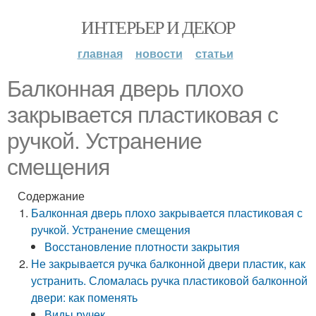
ИНТЕРЬЕР И ДЕКОР
главная
новости
статьи
Балконная дверь плохо
закрывается пластиковая с
ручкой. Устранение
смещения
Содержание
Балконная дверь плохо закрывается пластиковая с
ручкой. Устранение смещения
Восстановление плотности закрытия
Не закрывается ручка балконной двери пластик, как
устранить. Сломалась ручка пластиковой балконной
двери: как поменять
Виды ручек