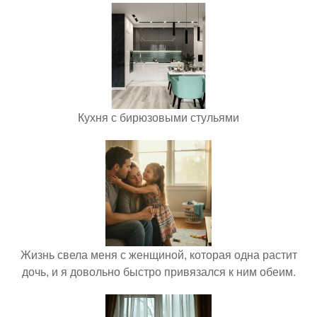
Кухня с бирюзовыми стульями
Жизнь свела меня с женщиной, которая одна растит
дочь, и я довольно быстро привязался к ним обеим.