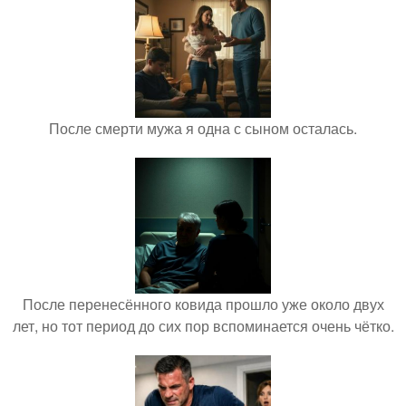
После смерти мужа я одна с сыном осталась.
После перенесённого ковида прошло уже около двух
лет, но тот период до сих пор вспоминается очень чётко.