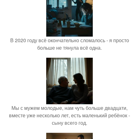
В 2020 году всё окончательно сломалось - я просто
больше не тянула всё одна.
Мы с мужем молодые, нам чуть больше двадцати,
вместе уже несколько лет, есть маленький ребёнок -
сыну всего год.