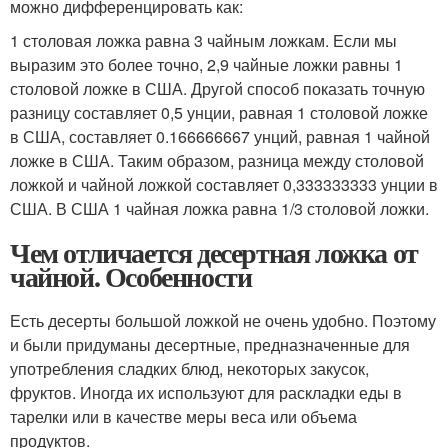
можно дифференцировать как:
1 столовая ложка равна 3 чайным ложкам. Если мы
выразим это более точно, 2,9 чайные ложки равны 1
столовой ложке в США. Другой способ показать точную
разницу составляет 0,5 унции, равная 1 столовой ложке
в США, составляет 0.166666667 унций, равная 1 чайной
ложке в США. Таким образом, разница между столовой
ложкой и чайной ложкой составляет 0,333333333 унции в
США. В США 1 чайная ложка равна 1/3 столовой ложки.
Чем отличается десертная ложка от
чайной. Особенности
Есть десерты большой ложкой не очень удобно. Поэтому
и были придуманы десертные, предназначенные для
употребления сладких блюд, некоторых закусок,
фруктов. Иногда их используют для раскладки еды в
тарелки или в качестве меры веса или объема
продуктов.