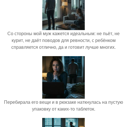
Со стороны мой муж кажется идеальным: не пьёт, не
курит, не даёт поводов для ревности, с ребёнком
справляется отлично, да и готовит лучше многих.
Перебирала его вещи и в рюкзаке наткнулась на пустую
упаковку от каких-то таблеток.