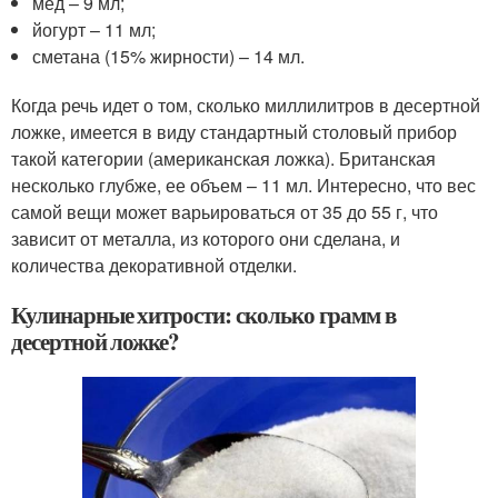
мед – 9 мл;
йогурт – 11 мл;
сметана (15% жирности) – 14 мл.
Когда речь идет о том, сколько миллилитров в десертной
ложке, имеется в виду стандартный столовый прибор
такой категории (американская ложка). Британская
несколько глубже, ее объем – 11 мл. Интересно, что вес
самой вещи может варьироваться от 35 до 55 г, что
зависит от металла, из которого они сделана, и
количества декоративной отделки.
Кулинарные хитрости: сколько грамм в
десертной ложке?