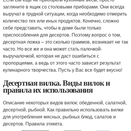
загляните в ящик со столовыми приборами. Они всегда
выручат в трудной ситуации, когда необходимо отмерить
количество тех или иных продуктов. Конечно, сложно
себе представить, чтобы в доме были только
приспособления для десертов. Поэтому вопрос о том,
десертная ложка – это сколько граммов, возникает не так
часто. Но все же и она может стать палочкой-
выручалочкой, которая не даст ошибиться с
пропорциями, а ведь от этого часто зависит результат
кулинарного творчества. Пусть у Вас все будет вкусно!
Десертная вилка. Виды вилок и
правила их использования
Описание некоторых видов вилок: обеденной, салатной,
десертной, рыбной. Как правильно использовать вилки
для употребления мясных, рыбных блюд, салатов и
десертов. Правила этикета.