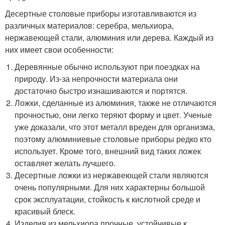
Десертные столовые приборы изготавливаются из
различных материалов: серебра, мельхиора,
нержавеющей стали, алюминия или дерева. Каждый из
них имеет свои особенности:
Деревянные обычно используют при поездках на
природу. Из-за непрочности материала они
достаточно быстро изнашиваются и портятся.
Ложки, сделанные из алюминия, также не отличаются
прочностью, они легко теряют форму и цвет. Ученые
уже доказали, что этот металл вреден для организма,
поэтому алюминиевые столовые приборы редко кто
использует. Кроме того, внешний вид таких ложек
оставляет желать лучшего.
Десертные ложки из нержавеющей стали являются
очень популярными. Для них характерны большой
срок эксплуатации, стойкость к кислотной среде и
красивый блеск.
Изделия из мельхиора прочные, устойчивые к