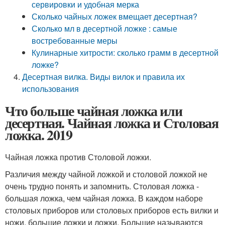
сервировки и удобная мерка
Сколько чайных ложек вмещает десертная?
Сколько мл в десертной ложке : самые
востребованные меры
Кулинарные хитрости: сколько грамм в десертной
ложке?
Десертная вилка. Виды вилок и правила их
использования
Что больше чайная ложка или
десертная. Чайная ложка и Столовая
ложка. 2019
Чайная ложка против Столовой ложки.
Различия между чайной ложкой и столовой ложкой не
очень трудно понять и запомнить. Столовая ложка -
большая ложка, чем чайная ложка. В каждом наборе
столовых приборов или столовых приборов есть вилки и
ножи, большие ложки и ложки. Большие называются