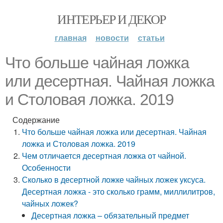
ИНТЕРЬЕР И ДЕКОР
главная
новости
статьи
Что больше чайная ложка
или десертная. Чайная ложка
и Столовая ложка. 2019
Содержание
Что больше чайная ложка или десертная. Чайная
ложка и Столовая ложка. 2019
Чем отличается десертная ложка от чайной.
Особенности
Сколько в десертной ложке чайных ложек уксуса.
Десертная ложка - это сколько грамм, миллилитров,
чайных ложек?
Десертная ложка – обязательный предмет