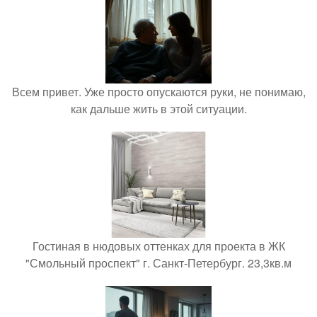
Всем привет. Уже просто опускаются руки, не понимаю,
как дальше жить в этой ситуации.
Гостиная в нюдовых оттенках для проекта в ЖК
"Смольный проспект" г. Санкт-Петербург. 23,3кв.м