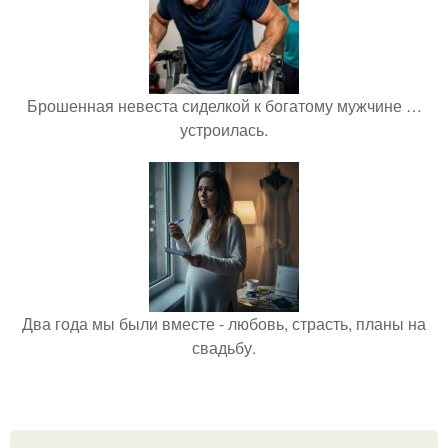
Брошенная невеста сиделкой к богатому мужчине …
устроилась.
Два года мы были вместе - любовь, страсть, планы на
свадьбу.