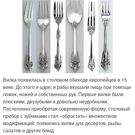
Вилка появилась в столовом обиходе европейцев в 15
веке. До этого и цари, и рабы вкушали пищу при помощи
ложек, ножей и собственных рук. Первые вилки были
плоскими, двузубыми и довольно неудобными.
Постепенно приобретая современную форму, столовый
прибор с зубчиками стал «обрастать» множеством
модификаций: появились вилки для десертов, рыбы,
салатов и других блюд.