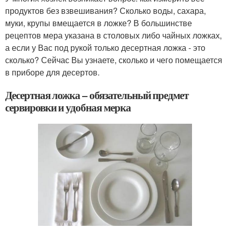
продуктов без взвешивания? Сколько воды, сахара,
муки, крупы вмещается в ложке? В большинстве
рецептов мера указана в столовых либо чайных ложках,
а если у Вас под рукой только десертная ложка - это
сколько? Сейчас Вы узнаете, сколько и чего помещается
в приборе для десертов.
Десертная ложка – обязательный предмет
сервировки и удобная мерка