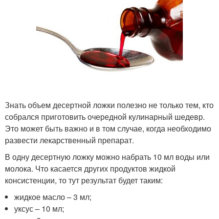
Знать объем десертной ложки полезно не только тем, кто
собрался приготовить очередной кулинарный шедевр.
Это может быть важно и в том случае, когда необходимо
развести лекарственный препарат.
В одну десертную ложку можно набрать 10 мл воды или
молока. Что касается других продуктов жидкой
консистенции, то тут результат будет таким:
жидкое масло – 3 мл;
уксус – 10 мл;