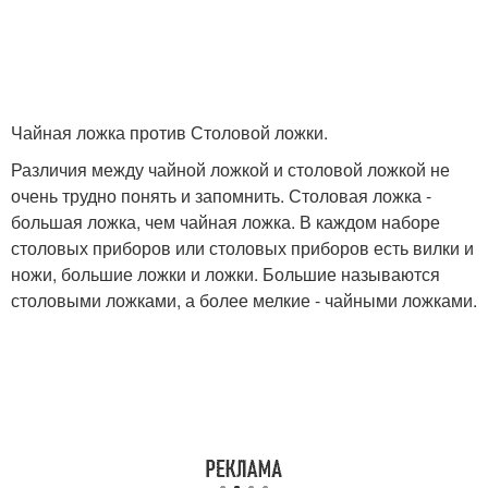
Чайная ложка против Столовой ложки.
Различия между чайной ложкой и столовой ложкой не
очень трудно понять и запомнить. Столовая ложка -
большая ложка, чем чайная ложка. В каждом наборе
столовых приборов или столовых приборов есть вилки и
ножи, большие ложки и ложки. Большие называются
столовыми ложками, а более мелкие - чайными ложками.