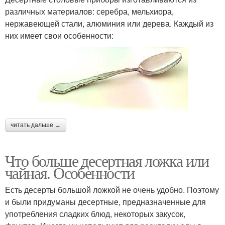
различных материалов: серебра, мельхиора,
нержавеющей стали, алюминия или дерева. Каждый из
них имеет свои особенности:
читать дальше →
Что больше десертная ложка или
чайная. Особенности
Есть десерты большой ложкой не очень удобно. Поэтому
и были придуманы десертные, предназначенные для
употребления сладких блюд, некоторых закусок,