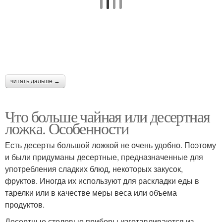
читать дальше →
Что больше чайная или десертная
ложка. Особенности
Есть десерты большой ложкой не очень удобно. Поэтому
и были придуманы десертные, предназначенные для
употребления сладких блюд, некоторых закусок,
фруктов. Иногда их используют для раскладки еды в
тарелки или в качестве меры веса или объема
продуктов.
Десертные столовые приборы изготавливаются из