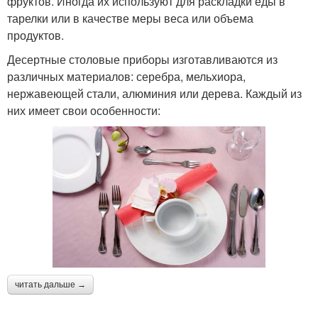
фруктов. Иногда их используют для раскладки еды в
тарелки или в качестве меры веса или объема
продуктов.
Десертные столовые приборы изготавливаются из
различных материалов: серебра, мельхиора,
нержавеющей стали, алюминия или дерева. Каждый из
них имеет свои особенности:
читать дальше →