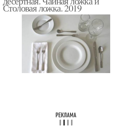
десертная. Чайная ложка и
Столовая ложка. 2019