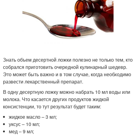
Знать объем десертной ложки полезно не только тем, кто
собрался приготовить очередной кулинарный шедевр.
Это может быть важно и в том случае, когда необходимо
развести лекарственный препарат.
В одну десертную ложку можно набрать 10 мл воды или
молока. Что касается других продуктов жидкой
консистенции, то тут результат будет таким:
жидкое масло – 3 мл;
уксус – 10 мл;
мед – 9 мл;