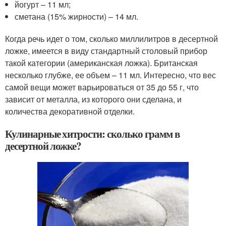
йогурт – 11 мл;
сметана (15% жирности) – 14 мл.
Когда речь идет о том, сколько миллилитров в десертной
ложке, имеется в виду стандартный столовый прибор
такой категории (американская ложка). Британская
несколько глубже, ее объем – 11 мл. Интересно, что вес
самой вещи может варьироваться от 35 до 55 г, что
зависит от металла, из которого они сделана, и
количества декоративной отделки.
Кулинарные хитрости: сколько грамм в
десертной ложке?