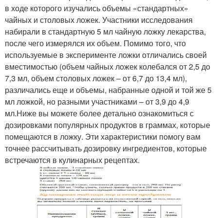
в ходе которого изучались объемы «стандартных»
чайных и столовых ложек. Участники исследования
набирали в стандартную 5 мл чайную ложку лекарства,
после чего измерялся их объем. Помимо того, что
используемые в эксперименте ложки отличались своей
вместимостью (объем чайных ложек колебался от 2,5 до
7,3 мл, объем столовых ложек – от 6,7 до 13,4 мл),
различались еще и объемы, набранные одной и той же 5
мл ложкой, но разными участниками – от 3,9 до 4,9
мл.Ниже вы можете более детально ознакомиться с
дозировками популярных продуктов в граммах, которые
помещаются в ложку. Эти характеристики помогу вам
точнее рассчитывать дозировку ингредиентов, которые
встречаются в кулинарных рецептах.