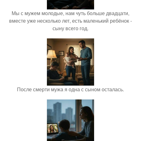
Мы с мужем молодые, нам чуть больше двадцати,
вместе уже несколько лет, есть маленький ребёнок -
сыну всего год.
После смерти мужа я одна с сыном осталась.