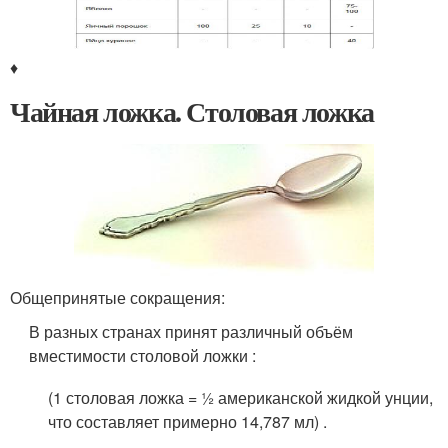
♦
Чайная ложка. Столовая ложка
Общепринятые сокращения:
В разных странах принят различный объём
вместимости столовой ложки :
(1 столовая ложка = ½ американской жидкой унции,
что составляет примерно 14,787 мл
)
.