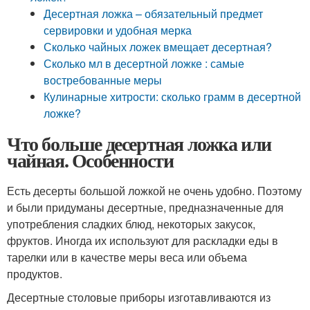
Десертная ложка – обязательный предмет
сервировки и удобная мерка
Сколько чайных ложек вмещает десертная?
Сколько мл в десертной ложке : самые
востребованные меры
Кулинарные хитрости: сколько грамм в десертной
ложке?
Что больше десертная ложка или
чайная. Особенности
Есть десерты большой ложкой не очень удобно. Поэтому
и были придуманы десертные, предназначенные для
употребления сладких блюд, некоторых закусок,
фруктов. Иногда их используют для раскладки еды в
тарелки или в качестве меры веса или объема
продуктов.
Десертные столовые приборы изготавливаются из