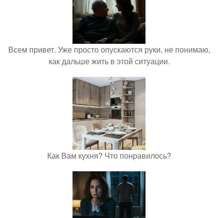
Всем привет. Уже просто опускаются руки, не понимаю,
как дальше жить в этой ситуации.
Как Вам кухня? Что понравилось?