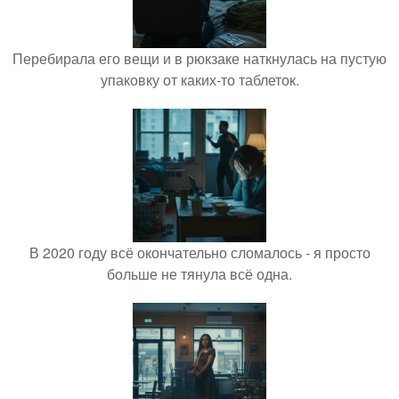
Перебирала его вещи и в рюкзаке наткнулась на пустую
упаковку от каких-то таблеток.
В 2020 году всё окончательно сломалось - я просто
больше не тянула всё одна.