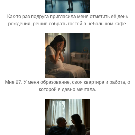
Как-то раз подруга пригласила меня отметить её день
рождения, решив собрать гостей в небольшом кафе.
Мне 27. У меня образование, своя квартира и работа, о
которой я давно мечтала.