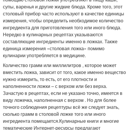
супы, варенья и другие жидкие блюда. Кроме того, этот
столовый прибор часто используют в качестве единицы
измерения, чтобы определить необходимое количество
ингредиента для приготовления того или иного блюда.
Нередко в кулинарных рецептах указываются
составляющие ингредиенты именно в ложках. Также
единица измерения «столовая ложка» помимо
кулинарии употребляется в медицине.
Количество грамм или миллилитров , которое может
вместить ложка, зависит от того, какое именно вещество
нужно измерить, то есть, от его плотности и
наполненности ложки – с верхом или без верха.
Зачастую в рецептах, если не указано точно, имеется в
виду ложечка, наполненная с верхом . Но для более
точного соблюдения рецептуры всё же следует знать,
сколько грамм в столовой ложке того или иного
ингредиента помещается.Кулинарные книги и многие
тематические Интернет-ресурсы предлагают