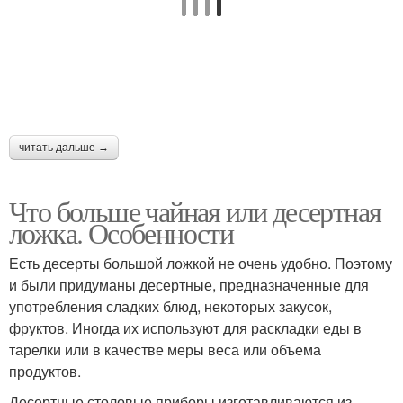
читать дальше →
Что больше чайная или десертная
ложка. Особенности
Есть десерты большой ложкой не очень удобно. Поэтому
и были придуманы десертные, предназначенные для
употребления сладких блюд, некоторых закусок,
фруктов. Иногда их используют для раскладки еды в
тарелки или в качестве меры веса или объема
продуктов.
Десертные столовые приборы изготавливаются из