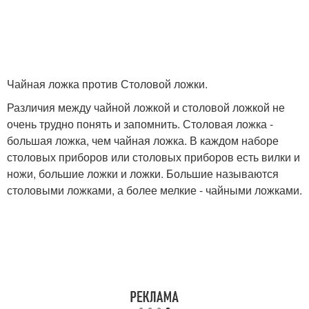
Чайная ложка против Столовой ложки.
Различия между чайной ложкой и столовой ложкой не
очень трудно понять и запомнить. Столовая ложка -
большая ложка, чем чайная ложка. В каждом наборе
столовых приборов или столовых приборов есть вилки и
ножи, большие ложки и ложки. Большие называются
столовыми ложками, а более мелкие - чайными ложками.