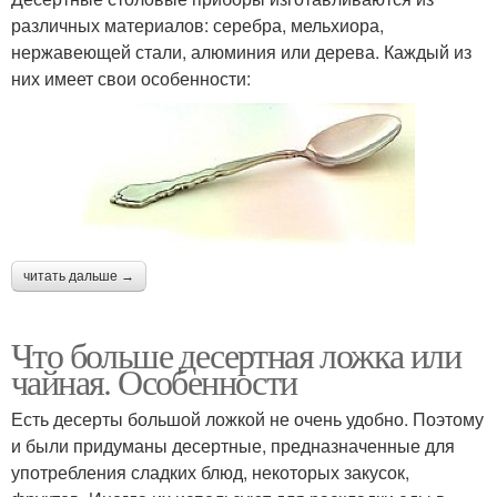
различных материалов: серебра, мельхиора,
нержавеющей стали, алюминия или дерева. Каждый из
них имеет свои особенности:
читать дальше →
Что больше десертная ложка или
чайная. Особенности
Есть десерты большой ложкой не очень удобно. Поэтому
и были придуманы десертные, предназначенные для
употребления сладких блюд, некоторых закусок,