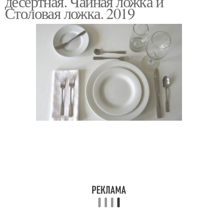
десертная. Чайная ложка и
Столовая ложка. 2019