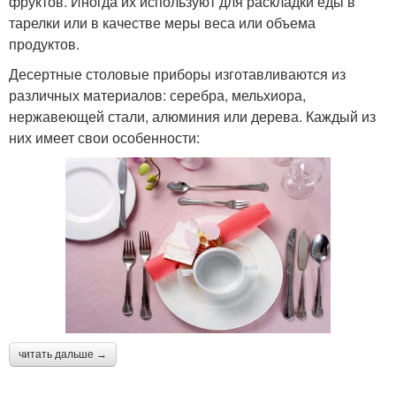
фруктов. Иногда их используют для раскладки еды в
тарелки или в качестве меры веса или объема
продуктов.
Десертные столовые приборы изготавливаются из
различных материалов: серебра, мельхиора,
нержавеющей стали, алюминия или дерева. Каждый из
них имеет свои особенности:
читать дальше →