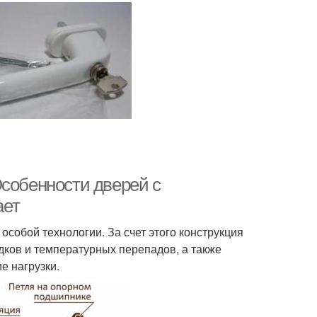
Особенности дверей с
ает
собой технологии. За счет этого конструкция
ков и температурных перепадов, а также
е нагрузки.