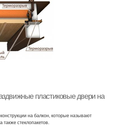
Раздвижные пластиковые двери на
конструкции на балкон, которые называют
 также стеклопакетов.